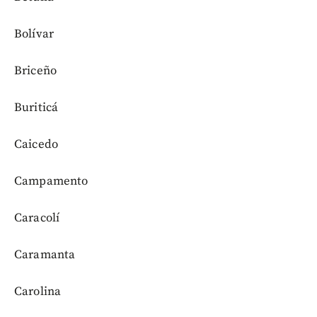
Bolívar
Briceño
Buriticá
Caicedo
Campamento
Caracolí
Caramanta
Carolina