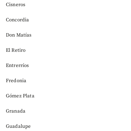
Cisneros
Concordia
Don Matías
El Retiro
Entrerríos
Fredonia
Gómez Plata
Granada
Guadalupe