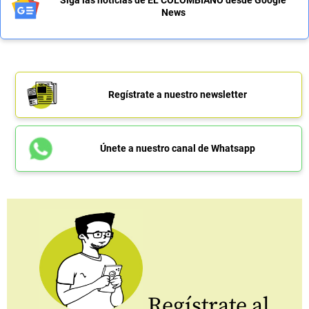
News
Regístrate a nuestro newsletter
Únete a nuestro canal de Whatsapp
Regístrate al