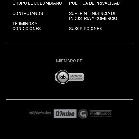
GRUPO EL COLOMBIANO
POLÍTICA DE PRIVACIDAD
CONTÁCTANOS
SUPERINTENDENCIA DE
INDUSTRIA Y COMERCIO
TÉRMINOS Y
CONDICIONES
SUSCRIPCIONES
MIEMBRO DE: