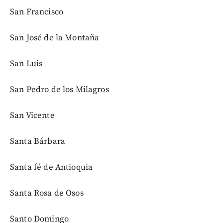
San Francisco
San José de la Montaña
San Luis
San Pedro de los Milagros
San Vicente
Santa Bárbara
Santa fé de Antioquia
Santa Rosa de Osos
Santo Domingo