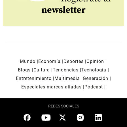
newsletter
Mundo
Economía
Deportes
Opinión
Blogs
Cultura
Tendencias
Tecnología
Entretenimiento
Multimedia
Generación
Especiales marcas aliadas
Pódcast
REDES SOCIALES