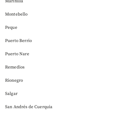
Marinilla
Montebello
Peque
Puerto Berrio
Puerto Nare
Remedios
Rionegro
Salgar
San Andrés de Cuerquia