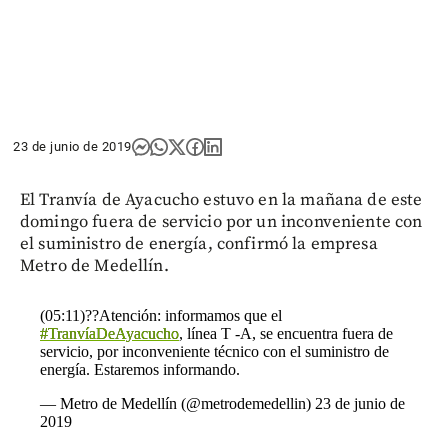
23 de junio de 2019
El Tranvía de Ayacucho estuvo en la mañana de este
domingo fuera de servicio por un inconveniente con
el suministro de energía, confirmó la empresa
Metro de Medellín.
(05:11)??Atención: informamos que el
#TranvíaDeAyacucho
, línea T -A, se encuentra fuera de
servicio, por inconveniente técnico con el suministro de
energía. Estaremos informando.
— Metro de Medellín (@metrodemedellin)
23 de junio de
2019