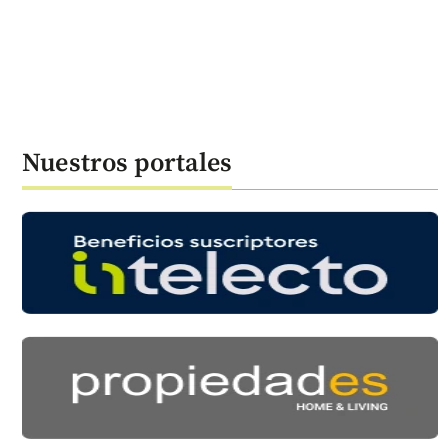
Nuestros portales