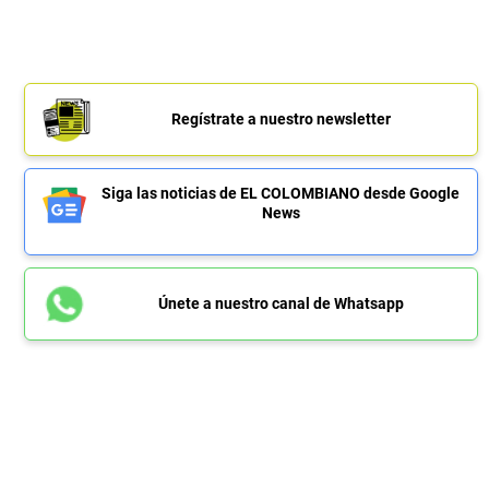
Regístrate a nuestro newsletter
Siga las noticias de EL COLOMBIANO desde Google
News
Únete a nuestro canal de Whatsapp