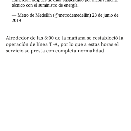
técnico con el suministro de energía.
— Metro de Medellín (@metrodemedellin)
23 de junio de
2019
Alrededor de las 6:00 de la mañana se restableció la
operación de línea T -A, por lo que a estas horas el
servicio se presta con completa normalidad.