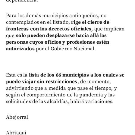
Para los demás municipios antioqueños, no
contemplados en el listado,
rige el cierre de
fronteras con los decretos oficiales
, que implican
que
solo pueden desplazarse hacia allá las
personas cuyos oficios y profesiones
estén
autorizados
por el Gobierno Nacional.
Esta es la
lista de los 66 municipios a los cuales se
puede viajar sin restricciones
, de momento,
advirtiendo que a medida que pase el tiempo, y
según el comportamiento de la pandemia y las
solicitudes de las alcaldías, habrá variaciones:
Abejorral
Abriaqui