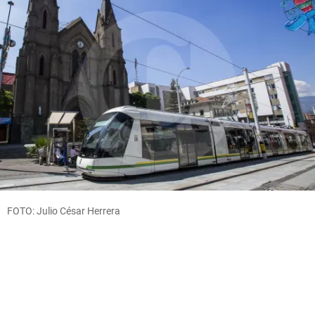
FOTO: Julio César Herrera