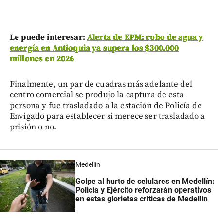
Le puede interesar:
Alerta de EPM: robo de agua y
energía en Antioquia ya supera los $300.000
millones en 2026
Finalmente, un par de cuadras más adelante del
centro comercial se produjo la captura de esta
persona y fue trasladado a la estación de Policía de
Envigado para establecer si merece ser trasladado a
prisión o no.
Medellín
Golpe al hurto de celulares en Medellín:
Policía y Ejército reforzarán operativos
en estas glorietas críticas de Medellín