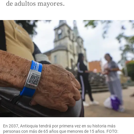
de adultos mayores.
En 2037, Antioquia tendrá por primera vez en su historia más
personas con más de 65 años que menores de 15 años. FOTO: