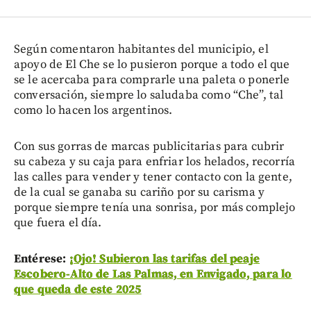
Según comentaron habitantes del municipio, el
apoyo de El Che se lo pusieron porque a todo el que
se le acercaba para comprarle una paleta o ponerle
conversación, siempre lo saludaba como “Che”, tal
como lo hacen los argentinos.
Con sus gorras de marcas publicitarias para cubrir
su cabeza y su caja para enfriar los helados, recorría
las calles para vender y tener contacto con la gente,
de la cual se ganaba su cariño por su carisma y
porque siempre tenía una sonrisa, por más complejo
que fuera el día.
Entérese:
¡Ojo! Subieron las tarifas del peaje
Escobero-Alto de Las Palmas, en Envigado, para lo
que queda de este 2025