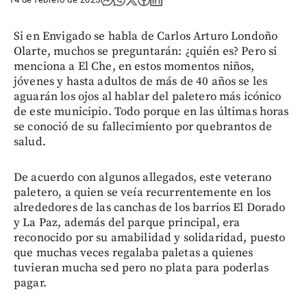
Si en Envigado se habla de Carlos Arturo Londoño
Olarte, muchos se preguntarán: ¿quién es? Pero si
menciona a El Che, en estos momentos niños,
jóvenes y hasta adultos de más de 40 años se les
aguarán los ojos al hablar del paletero más icónico
de este municipio. Todo porque en las últimas horas
se conoció de su fallecimiento por quebrantos de
salud.
De acuerdo con algunos allegados, este veterano
paletero, a quien se veía recurrentemente en los
alrededores de las canchas de los barrios El Dorado
y La Paz, además del parque principal, era
reconocido por su amabilidad y solidaridad, puesto
que muchas veces regalaba paletas a quienes
tuvieran mucha sed pero no plata para poderlas
pagar.