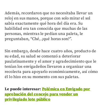
Además, recordaron que no necesitaba llevar un
reloj en sus manos, porque con solo mirar el sol
sabía exactamente qué hora del día era. Su
habilidad era tan conocida que muchas de las
personas, mientras le pedían una paleta, le
preguntaban, “Ché, ¿qué horas son?”.
Sin embargo, desde hace cuatro años, producto de
su edad, su salud se comenzó a deteriorar
paulatinamente y el amor y agradecimiento que le
tenían los envigadeños llevaron a organizar una
recolecta para apoyarlo económicamente, así cómo
él lo hizo en su momento con sus paletas.
Le puede interesar:
Polémica en Envigado por
aprobación del concejo para vender un
privilegiado lote público