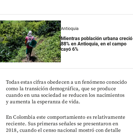
Antioquia
Mientras población urbana creció
88% en Antioquia, en el campo
cayó 6%
Todas estas cifras obedecen a un fenómeno conocido
como la transición demográfica, que se produce
cuando en una sociedad se reducen los nacimientos
y aumenta la esperanza de vida.
En Colombia este comportamiento es relativamente
reciente. Sus primeras señales se presentaron en
2018, cuando el censo nacional mostró con detalle