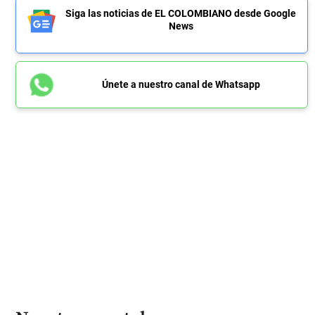
Siga las noticias de EL COLOMBIANO desde Google
News
Únete a nuestro canal de Whatsapp