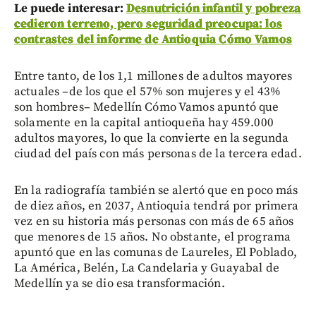
Le puede interesar:
Desnutrición infantil y pobreza
cedieron terreno, pero seguridad preocupa: los
contrastes del informe de Antioquia Cómo Vamos
Entre tanto, de los 1,1 millones de adultos mayores
actuales –de los que el 57% son mujeres y el 43%
son hombres– Medellín Cómo Vamos apuntó que
solamente en la capital antioqueña hay 459.000
adultos mayores, lo que la convierte en la segunda
ciudad del país con más personas de la tercera edad.
En la radiografía también se alertó que en poco más
de diez años, en 2037, Antioquia tendrá por primera
vez en su historia más personas con más de 65 años
que menores de 15 años. No obstante, el programa
apuntó que en las comunas de Laureles, El Poblado,
La América, Belén, La Candelaria y Guayabal de
Medellín ya se dio esa transformación.