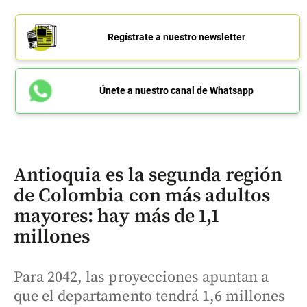
Regístrate a nuestro newsletter
Únete a nuestro canal de Whatsapp
Antioquia es la segunda región
de Colombia con más adultos
mayores: hay más de 1,1
millones
Para 2042, las proyecciones apuntan a
que el departamento tendrá 1,6 millones