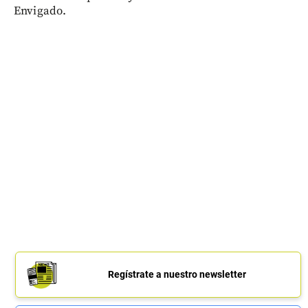
Envigado.
Regístrate a nuestro newsletter