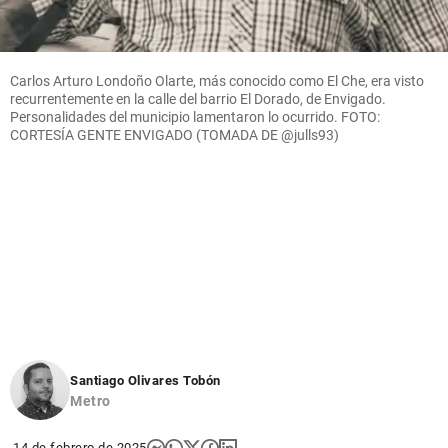
Carlos Arturo Londoño Olarte, más conocido como El Che, era visto
recurrentemente en la calle del barrio El Dorado, de Envigado.
Personalidades del municipio lamentaron lo ocurrido. FOTO:
CORTESÍA GENTE ENVIGADO (TOMADA DE @julls93)
Santiago Olivares Tobón
Metro
14 de febrero de 2025