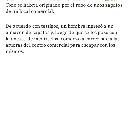
Todo se habría originado por el robo de unos zapatos
de un local comercial.
De acuerdo con testigos, un hombre ingresó a un
almacén de zapatos y, luego de que se los puso con
la excusa de medírselos, comenzó a correr hacia las
afueras del centro comercial para escapar con los
mismos.