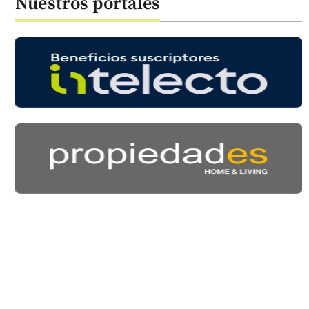
Nuestros portales