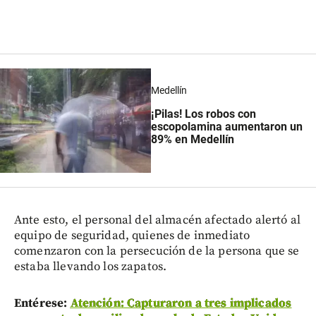
Medellín
¡Pilas! Los robos con
escopolamina aumentaron un
89% en Medellín
Ante esto, el personal del almacén afectado alertó al
equipo de seguridad, quienes de inmediato
comenzaron con la persecución de la persona que se
estaba llevando los zapatos.
Entérese:
Atención: Capturaron a tres implicados