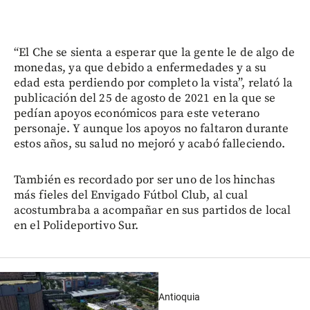
“El Che se sienta a esperar que la gente le de algo de
monedas, ya que debido a enfermedades y a su
edad esta perdiendo por completo la vista”, relató la
publicación del 25 de agosto de 2021 en la que se
pedían apoyos económicos para este veterano
personaje. Y aunque los apoyos no faltaron durante
estos años, su salud no mejoró y acabó falleciendo.
También es recordado por ser uno de los hinchas
más fieles del Envigado Fútbol Club, al cual
acostumbraba a acompañar en sus partidos de local
en el Polideportivo Sur.
Antioquia