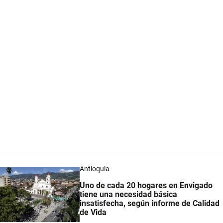
Antioquia
Uno de cada 20 hogares en Envigado
tiene una necesidad básica
insatisfecha, según informe de Calidad
de Vida