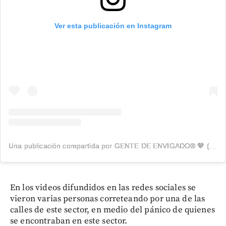
Ver esta publicación en Instagram
Una publicación compartida por GENTE DE ENVIGADO® 🧡 (@genteenvigado)
En los videos difundidos en las redes sociales se
vieron varias personas correteando por una de las
calles de este sector, en medio del pánico de quienes
se encontraban en este sector.