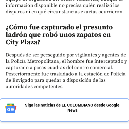
información disponible no precisa quién realizó los
disparos ni en qué circunstancias exactas ocurrieron.
¿Cómo fue capturado el presunto
ladrón que robó unos zapatos en
City Plaza?
Después de ser perseguido por vigilantes y agentes de
la Policía Metropolitana, el hombre fue interceptado y
capturado a pocas cuadras del centro comercial.
Posteriormente fue trasladado a la estación de Policía
de Envigado para quedar a disposición de las
autoridades competentes.
Siga las noticias de EL COLOMBIANO desde Google
News