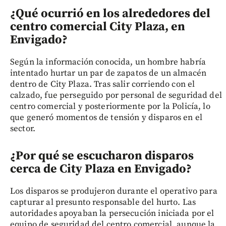
¿Qué ocurrió en los alrededores del
centro comercial City Plaza, en
Envigado?
Según la información conocida, un hombre habría
intentado hurtar un par de zapatos de un almacén
dentro de City Plaza. Tras salir corriendo con el
calzado, fue perseguido por personal de seguridad del
centro comercial y posteriormente por la Policía, lo
que generó momentos de tensión y disparos en el
sector.
¿Por qué se escucharon disparos
cerca de City Plaza en Envigado?
Los disparos se produjeron durante el operativo para
capturar al presunto responsable del hurto. Las
autoridades apoyaban la persecución iniciada por el
equipo de seguridad del centro comercial, aunque la