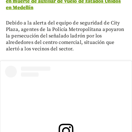
en muerte de auxiliar de vuelo de Estados Unidos
en Medellín
Debido a la alerta del equipo de seguridad de City
Plaza, agentes de la Policía Metropolitana apoyaron
la persecución del señalado ladrón por los
alrededores del centro comercial, situación que
alertó a los vecinos del sector.