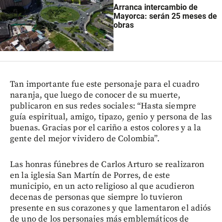
Arranca intercambio de
Mayorca: serán 25 meses de
obras
Tan importante fue este personaje para el cuadro
naranja, que luego de conocer de su muerte,
publicaron en sus redes sociales: “Hasta siempre
guía espiritual, amigo, tipazo, genio y persona de las
buenas. Gracias por el cariño a estos colores y a la
gente del mejor vividero de Colombia”.
Las honras fúnebres de Carlos Arturo se realizaron
en la iglesia San Martín de Porres, de este
municipio, en un acto religioso al que acudieron
decenas de personas que siempre lo tuvieron
presente en sus corazones y que lamentaron el adiós
de uno de los personajes más emblemáticos de