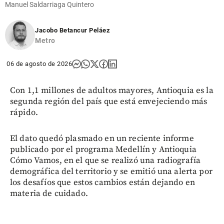
Manuel Saldarriaga Quintero
Jacobo Betancur Peláez
Metro
06 de agosto de 2026
Con 1,1 millones de adultos mayores, Antioquia es la
segunda región del país que está envejeciendo más
rápido.
El dato quedó plasmado en un reciente informe
publicado por el programa Medellín y Antioquia
Cómo Vamos, en el que se realizó una radiografía
demográfica del territorio y se emitió una alerta por
los desafíos que estos cambios están dejando en
materia de cuidado.