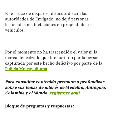
Este cruce de disparos, de acuerdo con las
autoridades de Envigado, no dejó personas
lesionadas ni afectaciones en propiedades o
vehículos.
Por el momento no ha trascendido el valor ni la
marca del calzado que fue hurtado por la persona
capturada por este hecho delictivo por parte de la
Policía Metropolitana
.
Para consultar contenido premium o profundizar
sobre sus temas de interés de Medellín, Antioquia,
Colombia y el Mundo,
regístrese aquí
.
Bloque de preguntas y respuestas: