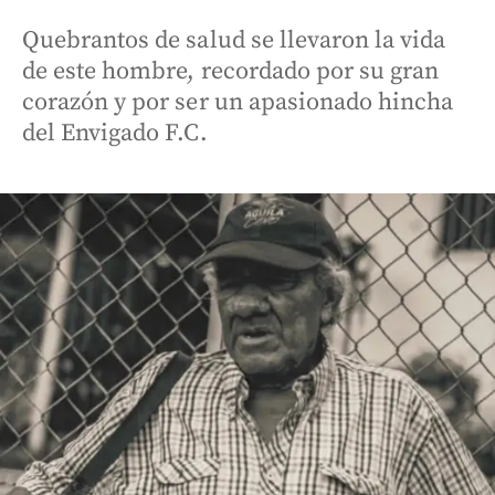
Quebrantos de salud se llevaron la vida
de este hombre, recordado por su gran
corazón y por ser un apasionado hincha
del Envigado F.C.