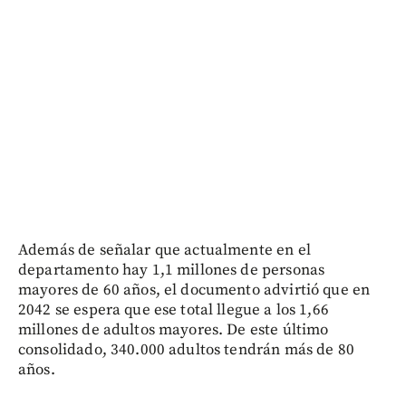
Además de señalar que actualmente en el
departamento hay 1,1 millones de personas
mayores de 60 años, el documento advirtió que en
2042 se espera que ese total llegue a los 1,66
millones de adultos mayores. De este último
consolidado, 340.000 adultos tendrán más de 80
años.