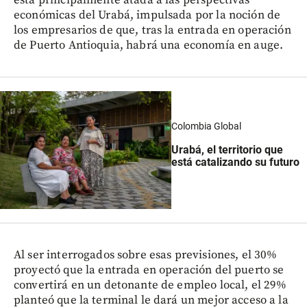
económicas del Urabá, impulsada por la noción de
los empresarios de que, tras la entrada en operación
de Puerto Antioquia, habrá una economía en auge.
Colombia Global
Urabá, el territorio que
está catalizando su futuro
Al ser interrogados sobre esas previsiones, el 30%
proyectó que la entrada en operación del puerto se
convertirá en un detonante de empleo local, el 29%
planteó que la terminal le dará un mejor acceso a la