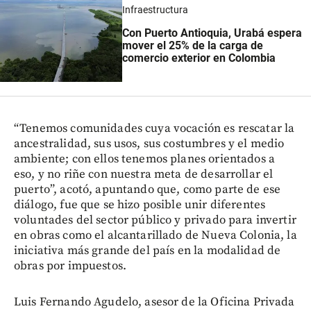
Infraestructura
Con Puerto Antioquia, Urabá espera
mover el 25% de la carga de
comercio exterior en Colombia
“Tenemos comunidades cuya vocación es rescatar la
ancestralidad, sus usos, sus costumbres y el medio
ambiente; con ellos tenemos planes orientados a
eso, y no riñe con nuestra meta de desarrollar el
puerto”, acotó, apuntando que, como parte de ese
diálogo, fue que se hizo posible unir diferentes
voluntades del sector público y privado para invertir
en obras como el alcantarillado de Nueva Colonia, la
iniciativa más grande del país en la modalidad de
obras por impuestos.
Luis Fernando Agudelo, asesor de la Oficina Privada