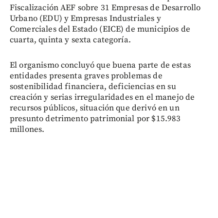
Fiscalización AEF sobre 31 Empresas de Desarrollo
Urbano (EDU) y Empresas Industriales y
Comerciales del Estado (EICE) de municipios de
cuarta, quinta y sexta categoría.
El organismo concluyó que buena parte de estas
entidades presenta graves problemas de
sostenibilidad financiera, deficiencias en su
creación y serias irregularidades en el manejo de
recursos públicos, situación que derivó en un
presunto detrimento patrimonial por $15.983
millones.