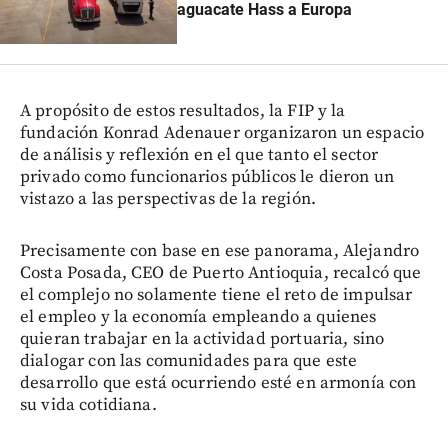
aguacate Hass a Europa
A propósito de estos resultados, la FIP y la
fundación Konrad Adenauer organizaron un espacio
de análisis y reflexión en el que tanto el sector
privado como funcionarios públicos le dieron un
vistazo a las perspectivas de la región.
Precisamente con base en ese panorama, Alejandro
Costa Posada, CEO de Puerto Antioquia, recalcó que
el complejo no solamente tiene el reto de impulsar
el empleo y la economía empleando a quienes
quieran trabajar en la actividad portuaria, sino
dialogar con las comunidades para que este
desarrollo que está ocurriendo esté en armonía con
su vida cotidiana.