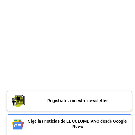
Regístrate a nuestro newsletter
Siga las noticias de EL COLOMBIANO desde Google
News