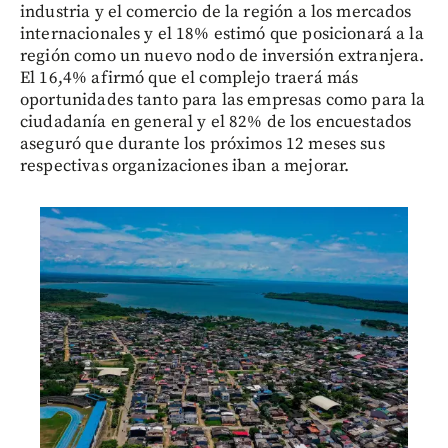
industria y el comercio de la región a los mercados
internacionales y el 18% estimó que posicionará a la
región como un nuevo nodo de inversión extranjera.
El 16,4% afirmó que el complejo traerá más
oportunidades tanto para las empresas como para la
ciudadanía en general y el 82% de los encuestados
aseguró que durante los próximos 12 meses sus
respectivas organizaciones iban a mejorar.