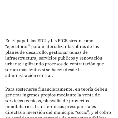
En el papel, las EDU y las EICE sirven como
“ejecutoras” para materializar las obras de los
planes de desarrollo, gestionar temas de
infraestructura, servicios públicos y renovación
urbana; agilizando procesos de contratación que
serían más lentos si se hacen desde la
administración central.
Para sostenerse financieramente, en teoría deben
generar ingresos propios mediante la venta de
servicios técnicos, plusvalía de proyectos
inmobiliarios, transferencias presupuestales
directas o inversión del municipio “socio”, y el cobro