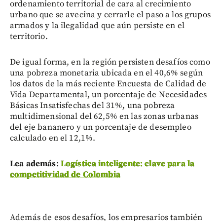
ordenamiento territorial de cara al crecimiento
urbano que se avecina y cerrarle el paso a los grupos
armados y la ilegalidad que aún persiste en el
territorio.
De igual forma, en la región persisten desafíos como
una pobreza monetaria ubicada en el 40,6% según
los datos de la más reciente Encuesta de Calidad de
Vida Departamental, un porcentaje de Necesidades
Básicas Insatisfechas del 31%, una pobreza
multidimensional del 62,5% en las zonas urbanas
del eje bananero y un porcentaje de desempleo
calculado en el 12,1%.
Lea además:
Logística inteligente: clave para la
competitividad de Colombia
Además de esos desafíos, los empresarios también