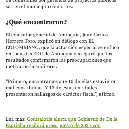
de comisiones por gerencia de proyectos públicos
sea en el municipio o en otros.
¿Qué encontraron?
El contralor general de Antioquia, Juan Carlos
Herrera Toro, explicó en diálogo con EL
COLOMBIANO, que la actuación especial se enfocó
en todas las EDU de Antioquia y aseguró que los
resultados confirmaron las preocupaciones que
motivaron la auditoría.
“Primero, encontramos que 10 de ellas estuvieron
mal constituidas. Y 13 de estas entidades
presentaron hallazgos de carácter fiscal”, afirmó.
Lea más:
Contraloría alerta que Gobierno de De la
Espriella recibirá presupuesto de 2027 con