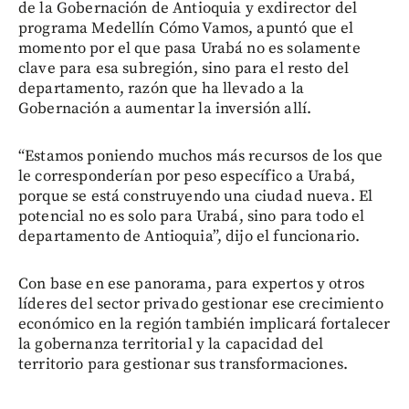
de la Gobernación de Antioquia y exdirector del
programa Medellín Cómo Vamos, apuntó que el
momento por el que pasa Urabá no es solamente
clave para esa subregión, sino para el resto del
departamento, razón que ha llevado a la
Gobernación a aumentar la inversión allí.
“Estamos poniendo muchos más recursos de los que
le corresponderían por peso específico a Urabá,
porque se está construyendo una ciudad nueva. El
potencial no es solo para Urabá, sino para todo el
departamento de Antioquia”, dijo el funcionario.
Con base en ese panorama, para expertos y otros
líderes del sector privado gestionar ese crecimiento
económico en la región también implicará fortalecer
la gobernanza territorial y la capacidad del
territorio para gestionar sus transformaciones.