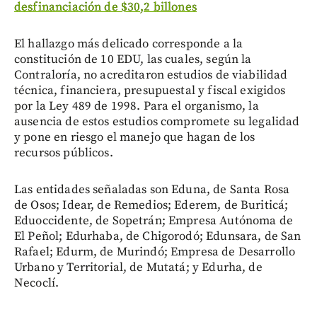
desfinanciación de $30,2 billones
El hallazgo más delicado corresponde a la
constitución de 10 EDU, las cuales, según la
Contraloría, no acreditaron estudios de viabilidad
técnica, financiera, presupuestal y fiscal exigidos
por la Ley 489 de 1998. Para el organismo, la
ausencia de estos estudios compromete su legalidad
y pone en riesgo el manejo que hagan de los
recursos públicos.
Las entidades señaladas son Eduna, de Santa Rosa
de Osos; Idear, de Remedios; Ederem, de Buriticá;
Eduoccidente, de Sopetrán; Empresa Autónoma de
El Peñol; Edurhaba, de Chigorodó; Edunsara, de San
Rafael; Edurm, de Murindó; Empresa de Desarrollo
Urbano y Territorial, de Mutatá; y Edurha, de
Necoclí.