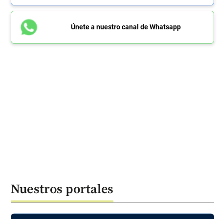
Únete a nuestro canal de Whatsapp
Nuestros portales