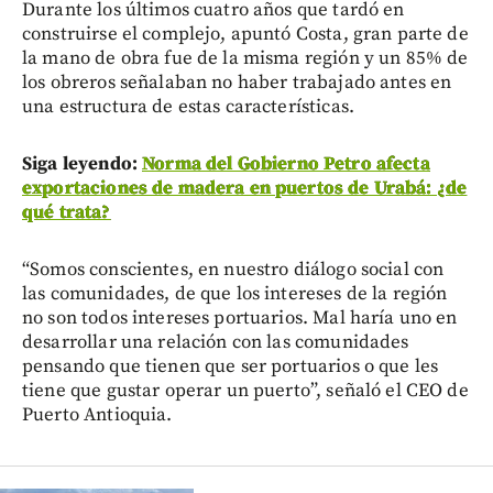
Durante los últimos cuatro años que tardó en
construirse el complejo, apuntó Costa, gran parte de
la mano de obra fue de la misma región y un 85% de
los obreros señalaban no haber trabajado antes en
una estructura de estas características.
Siga leyendo:
Norma del Gobierno Petro afecta
exportaciones de madera en puertos de Urabá: ¿de
qué trata?
“Somos conscientes, en nuestro diálogo social con
las comunidades, de que los intereses de la región
no son todos intereses portuarios. Mal haría uno en
desarrollar una relación con las comunidades
pensando que tienen que ser portuarios o que les
tiene que gustar operar un puerto”, señaló el CEO de
Puerto Antioquia.