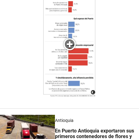
Antioquia
En Puerto Antioquia exportaron sus
primeros contenedores de flores y