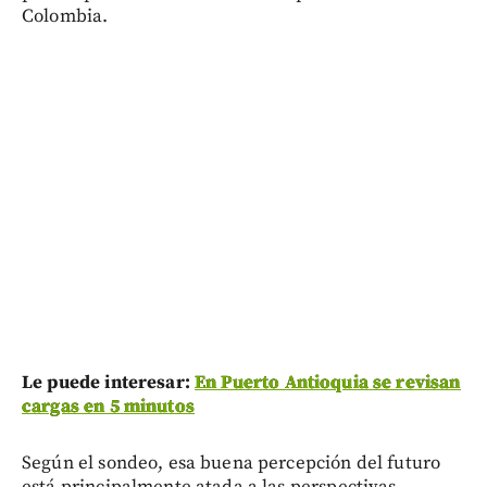
Colombia.
Le puede interesar:
En Puerto Antioquia se revisan
cargas en 5 minutos
Según el sondeo, esa buena percepción del futuro
está principalmente atada a las perspectivas