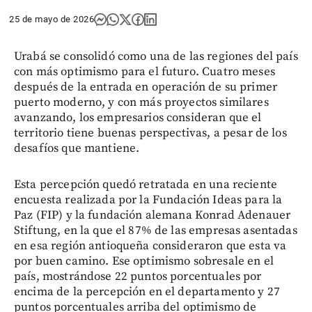
25 de mayo de 2026
Urabá se consolidó como una de las regiones del país
con más optimismo para el futuro. Cuatro meses
después de la entrada en operación de su primer
puerto moderno, y con más proyectos similares
avanzando, los empresarios consideran que el
territorio tiene buenas perspectivas, a pesar de los
desafíos que mantiene.
Esta percepción quedó retratada en una reciente
encuesta realizada por la Fundación Ideas para la
Paz (FIP) y la fundación alemana Konrad Adenauer
Stiftung, en la que el 87% de las empresas asentadas
en esa región antioqueña consideraron que esta va
por buen camino. Ese optimismo sobresale en el
país, mostrándose 22 puntos porcentuales por
encima de la percepción en el departamento y 27
puntos porcentuales arriba del optimismo de