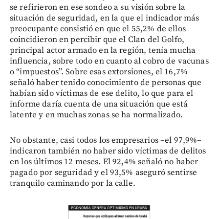
se refirieron en ese sondeo a su visión sobre la
situación de seguridad, en la que el indicador más
preocupante consistió en que el 55,2% de ellos
coincidieron en percibir que el Clan del Golfo,
principal actor armado en la región, tenía mucha
influencia, sobre todo en cuanto al cobro de vacunas
o “impuestos”. Sobre esas extorsiones, el 16,7%
señaló haber tenido conocimiento de personas que
habían sido víctimas de ese delito, lo que para el
informe daría cuenta de una situación que está
latente y en muchas zonas se ha normalizado.
No obstante, casi todos los empresarios –el 97,9%–
indicaron también no haber sido víctimas de delitos
en los últimos 12 meses. El 92,4% señaló no haber
pagado por seguridad y el 93,5% aseguró sentirse
tranquilo caminando por la calle.