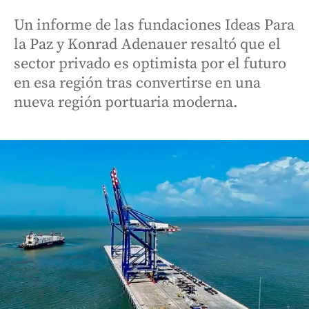
Un informe de las fundaciones Ideas Para
la Paz y Konrad Adenauer resaltó que el
sector privado es optimista por el futuro
en esa región tras convertirse en una
nueva región portuaria moderna.