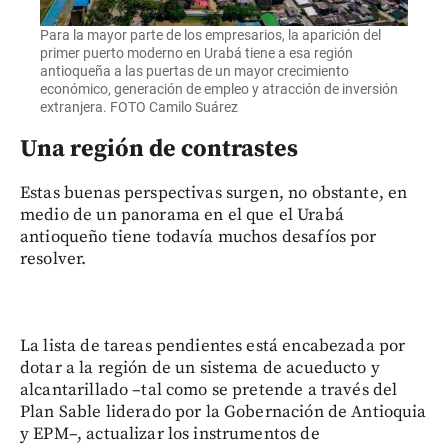
Para la mayor parte de los empresarios, la aparición del
primer puerto moderno en Urabá tiene a esa región
antioqueña a las puertas de un mayor crecimiento
económico, generación de empleo y atracción de inversión
extranjera. FOTO Camilo Suárez
Una región de contrastes
Estas buenas perspectivas surgen, no obstante, en
medio de un panorama en el que el Urabá
antioqueño tiene todavía muchos desafíos por
resolver.
La lista de tareas pendientes está encabezada por
dotar a la región de un sistema de acueducto y
alcantarillado –tal como se pretende a través del
Plan Sable liderado por la Gobernación de Antioquia
y EPM–, actualizar los instrumentos de