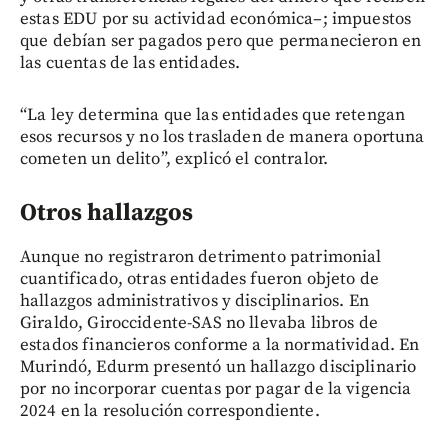
estas EDU por su actividad económica–; impuestos
que debían ser pagados pero que permanecieron en
las cuentas de las entidades.
“La ley determina que las entidades que retengan
esos recursos y no los trasladen de manera oportuna
cometen un delito”, explicó el contralor.
Otros hallazgos
Aunque no registraron detrimento patrimonial
cuantificado, otras entidades fueron objeto de
hallazgos administrativos y disciplinarios. En
Giraldo, Giroccidente-SAS no llevaba libros de
estados financieros conforme a la normatividad. En
Murindó, Edurm presentó un hallazgo disciplinario
por no incorporar cuentas por pagar de la vigencia
2024 en la resolución correspondiente.