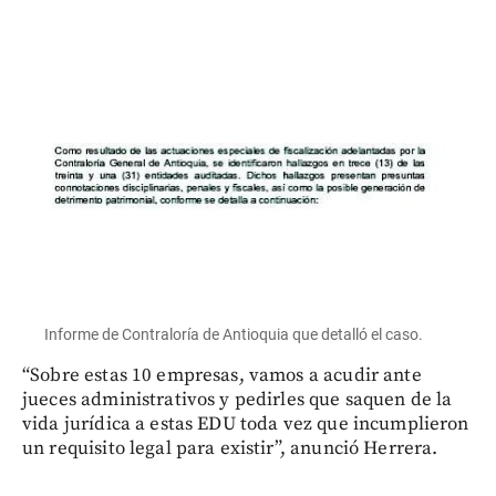
Informe de Contraloría de Antioquia que detalló el caso.
“Sobre estas 10 empresas, vamos a acudir ante
jueces administrativos y pedirles que saquen de la
vida jurídica a estas EDU toda vez que incumplieron
un requisito legal para existir”, anunció Herrera.