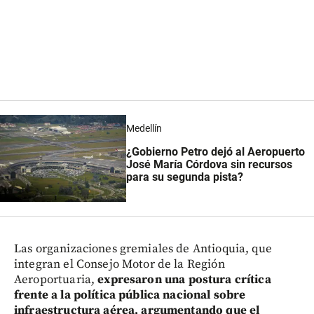
Medellín
¿Gobierno Petro dejó al Aeropuerto
José María Córdova sin recursos
para su segunda pista?
Las organizaciones gremiales de Antioquia, que
integran el Consejo Motor de la Región
Aeroportuaria,
expresaron una postura crítica
frente a la política pública nacional sobre
infraestructura aérea, argumentando que el