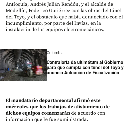
Antioquia, Andrés Julián Rendón, y el alcalde de
Medellín, Federico Gutiérrez con las obras del túnel
del Toyo, y el obstáculo que había denunciado con el
incumplimiento, por parte del Invías, en la
instalación de los equipos electromecánicos.
Colombia
Contraloría da ultimátum al Gobierno
para que cumpla con túnel del Toyo y
anunció Actuación de Fiscalización
El mandatario departamental afirmó este
miércoles que los trabajos de alistamiento de
dichos equipos comenzarán
de acuerdo con
información que le fue suministrada.