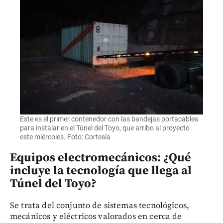
Este es el primer contenedor con las bandejas portacables
para instalar en el Túnel del Toyo, que arribo al proyecto
este miércoles. Foto: Cortesía
Equipos electromecánicos: ¿Qué
incluye la tecnología que llega al
Túnel del Toyo?
Se trata del conjunto de sistemas tecnológicos,
mecánicos y eléctricos valorados en cerca de