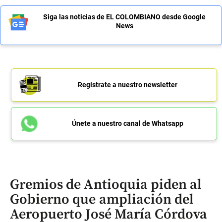
Siga las noticias de EL COLOMBIANO desde Google
News
Regístrate a nuestro newsletter
Únete a nuestro canal de Whatsapp
Gremios de Antioquia piden al
Gobierno que ampliación del
Aeropuerto José María Córdova