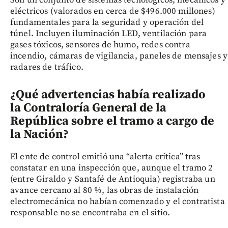
eléctricos (valorados en cerca de $496.000 millones)
fundamentales para la seguridad y operación del
túnel. Incluyen iluminación LED, ventilación para
gases tóxicos, sensores de humo, redes contra
incendio, cámaras de vigilancia, paneles de mensajes y
radares de tráfico.
¿Qué advertencias había realizado
la Contraloría General de la
República sobre el tramo a cargo de
la Nación?
El ente de control emitió una “alerta crítica” tras
constatar en una inspección que, aunque el tramo 2
(entre Giraldo y Santafé de Antioquia) registraba un
avance cercano al 80 %, las obras de instalación
electromecánica no habían comenzado y el contratista
responsable no se encontraba en el sitio.