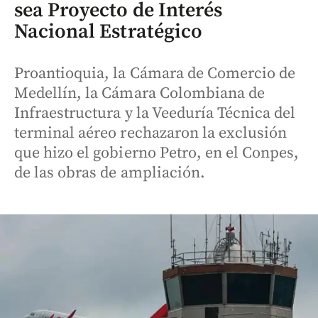
sea Proyecto de Interés
Nacional Estratégico
Proantioquia, la Cámara de Comercio de
Medellín, la Cámara Colombiana de
Infraestructura y la Veeduría Técnica del
terminal aéreo rechazaron la exclusión
que hizo el gobierno Petro, en el Conpes,
de las obras de ampliación.