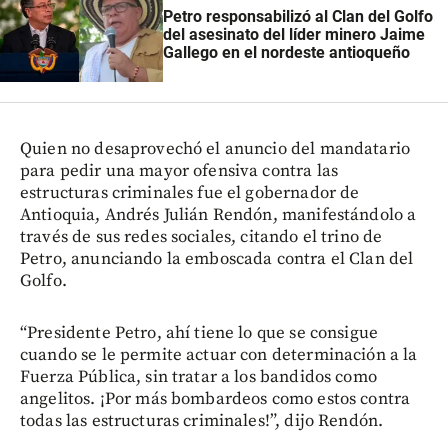
Petro responsabilizó al Clan del Golfo
del asesinato del líder minero Jaime
Gallego en el nordeste antioqueño
Quien no desaprovechó el anuncio del mandatario
para pedir una mayor ofensiva contra las
estructuras criminales fue el gobernador de
Antioquia, Andrés Julián Rendón, manifestándolo a
través de sus redes sociales, citando el trino de
Petro, anunciando la emboscada contra el Clan del
Golfo.
“Presidente Petro, ahí tiene lo que se consigue
cuando se le permite actuar con determinación a la
Fuerza Pública, sin tratar a los bandidos como
angelitos. ¡Por más bombardeos como estos contra
todas las estructuras criminales!”, dijo Rendón.