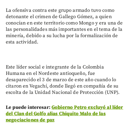
La ofensiva contra este grupo armado tuvo como
detonante el crimen de Gallego Gómez, a quien
conocían en este territorio como Mongo y era una de
las personalidades más importantes en el tema de la
minería, debido a su lucha por la formalización de
esta actividad.
Este líder social e integrante de la Colombia
Humana en el Nordeste antioqueño, fue
desaparecido el 3 de marzo de este año cuando lo
citaron en Vegachí, donde llegó en compañía de su
escolta de la Unidad Nacional de Protección (UNP).
Le puede interesar:
Gobierno Petro excluyó al líder
del Clan del Golfo alias Chiquito Malo de las
negociaciones de paz