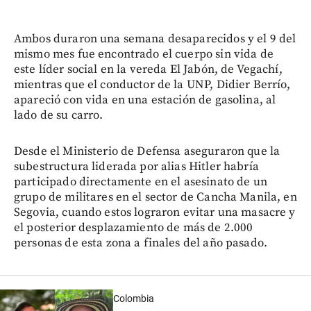
Ambos duraron una semana desaparecidos y el 9 del
mismo mes fue encontrado el cuerpo sin vida de
este líder social en la vereda El Jabón, de Vegachí,
mientras que el conductor de la UNP, Didier Berrío,
apareció con vida en una estación de gasolina, al
lado de su carro.
Desde el Ministerio de Defensa aseguraron que la
subestructura liderada por alias Hitler habría
participado directamente en el asesinato de un
grupo de militares en el sector de Cancha Manila, en
Segovia, cuando estos lograron evitar una masacre y
el posterior desplazamiento de más de 2.000
personas de esta zona a finales del año pasado.
Colombia