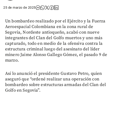
25 de marzo de 2025
Un bombardeo realizado por el Ejército y la Fuerza
Aeroespacial Colombiana en la zona rural de
Segovia, Nordeste antioqueño, acabó con nueve
integrantes del Clan del Golfo muertos y uno más
capturado, todo en medio de la ofensiva contra la
estructura criminal luego del asesinato del líder
minero Jaime Alonso Gallego Gómez, el pasado 9 de
marzo.
Así lo anunció el presidente Gustavo Petro, quien
aseguró que “ordené realizar una operación con
bombardeo sobre estructuras armadas del Clan del
Golfo en Segovia”.