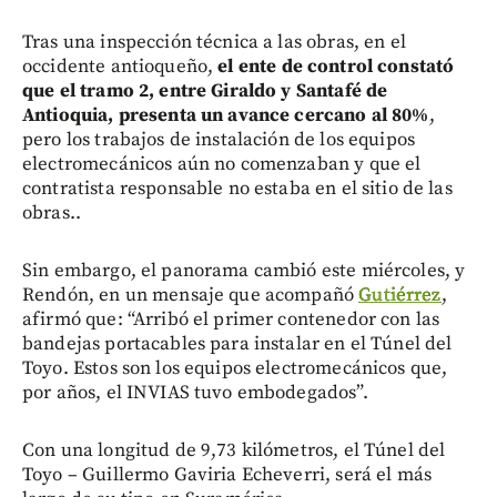
Tras una inspección técnica a las obras, en el
occidente antioqueño,
el ente de control constató
que el tramo 2, entre Giraldo y Santafé de
Antioquia, presenta un avance cercano al 80%
,
pero los trabajos de instalación de los equipos
electromecánicos aún no comenzaban y que el
contratista responsable no estaba en el sitio de las
obras..
Sin embargo, el panorama cambió este miércoles, y
Rendón, en un mensaje que acompañó
Gutiérrez
,
afirmó que: “Arribó el primer contenedor con las
bandejas portacables para instalar en el Túnel del
Toyo. Estos son los equipos electromecánicos que,
por años, el INVIAS tuvo embodegados”.
Con una longitud de 9,73 kilómetros, el Túnel del
Toyo – Guillermo Gaviria Echeverri, será el más