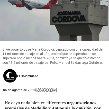
El Aeropuerto José María Córdova, pensado con una capacidad de
11 millones de pasajeros al año, umbral que se esperaba no se
superara por lo menos hasta 2034, en 2022 ya se quedó estrecho
con 13,5 millones de pasajeros. Foto: Manuel Saldarriaga Quintero.
El Colombiano
05 de agosto de 2026
No cayó nada bien en diferentes
organizaciones
gremiales de Medellín y Antioquia la omisión, por