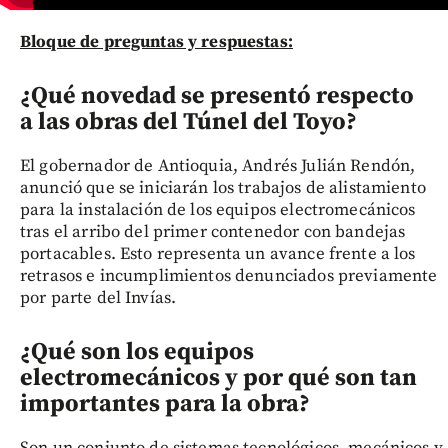
Bloque de preguntas y respuestas:
¿Qué novedad se presentó respecto
a las obras del Túnel del Toyo?
El gobernador de Antioquia, Andrés Julián Rendón,
anunció que se iniciarán los trabajos de alistamiento
para la instalación de los equipos electromecánicos
tras el arribo del primer contenedor con bandejas
portacables. Esto representa un avance frente a los
retrasos e incumplimientos denunciados previamente
por parte del Invías.
¿Qué son los equipos
electromecánicos y por qué son tan
importantes para la obra?
Son un conjunto de sistemas tecnológicos, mecánicos y