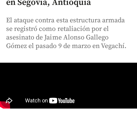
en Segovia, Antioquia
El ataque contra esta estructura armada
se registró como retaliación por el
asesinato de Jaime Alonso Gallego
Gómez el pasado 9 de marzo en Vegachí.