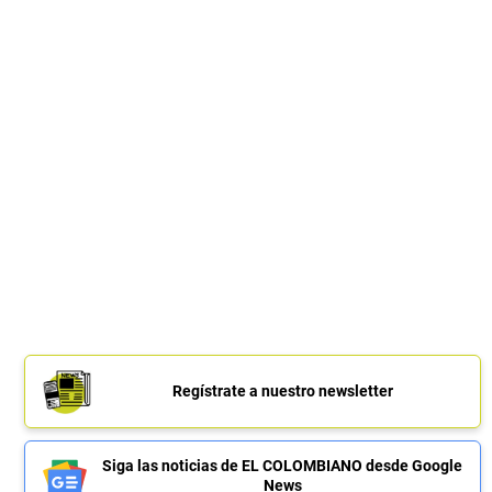
Regístrate a nuestro newsletter
Siga las noticias de EL COLOMBIANO desde Google
News