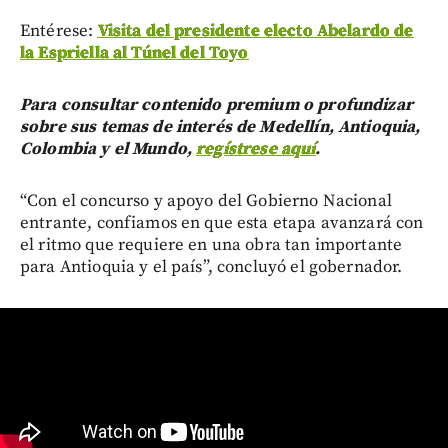
Entérese:
Visita del presidente electo Abelardo de
la Espriella al Túnel del Toyo
Para consultar contenido premium o profundizar
sobre sus temas de interés de Medellín, Antioquia,
Colombia y el Mundo,
regístrese aquí
.
“Con el concurso y apoyo del Gobierno Nacional
entrante, confiamos en que esta etapa avanzará con
el ritmo que requiere en una obra tan importante
para Antioquia y el país”, concluyó el gobernador.