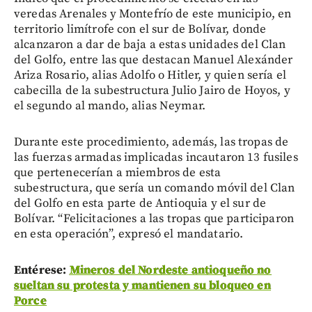
veredas Arenales y Montefrío de este municipio, en
territorio limítrofe con el sur de Bolívar, donde
alcanzaron a dar de baja a estas unidades del Clan
del Golfo, entre las que destacan Manuel Alexánder
Ariza Rosario, alias Adolfo o Hitler, y quien sería el
cabecilla de la subestructura Julio Jairo de Hoyos, y
el segundo al mando, alias Neymar.
Durante este procedimiento, además, las tropas de
las fuerzas armadas implicadas incautaron 13 fusiles
que pertenecerían a miembros de esta
subestructura, que sería un comando móvil del Clan
del Golfo en esta parte de Antioquia y el sur de
Bolívar. “Felicitaciones a las tropas que participaron
en esta operación”, expresó el mandatario.
Entérese:
Mineros del Nordeste antioqueño no
sueltan su protesta y mantienen su bloqueo en
Porce