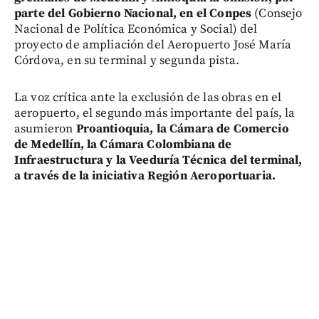
parte del Gobierno Nacional, en el Conpes
(Consejo
Nacional de Política Económica y Social) del
proyecto de ampliación del Aeropuerto José María
Córdova, en su terminal y segunda pista.
La voz crítica ante la exclusión de las obras en el
aeropuerto, el segundo más importante del país, la
asumieron
Proantioquia, la Cámara de Comercio
de Medellín, la Cámara Colombiana de
Infraestructura y la Veeduría Técnica del terminal,
a través de la iniciativa Región Aeroportuaria.