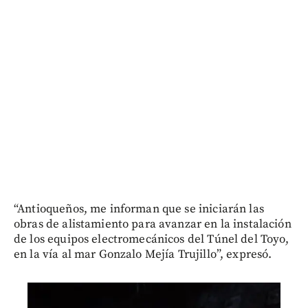
“Antioqueños, me informan que se iniciarán las
obras de alistamiento para avanzar en la instalación
de los equipos electromecánicos del Túnel del Toyo,
en la vía al mar Gonzalo Mejía Trujillo”, expresó.