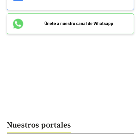
Únete a nuestro canal de Whatsapp
Nuestros portales