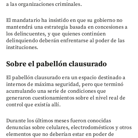
a las organizaciones criminales.
El mandatario ha insistido en que su gobierno no
mantendrá una estrategia basada en concesiones a
los delincuentes, y que quienes continúen
delinquiendo deberán enfrentarse al poder de las
instituciones.
Sobre el pabellón clausurado
El pabellón clausurado era un espacio destinado a
internos de máxima seguridad, pero que terminó
acumulando una serie de condiciones que
generaron cuestionamientos sobre el nivel real de
control que existía allí.
Durante los últimos meses fueron conocidas
denuncias sobre celulares, electrodomésticos y otros
elementos que no deberían estar en poder de