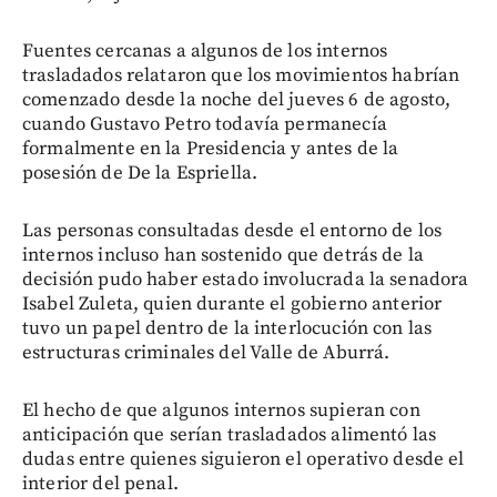
Fuentes cercanas a algunos de los internos
trasladados relataron que los movimientos habrían
comenzado desde la noche del jueves 6 de agosto,
cuando Gustavo Petro todavía permanecía
formalmente en la Presidencia y antes de la
posesión de De la Espriella.
Las personas consultadas desde el entorno de los
internos incluso han sostenido que detrás de la
decisión pudo haber estado involucrada la senadora
Isabel Zuleta, quien durante el gobierno anterior
tuvo un papel dentro de la interlocución con las
estructuras criminales del Valle de Aburrá.
El hecho de que algunos internos supieran con
anticipación que serían trasladados alimentó las
dudas entre quienes siguieron el operativo desde el
interior del penal.