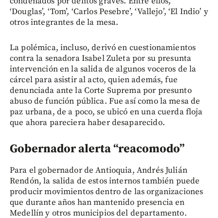
condenados por delitos graves. Entre ellos,
‘Douglas’, ‘Tom’, ‘Carlos Pesebre’, ‘Vallejo’, ‘El Indio’ y
otros integrantes de la mesa.
La polémica, incluso, derivó en cuestionamientos
contra la senadora Isabel Zuleta por su presunta
intervención en la salida de algunos voceros de la
cárcel para asistir al acto, quien además, fue
denunciada ante la Corte Suprema por presunto
abuso de función pública. Fue así como la mesa de
paz urbana, de a poco, se ubicó en una cuerda floja
que ahora pareciera haber desaparecido.
Gobernador alerta “reacomodo”
Para el gobernador de Antioquia, Andrés Julián
Rendón, la salida de estos internos también puede
producir movimientos dentro de las organizaciones
que durante años han mantenido presencia en
Medellín y otros municipios del departamento.