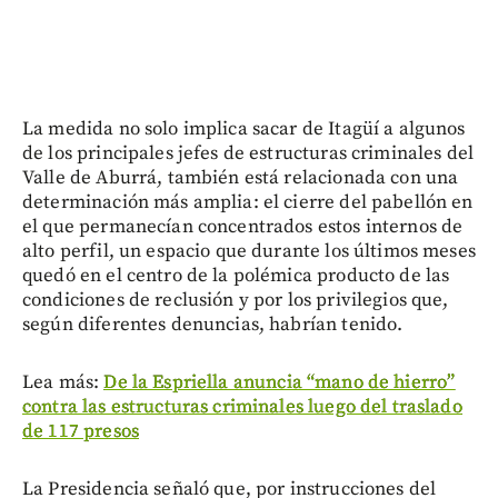
La medida no solo implica sacar de Itagüí a algunos
de los principales jefes de estructuras criminales del
Valle de Aburrá, también está relacionada con una
determinación más amplia: el cierre del pabellón en
el que permanecían concentrados estos internos de
alto perfil, un espacio que durante los últimos meses
quedó en el centro de la polémica producto de las
condiciones de reclusión y por los privilegios que,
según diferentes denuncias, habrían tenido.
Lea más:
De la Espriella anuncia “mano de hierro”
contra las estructuras criminales luego del traslado
de 117 presos
La Presidencia señaló que, por instrucciones del