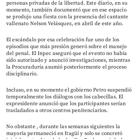
personas privadas de la libertad. Este diario, en su
momento, también documentó que en ese espacio
se produjo una fiesta con la presencia del cantante
vallenato Nelson Velásquez, en abril de este año.
El escándalo por esa celebración fue uno de los
episodios que más presión generó sobre el manejo
del penal. El Inpec aseguró que el evento no había
sido autorizado y anunció investigaciones, mientras
la Procuraduría asumió posteriormente el proceso
disciplinario.
Incluso, en su momento el gobierno Petro suspendió
temporalmente los diálogos con los cabecillas. El
expresidente anunció que los participantes serían
trasladados a otros centros penitenciarios.
No obstante , durante las semanas siguientes la
mayoría permaneció en Itagüí y solo se concretó