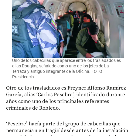
Uno de los cabecillas que aparece entre los trasladados es
alias Douglas, señalado como uno de los jefes de La
Terraza y antiguo integrante de la Oficina. FOTO
Presidencia.
Otro de los trasladados es Freyner Alfonso Ramírez
García, alias ‘Carlos Pesebre’, identificado durante
años como uno de los principales referentes
criminales de Robledo.
‘Pesebre’ hacía parte del grupo de cabecillas que
permanecían en Itagüí desde antes de la instalación