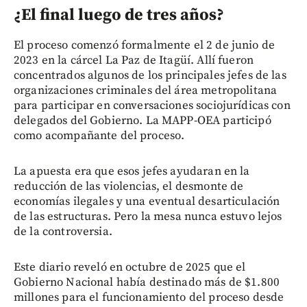
¿El final luego de tres años?
El proceso comenzó formalmente el 2 de junio de
2023 en la cárcel La Paz de Itagüí. Allí fueron
concentrados algunos de los principales jefes de las
organizaciones criminales del área metropolitana
para participar en conversaciones sociojurídicas con
delegados del Gobierno. La MAPP-OEA participó
como acompañante del proceso.
La apuesta era que esos jefes ayudaran en la
reducción de las violencias, el desmonte de
economías ilegales y una eventual desarticulación
de las estructuras. Pero la mesa nunca estuvo lejos
de la controversia.
Este diario reveló en octubre de 2025 que el
Gobierno Nacional había destinado más de $1.800
millones para el funcionamiento del proceso desde