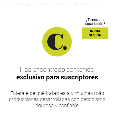
individuales o grupos de investigación de...
¿Tienes una
suscripción?
INICIA
SESIÓN
Has encontrado contenido
exclusivo para suscriptores
Entérate de qué tratan esta y muchas más
producciones desarrolladas con periodismo
riguroso y confiable