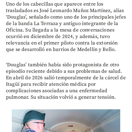
Uno de los cabecillas que aparece entre los
trasladados es José Leonardo Muñoz Martínez, alias
‘Douglas’, señalado como uno de los principales jefes
de la banda La Terraza y antiguo integrante de la
Oficina. Su llegada a la mesa de conversaciones
ocurrió en diciembre de 2024, y además, tuvo
relevancia en el primer piloto contra la extorsión
que se desarrolló en barrios de Medellín y Bello.
‘Douglas’ también había sido protagonista de otro
episodio reciente debido a sus problemas de salud.
En abril de 2026 salió temporalmente de la cárcel de
Itagüí para recibir atención médica por
complicaciones asociadas a una enfermedad
pulmonar. Su situación volvió a generar tensión.