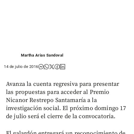
Martha Arias Sandoval
14 de julio de 2016
Avanza la cuenta regresiva para presentar
las propuestas para acceder al Premio
Nicanor Restrepo Santamaría a la
investigación social. El próximo domingo 17
de julio será el cierre de la convocatoria.
El galardón entregará un reconocimiento de