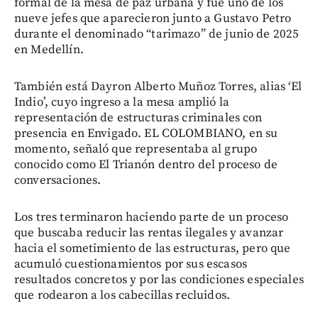
formal de la mesa de paz urbana y fue uno de los
nueve jefes que aparecieron junto a Gustavo Petro
durante el denominado “tarimazo” de junio de 2025
en Medellín.
También está Dayron Alberto Muñoz Torres, alias ‘El
Indio’, cuyo ingreso a la mesa amplió la
representación de estructuras criminales con
presencia en Envigado. EL COLOMBIANO, en su
momento, señaló que representaba al grupo
conocido como El Trianón dentro del proceso de
conversaciones.
Los tres terminaron haciendo parte de un proceso
que buscaba reducir las rentas ilegales y avanzar
hacia el sometimiento de las estructuras, pero que
acumuló cuestionamientos por sus escasos
resultados concretos y por las condiciones especiales
que rodearon a los cabecillas recluidos.