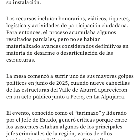
su instalación.
Los recursos incluían honorarios, viáticos, tiquetes,
logística y actividades de participación ciudadana.
Para entonces, el proceso acumulaba algunos
resultados parciales, pero no se habían
materializado avances considerados definitivos en
materia de desarme o desarticulación de las
estructuras.
La mesa comenzó a sufrir uno de sus mayores golpes
políticos en junio de 2025, cuando nueve cabecillas
de las estructuras del Valle de Aburrá aparecieron
en un acto público junto a Petro, en La Alpujarra.
El evento, conocido como el “tarimazo” y liderado
por el Jefe de Estado, generó críticas porque entre
los asistentes estaban algunos de los principales
jefes criminales de la región, varios de ellos