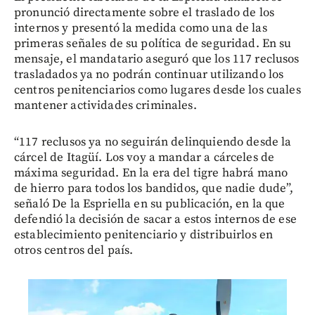
pronunció directamente sobre el traslado de los
internos y presentó la medida como una de las
primeras señales de su política de seguridad. En su
mensaje, el mandatario aseguró que los 117 reclusos
trasladados ya no podrán continuar utilizando los
centros penitenciarios como lugares desde los cuales
mantener actividades criminales.
“117 reclusos ya no seguirán delinquiendo desde la
cárcel de Itagüí. Los voy a mandar a cárceles de
máxima seguridad. En la era del tigre habrá mano
de hierro para todos los bandidos, que nadie dude”,
señaló De la Espriella en su publicación, en la que
defendió la decisión de sacar a estos internos de ese
establecimiento penitenciario y distribuirlos en
otros centros del país.