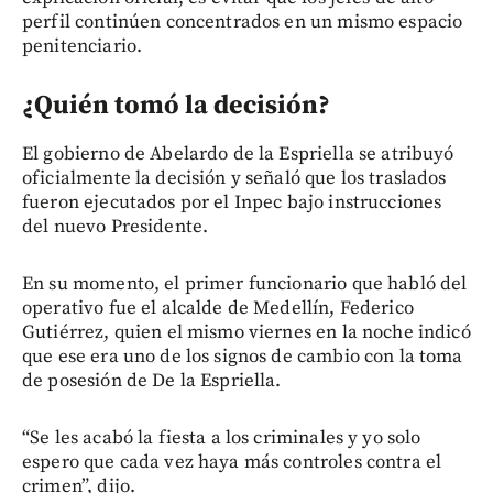
perfil continúen concentrados en un mismo espacio
penitenciario.
¿Quién tomó la decisión?
El gobierno de Abelardo de la Espriella se atribuyó
oficialmente la decisión y señaló que los traslados
fueron ejecutados por el Inpec bajo instrucciones
del nuevo Presidente.
En su momento, el primer funcionario que habló del
operativo fue el alcalde de Medellín, Federico
Gutiérrez, quien el mismo viernes en la noche indicó
que ese era uno de los signos de cambio con la toma
de posesión de De la Espriella.
“Se les acabó la fiesta a los criminales y yo solo
espero que cada vez haya más controles contra el
crimen”, dijo.