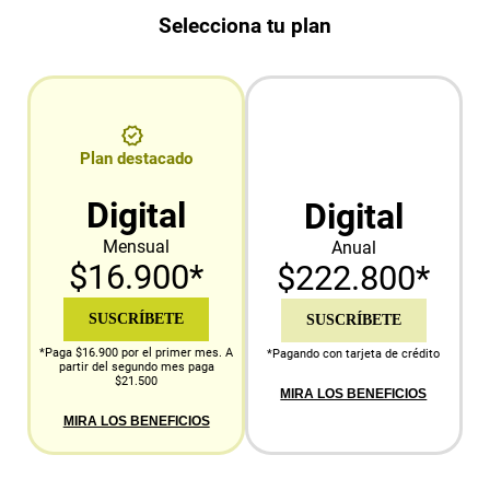
Selecciona tu plan
Plan destacado
Digital
Digital
Mensual
Anual
$16.900*
$222.800*
SUSCRÍBETE
SUSCRÍBETE
*Paga $16.900 por el primer mes. A
*Pagando con tarjeta de crédito
partir del segundo mes paga
$21.500
MIRA LOS BENEFICIOS
MIRA LOS BENEFICIOS