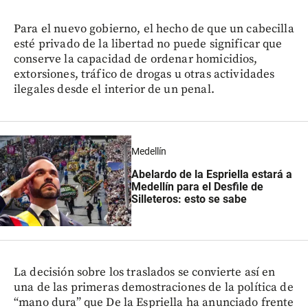
Para el nuevo gobierno, el hecho de que un cabecilla
esté privado de la libertad no puede significar que
conserve la capacidad de ordenar homicidios,
extorsiones, tráfico de drogas u otras actividades
ilegales desde el interior de un penal.
Medellín
Abelardo de la Espriella estará a
Medellín para el Desfile de
Silleteros: esto se sabe
La decisión sobre los traslados se convierte así en
una de las primeras demostraciones de la política de
“mano dura” que De la Espriella ha anunciado frente