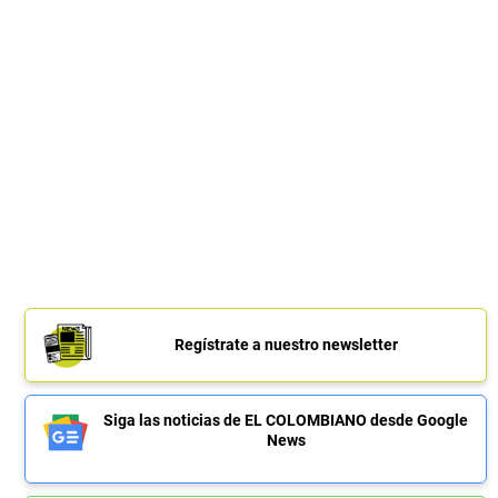
Regístrate a nuestro newsletter
Siga las noticias de EL COLOMBIANO desde Google
News