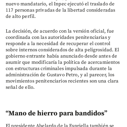
nuevo mandatario, el Inpec ejecutó el traslado de
117 personas privadas de la libertad consideradas
de alto perfil.
La decisión, de acuerdo con la versión oficial, fue
coordinada con las autoridades penitenciarias y
responde a la necesidad de recuperar el control
sobre internos considerados de alta peligrosidad. El
gobierno entrante había anunciado desde antes de
asumir que modificaría la política de acercamientos
con estructuras criminales impulsada durante la
administración de Gustavo Petro, y al parecer, los
movimientos penitenciarios recientes son una clara
señal de ello.
“Mano de hierro para bandidos”
El presidente Abelardo de la Espriella también se