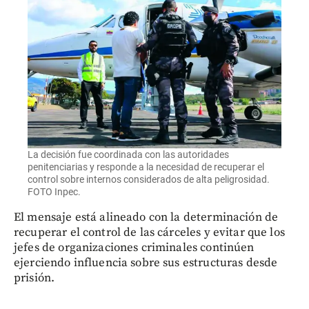
La decisión fue coordinada con las autoridades
penitenciarias y responde a la necesidad de recuperar el
control sobre internos considerados de alta peligrosidad.
FOTO Inpec.
El mensaje está alineado con la determinación de
recuperar el control de las cárceles y evitar que los
jefes de organizaciones criminales continúen
ejerciendo influencia sobre sus estructuras desde
prisión.