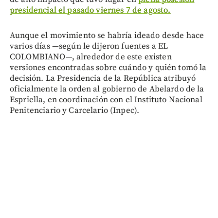
presidencial el pasado viernes 7 de agosto.
Aunque el movimiento se habría ideado desde hace
varios días —según le dijeron fuentes a EL
COLOMBIANO—, alrededor de este existen
versiones encontradas sobre cuándo y quién tomó la
decisión. La Presidencia de la República atribuyó
oficialmente la orden al gobierno de Abelardo de la
Espriella, en coordinación con el Instituto Nacional
Penitenciario y Carcelario (Inpec).