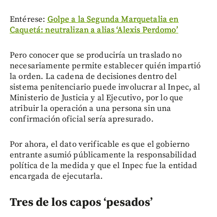
Entérese:
Golpe a la Segunda Marquetalia en
Caquetá: neutralizan a alias ‘Alexis Perdomo’
Pero conocer que se produciría un traslado no
necesariamente permite establecer quién impartió
la orden. La cadena de decisiones dentro del
sistema penitenciario puede involucrar al Inpec, al
Ministerio de Justicia y al Ejecutivo, por lo que
atribuir la operación a una persona sin una
confirmación oficial sería apresurado.
Por ahora, el dato verificable es que el gobierno
entrante asumió públicamente la responsabilidad
política de la medida y que el Inpec fue la entidad
encargada de ejecutarla.
Tres de los capos ‘pesados’