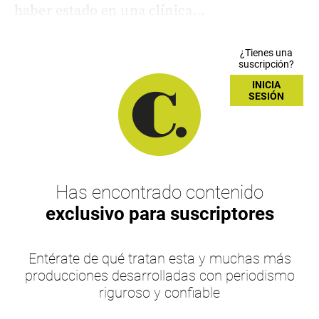
haber estado en una clínica...
¿Tienes una
suscripción?
INICIA
SESIÓN
Has encontrado contenido
exclusivo para suscriptores
Entérate de qué tratan esta y muchas más
producciones desarrolladas con periodismo
riguroso y confiable