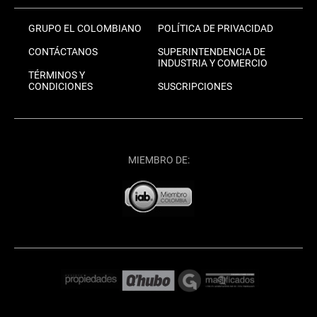
GRUPO EL COLOMBIANO
POLÍTICA DE PRIVACIDAD
CONTÁCTANOS
SUPERINTENDENCIA DE
INDUSTRIA Y COMERCIO
TÉRMINOS Y
CONDICIONES
SUSCRIPCIONES
MIEMBRO DE: