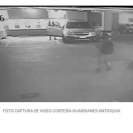
FOTO CAPTURA DE VIDEO CORTESÍA GUARDIANES ANTIOQUIA