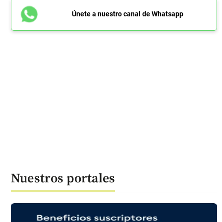
Únete a nuestro canal de Whatsapp
Nuestros portales