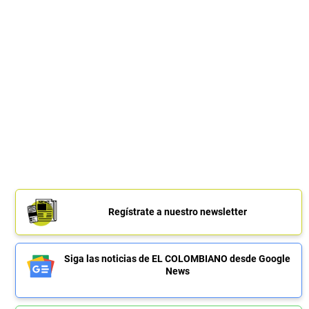
Regístrate a nuestro newsletter
Siga las noticias de EL COLOMBIANO desde Google
News