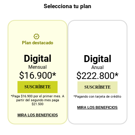
Selecciona tu plan
Plan destacado
Digital
Digital
Mensual
Anual
$16.900*
$222.800*
SUSCRÍBETE
SUSCRÍBETE
*Paga $16.900 por el primer mes. A
*Pagando con tarjeta de crédito
partir del segundo mes paga
$21.500
MIRA LOS BENEFICIOS
MIRA LOS BENEFICIOS