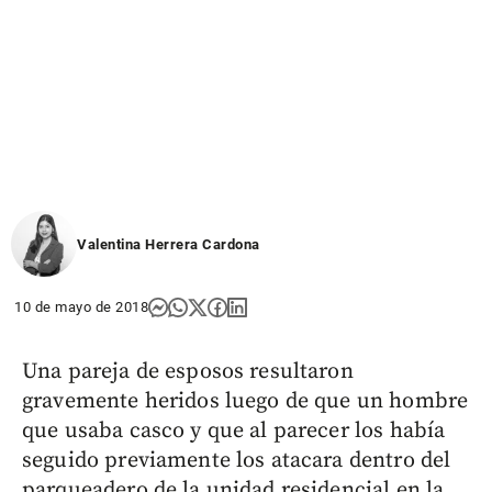
Valentina Herrera Cardona
10 de mayo de 2018
Una pareja de esposos resultaron
gravemente heridos luego de que un hombre
que usaba casco y que al parecer los había
seguido previamente los atacara dentro del
parqueadero de la unidad residencial en la