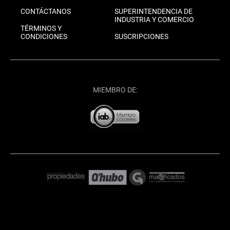
CONTÁCTANOS
SUPERINTENDENCIA DE
INDUSTRIA Y COMERCIO
TÉRMINOS Y
CONDICIONES
SUSCRIPCIONES
MIEMBRO DE: