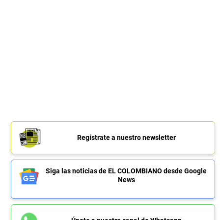
Regístrate a nuestro newsletter
Siga las noticias de EL COLOMBIANO desde Google
News