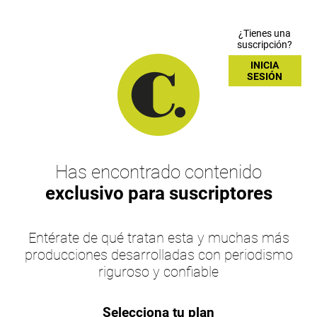
¿Tienes una
suscripción?
INICIA
SESIÓN
Has encontrado contenido
exclusivo para suscriptores
Entérate de qué tratan esta y muchas más
producciones desarrolladas con periodismo
riguroso y confiable
Selecciona tu plan