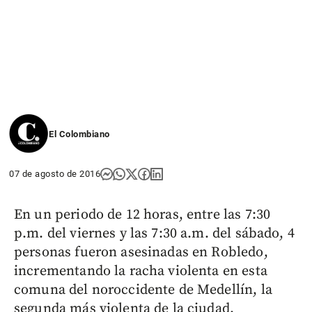
El Colombiano
07 de agosto de 2016
En un periodo de 12 horas, entre las 7:30
p.m. del viernes y las 7:30 a.m. del sábado, 4
personas fueron asesinadas en Robledo,
incrementando la racha violenta en esta
comuna del noroccidente de Medellín, la
segunda más violenta de la ciudad.