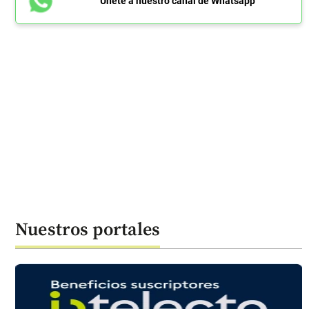
Únete a nuestro canal de Whatsapp
Nuestros portales