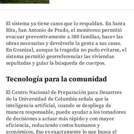
El sistema ya tiene casos que lo respaldan. En Santa
Rita, San Antonio de Prado, el monitoreo permitió
evacuar preventivamente a 380 familias, hacer las
obras necesarias y devolverle la gente a sus casas.
En Granizal, aunque la tragedia no pudo evitarse, el
sistema permitió georreferenciar las viviendas
sepultadas y guiar la búsqueda de cuerpos.
Tecnología para la comunidad
El Centro Nacional de Preparación para Desastres
de la Universidad de Columbia señala que la
inteligencia artificial, cuando se despliega de
manera responsable, puede ayudar a los tomadores
de decisiones a actuar más rápido y con mayor
eficiencia, reduciendo costos humanos y
económicos. Eso es exactamente lo que busca el