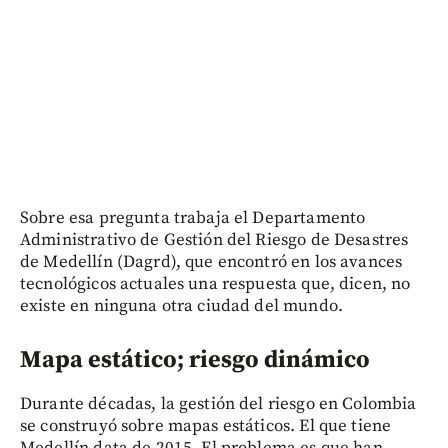
Sobre esa pregunta trabaja el Departamento
Administrativo de Gestión del Riesgo de Desastres
de Medellín (Dagrd), que encontró en los avances
tecnológicos actuales una respuesta que, dicen, no
existe en ninguna otra ciudad del mundo.
Mapa estático; riesgo dinámico
Durante décadas, la gestión del riesgo en Colombia
se construyó sobre mapas estáticos. El que tiene
Medellín data de 2015. El problema es que han