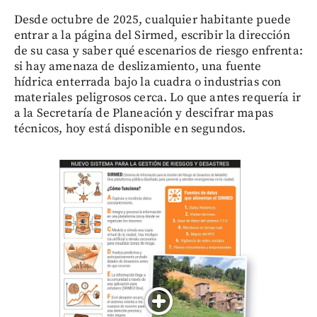
Desde octubre de 2025, cualquier habitante puede
entrar a la página del Sirmed, escribir la dirección
de su casa y saber qué escenarios de riesgo enfrenta:
si hay amenaza de deslizamiento, una fuente
hídrica enterrada bajo la cuadra o industrias con
materiales peligrosos cerca. Lo que antes requería ir
a la Secretaría de Planeación y descifrar mapas
técnicos, hoy está disponible en segundos.