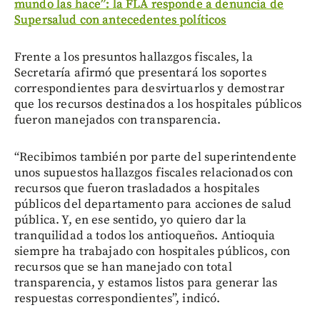
mundo las hace”: la FLA responde a denuncia de
Supersalud con antecedentes políticos
Frente a los presuntos hallazgos fiscales, la
Secretaría afirmó que presentará los soportes
correspondientes para desvirtuarlos y demostrar
que los recursos destinados a los hospitales públicos
fueron manejados con transparencia.
“Recibimos también por parte del superintendente
unos supuestos hallazgos fiscales relacionados con
recursos que fueron trasladados a hospitales
públicos del departamento para acciones de salud
pública. Y, en ese sentido, yo quiero dar la
tranquilidad a todos los antioqueños. Antioquia
siempre ha trabajado con hospitales públicos, con
recursos que se han manejado con total
transparencia, y estamos listos para generar las
respuestas correspondientes”, indicó.