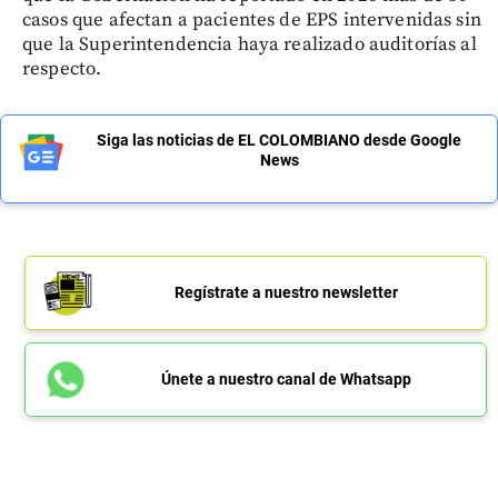
casos que afectan a pacientes de EPS intervenidas sin
que la Superintendencia haya realizado auditorías al
respecto.
Siga las noticias de EL COLOMBIANO desde Google
News
Regístrate a nuestro newsletter
Únete a nuestro canal de Whatsapp