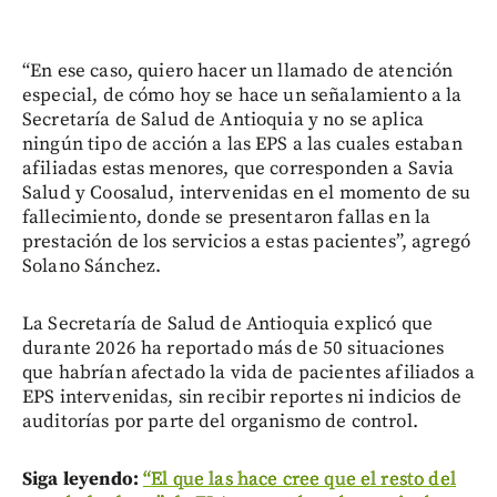
“En ese caso, quiero hacer un llamado de atención
especial, de cómo hoy se hace un señalamiento a la
Secretaría de Salud de Antioquia y no se aplica
ningún tipo de acción a las EPS a las cuales estaban
afiliadas estas menores, que corresponden a Savia
Salud y Coosalud, intervenidas en el momento de su
fallecimiento, donde se presentaron fallas en la
prestación de los servicios a estas pacientes”, agregó
Solano Sánchez.
La Secretaría de Salud de Antioquia explicó que
durante 2026 ha reportado más de 50 situaciones
que habrían afectado la vida de pacientes afiliados a
EPS intervenidas, sin recibir reportes ni indicios de
auditorías por parte del organismo de control.
Siga leyendo:
“El que las hace cree que el resto del