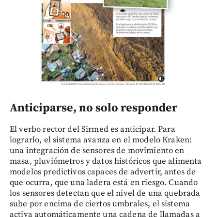
Anticiparse, no solo responder
El verbo rector del Sirmed es anticipar. Para
lograrlo, el sistema avanza en el modelo Kraken:
una integración de sensores de movimiento en
masa, pluviómetros y datos históricos que alimenta
modelos predictivos capaces de advertir, antes de
que ocurra, que una ladera está en riesgo. Cuando
los sensores detectan que el nivel de una quebrada
sube por encima de ciertos umbrales, el sistema
activa automáticamente una cadena de llamadas a