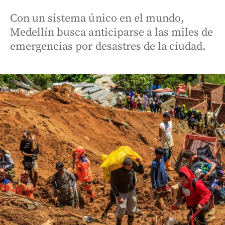
Con un sistema único en el mundo,
Medellín busca anticiparse a las miles de
emergencias por desastres de la ciudad.