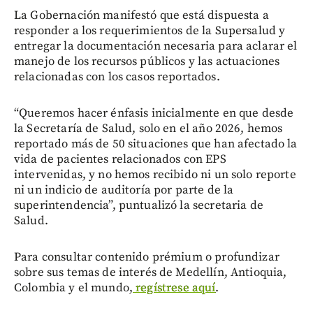
La Gobernación manifestó que está dispuesta a
responder a los requerimientos de la Supersalud y
entregar la documentación necesaria para aclarar el
manejo de los recursos públicos y las actuaciones
relacionadas con los casos reportados.
“Queremos hacer énfasis inicialmente en que desde
la Secretaría de Salud, solo en el año 2026, hemos
reportado más de 50 situaciones que han afectado la
vida de pacientes relacionados con EPS
intervenidas, y no hemos recibido ni un solo reporte
ni un indicio de auditoría por parte de la
superintendencia”, puntualizó la secretaria de
Salud.
Para consultar contenido prémium o profundizar
sobre sus temas de interés de Medellín, Antioquia,
Colombia y el mundo,
regístrese aquí
.