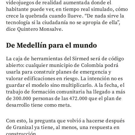
videojuegos de realidad aumentada donde el
habitante puede ver, en tiempo real simulado, cómo
crece la quebrada cuando llueve. “De nada sirve la
tecnología si la ciudadanía no se apropia de ella”,
dice Quintero Monsalve.
De Medellín para el mundo
La caja de herramientas del Sirmed será de código
abierto: cualquier municipio de Colombia podrá
usarla para construir planes de emergencia y
valorar edificaciones en riesgo. La intención no es
guardar el modelo sino multiplicarlo. A la fecha, el
trabajo de formación comunitaria ha llegado a más
de 300.000 personas de las 472.000 que el plan de
desarrollo tiene como meta.
Con esto, la pregunta que volvió a hacerse después
de Granizal ya tiene, al menos, una respuesta en
construcción.