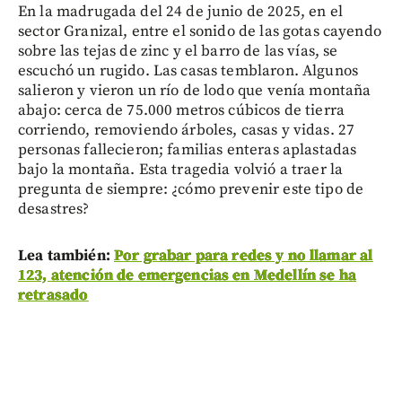
En la madrugada del 24 de junio de 2025, en el
sector Granizal, entre el sonido de las gotas cayendo
sobre las tejas de zinc y el barro de las vías, se
escuchó un rugido. Las casas temblaron. Algunos
salieron y vieron un río de lodo que venía montaña
abajo: cerca de 75.000 metros cúbicos de tierra
corriendo, removiendo árboles, casas y vidas. 27
personas fallecieron; familias enteras aplastadas
bajo la montaña. Esta tragedia volvió a traer la
pregunta de siempre: ¿cómo prevenir este tipo de
desastres?
Lea también:
Por grabar para redes y no llamar al
123, atención de emergencias en Medellín se ha
retrasado