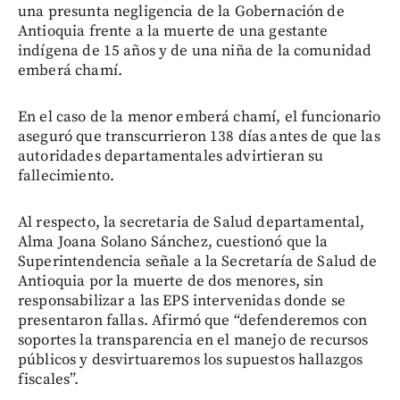
una presunta negligencia de la Gobernación de
Antioquia frente a la muerte de una gestante
indígena de 15 años y de una niña de la comunidad
emberá chamí.
En el caso de la menor emberá chamí, el funcionario
aseguró que transcurrieron 138 días antes de que las
autoridades departamentales advirtieran su
fallecimiento.
Al respecto, la secretaria de Salud departamental,
Alma Joana Solano Sánchez, cuestionó que la
Superintendencia señale a la Secretaría de Salud de
Antioquia por la muerte de dos menores, sin
responsabilizar a las EPS intervenidas donde se
presentaron fallas. Afirmó que “defenderemos con
soportes la transparencia en el manejo de recursos
públicos y desvirtuaremos los supuestos hallazgos
fiscales”.