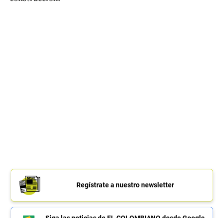
Regístrate a nuestro newsletter