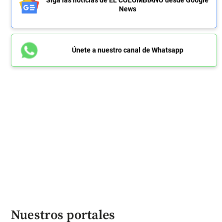
Siga las noticias de EL COLOMBIANO desde Google
News
Únete a nuestro canal de Whatsapp
Nuestros portales