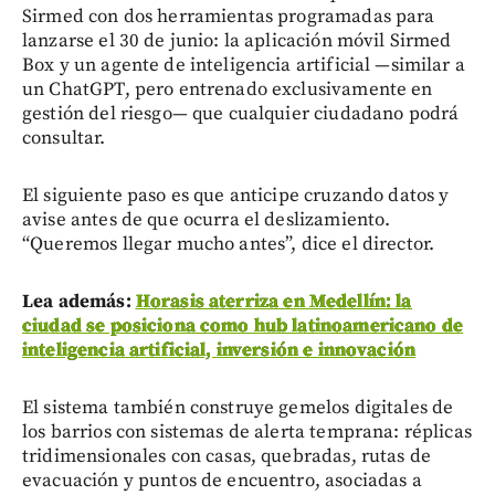
Sirmed con dos herramientas programadas para
lanzarse el 30 de junio: la aplicación móvil Sirmed
Box y un agente de inteligencia artificial —similar a
un ChatGPT, pero entrenado exclusivamente en
gestión del riesgo— que cualquier ciudadano podrá
consultar.
El siguiente paso es que anticipe cruzando datos y
avise antes de que ocurra el deslizamiento.
“Queremos llegar mucho antes”, dice el director.
Lea además:
Horasis aterriza en Medellín: la
ciudad se posiciona como hub latinoamericano de
inteligencia artificial, inversión e innovación
El sistema también construye gemelos digitales de
los barrios con sistemas de alerta temprana: réplicas
tridimensionales con casas, quebradas, rutas de
evacuación y puntos de encuentro, asociadas a