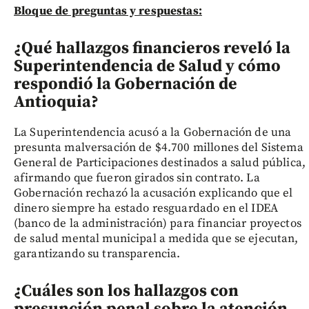
Bloque de preguntas y respuestas:
¿Qué hallazgos financieros reveló la
Superintendencia de Salud y cómo
respondió la Gobernación de
Antioquia?
La Superintendencia acusó a la Gobernación de una
presunta malversación de $4.700 millones del Sistema
General de Participaciones destinados a salud pública,
afirmando que fueron girados sin contrato. La
Gobernación rechazó la acusación explicando que el
dinero siempre ha estado resguardado en el IDEA
(banco de la administración) para financiar proyectos
de salud mental municipal a medida que se ejecutan,
garantizando su transparencia.
¿Cuáles son los hallazgos con