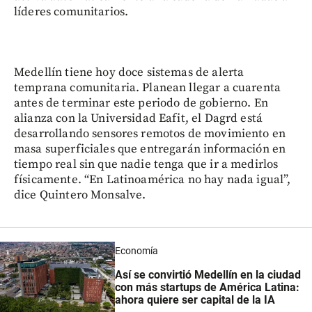
líderes comunitarios.
Medellín tiene hoy doce sistemas de alerta
temprana comunitaria. Planean llegar a cuarenta
antes de terminar este periodo de gobierno. En
alianza con la Universidad Eafit, el Dagrd está
desarrollando sensores remotos de movimiento en
masa superficiales que entregarán información en
tiempo real sin que nadie tenga que ir a medirlos
físicamente. “En Latinoamérica no hay nada igual”,
dice Quintero Monsalve.
Economía
Así se convirtió Medellín en la ciudad
con más startups de América Latina:
ahora quiere ser capital de la IA