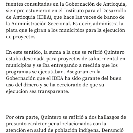
fuentes consultadas en la Gobernación de Antioquia,
siempre estuvieron en el Instituto para el Desarrollo
de Antioquia (IDEA), que hace las veces de banco de
la Administración Seccional. Es decir, administra la
plata que le giran a los municipios para la ejecución
de proyectos.
En este sentido, la suma a la que se refirió Quintero
estaba destinada para proyectos de salud mental en
municipios y se iba entregando a medida que los
programas se ejecutaban. Aseguran en la
Gobernación que el IDEA ha sido garante del buen
uso del dinero y se ha cerciorado de que su
ejecución sea transparente.
Por otra parte, Quintero se refirió a dos hallazgos de
presunto carácter penal relacionados con la
atención en salud de población indígena. Denunció