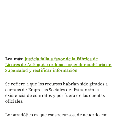
Lea más:
Justicia falla a favor de la Fábrica de
Licores de Antioquia: ordena suspender auditoría de
Supersalud y rectificar información
Se refiere a que los recursos habrían sido girados a
cuentas de Empresas Sociales del Estado sin la
existencia de contratos y por fuera de las cuentas
oficiales.
Lo paradójico es que esos recursos, de acuerdo con