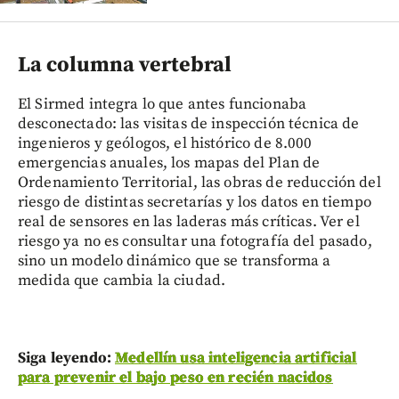
La columna vertebral
El Sirmed integra lo que antes funcionaba
desconectado: las visitas de inspección técnica de
ingenieros y geólogos, el histórico de 8.000
emergencias anuales, los mapas del Plan de
Ordenamiento Territorial, las obras de reducción del
riesgo de distintas secretarías y los datos en tiempo
real de sensores en las laderas más críticas. Ver el
riesgo ya no es consultar una fotografía del pasado,
sino un modelo dinámico que se transforma a
medida que cambia la ciudad.
Siga leyendo:
Medellín usa inteligencia artificial
para prevenir el bajo peso en recién nacidos