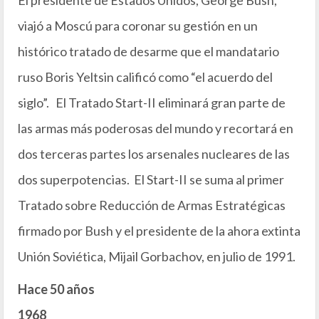
viajó a Moscú para coronar su gestión en un
histórico tratado de desarme que el mandatario
ruso Boris Yeltsin calificó como “el acuerdo del
siglo”. El Tratado Start-II eliminará gran parte de
las armas más poderosas del mundo y recortará en
dos terceras partes los arsenales nucleares de las
dos superpotencias. El Start-II se suma al primer
Tratado sobre Reducción de Armas Estratégicas
firmado por Bush y el presidente de la ahora extinta
Unión Soviética, Mijail Gorbachov, en julio de 1991.
Hace 50 años
1968