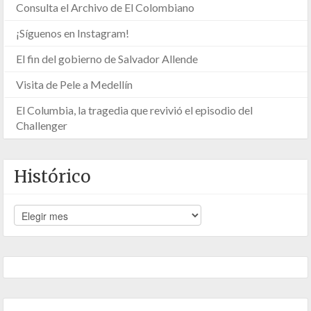
Consulta el Archivo de El Colombiano
¡Síguenos en Instagram!
El fin del gobierno de Salvador Allende
Visita de Pele a Medellín
El Columbia, la tragedia que revivió el episodio del
Challenger
Histórico