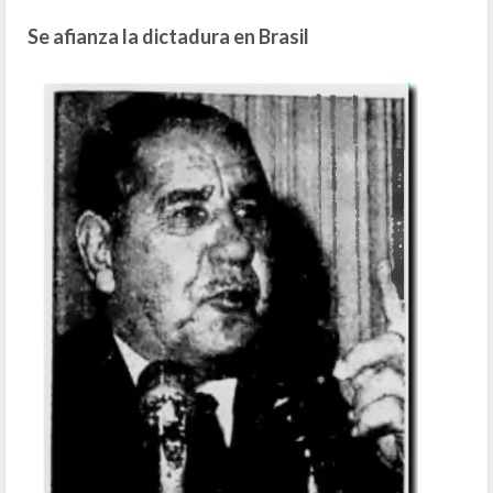
Se afianza la dictadura en Brasil