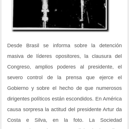
Desde Brasil se informa sobre la detención
masiva de líderes opositores, la clausura del
Congreso, amplios poderes al presidente, el
severo control de la prensa que ejerce el
Gobierno y sobre el hecho de que numerosos
dirigentes políticos están escondidos. En América
causa sorpresa la actitud del presidente Artur da
Costa e Silva, en la foto. La Sociedad