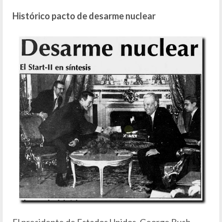
Histórico pacto de desarme nuclear
El presidente de Estados Unidos, George Bush,