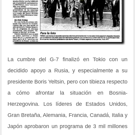
La cumbre del G-7 finalizó en Tokio con un
decidido apoyo a Rusia, y especialmente a su
presidente Boris Yeltsin, pero con tibieza respecto
a cómo afrontar la situación en Bosnia-
Herzegovina. Los líderes de Estados Unidos,
Gran Bretaña, Alemania, Francia, Canadá, Italia y
Japón aprobaron un programa de 3 mil millones