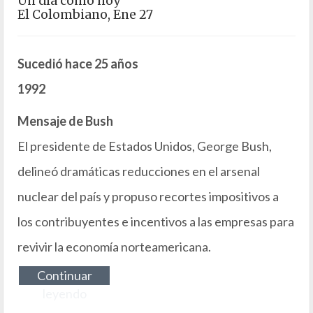
Un día como hoy
El Colombiano, Ene 27
Sucedió hace 25 años
1992
Mensaje de Bush
El presidente de Estados Unidos, George Bush,
delineó dramáticas reducciones en el arsenal
nuclear del país y propuso recortes impositivos a
los contribuyentes e incentivos a las empresas para
revivir la economía norteamericana.
Continuar
leyendo