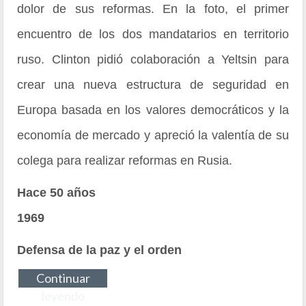
dolor de sus reformas. En la foto, el primer
encuentro de los dos mandatarios en territorio
ruso. Clinton pidió colaboración a Yeltsin para
crear una nueva estructura de seguridad en
Europa basada en los valores democráticos y la
economía de mercado y apreció la valentía de su
colega para realizar reformas en Rusia.
Hace 50 años
1969
Defensa de la paz y el orden
Continuar
leyendo