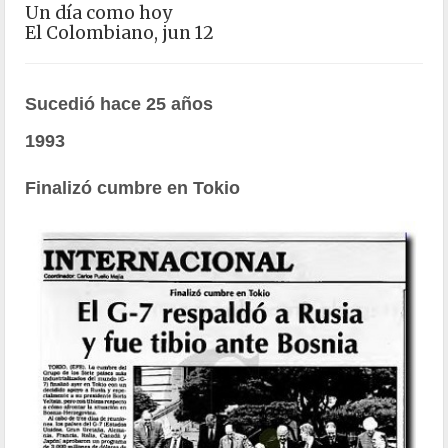
Un día como hoy
El Colombiano, jun 12
Sucedió hace 25 años
1993
Finalizó cumbre en Tokio