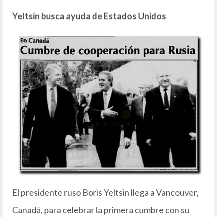
Yeltsin busca ayuda de Estados Unidos
El presidente ruso Boris Yeltsin llega a Vancouver,
Canadá, para celebrar la primera cumbre con su