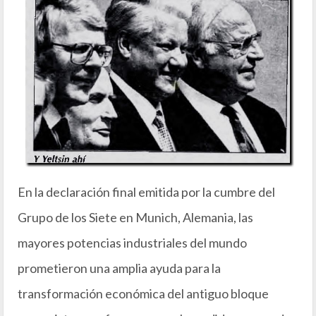
En la declaración final emitida por la cumbre del
Grupo de los Siete en Munich, Alemania, las
mayores potencias industriales del mundo
prometieron una amplia ayuda para la
transformación económica del antiguo bloque