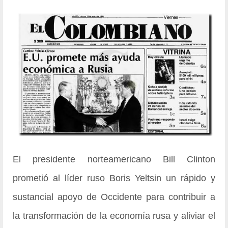
El presidente norteamericano Bill Clinton
prometió al líder ruso Boris Yeltsin un rápido y
sustancial apoyo de Occidente para contribuir a
la transformación de la economía rusa y aliviar el