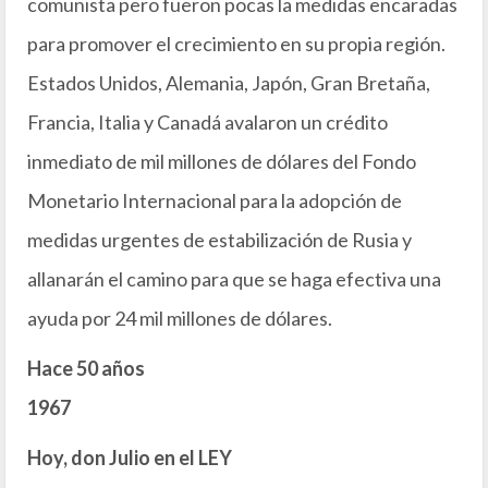
comunista pero fueron pocas la medidas encaradas
para promover el crecimiento en su propia región.
Estados Unidos, Alemania, Japón, Gran Bretaña,
Francia, Italia y Canadá avalaron un crédito
inmediato de mil millones de dólares del Fondo
Monetario Internacional para la adopción de
medidas urgentes de estabilización de Rusia y
allanarán el camino para que se haga efectiva una
ayuda por 24 mil millones de dólares.
Hace 50 años
1967
Hoy, don Julio en el LEY