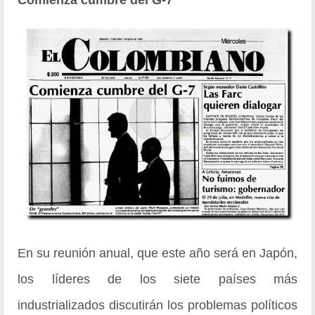
En su reunión anual, que este año será en Japón,
los líderes de los siete países más
industrializados discutirán los problemas políticos