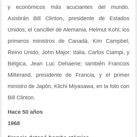
y económicos más acuciantes del mundo.
Asistirán Bill Clinton, presidente de Estados
Unidos; el canciller de Alemania, Helmut Kohl; los
primeros ministros de Canadá, Kim Campbel;
Reino Unido, John Major; Italia, Carlos Ciampi, y
Bélgica, Jean Luc Dehaene; también Francois
Mitterand, presidente de Francia, y el primer
ministro de Japón, Klichi Miyasawa, en la foto con
Bill Clinton.
Hace 50 años
1968