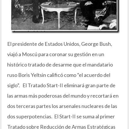
El presidente de Estados Unidos, George Bush,
viajó a Moscú para coronar su gestión en un
histórico tratado de desarme que el mandatario
ruso Boris Yeltsin calificó como “el acuerdo del
siglo”. El Tratado Start-II eliminará gran parte de
las armas más poderosas del mundo y recortará en
dos terceras partes los arsenales nucleares de las
dos superpotencias. El Start-II se suma al primer
Tratado sobre Reducción de Armas Estratégicas