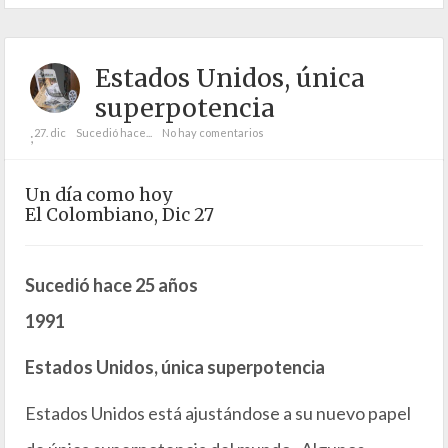
Estados Unidos, única
superpotencia
27. dic
Sucedió hace...
No hay comentarios
;
Un día como hoy
El Colombiano, Dic 27
Sucedió hace 25 años
1991
Estados Unidos, única superpotencia
Estados Unidos está ajustándose a su nuevo papel