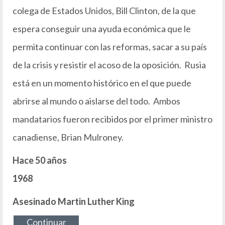
colega de Estados Unidos, Bill Clinton, de la que
espera conseguir una ayuda económica que le
permita continuar con las reformas, sacar a su país
de la crisis y resistir el acoso de la oposición. Rusia
está en un momento histórico en el que puede
abrirse al mundo o aislarse del todo. Ambos
mandatarios fueron recibidos por el primer ministro
canadiense, Brian Mulroney.
Hace 50 años
1968
Asesinado Martin Luther King
Continuar