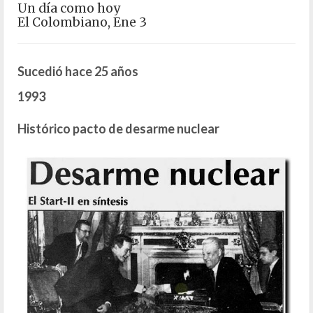
Un día como hoy
El Colombiano, Ene 3
Sucedió hace 25 años
1993
Histórico pacto de desarme nuclear