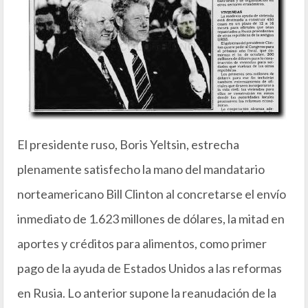
El presidente ruso, Boris Yeltsin, estrecha
plenamente satisfecho la mano del mandatario
norteamericano Bill Clinton al concretarse el envío
inmediato de 1.623 millones de dólares, la mitad en
aportes y créditos para alimentos, como primer
pago de la ayuda de Estados Unidos a las reformas
en Rusia. Lo anterior supone la reanudación de la