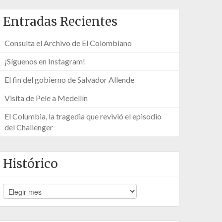
Entradas Recientes
Consulta el Archivo de El Colombiano
¡Síguenos en Instagram!
El fin del gobierno de Salvador Allende
Visita de Pele a Medellín
El Columbia, la tragedia que revivió el episodio
del Challenger
Histórico