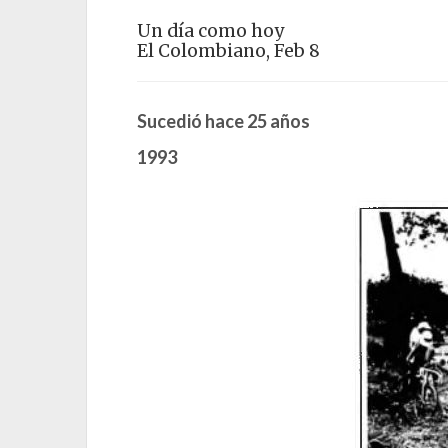
Un día como hoy
El Colombiano, Feb 8
Sucedió hace 25 años
1993