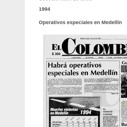
1994
Operativos especiales en Medellín