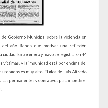
 de Gobierno Municipal sobre la violencia en
 del año tienen que motivar una reflexión
la ciudad. Entre enero y mayo se registraron 44
s víctimas, y la impunidad está por encima del
robados es muy alto. El alcalde Luis Alfredo
uisas permanentes y operativos para impedir el
.