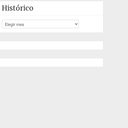
Histórico