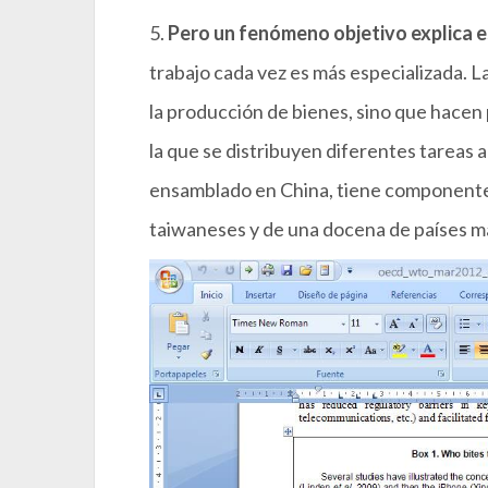
5.
Pero un fenómeno objetivo explica 
trabajo cada vez es más especializada. La
la producción de bienes, sino que hacen
la que se distribuyen diferentes tareas a 
ensamblado en China, tiene componente
taiwaneses y de una docena de países m