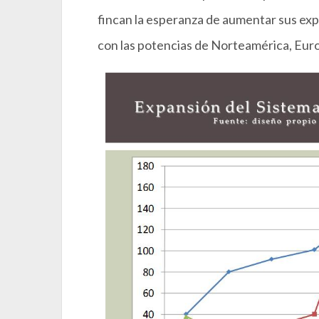
fincan la esperanza de aumentar sus exp
con las potencias de Norteamérica, Europ