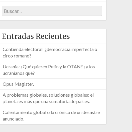
Entradas Recientes
Contienda electoral: ¿democracia imperfecta o
circo romano?
Ucrania: ¿Qué quieren Putin y la OTAN? ¿y los
ucranianos qué?
Opus Magister.
A problemas globales, soluciones globales: el
planeta es más que una sumatoria de países.
Calentamiento global o la crónica de un desastre
anunciado.