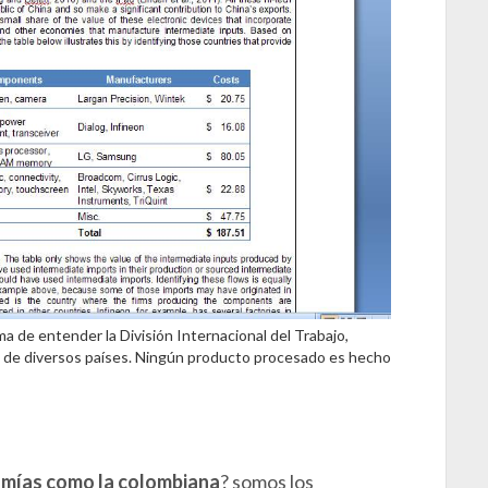
a de entender la División Internacional del Trabajo,
as de diversos países. Ningún producto procesado es hecho
omías como la colombiana
? somos los