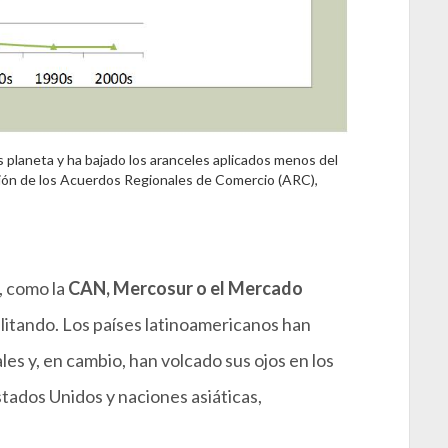
 planeta y ha bajado los aranceles aplicados menos del
ión de los Acuerdos Regionales de Comercio (ARC),
, como la
CAN, Mercosur o el Mercado
ilitando. Los países latinoamericanos han
les y, en cambio, han volcado sus ojos en los
tados Unidos y naciones asiáticas,