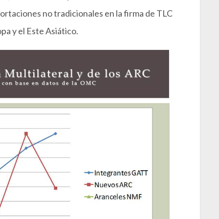
ortaciones no tradicionales en la firma de TLC
a y el Este Asiático.