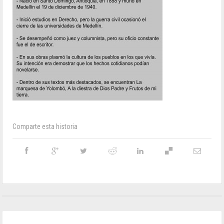
Comparte esta historia