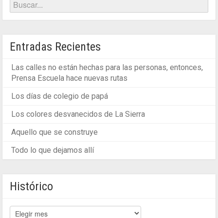
Entradas Recientes
Las calles no están hechas para las personas, entonces,
Prensa Escuela hace nuevas rutas
Los días de colegio de papá
Los colores desvanecidos de La Sierra
Aquello que se construye
Todo lo que dejamos allí
Histórico