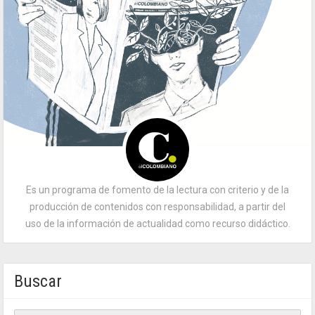
Es un programa de fomento de la lectura con criterio y de la
producción de contenidos con responsabilidad, a partir del
uso de la información de actualidad como recurso didáctico.
Buscar