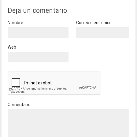
Deja un comentario
Nombre
Correo electrónico
Web
Comentario