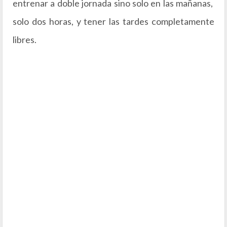
entrenar a doble jornada sino solo en las mañanas,
solo dos horas, y tener las tardes completamente
libres.