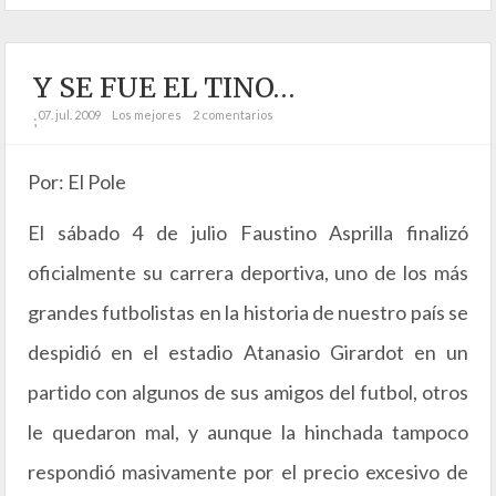
Y SE FUE EL TINO…
07. jul. 2009
Los mejores
2 comentarios
;
Por: El Pole
El sábado 4 de julio Faustino Asprilla finalizó
oficialmente su carrera deportiva, uno de los más
grandes futbolistas en la historia de nuestro país se
despidió en el estadio Atanasio Girardot en un
partido con algunos de sus amigos del futbol, otros
le quedaron mal, y aunque la hinchada tampoco
respondió masivamente por el precio excesivo de