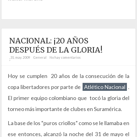
NACIONAL: ¡20 AÑOS
DESPUÉS DE LA GLORIA!
31. may. 2009
General
No hay comentarios
;
Hoy se cumplen 20 años de la consecución de la
copa libertadores por parte de
Atlético Nacional
.
El primer equipo colombiano que tocó la gloria del
torneo más importante de clubes en Suramérica.
La base de los “puros criollos” como se le llamaba en
ese entonces, alcanzó la noche del 31 de mayo el