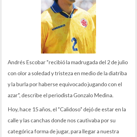
Andrés Escobar “recibió la madrugada del 2 de julio
con olor a soledad y tristeza en medio de la diatriba
y la burla por haberse equivocado jugando con el
azar”, describe el periodista Gonzalo Medina.
Hoy, hace 15 años, el “Calidoso” dejó de estar en la
calle y las canchas donde nos cautivaba por su
categórica forma de jugar, para llegar a nuestra