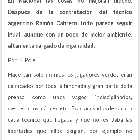
En Nacional las cosas no mejoran mucho.
Después de la contratación del técnico
argentino Ramón Cabrero todo parece seguir
igual, aunque con un poco de mejor ambiente,
altamente cargado de ingenuidad.
Por: El Pole
Hace tan solo un mes los jugadores verdes eran
calificados por toda la hinchada y gran parte de la
prensa como unos vagos, indisciplinados,
mercenarios, cáncer, etc. Eran acusados de sacar a
cada técnico que llegaba y que no les daba las
libertades que ellos exigían, por ejemplo no