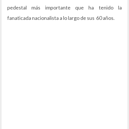
pedestal más importante que ha tenido la
fanaticada nacionalista a lo largo de sus 60 años.