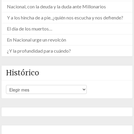
Nacional, con la deuda y la duda ante Millonarios
Y a los hincha de a pie, ¿quién nos escucha y nos defiende?
El día de los muertos…
En Nacional urge un revolcón
¿Y la profundidad para cuándo?
Histórico