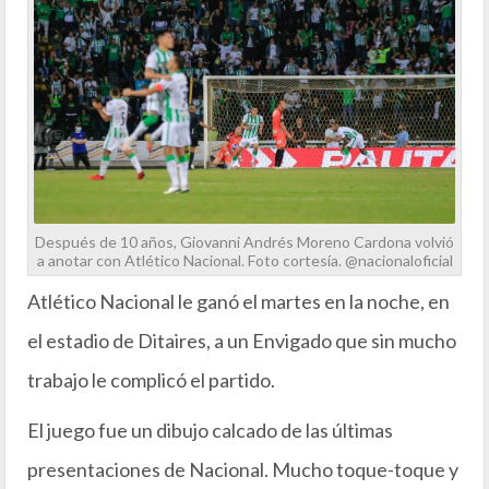
Después de 10 años, Giovanni Andrés Moreno Cardona volvió
a anotar con Atlético Nacional. Foto cortesía. @nacionaloficial
Atlético Nacional le ganó el martes en la noche, en
el estadio de Ditaires, a un Envigado que sin mucho
trabajo le complicó el partido.
El juego fue un dibujo calcado de las últimas
presentaciones de Nacional. Mucho toque-toque y