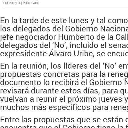
COLPRENSA | PUBLICADO
En la tarde de este lunes y tal como
los delegados del Gobierno Nacional
jefe negociador Humberto de la Call
delegados del ‘No’, incluido el sena
expresidente Álvaro Uribe, se encu
En la reunión, los líderes del ‘No’ e
propuestas concretas para la reneg
documento lo recibirá el Gobierno N
revisará durante estos días, para q
vuelvan a reunir el próximo jueves 
muchos más específicos para reneg
Entre las propuestas que se están
encuentra que el Gobierno tiene la 