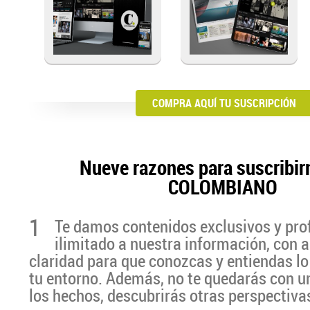
COMPRA AQUÍ TU SUSCRIPCIÓN
Nueve razones para suscribir
COLOMBIANO
1
Te damos contenidos exclusivos y pro
ilimitado a nuestra información, con a
claridad para que conozcas y entiendas lo
tu entorno. Además, no te quedarás con u
los hechos, descubrirás otras perspectiva