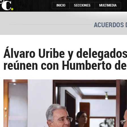
INICIO
SECCIONES
MULTIMEDIA
ACUERDOS 
Álvaro Uribe y delegados
reúnen con Humberto de 