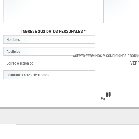
INGRESE SUS DATOS PERSONALES *
ACEPTO TÉRMINOS Y CONDICIONES PRODU
VER 