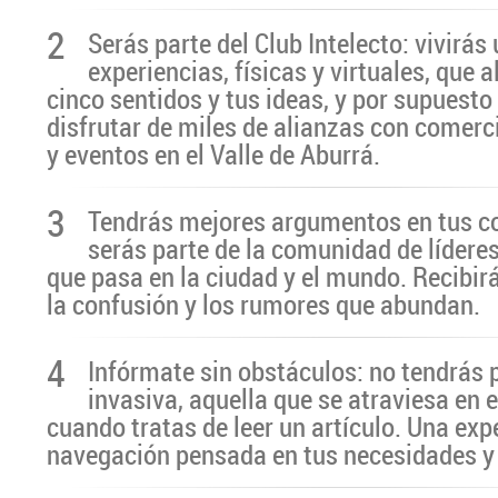
2
Serás parte del Club Intelecto: vivirá
experiencias, físicas y virtuales, que 
cinco sentidos y tus ideas, y por supuesto
disfrutar de miles de alianzas con comerc
y eventos en el Valle de Aburrá.
3
Tendrás mejores argumentos en tus c
serás parte de la comunidad de líderes
que pasa en la ciudad y el mundo. Recibir
la confusión y los rumores que abundan.
4
Infórmate sin obstáculos: no tendrás 
invasiva, aquella que se atraviesa en 
cuando tratas de leer un artículo. Una exp
navegación pensada en tus necesidades y