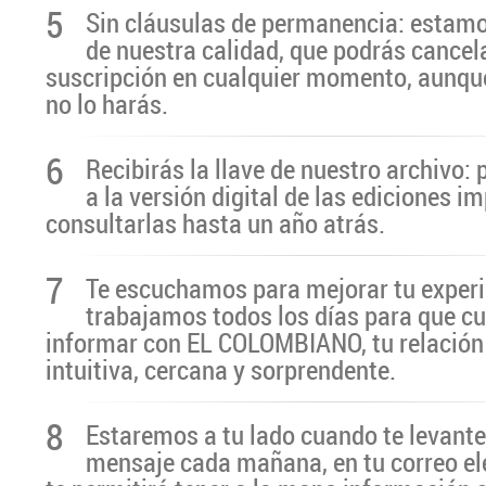
5
Sin cláusulas de permanencia: estamo
de nuestra calidad, que podrás cancel
suscripción en cualquier momento, aunq
no lo harás.
6
Recibirás la llave de nuestro archivo:
a la versión digital de las ediciones i
consultarlas hasta un año atrás.
7
Te escuchamos para mejorar tu experi
trabajamos todos los días para que cu
informar con EL COLOMBIANO, tu relación 
intuitiva, cercana y sorprendente.
8
Estaremos a tu lado cuando te levante
mensaje cada mañana, en tu correo el