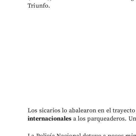
Triunfo.
Los sicarios lo abalearon en el trayect
internacionales
a los parqueaderos. Un