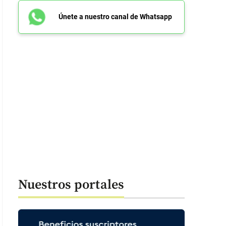
Únete a nuestro canal de Whatsapp
Nuestros portales
: 45 segundos