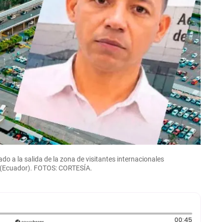
ado a la salida de la zona de visitantes internacionales
l (Ecuador). FOTOS: CORTESÍA.
Duración
00:45