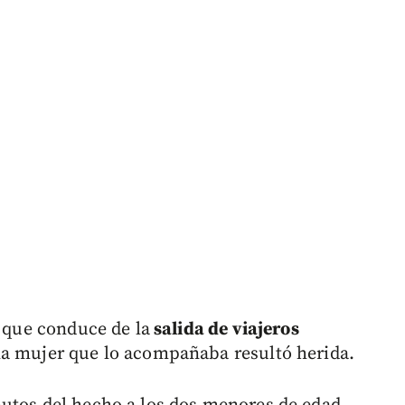
o que conduce de la
salida de viajeros
a mujer que lo acompañaba resultó herida.