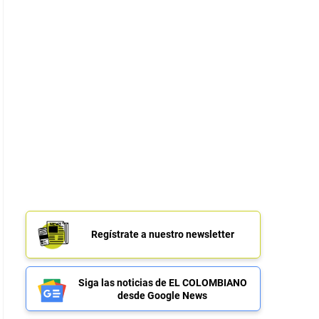
Regístrate a nuestro newsletter
Siga las noticias de EL COLOMBIANO
desde Google News