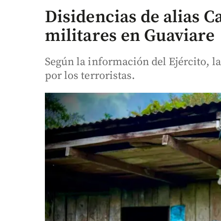
Disidencias de alias C
militares en Guaviare
Según la información del Ejército, 
por los terroristas.