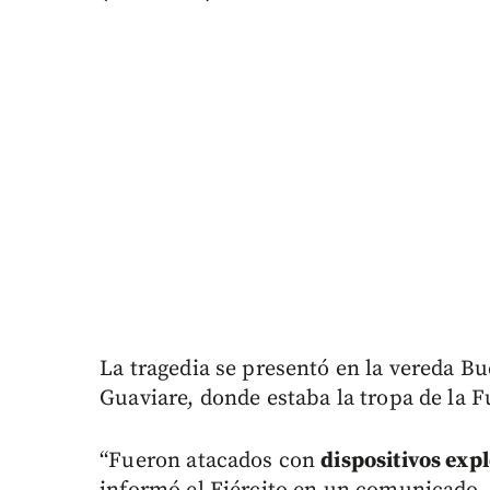
La tragedia se presentó en la vereda Bu
Guaviare, donde estaba la tropa de la 
“Fueron atacados con
dispositivos exp