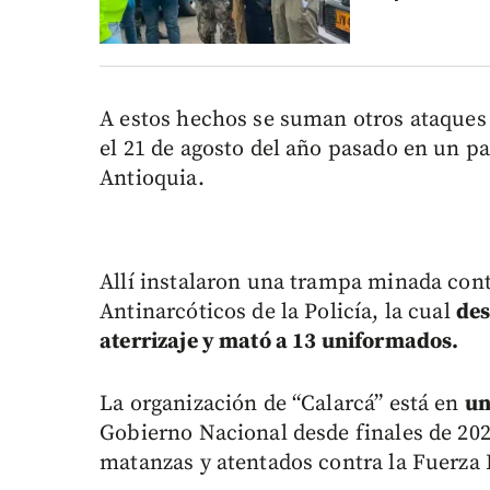
A estos hechos se suman otros ataques 
el 21 de agosto del año pasado en un pa
Antioquia.
Allí instalaron una trampa minada cont
Antinarcóticos de la Policía, la cual
des
aterrizaje y mató a 13 uniformados.
La organización de “Calarcá” está en
un
Gobierno Nacional desde finales de 202
matanzas y atentados contra la Fuerza 