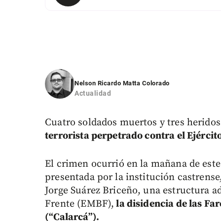
Nelson Ricardo Matta Colorado
Actualidad
Cuatro soldados muertos y tres heridos
terrorista perpetrado contra el Ejércit
El crimen ocurrió en la mañana de este
presentada por la institución castrense
Jorge Suárez Briceño, una estructura ad
Frente (EMBF),
la disidencia de las F
(“Calarcá”).