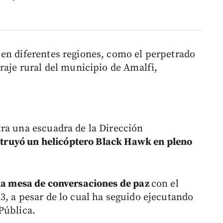
en diferentes regiones, como el perpetrado
raje rural del municipio de Amalfi,
ra una escuadra de la Dirección
truyó un helicóptero Black Hawk en pleno
a mesa de conversaciones de paz
con el
3, a pesar de lo cual ha seguido ejecutando
Pública.