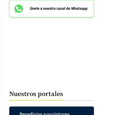
Únete a nuestro canal de Whatsapp
Nuestros portales
 37 segundos