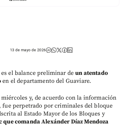
13 de mayo de 2026
 es el balance preliminar de
un atentado
o
en el departamento del Guaviare.
 miércoles y, de acuerdo con la información
, fue perpetrado por criminales del bloque
scrita al Estado Mayor de los Bloques y
arc que comanda Alexánder Díaz Mendoza