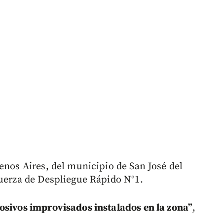
enos Aires, del municipio de San José del
Fuerza de Despliegue Rápido N°1.
losivos improvisados instalados en la zona”
,