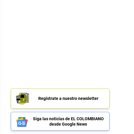
Regístrate a nuestro newsletter
Siga las noticias de EL COLOMBIANO
desde Google News