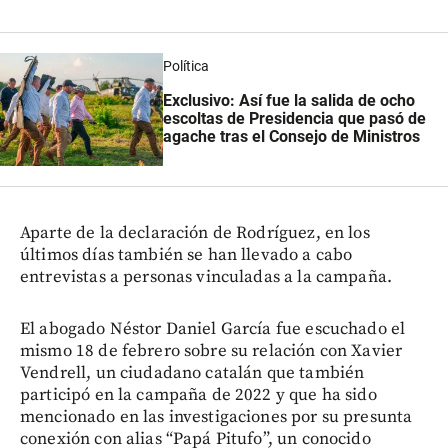
Política
Exclusivo: Así fue la salida de ocho
escoltas de Presidencia que pasó de
agache tras el Consejo de Ministros
Aparte de la declaración de Rodríguez, en los
últimos días también se han llevado a cabo
entrevistas a personas vinculadas a la campaña.
El abogado Néstor Daniel García fue escuchado el
mismo 18 de febrero sobre su relación con Xavier
Vendrell, un ciudadano catalán que también
participó en la campaña de 2022 y que ha sido
mencionado en las investigaciones por su presunta
conexión con alias “Papá Pitufo”, un conocido