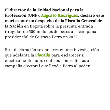
El director de la Unidad Nacional para la
Protección (UNP),
Augusto Rodríguez
, declaró este
martes ante un despacho de la Fiscalía General de
la Nación
en Bogotá sobre la presunta entrada
irregular de 500 millones de pesos a la campaña
presidencial de Gustavo Petro en 2022.
Esta declaración se enmarca en una investigación
que adelanta la
Fiscalía
para esclarecer si
efectivamente hubo contribuciones ilícitas a la
campaña electoral que llevó a Petro al poder.