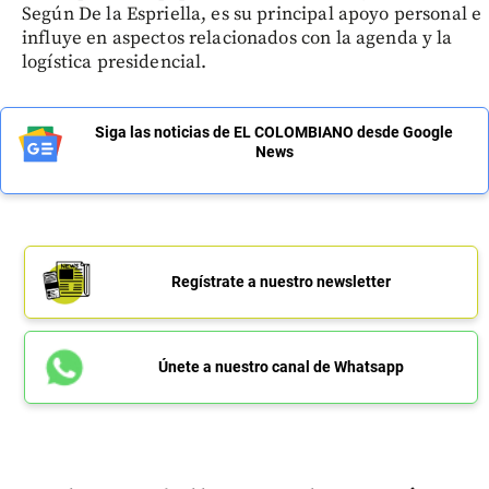
Según De la Espriella, es su principal apoyo personal e
influye en aspectos relacionados con la agenda y la
logística presidencial.
Siga las noticias de EL COLOMBIANO desde Google
News
Regístrate a nuestro newsletter
Únete a nuestro canal de Whatsapp