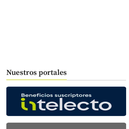
Nuestros portales