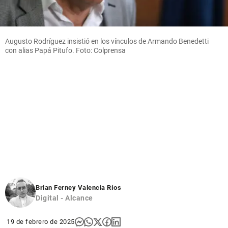
Augusto Rodríguez insistió en los vínculos de Armando Benedetti
con alias Papá Pitufo. Foto: Colprensa
Brian Ferney Valencia Ríos
Digital - Alcance
19 de febrero de 2025