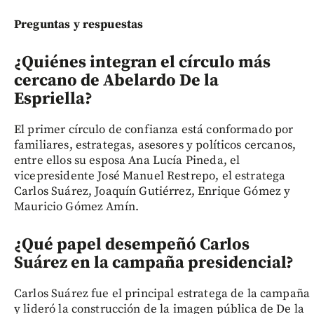
Preguntas y respuestas
¿Quiénes integran el círculo más
cercano de Abelardo De la
Espriella?
El primer círculo de confianza está conformado por
familiares, estrategas, asesores y políticos cercanos,
entre ellos su esposa Ana Lucía Pineda, el
vicepresidente José Manuel Restrepo, el estratega
Carlos Suárez, Joaquín Gutiérrez, Enrique Gómez y
Mauricio Gómez Amín.
¿Qué papel desempeñó Carlos
Suárez en la campaña presidencial?
Carlos Suárez fue el principal estratega de la campaña
y lideró la construcción de la imagen pública de De la