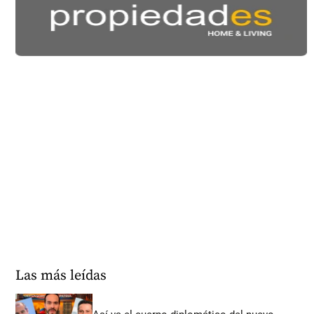
Las más leídas