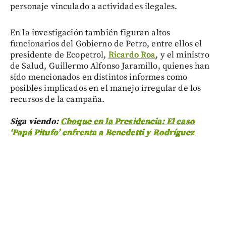
personaje vinculado a actividades ilegales.
En la investigación también figuran altos
funcionarios del Gobierno de Petro, entre ellos el
presidente de Ecopetrol,
Ricardo Roa
, y el ministro
de Salud, Guillermo Alfonso Jaramillo, quienes han
sido mencionados en distintos informes como
posibles implicados en el manejo irregular de los
recursos de la campaña.
Siga viendo:
Choque en la Presidencia: El caso
‘Papá Pitufo’ enfrenta a Benedetti y Rodríguez