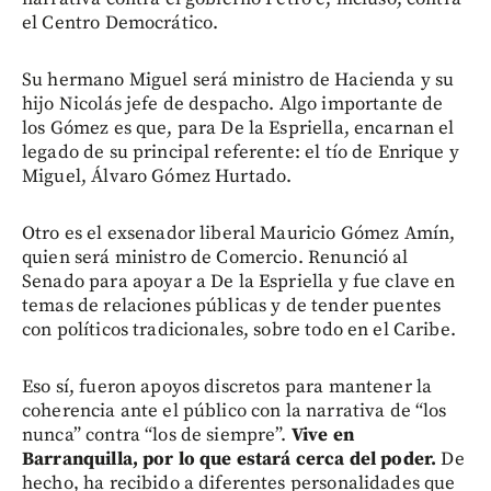
el Centro Democrático.
Su hermano Miguel será ministro de Hacienda y su
hijo Nicolás jefe de despacho. Algo importante de
los Gómez es que, para De la Espriella, encarnan el
legado de su principal referente: el tío de Enrique y
Miguel, Álvaro Gómez Hurtado.
Otro es el exsenador liberal Mauricio Gómez Amín,
quien será ministro de Comercio. Renunció al
Senado para apoyar a De la Espriella y fue clave en
temas de relaciones públicas y de tender puentes
con políticos tradicionales, sobre todo en el Caribe.
Eso sí, fueron apoyos discretos para mantener la
coherencia ante el público con la narrativa de “los
nunca” contra “los de siempre”.
Vive en
Barranquilla, por lo que estará cerca del poder.
De
hecho, ha recibido a diferentes personalidades que