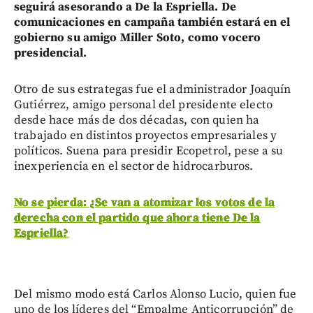
seguirá asesorando a De la Espriella. De
comunicaciones en campaña también estará en el
gobierno su amigo Miller Soto, como vocero
presidencial.
Otro de sus estrategas fue el administrador Joaquín
Gutiérrez, amigo personal del presidente electo
desde hace más de dos décadas, con quien ha
trabajado en distintos proyectos empresariales y
políticos. Suena para presidir Ecopetrol, pese a su
inexperiencia en el sector de hidrocarburos.
No se pierda: ¿Se van a atomizar los votos de la
derecha con el partido que ahora tiene De la
Espriella?
Del mismo modo está Carlos Alonso Lucio, quien fue
uno de los líderes del “Empalme Anticorrupción” de