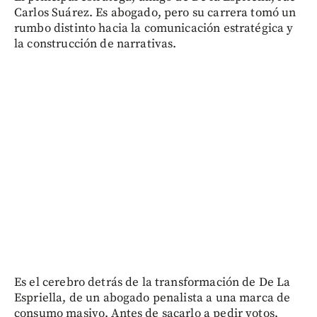
Carlos Suárez. Es abogado, pero su carrera tomó un
rumbo distinto hacia la comunicación estratégica y
la construcción de narrativas.
Es el cerebro detrás de la transformación de De La
Espriella, de un abogado penalista a una marca de
consumo masivo. Antes de sacarlo a pedir votos,