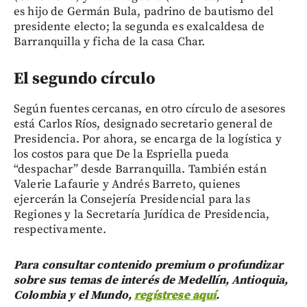
es hijo de Germán Bula, padrino de bautismo del
presidente electo; la segunda es exalcaldesa de
Barranquilla y ficha de la casa Char.
El segundo círculo
Según fuentes cercanas, en otro círculo de asesores
está Carlos Ríos, designado secretario general de
Presidencia. Por ahora, se encarga de la logística y
los costos para que De la Espriella pueda
“despachar” desde Barranquilla. También están
Valerie Lafaurie y Andrés Barreto, quienes
ejercerán la Consejería Presidencial para las
Regiones y la Secretaría Jurídica de Presidencia,
respectivamente.
Para consultar contenido premium o profundizar
sobre sus temas de interés de Medellín, Antioquia,
Colombia y el Mundo,
regístrese aquí
.