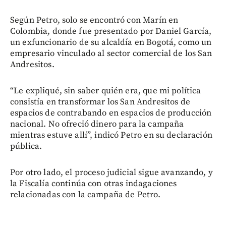
Según Petro, solo se encontró con Marín en
Colombia, donde fue presentado por Daniel García,
un exfuncionario de su alcaldía en Bogotá, como un
empresario vinculado al sector comercial de los San
Andresitos.
“Le expliqué, sin saber quién era, que mi política
consistía en transformar los San Andresitos de
espacios de contrabando en espacios de producción
nacional. No ofreció dinero para la campaña
mientras estuve allí”, indicó Petro en su declaración
pública.
Por otro lado, el proceso judicial sigue avanzando, y
la Fiscalía continúa con otras indagaciones
relacionadas con la campaña de Petro.