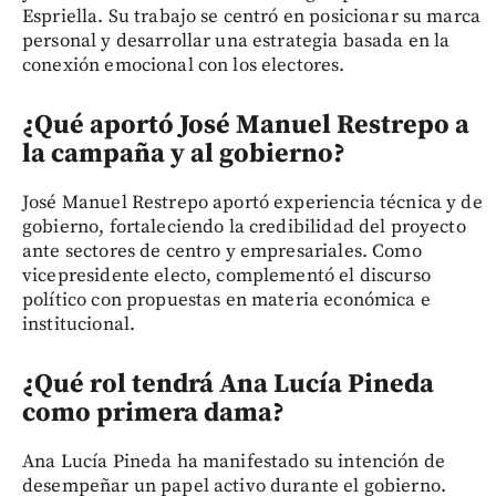
Espriella. Su trabajo se centró en posicionar su marca
personal y desarrollar una estrategia basada en la
conexión emocional con los electores.
¿Qué aportó José Manuel Restrepo a
la campaña y al gobierno?
José Manuel Restrepo aportó experiencia técnica y de
gobierno, fortaleciendo la credibilidad del proyecto
ante sectores de centro y empresariales. Como
vicepresidente electo, complementó el discurso
político con propuestas en materia económica e
institucional.
¿Qué rol tendrá Ana Lucía Pineda
como primera dama?
Ana Lucía Pineda ha manifestado su intención de
desempeñar un papel activo durante el gobierno.