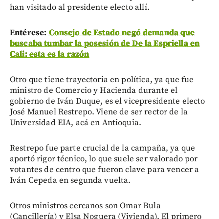
han visitado al presidente electo allí.
Entérese:
Consejo de Estado negó demanda que
buscaba tumbar la posesión de De la Espriella en
Cali: esta es la razón
Otro que tiene trayectoria en política, ya que fue
ministro de Comercio y Hacienda durante el
gobierno de Iván Duque, es el vicepresidente electo
José Manuel Restrepo. Viene de ser rector de la
Universidad EIA, acá en Antioquia.
Restrepo fue parte crucial de la campaña, ya que
aportó rigor técnico, lo que suele ser valorado por
votantes de centro que fueron clave para vencer a
Iván Cepeda en segunda vuelta.
Otros ministros cercanos son Omar Bula
(Cancillería) y Elsa Noguera (Vivienda). El primero