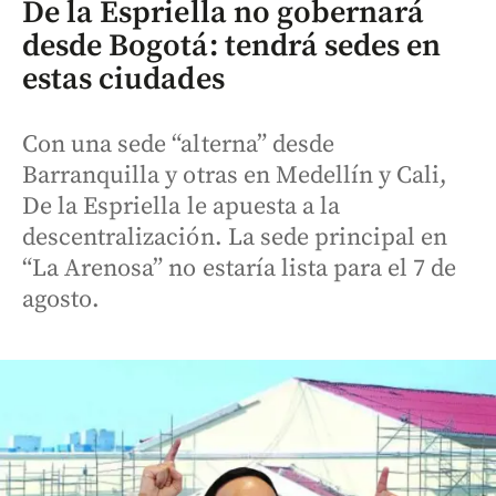
De la Espriella no gobernará
desde Bogotá: tendrá sedes en
estas ciudades
Con una sede “alterna” desde
Barranquilla y otras en Medellín y Cali,
De la Espriella le apuesta a la
descentralización. La sede principal en
“La Arenosa” no estaría lista para el 7 de
agosto.