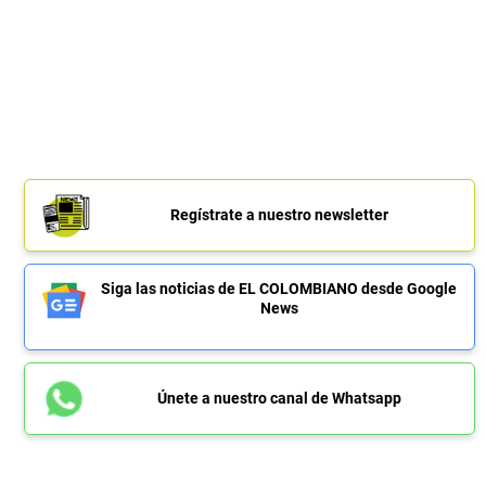
Regístrate a nuestro newsletter
Siga las noticias de EL COLOMBIANO desde Google
News
Únete a nuestro canal de Whatsapp