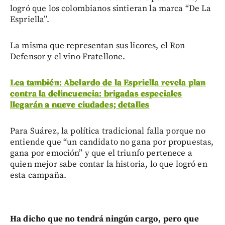
logró que los colombianos sintieran la marca “De La
Espriella”.
La misma que representan sus licores, el Ron
Defensor y el vino Fratellone.
Lea también: Abelardo de la Espriella revela plan
contra la delincuencia: brigadas especiales
llegarán a nueve ciudades; detalles
Para Suárez, la política tradicional falla porque no
entiende que “un candidato no gana por propuestas,
gana por emoción” y que el triunfo pertenece a
quien mejor sabe contar la historia, lo que logró en
esta campaña.
Ha dicho que no tendrá ningún cargo, pero que