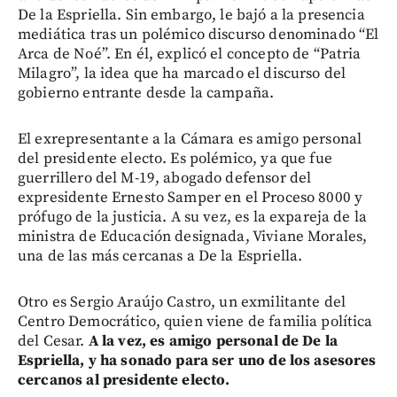
De la Espriella. Sin embargo, le bajó a la presencia
mediática tras un polémico discurso denominado “El
Arca de Noé”. En él, explicó el concepto de “Patria
Milagro”, la idea que ha marcado el discurso del
gobierno entrante desde la campaña.
El exrepresentante a la Cámara es amigo personal
del presidente electo. Es polémico, ya que fue
guerrillero del M-19, abogado defensor del
expresidente Ernesto Samper en el Proceso 8000 y
prófugo de la justicia. A su vez, es la expareja de la
ministra de Educación designada, Viviane Morales,
una de las más cercanas a De la Espriella.
Otro es Sergio Araújo Castro, un exmilitante del
Centro Democrático, quien viene de familia política
del Cesar.
A la vez, es amigo personal de De la
Espriella, y ha sonado para ser uno de los asesores
cercanos al presidente electo.