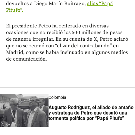
devueltos a Diego Marín Buitrago,
alias “Papá
Pitufo”.
El presidente Petro ha reiterado en diversas
ocasiones que no recibió los 500 millones de pesos
de manera irregular. En su cuenta de X, Petro aclaró
que no se reunió con “el zar del contrabando” en
Madrid, como se había insinuado en algunos medios
de comunicación.
Colombia
Augusto Rodríguez, el aliado de antaño
y estratega de Petro que desató una
tormenta política por “Papá Pitufo”