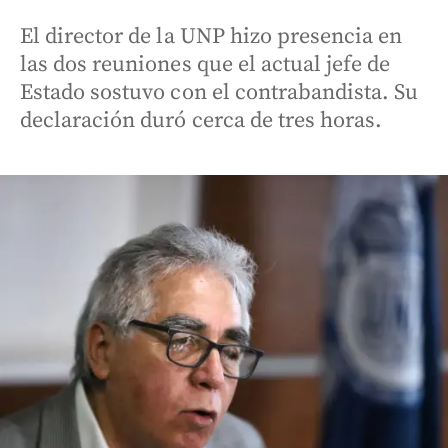
El director de la UNP hizo presencia en
las dos reuniones que el actual jefe de
Estado sostuvo con el contrabandista. Su
declaración duró cerca de tres horas.