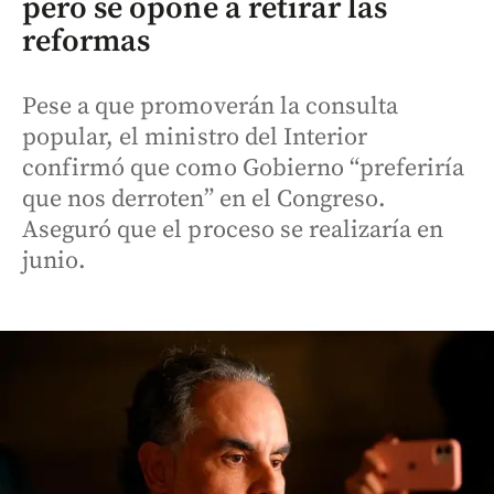
pero se opone a retirar las
reformas
Pese a que promoverán la consulta
popular, el ministro del Interior
confirmó que como Gobierno “preferiría
que nos derroten” en el Congreso.
Aseguró que el proceso se realizaría en
junio.