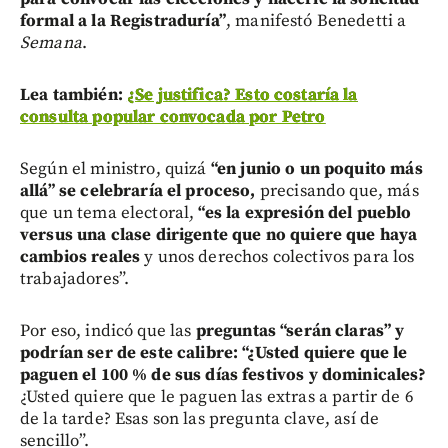
formal a la Registraduría”
, manifestó Benedetti a
Semana
.
Lea también:
¿Se justifica? Esto costaría la
consulta popular convocada por Petro
Según el ministro, quizá
“en junio o un poquito más
allá” se celebraría el proceso,
precisando que, más
que un tema electoral,
“es la expresión del pueblo
versus una clase dirigente que no quiere que haya
cambios reales
y unos derechos colectivos para los
trabajadores”.
Por eso, indicó que las
preguntas “serán claras” y
podrían ser de este calibre: “¿Usted quiere que le
paguen el 100 % de sus días festivos y dominicales?
¿Usted quiere que le paguen las extras a partir de 6
de la tarde? Esas son las pregunta clave, así de
sencillo”.