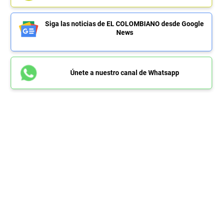
Siga las noticias de EL COLOMBIANO desde Google
News
Únete a nuestro canal de Whatsapp