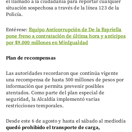
el llamado a la ciudadanía para reportar cualquier
situación sospechosa a través de la línea 123 de la
Policía.
Entérese:
Equipo Anticorrupción de De la Espriella
pone freno a contratación de última hora y anticipos
por $9.000 millones en MinIgualdad
Plan de recompensas
Las autoridades recordaron que continúa vigente
una recompensa de hasta 500 millones de pesos por
información que permita prevenir posibles
atentados. Como parte del plan especial de
seguridad, la Alcaldía implementó varias
restricciones temporales.
Desde este 6 de agosto y hasta el sábado al mediodía
quedó prohibido el transporte de carga,