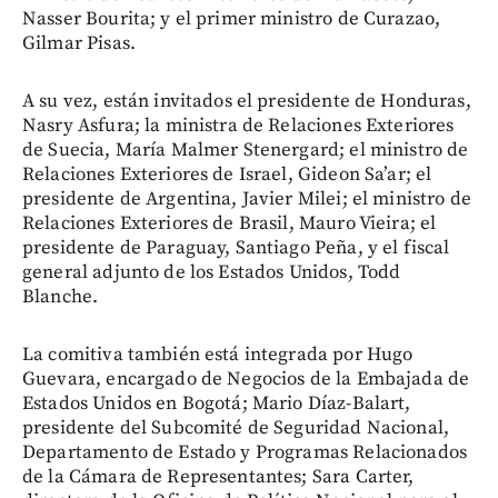
Nasser Bourita; y el primer ministro de Curazao,
Gilmar Pisas.
A su vez, están invitados el presidente de Honduras,
Nasry Asfura; la ministra de Relaciones Exteriores
de Suecia, María Malmer Stenergard; el ministro de
Relaciones Exteriores de Israel, Gideon Sa’ar; el
presidente de Argentina, Javier Milei; el ministro de
Relaciones Exteriores de Brasil, Mauro Vieira; el
presidente de Paraguay, Santiago Peña, y el fiscal
general adjunto de los Estados Unidos, Todd
Blanche.
La comitiva también está integrada por Hugo
Guevara, encargado de Negocios de la Embajada de
Estados Unidos en Bogotá; Mario Díaz-Balart,
presidente del Subcomité de Seguridad Nacional,
Departamento de Estado y Programas Relacionados
de la Cámara de Representantes; Sara Carter,