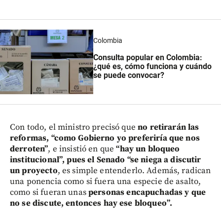
Colombia
Consulta popular en Colombia:
¿qué es, cómo funciona y cuándo
se puede convocar?
Con todo, el ministro precisó que
no retirarán las
reformas, “como Gobierno yo preferiría que nos
derroten”
, e insistió en que
“hay un bloqueo
institucional”, pues el Senado “se niega a discutir
un proyecto
, es simple entenderlo. Además, radican
una ponencia como si fuera una especie de asalto,
como si fueran unas
personas encapuchadas y que
no se discute, entonces hay ese bloqueo”.