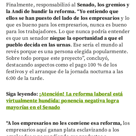
Finalmente, responsabilizó al
Senado, los gremios y
la Andi de hundir la reforma. “Yo entiendo que
ellos se han puesto del lado de los empresarios
y lo
que es bueno para los empresarios, nunca es bueno
para los trabajadores. Lo que nunca podría entender
es que un senador
niegue la oportunidad a que el
pueblo decida en las urnas
. Ese sería el mundo al
revés porque es una persona elegida popularmente.
Sobre todo porque este proyecto”, concluyó,
destacando aspectos como el pago 100 % de los
festivos y el arranque de la jornada nocturna a las
6:00 de la tarde.
Siga leyendo:
¡Atención! La reforma laboral está
virtualmente hundida: ponencia negativa logra
mayorías en el Senado
“A los empresarios no les conviene esa reforma,
los
empresarios aquí ganan plata esclavizando a los