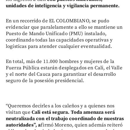
unidades de inteligencia y vigilancia permanente.
En un recorrido de EL COLOMBIANO, se pudo
evidenciar que paralelamente a ello se mantiene un
Puesto de Mando Unificado (PMU) instalado,
coordinando todas las capacidades operativas y
logísticas para atender cualquier eventualidad.
En total, más de 11.000 hombres y mujeres de la
Fuerza Pública estarán desplegados en Cali, el Valle
y el norte del Cauca para garantizar el desarrollo
seguro de la posesión presidencial.
“Queremos decirles a los caleños y a quienes nos
visitan que
Cali está segura. Toda amenaza será
neutralizada con el trabajo coordinado de nuestras
autoridades”, a
firmó Moreno, quien además reiteró