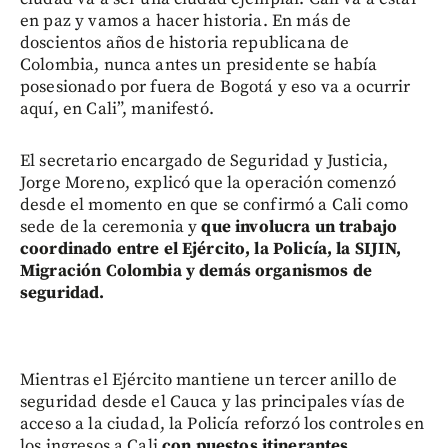
en paz y vamos a hacer historia. En más de
doscientos años de historia republicana de
Colombia, nunca antes un presidente se había
posesionado por fuera de Bogotá y eso va a ocurrir
aquí, en Cali”, manifestó.
El secretario encargado de Seguridad y Justicia,
Jorge Moreno, explicó que la operación comenzó
desde el momento en que se confirmó a Cali como
sede de la ceremonia y
que involucra un trabajo
coordinado entre el Ejército, la Policía, la SIJIN,
Migración Colombia y demás organismos de
seguridad.
Mientras el Ejército mantiene un tercer anillo de
seguridad desde el Cauca y las principales vías de
acceso a la ciudad, la Policía reforzó los controles en
los ingresos a Cali
con puestos itinerantes,