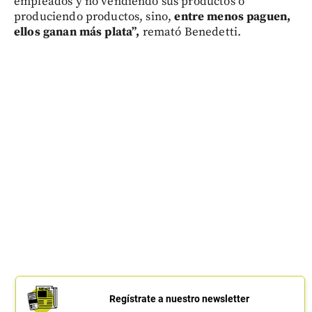
empleados y no vendiendo sus productos o
produciendo productos, sino,
entre menos paguen,
ellos ganan más plata”,
remató Benedetti.
Regístrate a nuestro newsletter