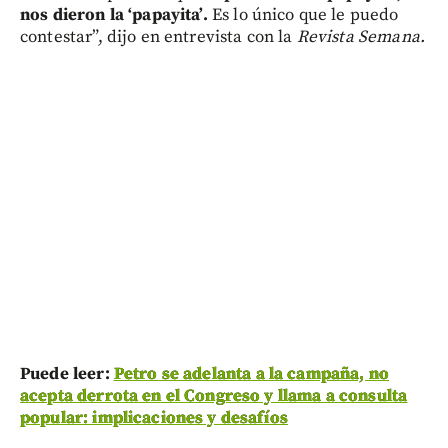
nos dieron la ‘papayita’.
Es lo único que le puedo
contestar”, dijo en entrevista con la
Revista Semana.
Puede leer:
Petro se adelanta a la campaña, no
acepta derrota en el Congreso y llama a consulta
popular: implicaciones y desafíos