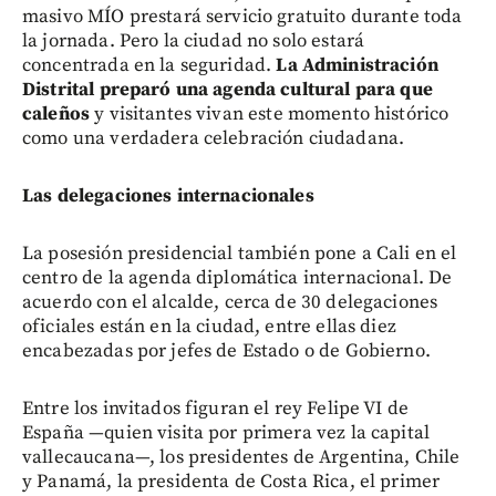
masivo MÍO prestará servicio gratuito durante toda
la jornada. Pero la ciudad no solo estará
concentrada en la seguridad.
La Administración
Distrital preparó una agenda cultural para que
caleños
y visitantes vivan este momento histórico
como una verdadera celebración ciudadana.
Las delegaciones internacionales
La posesión presidencial también pone a Cali en el
centro de la agenda diplomática internacional. De
acuerdo con el alcalde, cerca de 30 delegaciones
oficiales están en la ciudad, entre ellas diez
encabezadas por jefes de Estado o de Gobierno.
Entre los invitados figuran el rey Felipe VI de
España —quien visita por primera vez la capital
vallecaucana—, los presidentes de Argentina, Chile
y Panamá, la presidenta de Costa Rica, el primer