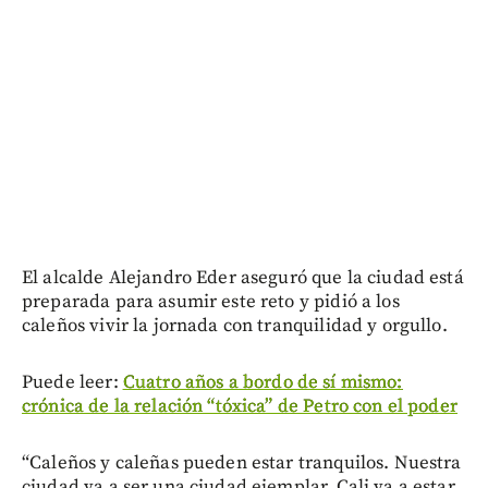
El alcalde Alejandro Eder aseguró que la ciudad está
preparada para asumir este reto y pidió a los
caleños vivir la jornada con tranquilidad y orgullo.
Puede leer:
Cuatro años a bordo de sí mismo:
crónica de la relación “tóxica” de Petro con el poder
“Caleños y caleñas pueden estar tranquilos. Nuestra
ciudad va a ser una ciudad ejemplar. Cali va a estar