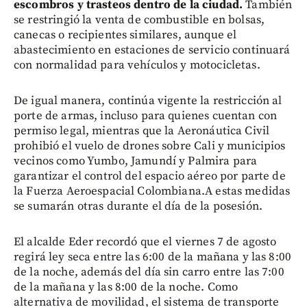
escombros y trasteos dentro de la ciudad.
También
se restringió la venta de combustible en bolsas,
canecas o recipientes similares, aunque el
abastecimiento en estaciones de servicio continuará
con normalidad para vehículos y motocicletas.
De igual manera, continúa vigente la restricción al
porte de armas, incluso para quienes cuentan con
permiso legal, mientras que la Aeronáutica Civil
prohibió el vuelo de drones sobre Cali y municipios
vecinos como Yumbo, Jamundí y Palmira para
garantizar el control del espacio aéreo por parte de
la Fuerza Aeroespacial Colombiana.A estas medidas
se sumarán otras durante el día de la posesión.
El alcalde Eder recordó que el viernes 7 de agosto
regirá ley seca entre las 6:00 de la mañana y las 8:00
de la noche, además del día sin carro entre las 7:00
de la mañana y las 8:00 de la noche. Como
alternativa de movilidad, el sistema de transporte