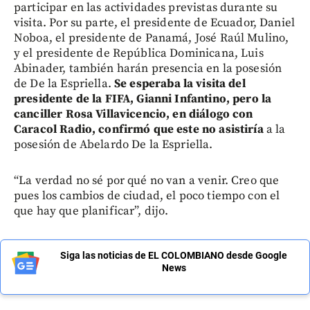
participar en las actividades previstas durante su
visita. Por su parte, el presidente de Ecuador, Daniel
Noboa, el presidente de Panamá, José Raúl Mulino,
y el presidente de República Dominicana, Luis
Abinader, también harán presencia en la posesión
de De la Espriella.
Se esperaba la visita del
presidente de la FIFA, Gianni Infantino, pero la
canciller Rosa Villavicencio, en diálogo con
Caracol Radio, confirmó que este no asistiría
a la
posesión de Abelardo De la Espriella.
“La verdad no sé por qué no van a venir. Creo que
pues los cambios de ciudad, el poco tiempo con el
que hay que planificar”, dijo.
Siga las noticias de EL COLOMBIANO desde Google
News