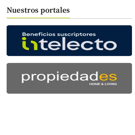
Nuestros portales