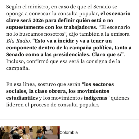
Según el ministro, en caso de que el Senado se
oponga a convocar la consulta popular,
el escenario
clave será 2026 para definir quién está o no
supuestamente con los trabajadores.
“El escenario
no lo buscamos nosotros”, dijo también a la emisora
Blu Radio
.
“Esto va a incidir y va a tener un
componente dentro de la campaña política, tanto a
Senado como a las presidenciales. Claro que sí”
.
Incluso, confirmó que esa será la consigna de la
campaña.
En esa línea, sostuvo que serán
“los sectores
sociales, la clase obrera, los movimientos
estudiantiles
y los movimientos
indígenas
” quienes
lideren el proceso de consulta popular.
Colombia