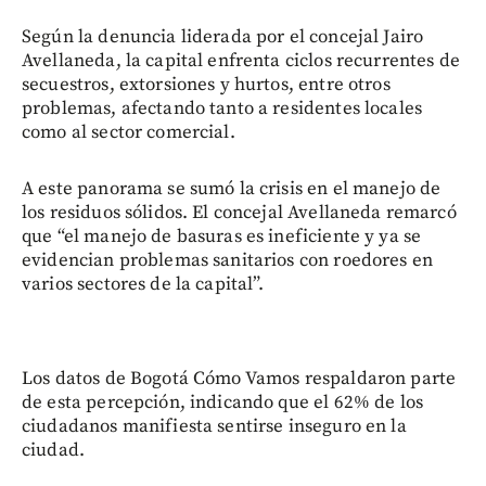
Según la denuncia liderada por el concejal Jairo
Avellaneda, la capital enfrenta ciclos recurrentes de
secuestros, extorsiones y hurtos, entre otros
problemas, afectando tanto a residentes locales
como al sector comercial.
A este panorama se sumó la crisis en el manejo de
los residuos sólidos. El concejal Avellaneda remarcó
que “el manejo de basuras es ineficiente y ya se
evidencian problemas sanitarios con roedores en
varios sectores de la capital”.
Los datos de Bogotá Cómo Vamos respaldaron parte
de esta percepción, indicando que el 62% de los
ciudadanos manifiesta sentirse inseguro en la
ciudad.