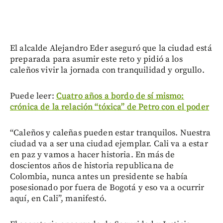
El alcalde Alejandro Eder aseguró que la ciudad está
preparada para asumir este reto y pidió a los
caleños vivir la jornada con tranquilidad y orgullo.
Puede leer:
Cuatro años a bordo de sí mismo:
crónica de la relación “tóxica” de Petro con el poder
“Caleños y caleñas pueden estar tranquilos. Nuestra
ciudad va a ser una ciudad ejemplar. Cali va a estar
en paz y vamos a hacer historia. En más de
doscientos años de historia republicana de
Colombia, nunca antes un presidente se había
posesionado por fuera de Bogotá y eso va a ocurrir
aquí, en Cali”, manifestó.