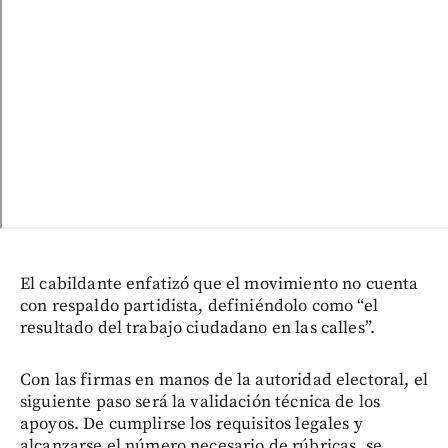
El cabildante enfatizó que el movimiento no cuenta
con respaldo partidista, definiéndolo como “el
resultado del trabajo ciudadano en las calles”.
Con las firmas en manos de la autoridad electoral, el
siguiente paso será la validación técnica de los
apoyos. De cumplirse los requisitos legales y
alcanzarse el número necesario de rúbricas, se