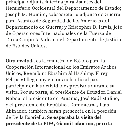
principal adjunta interina para Asuntos del
Hemisferio Occidental del Departamento de Estado;
Joseph M. Humire, subsecretario adjunto de Guerra
para Asuntos de Seguridad de las Américas del
Departamento de Guerra; y Kristopher D. Jarvis, jefe
de Operaciones Internacionales de la Fuerza de
Tarea Conjunta Vulcan del Departamento de Justicia
de Estados Unidos.
Otra invitada es la ministra de Estado para la
Cooperación Internacional de los Emiratos Árabes
Unidos, Reem bint Ebrahim Al Hashimy. El rey
Felipe VI llega hoy en un vuelo oficial para
participar en las actividades previstas durante su
visita. Por su parte, el presidente de Ecuador, Daniel
Noboa, el presidente de Panamá, José Raúl Mulino,
y el presidente de República Dominicana, Luis
Abinader, también harán presencia en la posesión
de De la Espriella.
Se esperaba la visita del
presidente de la FIFA, Gianni Infantino, pero la