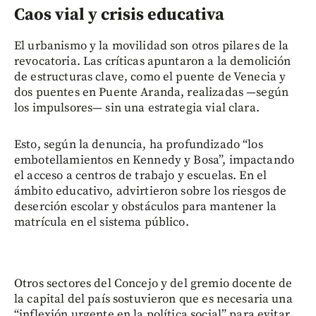
Caos vial y crisis educativa
El urbanismo y la movilidad son otros pilares de la
revocatoria. Las críticas apuntaron a la demolición
de estructuras clave, como el puente de Venecia y
dos puentes en Puente Aranda, realizadas —según
los impulsores— sin una estrategia vial clara.
Esto, según la denuncia, ha profundizado “los
embotellamientos en Kennedy y Bosa”, impactando
el acceso a centros de trabajo y escuelas. En el
ámbito educativo, advirtieron sobre los riesgos de
deserción escolar y obstáculos para mantener la
matrícula en el sistema público.
Otros sectores del Concejo y del gremio docente de
la capital del país sostuvieron que es necesaria una
“inflexión urgente en la política social” para evitar