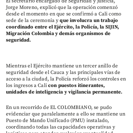
El secretario encargado de Seguridad y Justicia,
Jorge Moreno, explicó que la operación comenzó
desde el momento en que se confirmó a Cali como
sede de la ceremonia y
que involucra un trabajo
coordinado entre el Ejército, la Policía, la SIJIN,
Migración Colombia y demás organismos de
seguridad.
Mientras el Ejército mantiene un tercer anillo de
seguridad desde el Cauca y las principales vías de
acceso a la ciudad, la Policía reforzó los controles en
los ingresos a Cali
con puestos itinerantes,
unidades de inteligencia y vigilancia permanente.
En un recorrido de EL COLOMBIANO, se pudo
evidenciar que paralelamente a ello se mantiene un
Puesto de Mando Unificado (PMU) instalado,
coordinando todas las capacidades operativas y