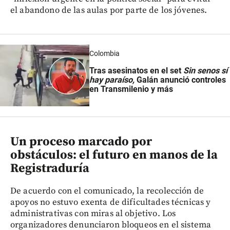
el abandono de las aulas por parte de los jóvenes.
Colombia
Tras asesinatos en el set
Sin senos sí
hay paraíso,
Galán anunció controles
en Transmilenio y más
Un proceso marcado por
obstáculos: el futuro en manos de la
Registraduría
De acuerdo con el comunicado, la recolección de
apoyos no estuvo exenta de dificultades técnicas y
administrativas con miras al objetivo. Los
organizadores denunciaron bloqueos en el sistema