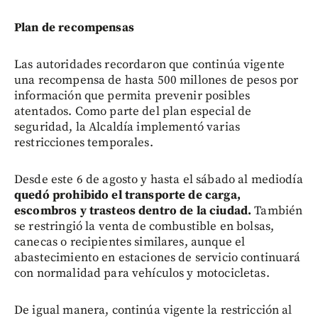
Plan de recompensas
Las autoridades recordaron que continúa vigente
una recompensa de hasta 500 millones de pesos por
información que permita prevenir posibles
atentados. Como parte del plan especial de
seguridad, la Alcaldía implementó varias
restricciones temporales.
Desde este 6 de agosto y hasta el sábado al mediodía
quedó prohibido el transporte de carga,
escombros y trasteos dentro de la ciudad.
También
se restringió la venta de combustible en bolsas,
canecas o recipientes similares, aunque el
abastecimiento en estaciones de servicio continuará
con normalidad para vehículos y motocicletas.
De igual manera, continúa vigente la restricción al