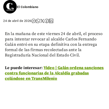
El Colombiano
24 de abril de 2026
En la mañana de este viernes 24 de abril, el proceso
para intentar revocar al alcalde Carlos Fernando
Galán entró en su etapa definitiva con la entrega
formal de las firmas recolectadas ante la
Registraduría Nacional del Estado Civil.
Le puede interesar:
Video | Galán ordena sanciones
contra funcionarias de la Alcaldía grabadas
colándose en TransMilenio