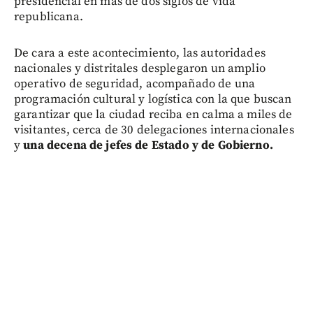
presidencial en más de dos siglos de vida
republicana.
De cara a este acontecimiento, las autoridades
nacionales y distritales desplegaron un amplio
operativo de seguridad, acompañado de una
programación cultural y logística con la que buscan
garantizar que la ciudad reciba en calma a miles de
visitantes, cerca de 30 delegaciones internacionales
y
una decena de jefes de Estado y de Gobierno.