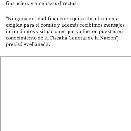
financiero y amenazas directas.
“Ninguna entidad financiera quiso abrir la cuenta
exigida para el comité y además recibimos mensajes
intimidantes y situaciones que ya fueron puestas en
conocimiento de la Fiscalía General de la Nación”,
precisó Avellaneda.