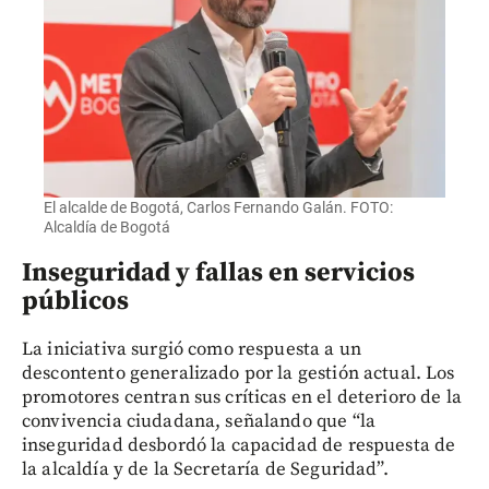
El alcalde de Bogotá, Carlos Fernando Galán. FOTO:
Alcaldía de Bogotá
Inseguridad y fallas en servicios
públicos
La iniciativa surgió como respuesta a un
descontento generalizado por la gestión actual. Los
promotores centran sus críticas en el deterioro de la
convivencia ciudadana, señalando que “la
inseguridad desbordó la capacidad de respuesta de
la alcaldía y de la Secretaría de Seguridad”.