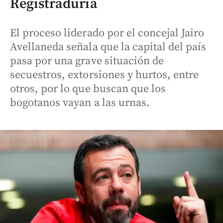
Registraduría
El proceso liderado por el concejal Jairo
Avellaneda señala que la capital del país
pasa por una grave situación de
secuestros, extorsiones y hurtos, entre
otros, por lo que buscan que los
bogotanos vayan a las urnas.