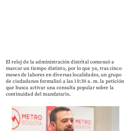
El reloj de la administración distrital comenzó a
marcar un tiempo distinto, por lo que ya, tras cinco
meses de labores en diversas localidades, un grupo
de ciudadanos formalizó a las 10:30 a. m. la petición
que busca activar una consulta popular sobre la
continuidad del mandatario.