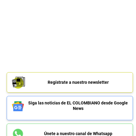
Regístrate a nuestro newsletter
Siga las noticias de EL COLOMBIANO desde Google
News
Únete a nuestro canal de Whatsapp