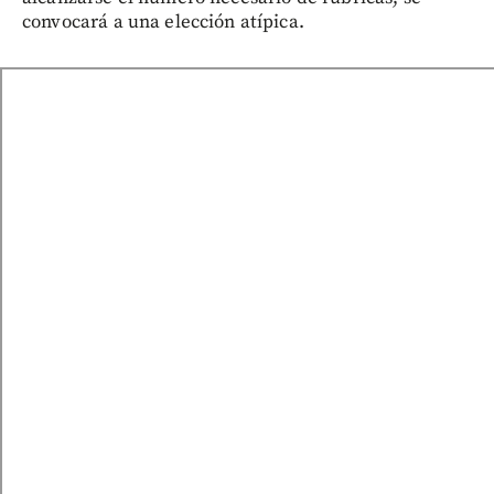
convocará a una elección atípica.