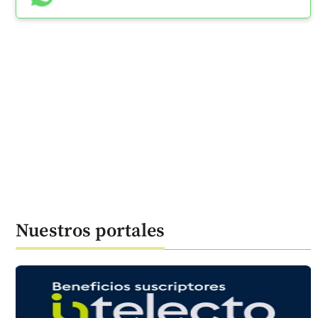
Nuestros portales