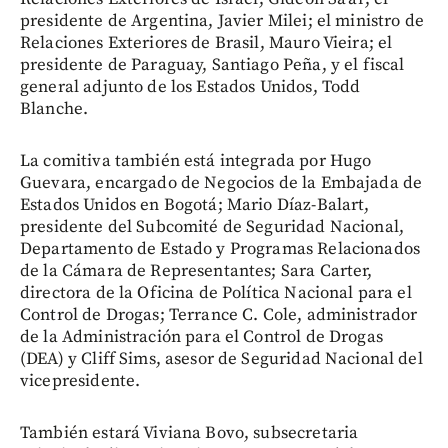
presidente de Argentina, Javier Milei; el ministro de
Relaciones Exteriores de Brasil, Mauro Vieira; el
presidente de Paraguay, Santiago Peña, y el fiscal
general adjunto de los Estados Unidos, Todd
Blanche.
La comitiva también está integrada por Hugo
Guevara, encargado de Negocios de la Embajada de
Estados Unidos en Bogotá; Mario Díaz-Balart,
presidente del Subcomité de Seguridad Nacional,
Departamento de Estado y Programas Relacionados
de la Cámara de Representantes; Sara Carter,
directora de la Oficina de Política Nacional para el
Control de Drogas; Terrance C. Cole, administrador
de la Administración para el Control de Drogas
(DEA) y Cliff Sims, asesor de Seguridad Nacional del
vicepresidente.
También estará Viviana Bovo, subsecretaria