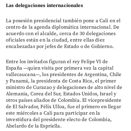
Las delegaciones internacionales
La posesión presidencial también pone a Cali en el
centro de la agenda diplomática internacional. De
acuerdo con el alcalde, cerca de 30 delegaciones
oficiales están en la ciudad, entre ellas diez
encabezadas por jefes de Estado o de Gobierno.
Entre los invitados figuran el rey Felipe VI de
España —quien visita por primera vez la capital
vallecaucana—, los presidentes de Argentina, Chile
y Panamá, la presidenta de Costa Rica, el primer
ministro de Curazao y delegaciones de alto nivel de
Alemania, Corea del Sur, Estados Unidos, Israel y
otros países aliados de Colombia. El vicepresidente
de El Salvador, Félix Ulloa, fue el primero en llegar
este miércoles a Cali para participar en la
investidura del presidente electo de Colombia,
Abelardo de la Espriella.