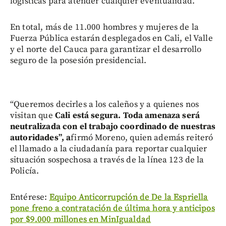
logísticas para atender cualquier eventualidad.
En total, más de 11.000 hombres y mujeres de la
Fuerza Pública estarán desplegados en Cali, el Valle
y el norte del Cauca para garantizar el desarrollo
seguro de la posesión presidencial.
“Queremos decirles a los caleños y a quienes nos
visitan que
Cali está segura. Toda amenaza será
neutralizada con el trabajo coordinado de nuestras
autoridades”, a
firmó Moreno, quien además reiteró
el llamado a la ciudadanía para reportar cualquier
situación sospechosa a través de la línea 123 de la
Policía.
Entérese:
Equipo Anticorrupción de De la Espriella
pone freno a contratación de última hora y anticipos
por $9.000 millones en MinIgualdad