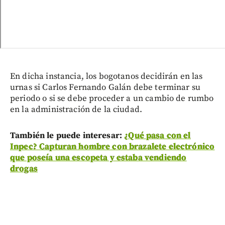
En dicha instancia, los bogotanos decidirán en las
urnas si Carlos Fernando Galán debe terminar su
periodo o si se debe proceder a un cambio de rumbo
en la administración de la ciudad.
También le puede interesar:
¿Qué pasa con el
Inpec? Capturan hombre con brazalete electrónico
que poseía una escopeta y estaba vendiendo
drogas