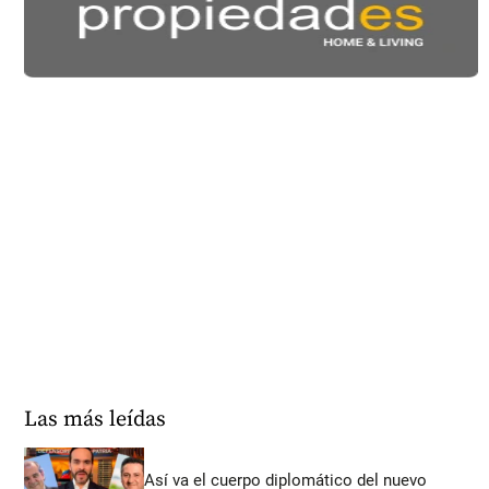
Las más leídas
Así va el cuerpo diplomático del nuevo