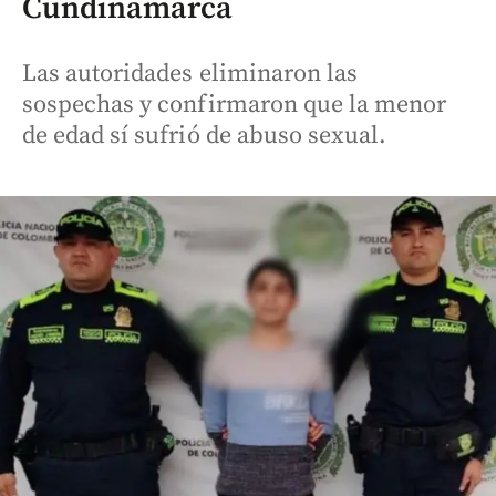
Cundinamarca
Las autoridades eliminaron las
sospechas y confirmaron que la menor
de edad sí sufrió de abuso sexual.