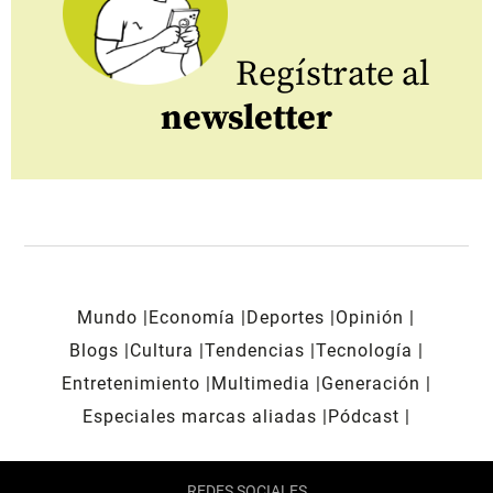
Regístrate al
newsletter
Mundo
Economía
Deportes
Opinión
Blogs
Cultura
Tendencias
Tecnología
Entretenimiento
Multimedia
Generación
Especiales marcas aliadas
Pódcast
REDES SOCIALES