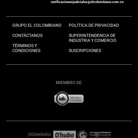
notificacionesjudiciales@elcolombiano.com.co
GRUPO EL COLOMBIANO
POLÍTICA DE PRIVACIDAD
CONTÁCTANOS
SUPERINTENDENCIA DE
INDUSTRIA Y COMERCIO
TÉRMINOS Y
CONDICIONES
SUSCRIPCIONES
MIEMBRO DE: