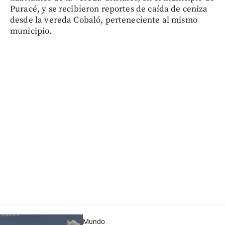
Puracé, y se recibieron reportes de caída de ceniza
desde la vereda Cobaló, perteneciente al mismo
municipio.
Mundo