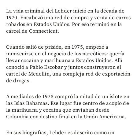
La vida criminal del Lehder inició en la década de
1970. Encabezó una red de compra y venta de carros
robados en Estados Unidos. Por eso terminó en la
cárcel de Connecticut.
Cuando salió de prisión, en 1975, empezó a
inmiscuirse en el negocio de los narcóticos: quería
llevar cocaína y marihuana a Estados Unidos. Allí
conoció a Pablo Escobar y juntos construyeron el
cartel de Medellín, una compleja red de exportación
de drogas.
A mediados de 1978 compró la mitad de un islote en
las Islas Bahamas. Ese lugar fue centro de acopio de
la marihuana y cocaína que enviaban desde
Colombia con destino final en la Unión Americana.
En sus biografías, Lehder es descrito como un