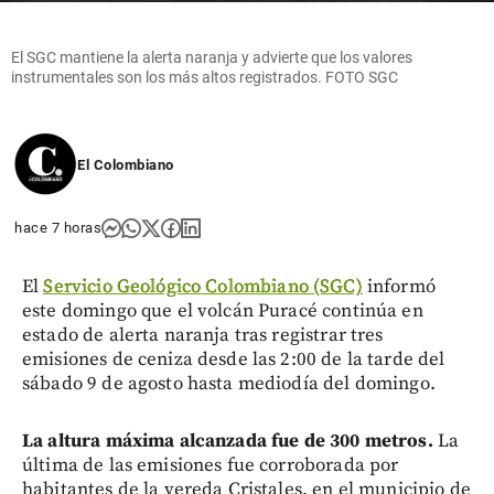
El SGC mantiene la alerta naranja y advierte que los valores
instrumentales son los más altos registrados. FOTO SGC
El Colombiano
hace 7 horas
El
Servicio Geológico Colombiano (SGC)
informó
este domingo que el volcán Puracé continúa en
estado de alerta naranja tras registrar tres
emisiones de ceniza desde las 2:00 de la tarde del
sábado 9 de agosto hasta mediodía del domingo.
La altura máxima alcanzada fue de 300 metros.
La
última de las emisiones fue corroborada por
habitantes de la vereda Cristales, en el municipio de