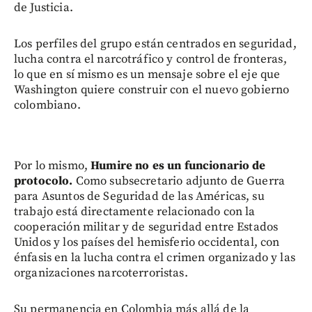
de Justicia.
Los perfiles del grupo están centrados en seguridad,
lucha contra el narcotráfico y control de fronteras,
lo que en sí mismo es un mensaje sobre el eje que
Washington quiere construir con el nuevo gobierno
colombiano.
Por lo mismo,
Humire no es un funcionario de
protocolo.
Como subsecretario adjunto de Guerra
para Asuntos de Seguridad de las Américas, su
trabajo está directamente relacionado con la
cooperación militar y de seguridad entre Estados
Unidos y los países del hemisferio occidental, con
énfasis en la lucha contra el crimen organizado y las
organizaciones narcoterroristas.
Su permanencia en Colombia más allá de la