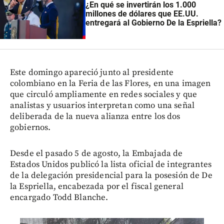
¿En qué se invertirán los 1.000
millones de dólares que EE.UU.
entregará al Gobierno De la Espriella?
Este domingo apareció junto al presidente
colombiano en la Feria de las Flores, en una imagen
que circuló ampliamente en redes sociales y que
analistas y usuarios interpretan como una señal
deliberada de la nueva alianza entre los dos
gobiernos.
Desde el pasado 5 de agosto, la Embajada de
Estados Unidos publicó la lista oficial de integrantes
de la delegación presidencial para la posesión de De
la Espriella, encabezada por el fiscal general
encargado Todd Blanche.