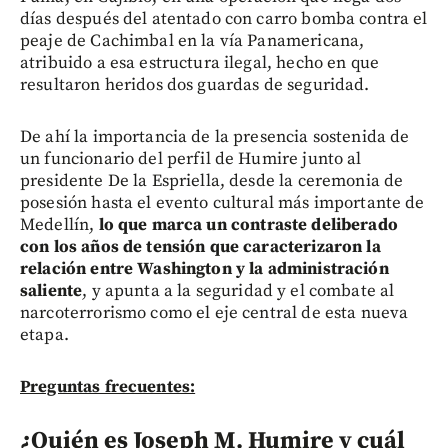
días después del atentado con carro bomba contra el
peaje de Cachimbal en la vía Panamericana,
atribuido a esa estructura ilegal, hecho en que
resultaron heridos dos guardas de seguridad.
De ahí la importancia de la presencia sostenida de
un funcionario del perfil de Humire junto al
presidente De la Espriella, desde la ceremonia de
posesión hasta el evento cultural más importante de
Medellín,
lo que marca un contraste deliberado
con los años de tensión que caracterizaron la
relación entre Washington y la administración
saliente
, y apunta a la seguridad y el combate al
narcoterrorismo como el eje central de esta nueva
etapa.
Preguntas frecuentes:
¿Quién es Joseph M. Humire y cuál