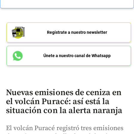
Regístrate a nuestro newsletter
Únete a nuestro canal de Whatsapp
Nuevas emisiones de ceniza en
el volcán Puracé: así está la
situación con la alerta naranja
El volcán Puracé registró tres emisiones