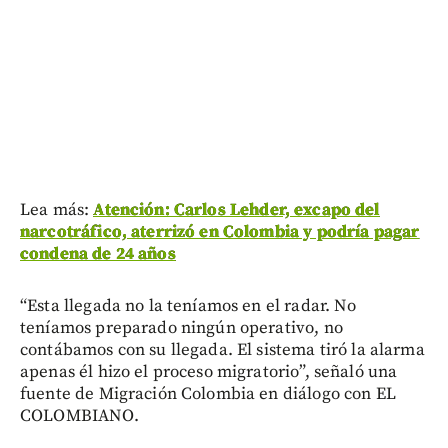
Lea más:
Atención: Carlos Lehder, excapo del
narcotráfico, aterrizó en Colombia y podría pagar
condena de 24 años
“Esta llegada no la teníamos en el radar. No
teníamos preparado ningún operativo, no
contábamos con su llegada. El sistema tiró la alarma
apenas él hizo el proceso migratorio”, señaló una
fuente de Migración Colombia en diálogo con EL
COLOMBIANO.