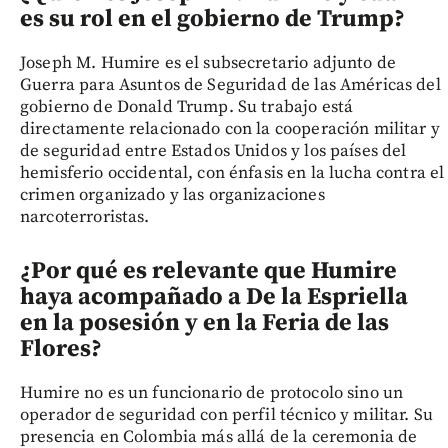
es su rol en el gobierno de Trump?
Joseph M. Humire es el subsecretario adjunto de
Guerra para Asuntos de Seguridad de las Américas del
gobierno de Donald Trump. Su trabajo está
directamente relacionado con la cooperación militar y
de seguridad entre Estados Unidos y los países del
hemisferio occidental, con énfasis en la lucha contra el
crimen organizado y las organizaciones
narcoterroristas.
¿Por qué es relevante que Humire
haya acompañado a De la Espriella
en la posesión y en la Feria de las
Flores?
Humire no es un funcionario de protocolo sino un
operador de seguridad con perfil técnico y militar. Su
presencia en Colombia más allá de la ceremonia de