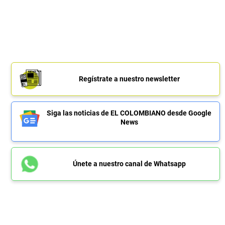
Regístrate a nuestro newsletter
Siga las noticias de EL COLOMBIANO desde Google
News
Únete a nuestro canal de Whatsapp