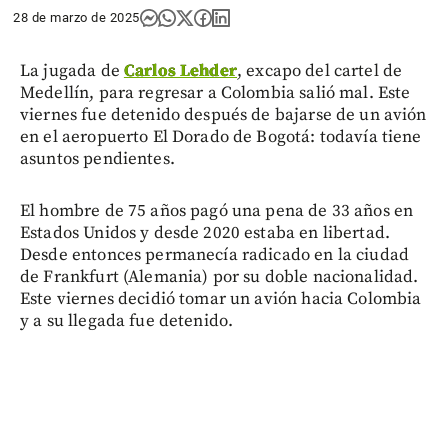
28 de marzo de 2025
La jugada de
Carlos Lehder
, excapo del cartel de
Medellín, para regresar a Colombia salió mal. Este
viernes fue detenido después de bajarse de un avión
en el aeropuerto El Dorado de Bogotá: todavía tiene
asuntos pendientes.
El hombre de 75 años pagó una pena de 33 años en
Estados Unidos y desde 2020 estaba en libertad.
Desde entonces permanecía radicado en la ciudad
de Frankfurt (Alemania) por su doble nacionalidad.
Este viernes decidió tomar un avión hacia Colombia
y a su llegada fue detenido.