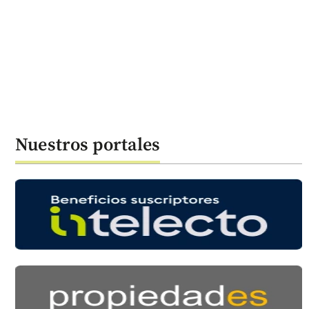
Nuestros portales