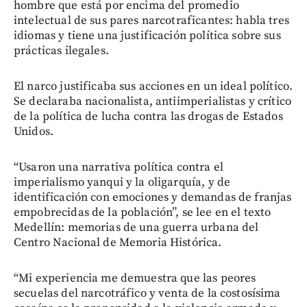
hombre que está por encima del promedio
intelectual de sus pares narcotraficantes: habla tres
idiomas y tiene una justificación política sobre sus
prácticas ilegales.
El narco justificaba sus acciones en un ideal político.
Se declaraba nacionalista, antiimperialistas y crítico
de la política de lucha contra las drogas de Estados
Unidos.
“Usaron una narrativa política contra el
imperialismo yanqui y la oligarquía, y de
identificación con emociones y demandas de franjas
empobrecidas de la población”, se lee en el texto
Medellín: memorias de una guerra urbana del
Centro Nacional de Memoria Histórica.
“Mi experiencia me demuestra que las peores
secuelas del narcotráfico y venta de la costosísima