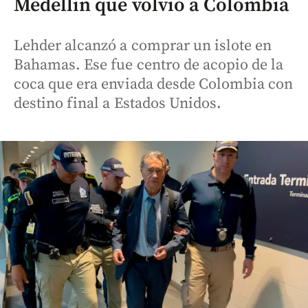
Medellín que volvió a Colombia
Lehder alcanzó a comprar un islote en
Bahamas. Ese fue centro de acopio de la
coca que era enviada desde Colombia con
destino final a Estados Unidos.