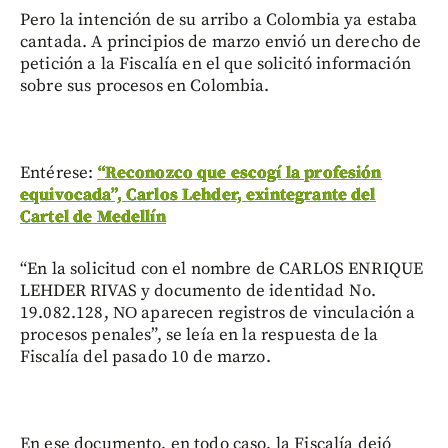
Pero la intención de su arribo a Colombia ya estaba
cantada. A principios de marzo envió un derecho de
petición a la Fiscalía en el que solicitó información
sobre sus procesos en Colombia.
Entérese:
“Reconozco que escogí la profesión
equivocada”, Carlos Lehder, exintegrante del
Cartel de Medellín
“En la solicitud con el nombre de CARLOS ENRIQUE
LEHDER RIVAS y documento de identidad No.
19.082.128, ΝΟ aparecen registros de vinculación a
procesos penales”, se leía en la respuesta de la
Fiscalía del pasado 10 de marzo.
En ese documento, en todo caso, la Fiscalía dejó