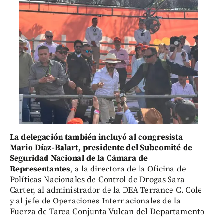
La delegación también incluyó al congresista
Mario Díaz-Balart, presidente del Subcomité de
Seguridad Nacional de la Cámara de
Representantes
, a la directora de la Oficina de
Políticas Nacionales de Control de Drogas Sara
Carter, al administrador de la DEA Terrance C. Cole
y al jefe de Operaciones Internacionales de la
Fuerza de Tarea Conjunta Vulcan del Departamento