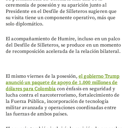
ceremonia de posesión y su aparición junto al
Presidente en el Desfile de Silleteros sugieren que
su visita tiene un componente operativo, más que
solo diplomático.
El acompañamiento de Humire, incluso en un palco
del Desfile de Silleteros, se produce en un momento
de recomposición acelerada de la relación bilateral.
El mismo viernes de la posesión,
el gobierno Trump
anunció un paquete de apoyo de 1.000 millones de
dólares para Colombia
con énfasis en seguridad y
lucha contra el narcoterrorismo, fortalecimiento de
la Fuerza Pública, incorporación de tecnología
militar avanzada y operaciones coordinadas entre
las fuerzas de ambos países.