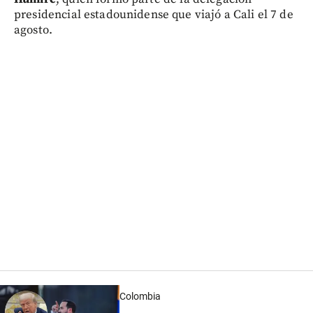
presidencial estadounidense que viajó a Cali el 7 de
agosto.
Colombia