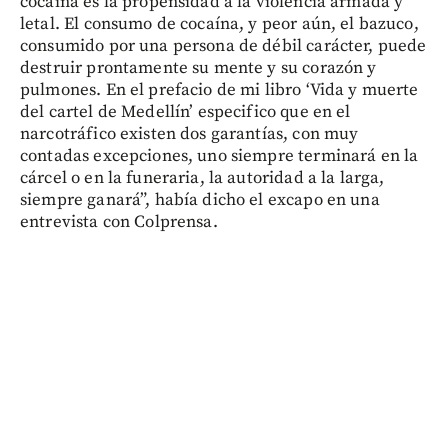
cocaína es la propensidad a la violencia armada y
letal. El consumo de cocaína, y peor aún, el bazuco,
consumido por una persona de débil carácter, puede
destruir prontamente su mente y su corazón y
pulmones. En el prefacio de mi libro ‘Vida y muerte
del cartel de Medellín’ especifico que en el
narcotráfico existen dos garantías, con muy
contadas excepciones, uno siempre terminará en la
cárcel o en la funeraria, la autoridad a la larga,
siempre ganará”, había dicho el excapo en una
entrevista con Colprensa.