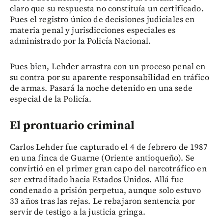
claro que su respuesta no constituía un certificado.
Pues el registro único de decisiones judiciales en
materia penal y jurisdicciones especiales es
administrado por la Policía Nacional.
Pues bien, Lehder arrastra con un proceso penal en
su contra por su aparente responsabilidad en tráfico
de armas. Pasará la noche detenido en una sede
especial de la Policía.
El prontuario criminal
Carlos Lehder fue capturado el 4 de febrero de 1987
en una finca de Guarne (Oriente antioqueño). Se
convirtió en el primer gran capo del narcotráfico en
ser extraditado hacia Estados Unidos. Allá fue
condenado a prisión perpetua, aunque solo estuvo
33 años tras las rejas. Le rebajaron sentencia por
servir de testigo a la justicia gringa.