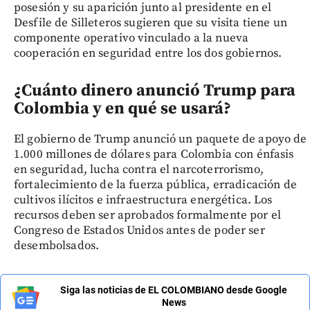
posesión y su aparición junto al presidente en el
Desfile de Silleteros sugieren que su visita tiene un
componente operativo vinculado a la nueva
cooperación en seguridad entre los dos gobiernos.
¿Cuánto dinero anunció Trump para
Colombia y en qué se usará?
El gobierno de Trump anunció un paquete de apoyo de
1.000 millones de dólares para Colombia con énfasis
en seguridad, lucha contra el narcoterrorismo,
fortalecimiento de la fuerza pública, erradicación de
cultivos ilícitos e infraestructura energética. Los
recursos deben ser aprobados formalmente por el
Congreso de Estados Unidos antes de poder ser
desembolsados.
Siga las noticias de EL COLOMBIANO desde Google
News