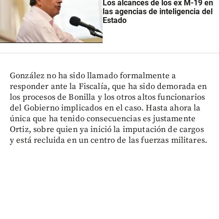
Los alcances de los ex M-19 en
las agencias de inteligencia del
Estado
González no ha sido llamado formalmente a
responder ante la Fiscalía, que ha sido demorada en
los procesos de Bonilla y los otros altos funcionarios
del Gobierno implicados en el caso. Hasta ahora la
única que ha tenido consecuencias es justamente
Ortiz, sobre quien ya inició la imputación de cargos
y está recluida en un centro de las fuerzas militares.