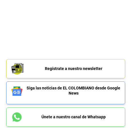
Regístrate a nuestro newsletter
Siga las noticias de EL COLOMBIANO desde Google
News
Únete a nuestro canal de Whatsapp