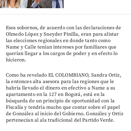
Esos sobornos, de acuerdo con las declaraciones de
Olmedo López y Sneyder Pinilla, eran para alistar
las elecciones regionales en donde tanto como
Name y Calle tenían intereses por familiares que
querían llegar a los cargos de poder y en efecto lo
hicieron.
Como ha revelado EL COLOMBIANO, Sandra Ortiz,
la entonces alta asesora para las regiones que le
habría llevado el dinero en efectivo a Name a su
apartamento en la 127 en Bogotá, está en la
búsqueda de un principio de oportunidad con la
Fiscalía y tendría mucho que contar sobre el papel
de González al inicio del Gobierno. González y Ortiz
pertenecían al ala tradicional del Partido Verde.