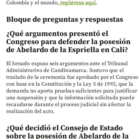
Colombia y el mundo,
regístrese aquí
.
Bloque de preguntas y respuestas
¿Qué argumentos presentó el
Congreso para defender la posesión
de Abelardo de la Espriella en Cali?
El Senado expuso seis argumentos ante el Tribunal
Administrativo de Cundinamarca. Sostuvo que el
traslado de la ceremonia fue aprobado por el Congreso
con base en la Constitución y la Ley 5 de 1992, que la
demanda no aporta pruebas suficientes para justificar
una suspensión y que la información solicitada puede
recaudarse durante el proceso judicial sin afectar la
realización del acto.
¿Qué decidió el Consejo de Estado
sobre la posesión de Abelardo de la