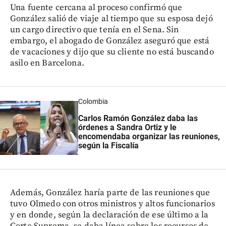
Una fuente cercana al proceso confirmó que
González salió de viaje al tiempo que su esposa dejó
un cargo directivo que tenía en el Sena. Sin
embargo, el abogado de González aseguró que está
de vacaciones y dijo que su cliente no está buscando
asilo en Barcelona.
Colombia
Carlos Ramón González daba las
órdenes a Sandra Ortiz y le
encomendaba organizar las reuniones,
según la Fiscalía
Además, González haría parte de las reuniones que
tuvo Olmedo con otros ministros y altos funcionarios
y en donde, según la declaración de ese último a la
Corte Suprema, se daba línea sobre los recursos de