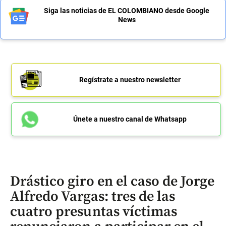
Siga las noticias de EL COLOMBIANO desde Google
News
Regístrate a nuestro newsletter
Únete a nuestro canal de Whatsapp
Drástico giro en el caso de Jorge
Alfredo Vargas: tres de las
cuatro presuntas víctimas