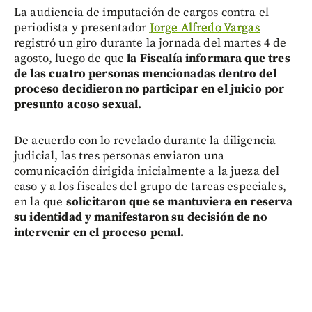
La audiencia de imputación de cargos contra el
periodista y presentador
Jorge Alfredo Vargas
registró un giro durante la jornada del martes 4 de
agosto, luego de que
la Fiscalía informara que tres
de las cuatro personas mencionadas dentro del
proceso decidieron no participar en el juicio por
presunto acoso sexual.
De acuerdo con lo revelado durante la diligencia
judicial, las tres personas enviaron una
comunicación dirigida inicialmente a la jueza del
caso y a los fiscales del grupo de tareas especiales,
en la que
solicitaron que se mantuviera en reserva
su identidad y manifestaron su decisión de no
intervenir en el proceso penal.