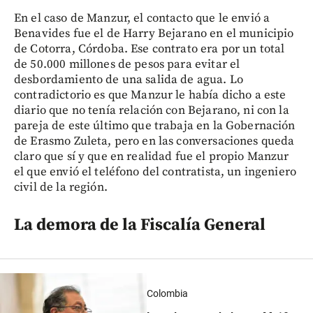
En el caso de Manzur, el contacto que le envió a
Benavides fue el de Harry Bejarano en el municipio
de Cotorra, Córdoba. Ese contrato era por un total
de 50.000 millones de pesos para evitar el
desbordamiento de una salida de agua. Lo
contradictorio es que Manzur le había dicho a este
diario que no tenía relación con Bejarano, ni con la
pareja de este último que trabaja en la Gobernación
de Erasmo Zuleta, pero en las conversaciones queda
claro que sí y que en realidad fue el propio Manzur
el que envió el teléfono del contratista, un ingeniero
civil de la región.
La demora de la Fiscalía General
Colombia