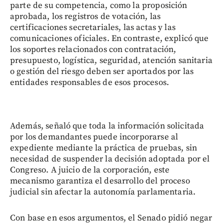
parte de su competencia, como la proposición
aprobada, los registros de votación, las
certificaciones secretariales, las actas y las
comunicaciones oficiales. En contraste, explicó que
los soportes relacionados con contratación,
presupuesto, logística, seguridad, atención sanitaria
o gestión del riesgo deben ser aportados por las
entidades responsables de esos procesos.
Además, señaló que toda la información solicitada
por los demandantes puede incorporarse al
expediente mediante la práctica de pruebas, sin
necesidad de suspender la decisión adoptada por el
Congreso. A juicio de la corporación, este
mecanismo garantiza el desarrollo del proceso
judicial sin afectar la autonomía parlamentaria.
Con base en esos argumentos, el Senado pidió negar