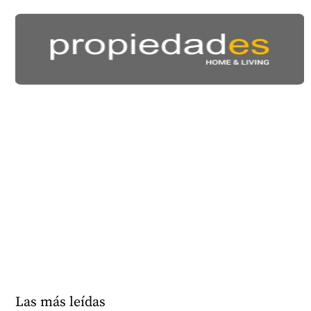
Las más leídas