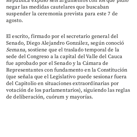
República expuso seis argumentos con los que pidió
negar las medidas cautelares que buscaban
suspender la ceremonia prevista para este 7 de
agosto.
El escrito, firmado por el secretario general del
Senado, Diego Alejandro González, según conoció
Semana
, sostiene que el traslado temporal de la
sede del Congreso a la capital del Valle del Cauca
fue aprobado por el Senado y la Cámara de
Representantes con fundamento en la Constitución
(que señala que el Legislativo puede sesionar fuera
del Capitolio en situaciones extraordinarias por
votación de los parlamentarios), siguiendo las reglas
de deliberación, cuórum y mayorías.