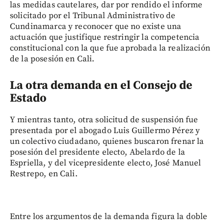
las medidas cautelares, dar por rendido el informe
solicitado por el Tribunal Administrativo de
Cundinamarca y reconocer que no existe una
actuación que justifique restringir la competencia
constitucional con la que fue aprobada la realización
de la posesión en Cali.
La otra demanda en el Consejo de
Estado
Y mientras tanto, otra solicitud de suspensión fue
presentada por el abogado Luis Guillermo Pérez y
un colectivo ciudadano, quienes buscaron frenar la
posesión del presidente electo, Abelardo de la
Espriella, y del vicepresidente electo, José Manuel
Restrepo, en Cali.
Entre los argumentos de la demanda figura la doble