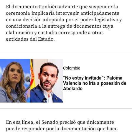
El documento también advierte que suspender la
ceremonia implicaría intervenir anticipadamente
en una decisión adoptada por el poder legislativo y
condicionarla a la entrega de documentos cuya
elaboración y custodia corresponde a otras
entidades del Estado.
Colombia
“No estoy invitada”: Paloma
Valencia no iría a posesión de
Abelardo
En esa línea, el Senado precisó que únicamente
puede responder por la documentación que hace