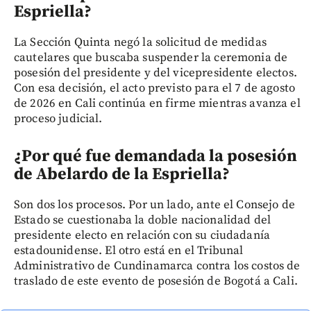
Espriella?
La Sección Quinta negó la solicitud de medidas
cautelares que buscaba suspender la ceremonia de
posesión del presidente y del vicepresidente electos.
Con esa decisión, el acto previsto para el 7 de agosto
de 2026 en Cali continúa en firme mientras avanza el
proceso judicial.
¿Por qué fue demandada la posesión
de Abelardo de la Espriella?
Son dos los procesos. Por un lado, ante el Consejo de
Estado se cuestionaba la doble nacionalidad del
presidente electo en relación con su ciudadanía
estadounidense. El otro está en el Tribunal
Administrativo de Cundinamarca contra los costos de
traslado de este evento de posesión de Bogotá a Cali.