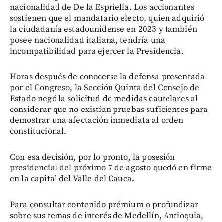
nacionalidad de De la Espriella. Los accionantes
sostienen que el mandatario electo, quien adquirió
la ciudadanía estadounidense en 2023 y también
posee nacionalidad italiana, tendría una
incompatibilidad para ejercer la Presidencia.
Horas después de conocerse la defensa presentada
por el Congreso, la Sección Quinta del Consejo de
Estado negó la solicitud de medidas cautelares al
considerar que no existían pruebas suficientes para
demostrar una afectación inmediata al orden
constitucional.
Con esa decisión, por lo pronto, la posesión
presidencial del próximo 7 de agosto quedó en firme
en la capital del Valle del Cauca.
Para consultar contenido prémium o profundizar
sobre sus temas de interés de Medellín, Antioquia,