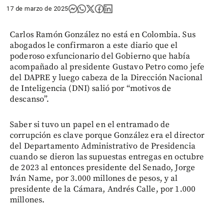
17 de marzo de 2025
Carlos Ramón González no está en Colombia. Sus
abogados le confirmaron a este diario que el
poderoso exfuncionario del Gobierno que había
acompañado al presidente Gustavo Petro como jefe
del DAPRE y luego cabeza de la Dirección Nacional
de Inteligencia (DNI) salió por “motivos de
descanso”.
Saber si tuvo un papel en el entramado de
corrupción es clave porque González era el director
del Departamento Administrativo de Presidencia
cuando se dieron las supuestas entregas en octubre
de 2023 al entonces presidente del Senado, Jorge
Iván Name, por 3.000 millones de pesos, y al
presidente de la Cámara, Andrés Calle, por 1.000
millones.