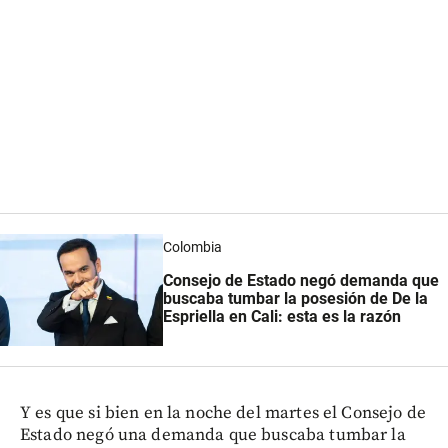
Colombia
Consejo de Estado negó demanda que
buscaba tumbar la posesión de De la
Espriella en Cali: esta es la razón
Y es que si bien en la noche del martes el Consejo de
Estado negó una demanda que buscaba tumbar la