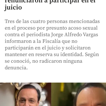
renunciaron a participar en el
juicio
Tres de las cuatro personas mencionadas
en el proceso por presunto acoso sexual
contra el periodista Jorge Alfredo Vargas
informaron a la Fiscalía que no
participarán en el juicio y solicitaron
mantener en reserva su identidad. Según
se conoció, no radicaron ninguna
denuncia.