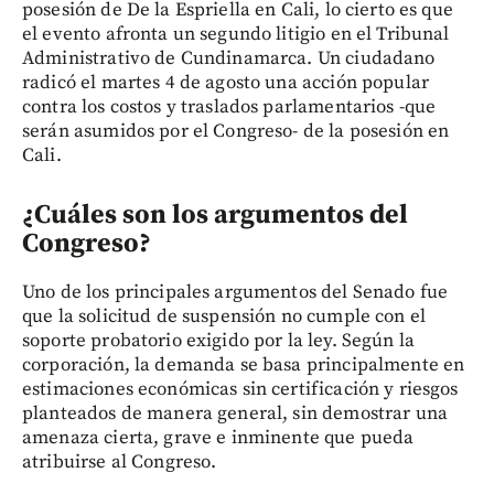
posesión de De la Espriella en Cali, lo cierto es que
el evento afronta un segundo litigio en el Tribunal
Administrativo de Cundinamarca. Un ciudadano
radicó el martes 4 de agosto una acción popular
contra los costos y traslados parlamentarios -que
serán asumidos por el Congreso- de la posesión en
Cali.
¿Cuáles son los argumentos del
Congreso?
Uno de los principales argumentos del Senado fue
que la solicitud de suspensión no cumple con el
soporte probatorio exigido por la ley. Según la
corporación, la demanda se basa principalmente en
estimaciones económicas sin certificación y riesgos
planteados de manera general, sin demostrar una
amenaza cierta, grave e inminente que pueda
atribuirse al Congreso.