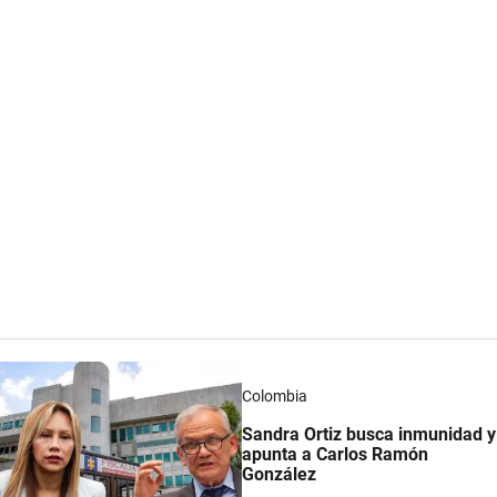
Colombia
Sandra Ortiz busca inmunidad y
apunta a Carlos Ramón
González