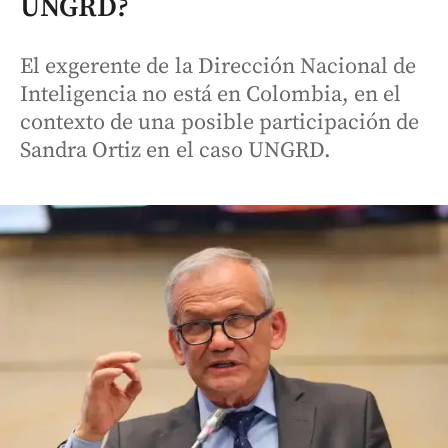
UNGRD?
El exgerente de la Dirección Nacional de
Inteligencia no está en Colombia, en el
contexto de una posible participación de
Sandra Ortiz en el caso UNGRD.