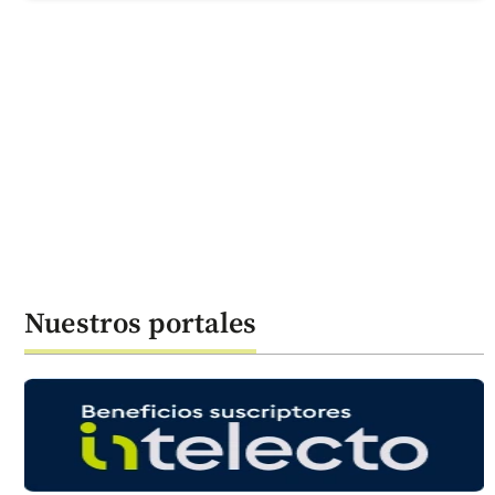
Nuestros portales