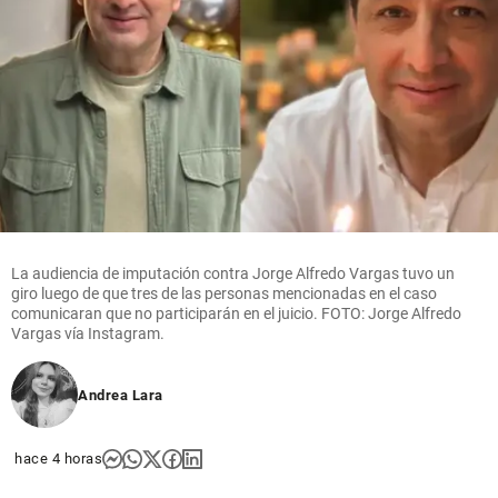
La audiencia de imputación contra Jorge Alfredo Vargas tuvo un
giro luego de que tres de las personas mencionadas en el caso
comunicaran que no participarán en el juicio. FOTO: Jorge Alfredo
Vargas vía Instagram.
Andrea Lara
hace 4 horas