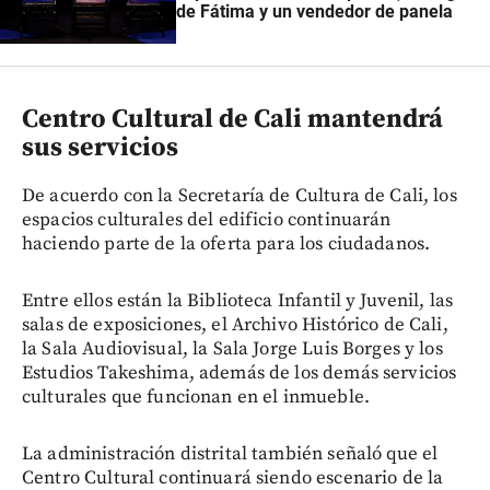
de Fátima y un vendedor de panela
Centro Cultural de Cali mantendrá
sus servicios
De acuerdo con la Secretaría de Cultura de Cali, los
espacios culturales del edificio continuarán
haciendo parte de la oferta para los ciudadanos.
Entre ellos están la Biblioteca Infantil y Juvenil, las
salas de exposiciones, el Archivo Histórico de Cali,
la Sala Audiovisual, la Sala Jorge Luis Borges y los
Estudios Takeshima, además de los demás servicios
culturales que funcionan en el inmueble.
La administración distrital también señaló que el
Centro Cultural continuará siendo escenario de la