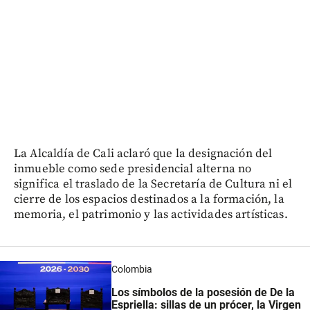
La Alcaldía de Cali aclaró que la designación del
inmueble como sede presidencial alterna no
significa el traslado de la Secretaría de Cultura ni el
cierre de los espacios destinados a la formación, la
memoria, el patrimonio y las actividades artísticas.
Colombia
Los símbolos de la posesión de De la
Espriella: sillas de un prócer, la Virgen