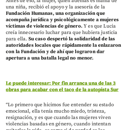
Antes de eso, la mujer, quien además es mamá de
una niña, recibió el apoyo y la asesoría de la
Fundación Humanas, una organización que
acompaña jurídica y psicológicamente a mujeres
víctimas de violencias de género.
Y es que Lucia
creía innecesario luchar para que hubiera justicia
para ella.
Su caso despertó la solidaridad de las
autoridades locales que rápidamente la enlazaron
con la Fundación y de ahí que lograron dar
apertura a una batalla legal no menor.
Le puede interesar: Por fin arranca una de las 3
obras para acabar con el taco de la autopista Sur
“Lo primero que hicimos fue entender su estado
emocional, ella tenía mucho miedo, tristeza,
resignación, y es que cuando las mujeres viven
violencias basadas en género, cuando intentan