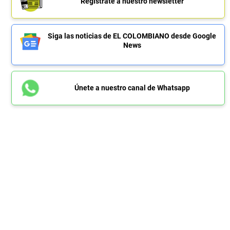
Regístrate a nuestro newsletter
Siga las noticias de EL COLOMBIANO desde Google
News
Únete a nuestro canal de Whatsapp