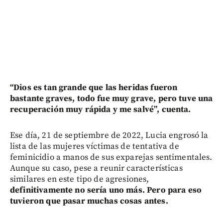
“Dios es tan grande que las heridas fueron
bastante graves, todo fue muy grave, pero tuve una
recuperación muy rápida y me salvé”, cuenta.
Ese día, 21 de septiembre de 2022, Lucia engrosó la
lista de las mujeres víctimas de tentativa de
feminicidio a manos de sus exparejas sentimentales.
Aunque su caso, pese a reunir características
similares en este tipo de agresiones,
definitivamente no sería uno más. Pero para eso
tuvieron que pasar muchas cosas antes.