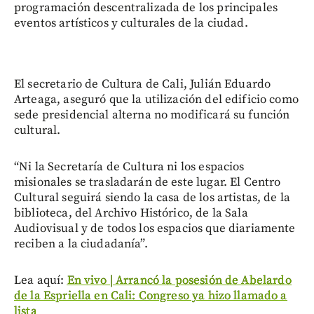
programación descentralizada de los principales
eventos artísticos y culturales de la ciudad.
El secretario de Cultura de Cali, Julián Eduardo
Arteaga, aseguró que la utilización del edificio como
sede presidencial alterna no modificará su función
cultural.
“Ni la Secretaría de Cultura ni los espacios
misionales se trasladarán de este lugar. El Centro
Cultural seguirá siendo la casa de los artistas, de la
biblioteca, del Archivo Histórico, de la Sala
Audiovisual y de todos los espacios que diariamente
reciben a la ciudadanía”.
Lea aquí:
En vivo | Arrancó la posesión de Abelardo
de la Espriella en Cali: Congreso ya hizo llamado a
lista