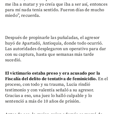
me iba a matar y yo creía que iba a ser así, entonces
para mí nada tenía sentido. Fueron días de mucho
miedo”, recuerda.
Después de propinarle las puñaladas, el agresor
huyó de Apartadó, Antioquia, donde todo ocurrió.
Las autoridades desplegaron un operativo para dar
con su captura, hasta que semanas más tarde
sucedió.
El victimario estaba preso y era acusado por la
Fiscalía del delito de tentativa de feminicidio.
En el
proceso, con todo y su trauma, Lucia rindió
testimonio y con valentía señaló a su agresor.
Gracias a eso, una juez lo halló culpable y lo
sentenció a más de 10 años de prisión.