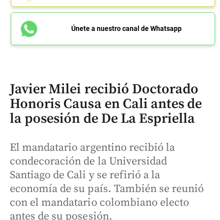
Únete a nuestro canal de Whatsapp
Javier Milei recibió Doctorado
Honoris Causa en Cali antes de
la posesión de De La Espriella
El mandatario argentino recibió la
condecoración de la Universidad
Santiago de Cali y se refirió a la
economía de su país. También se reunió
con el mandatario colombiano electo
antes de su posesión.