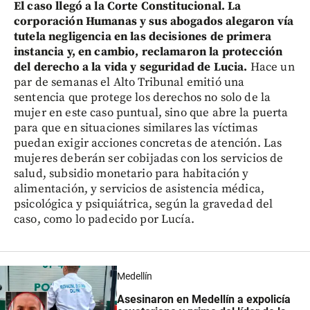
El caso llegó a la Corte Constitucional. La
corporación Humanas y sus abogados alegaron vía
tutela negligencia en las decisiones de primera
instancia y, en cambio, reclamaron la protección
del derecho a la vida y seguridad de Lucia.
Hace un
par de semanas el Alto Tribunal emitió una
sentencia que protege los derechos no solo de la
mujer en este caso puntual, sino que abre la puerta
para que en situaciones similares las víctimas
puedan exigir acciones concretas de atención. Las
mujeres deberán ser cobijadas con los servicios de
salud, subsidio monetario para habitación y
alimentación, y servicios de asistencia médica,
psicológica y psiquiátrica, según la gravedad del
caso, como lo padecido por Lucía.
Medellín
Asesinaron en Medellín a expolicía