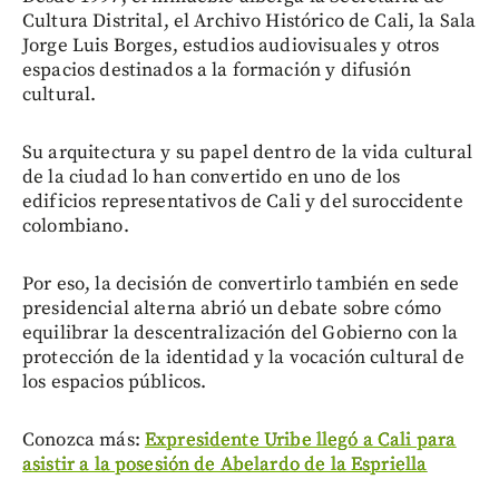
Cultura Distrital, el Archivo Histórico de Cali, la Sala
Jorge Luis Borges, estudios audiovisuales y otros
espacios destinados a la formación y difusión
cultural.
Su arquitectura y su papel dentro de la vida cultural
de la ciudad lo han convertido en uno de los
edificios representativos de Cali y del suroccidente
colombiano.
Por eso, la decisión de convertirlo también en sede
presidencial alterna abrió un debate sobre cómo
equilibrar la descentralización del Gobierno con la
protección de la identidad y la vocación cultural de
los espacios públicos.
Conozca más:
Expresidente Uribe llegó a Cali para
asistir a la posesión de Abelardo de la Espriella