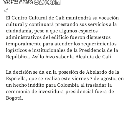
hace 22 minutos
share
El Centro Cultural de Cali mantendrá su vocación
cultural y continuará prestando sus servicios a la
ciudadanía, pese a que algunos espacios
administrativos del edificio fueron dispuestos
temporalmente para atender los requerimientos
logísticos e institucionales de la Presidencia de la
República. Así lo hizo saber la Alcaldía de Cali
La decisión se da en la posesión de Abelardo de la
Espriella, que se realiza este viernes 7 de agosto, en
un hecho inédito para Colombia al trasladar la
ceremonia de investidura presidencial fuera de
Bogotá.