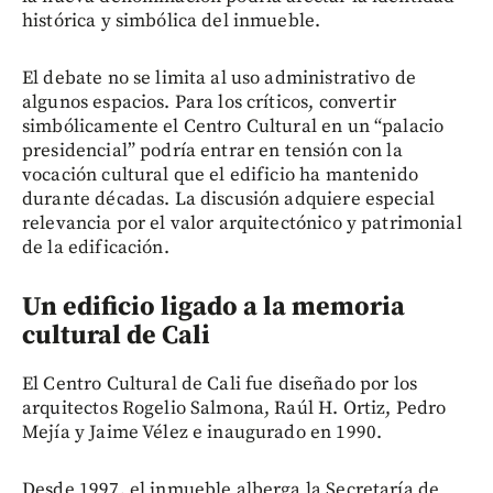
histórica y simbólica del inmueble.
El debate no se limita al uso administrativo de
algunos espacios. Para los críticos, convertir
simbólicamente el Centro Cultural en un “palacio
presidencial” podría entrar en tensión con la
vocación cultural que el edificio ha mantenido
durante décadas. La discusión adquiere especial
relevancia por el valor arquitectónico y patrimonial
de la edificación.
Un edificio ligado a la memoria
cultural de Cali
El Centro Cultural de Cali fue diseñado por los
arquitectos Rogelio Salmona, Raúl H. Ortiz, Pedro
Mejía y Jaime Vélez e inaugurado en 1990.
Desde 1997, el inmueble alberga la Secretaría de