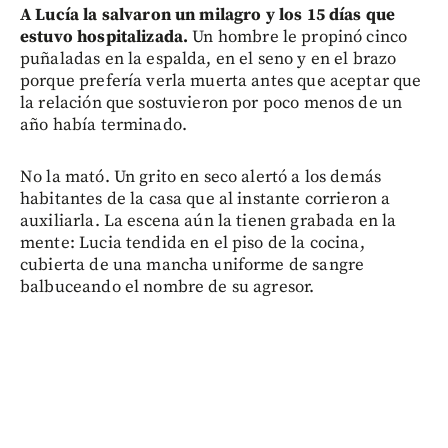
A Lucía la salvaron un milagro y los 15 días que
estuvo hospitalizada.
Un hombre le propinó cinco
puñaladas en la espalda, en el seno y en el brazo
porque prefería verla muerta antes que aceptar que
la relación que sostuvieron por poco menos de un
año había terminado.
No la mató. Un grito en seco alertó a los demás
habitantes de la casa que al instante corrieron a
auxiliarla. La escena aún la tienen grabada en la
mente: Lucia tendida en el piso de la cocina,
cubierta de una mancha uniforme de sangre
balbuceando el nombre de su agresor.