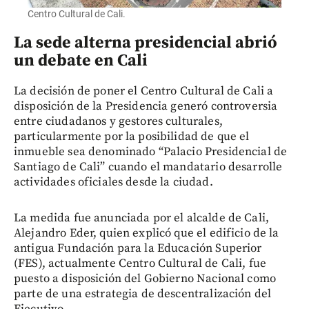
Centro Cultural de Cali.
La sede alterna presidencial abrió
un debate en Cali
La decisión de poner el Centro Cultural de Cali a
disposición de la Presidencia generó controversia
entre ciudadanos y gestores culturales,
particularmente por la posibilidad de que el
inmueble sea denominado “Palacio Presidencial de
Santiago de Cali” cuando el mandatario desarrolle
actividades oficiales desde la ciudad.
La medida fue anunciada por el alcalde de Cali,
Alejandro Eder, quien explicó que el edificio de la
antigua Fundación para la Educación Superior
(FES), actualmente Centro Cultural de Cali, fue
puesto a disposición del Gobierno Nacional como
parte de una estrategia de descentralización del