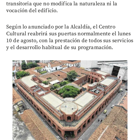
transitoria que no modifica la naturaleza ni la
vocación del edificio.
Según lo anunciado por la Alcaldía, el Centro
Cultural reabrirá sus puertas normalmente el lunes
10 de agosto, con la prestación de todos sus servicios
y el desarrollo habitual de su programación.