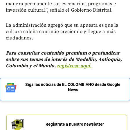
manera permanente sus escenarios, programas e
inversión cultural”, señaló el Gobierno Distrital.
La administración agregó que su apuesta es que la
cultura caleña continúe creciendo y llegue a más
ciudadanos.
Para consultar contenido premium o profundizar
sobre sus temas de interés de Medellín, Antioquia,
Colombia y el Mundo,
regístrese aquí.
Siga las noticias de EL COLOMBIANO desde Google
News
Regístrate a nuestro newsletter