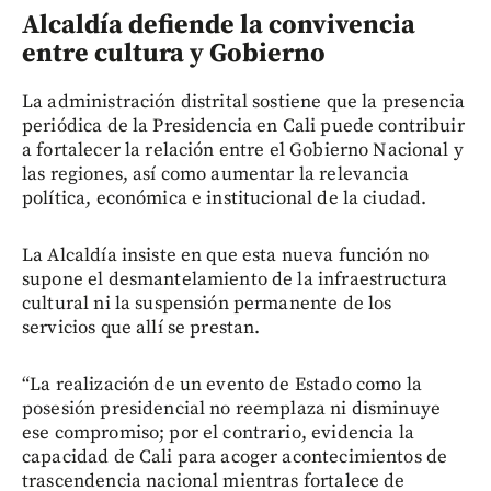
Alcaldía defiende la convivencia
entre cultura y Gobierno
La administración distrital sostiene que la presencia
periódica de la Presidencia en Cali puede contribuir
a fortalecer la relación entre el Gobierno Nacional y
las regiones, así como aumentar la relevancia
política, económica e institucional de la ciudad.
La Alcaldía insiste en que esta nueva función no
supone el desmantelamiento de la infraestructura
cultural ni la suspensión permanente de los
servicios que allí se prestan.
“La realización de un evento de Estado como la
posesión presidencial no reemplaza ni disminuye
ese compromiso; por el contrario, evidencia la
capacidad de Cali para acoger acontecimientos de
trascendencia nacional mientras fortalece de