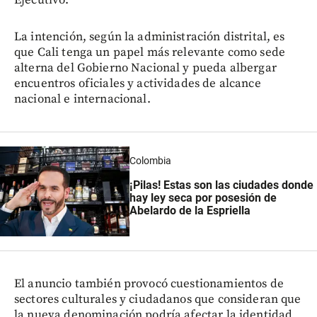
Ejecutivo.
La intención, según la administración distrital, es
que Cali tenga un papel más relevante como sede
alterna del Gobierno Nacional y pueda albergar
encuentros oficiales y actividades de alcance
nacional e internacional.
Colombia
¡Pilas! Estas son las ciudades donde
hay ley seca por posesión de
Abelardo de la Espriella
El anuncio también provocó cuestionamientos de
sectores culturales y ciudadanos que consideran que
la nueva denominación podría afectar la identidad