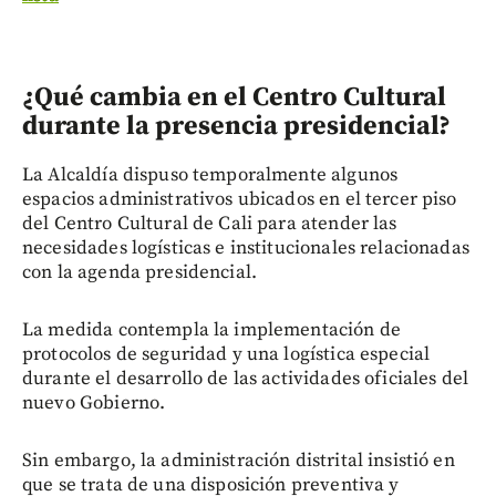
¿Qué cambia en el Centro Cultural
durante la presencia presidencial?
La Alcaldía dispuso temporalmente algunos
espacios administrativos ubicados en el tercer piso
del Centro Cultural de Cali para atender las
necesidades logísticas e institucionales relacionadas
con la agenda presidencial.
La medida contempla la implementación de
protocolos de seguridad y una logística especial
durante el desarrollo de las actividades oficiales del
nuevo Gobierno.
Sin embargo, la administración distrital insistió en
que se trata de una disposición preventiva y