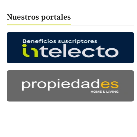
Nuestros portales