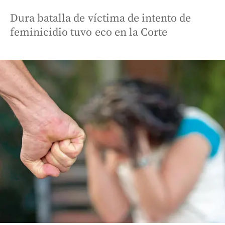
Dura batalla de víctima de intento de
feminicidio tuvo eco en la Corte