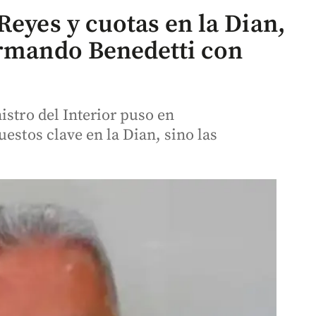
Reyes y cuotas en la Dian,
Armando Benedetti con
istro del Interior puso en
estos clave en la Dian, sino las