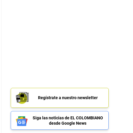
Regístrate a nuestro newsletter
Siga las noticias de EL COLOMBIANO
desde Google News