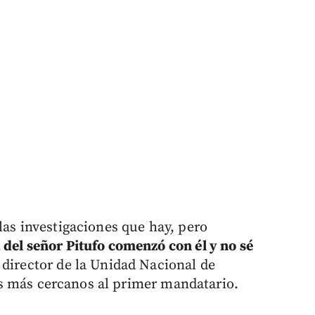
las investigaciones que hay, pero
 del señor Pitufo comenzó con él y no sé
 director de la Unidad Nacional de
 más cercanos al primer mandatario.