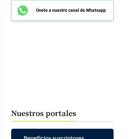
Únete a nuestro canal de Whatsapp
Nuestros portales