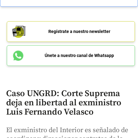
Regístrate a nuestro newsletter
Únete a nuestro canal de Whatsapp
Caso UNGRD: Corte Suprema
deja en libertad al exministro
Luis Fernando Velasco
El exministro del Interior es señalado de