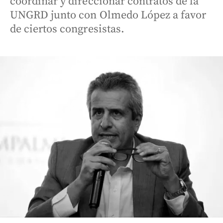
coordinar y direccionar contratos de la
UNGRD junto con Olmedo López a favor
de ciertos congresistas.