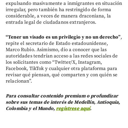
expulsando masivamente a inmigrantes en situación
irregular, pero también ha restringido de forma
considerable, a veces de manera draconiana, la
entrada legal de ciudadanos extranjeros.
“Tener un visado es un privilegio y no un derecho”
,
repite el secretario de Estado estadounidense,
Marco Rubio. Asimismo, dio a conocer que las
autoridades tendrían acceso a las redes sociales de
los solicitantes como “Twitter/X, Instagram,
Facebook, TikTok y cualquier otra plataforma para
revisar qué piensan, qué comparten y con quién se
relacionan”.
Para consultar contenido premium o profundizar
sobre sus temas de interés de Medellín, Antioquia,
Colombia y el Mundo,
regístrese aquí
.