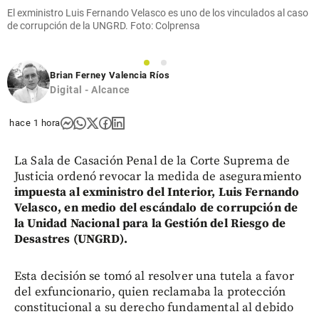
El exministro Luis Fernando Velasco es uno de los vinculados al caso
de corrupción de la UNGRD. Foto: Colprensa
1
2
Brian Ferney Valencia Ríos
Digital - Alcance
hace 1 hora
La Sala de Casación Penal de la Corte Suprema de
Justicia ordenó revocar la medida de aseguramiento
impuesta al exministro del Interior, Luis Fernando
Velasco, en medio del escándalo de corrupción de
la Unidad Nacional para la Gestión del Riesgo de
Desastres (UNGRD).
Esta decisión se tomó al resolver una tutela a favor
del exfuncionario, quien reclamaba la protección
constitucional a su derecho fundamental al debido