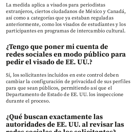
La medida aplica a visados para periodistas
extranjeros, ciertos ciudadanos de México y Canadá,
así como a categorías que ya estaban reguladas
anteriormente, como los visados de estudiantes y los
participantes en programas de intercambio cultural.
¿Tengo que poner mi cuenta de
redes sociales en modo público para
pedir el visado de EE. UU.?
Sí, los solicitantes incluidos en este control deben
cambiar la configuración de privacidad de sus perfiles
para que sean públicos, permitiendo así que el
Departamento de Estado de EE. UU. los inspeccione
durante el proceso.
¿Qué buscan exactamente las
autoridades de EE. UU. al revisar las