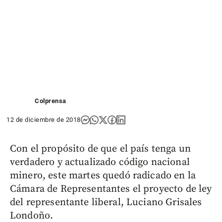
Colprensa
12 de diciembre de 2018
Con el propósito de que el país tenga un
verdadero y actualizado código nacional
minero, este martes quedó radicado en la
Cámara de Representantes el proyecto de ley
del representante liberal, Luciano Grisales
Londoño.