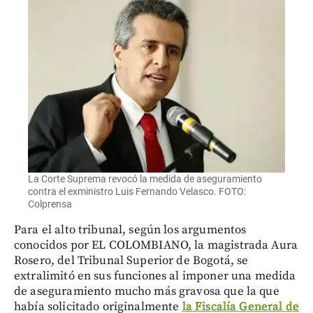
La Corte Suprema revocó la medida de aseguramiento
contra el exministro Luis Fernando Velasco. FOTO:
Colprensa
Para el alto tribunal, según los argumentos
conocidos por EL COLOMBIANO, la magistrada Aura
Rosero, del Tribunal Superior de Bogotá, se
extralimitó en sus funciones al imponer una medida
de aseguramiento mucho más gravosa que la que
había solicitado originalmente
la Fiscalía General de