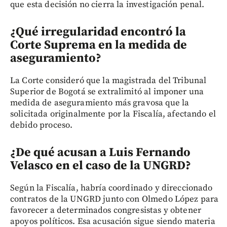
que esta decisión no cierra la investigación penal.
¿Qué irregularidad encontró la
Corte Suprema en la medida de
aseguramiento?
La Corte consideró que la magistrada del Tribunal
Superior de Bogotá se extralimitó al imponer una
medida de aseguramiento más gravosa que la
solicitada originalmente por la Fiscalía, afectando el
debido proceso.
¿De qué acusan a Luis Fernando
Velasco en el caso de la UNGRD?
Según la Fiscalía, habría coordinado y direccionado
contratos de la UNGRD junto con Olmedo López para
favorecer a determinados congresistas y obtener
apoyos políticos. Esa acusación sigue siendo materia