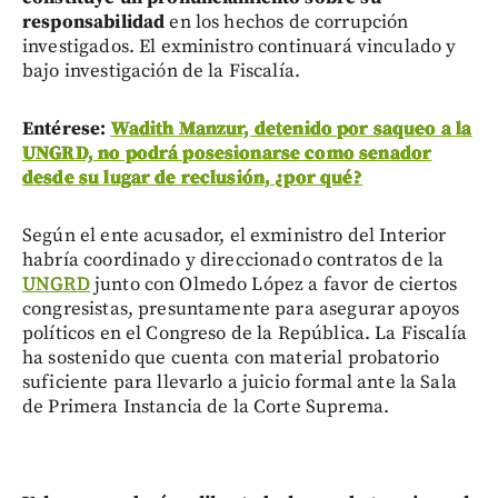
responsabilidad
en los hechos de corrupción
investigados. El exministro continuará vinculado y
bajo investigación de la Fiscalía.
Entérese:
Wadith Manzur, detenido por saqueo a la
UNGRD, no podrá posesionarse como senador
desde su lugar de reclusión, ¿por qué?
Según el ente acusador, el exministro del Interior
habría coordinado y direccionado contratos de la
UNGRD
junto con Olmedo López a favor de ciertos
congresistas, presuntamente para asegurar apoyos
políticos en el Congreso de la República. La Fiscalía
ha sostenido que cuenta con material probatorio
suficiente para llevarlo a juicio formal ante la Sala
de Primera Instancia de la Corte Suprema.