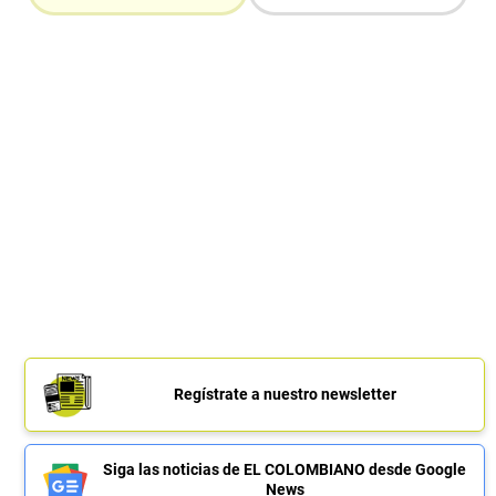
Regístrate a nuestro newsletter
Siga las noticias de EL COLOMBIANO desde Google
News