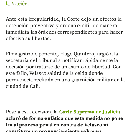
la Nación
.
Ante esta irregularidad, la Corte dejó sin efectos la
detención preventiva y ordenó emitir de manera
inmediata las órdenes correspondientes para hacer
efectiva su libertad.
El magistrado ponente, Hugo Quintero, urgió a la
secretaría del tribunal a notificar rápidamente la
decisión por tratarse de un asunto de libertad. Con
este fallo, Velasco saldrá de la celda donde
permanecía recluido en una guarnición militar en la
ciudad de Cali.
Pese a esta decisión,
la
Corte Suprema de Justicia
aclaró de forma enfática que esta medida no pone
fin al proceso penal en contra de Velasco ni
constituye un pronunciamiento sobre su