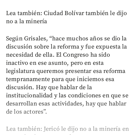
Lea también: Ciudad Bolívar también le dijo
no a la minería
Según Grisales, “hace muchos años se dio la
discusión sobre la reforma y fue expuesta la
necesidad de ella. El Congreso ha sido
inactivo en ese asunto, pero en esta
legislatura queremos presentar esa reforma
tempranamente para que iniciemos esa
discusión. Hay que hablar de la
institucionalidad y las condiciones en que se
desarrollan esas actividades, hay que hablar
de los actores”.
Lea también: Jericó le dijo no a la minería en