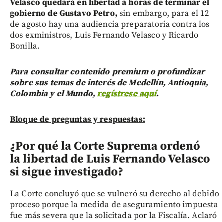
Velasco quedará en libertad a horas de terminar el
gobierno de Gustavo Petro,
sin embargo, para el 12
de agosto hay una audiencia preparatoria contra los
dos exministros, Luis Fernando Velasco y Ricardo
Bonilla.
Para consultar contenido premium o profundizar
sobre sus temas de interés de Medellín, Antioquia,
Colombia y el Mundo,
regístrese aquí
.
Bloque de preguntas y respuestas:
¿Por qué la Corte Suprema ordenó
la libertad de Luis Fernando Velasco
si sigue investigado?
La Corte concluyó que se vulneró su derecho al debido
proceso porque la medida de aseguramiento impuesta
fue más severa que la solicitada por la Fiscalía. Aclaró