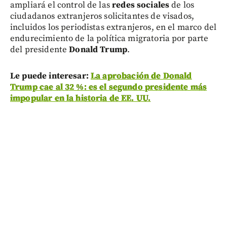
ampliará el control de las
redes sociales
de los
ciudadanos extranjeros solicitantes de visados,
incluidos los periodistas extranjeros, en el marco del
endurecimiento de la política migratoria por parte
del presidente
Donald Trump
.
Le puede interesar:
La aprobación de Donald
Trump cae al 32 %: es el segundo presidente más
impopular en la historia de EE. UU.