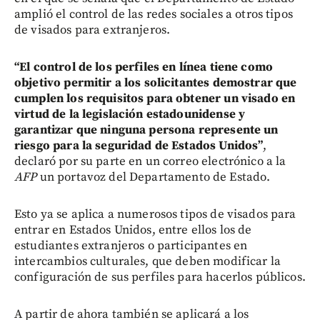
amplió el control de las redes sociales a otros tipos
de visados para extranjeros.
“El control de los perfiles en línea tiene como
objetivo permitir a los solicitantes demostrar que
cumplen los requisitos para obtener un visado en
virtud de la legislación estadounidense y
garantizar que ninguna persona represente un
riesgo para la seguridad de Estados Unidos”
,
declaró por su parte en un correo electrónico a la
AFP
un portavoz del Departamento de Estado.
Esto ya se aplica a numerosos tipos de visados para
entrar en Estados Unidos, entre ellos los de
estudiantes extranjeros o participantes en
intercambios culturales, que deben modificar la
configuración de sus perfiles para hacerlos públicos.
A partir de ahora también se aplicará a los