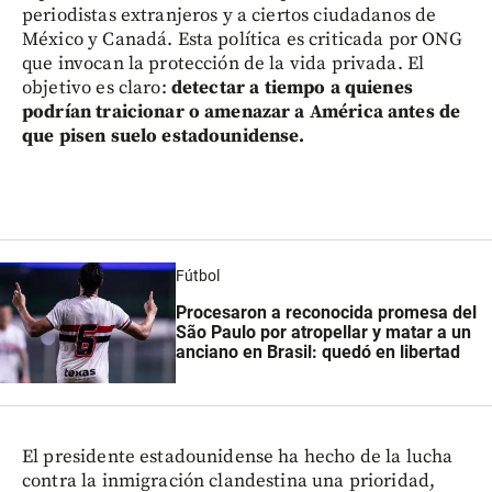
periodistas extranjeros y a ciertos ciudadanos de
México y Canadá. Esta política es criticada por ONG
que invocan la protección de la vida privada. El
objetivo es claro:
detectar a tiempo a quienes
podrían traicionar o amenazar a América antes de
que pisen suelo estadounidense.
Fútbol
Procesaron a reconocida promesa del
São Paulo por atropellar y matar a un
anciano en Brasil: quedó en libertad
El presidente estadounidense ha hecho de la lucha
contra la inmigración clandestina una prioridad,