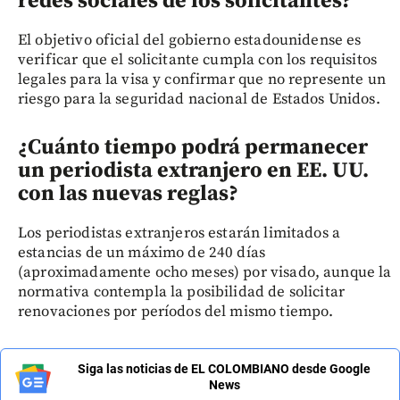
redes sociales de los solicitantes?
El objetivo oficial del gobierno estadounidense es
verificar que el solicitante cumpla con los requisitos
legales para la visa y confirmar que no represente un
riesgo para la seguridad nacional de Estados Unidos.
¿Cuánto tiempo podrá permanecer
un periodista extranjero en EE. UU.
con las nuevas reglas?
Los periodistas extranjeros estarán limitados a
estancias de un máximo de 240 días
(aproximadamente ocho meses) por visado, aunque la
normativa contempla la posibilidad de solicitar
renovaciones por períodos del mismo tiempo.
Siga las noticias de EL COLOMBIANO desde Google
News