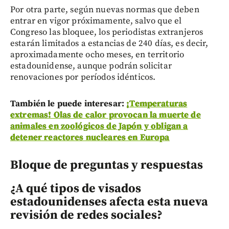
Por otra parte, según nuevas normas que deben
entrar en vigor próximamente, salvo que el
Congreso las bloquee, los periodistas extranjeros
estarán limitados a estancias de 240 días, es decir,
aproximadamente ocho meses, en territorio
estadounidense, aunque podrán solicitar
renovaciones por períodos idénticos.
También le puede interesar:
¡Temperaturas
extremas! Olas de calor provocan la muerte de
animales en zoológicos de Japón y obligan a
detener reactores nucleares en Europa
Bloque de preguntas y respuestas
¿A qué tipos de visados
estadounidenses afecta esta nueva
revisión de redes sociales?