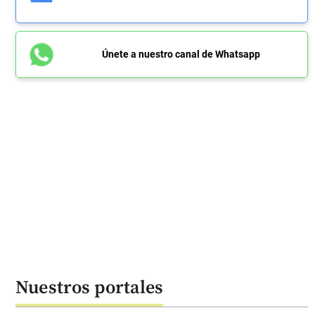
Únete a nuestro canal de Whatsapp
Nuestros portales