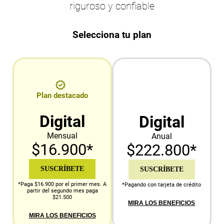
riguroso y confiable
Selecciona tu plan
Plan destacado
Digital
Digital
Mensual
Anual
$16.900*
$222.800*
SUSCRÍBETE
SUSCRÍBETE
*Paga $16.900 por el primer mes. A
*Pagando con tarjeta de crédito
partir del segundo mes paga
$21.500
MIRA LOS BENEFICIOS
MIRA LOS BENEFICIOS