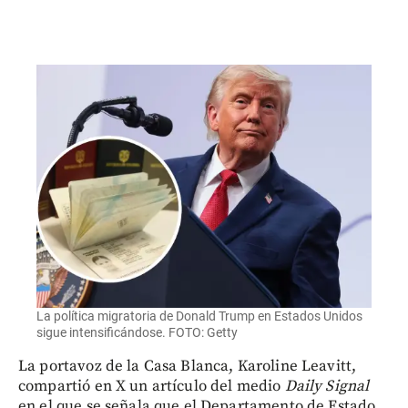
La política migratoria de Donald Trump en Estados Unidos
sigue intensificándose. FOTO: Getty
La portavoz de la Casa Blanca, Karoline Leavitt,
compartió en X un artículo del medio
Daily Signal
en el que se señala que el Departamento de Estado