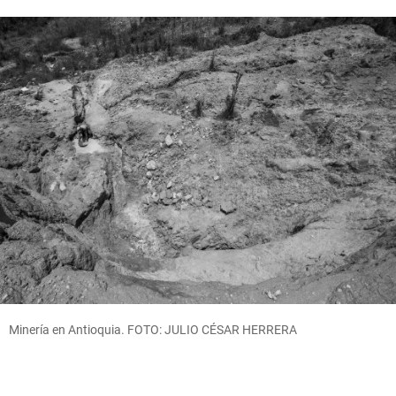
Minería en Antioquia. FOTO: JULIO CÉSAR HERRERA