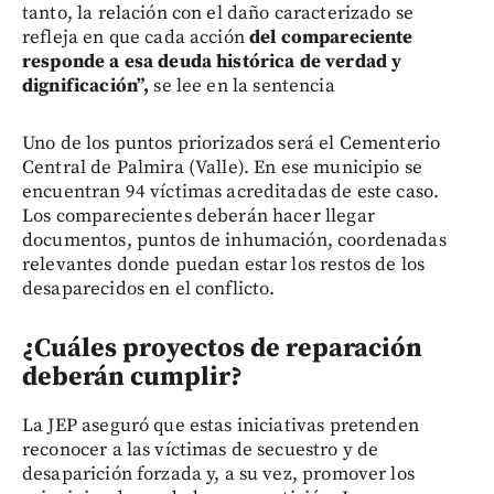
tanto, la relación con el daño caracterizado se
refleja en que cada acción
del compareciente
responde a esa deuda histórica de verdad y
dignificación”,
se lee en la sentencia
Uno de los puntos priorizados será el Cementerio
Central de Palmira (Valle). En ese municipio se
encuentran 94 víctimas acreditadas de este caso.
Los comparecientes deberán hacer llegar
documentos, puntos de inhumación, coordenadas
relevantes donde puedan estar los restos de los
desaparecidos en el conflicto.
¿Cuáles proyectos de reparación
deberán cumplir?
La JEP aseguró que estas iniciativas pretenden
reconocer a las víctimas de secuestro y de
desaparición forzada y, a su vez, promover los