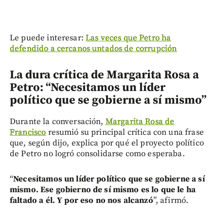
Le puede interesar:
Las veces que Petro ha
defendido a cercanos untados de corrupción
La dura crítica de Margarita Rosa a
Petro: “Necesitamos un líder
político que se gobierne a sí mismo”
Durante la conversación,
Margarita Rosa de
Francisco
resumió su principal crítica con una frase
que, según dijo, explica por qué el proyecto político
de Petro no logró consolidarse como esperaba.
“
Necesitamos un líder político que se gobierne a sí
mismo. Ese gobierno de sí mismo es lo que le ha
faltado a él. Y por eso no nos alcanzó
”, afirmó.