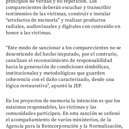
principios de verdad y no repetición. Los
comparecientes deberán escuchar y transcribir
testimonios de las víctimas, construir e instalar
“artefactos de memoria” y realizar productos
radiales, audiovisuales y digitales con contenido en
honor a las víctimas.
“Este modo de sancionar a los comparecientes no se
desentiende del hecho imputado, por el contrario,
canalizan el reconocimiento de responsabilidad
hacia la generación de condiciones simbólicas,
institucionales y metodológicas que guarden
coherencia con el daño caracterizado, desde una
lógica restaurativa”, apuntó la JEP.
En los proyectos de memoria la intención es que los
máximos responsables, las víctimas y las
comunidades participen. En esta sanción se ordenó
el acompañamiento de varios ministerios, de la
Agencia para la Reincorporación y la Normalización,