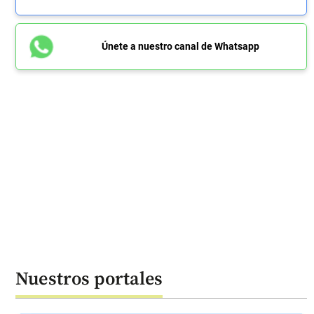
Únete a nuestro canal de Whatsapp
Nuestros portales