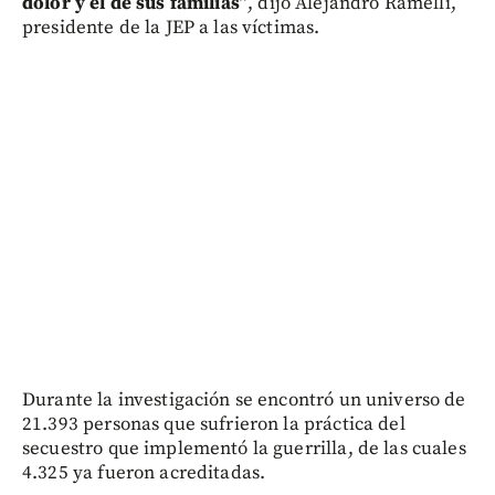
dolor y el de sus familias”
, dijo Alejandro Ramelli,
presidente de la JEP a las víctimas.
Durante la investigación se encontró un universo de
21.393 personas que sufrieron la práctica del
secuestro que implementó la guerrilla, de las cuales
4.325 ya fueron acreditadas.