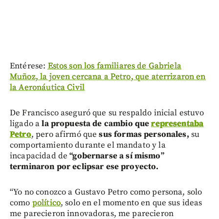
Entérese:
Estos son los familiares de Gabriela
Muñoz, la joven cercana a Petro, que aterrizaron en
la Aeronáutica Civil
De Francisco aseguró que su respaldo inicial estuvo
ligado a
la propuesta de cambio que
representaba
Petro
, pero afirmó que
sus formas personales,
su
comportamiento durante el mandato y la
incapacidad de
“gobernarse a sí mismo”
terminaron por eclipsar ese proyecto.
“Yo no conozco a Gustavo Petro como persona, solo
como
político
, solo en el momento en que sus ideas
me parecieron innovadoras, me parecieron