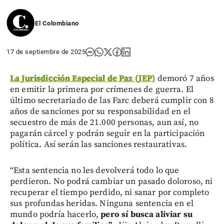
El Colombiano
17 de septiembre de 2025
La Jurisdicción Especial de Paz (JEP)
demoró 7 años
en emitir la primera por crímenes de guerra. El
último secretariado de las Farc deberá cumplir con 8
años de sanciones por su responsabilidad en el
secuestro de más de 21.000 personas, aun así, no
pagarán cárcel y podrán seguir en la participación
política. Así serán las sanciones restaurativas.
“Esta sentencia no les devolverá todo lo que
perdieron. No podrá cambiar un pasado doloroso, ni
recuperar el tiempo perdido, ni sanar por completo
sus profundas heridas. Ninguna sentencia en el
mundo podría hacerlo,
pero sí busca aliviar su