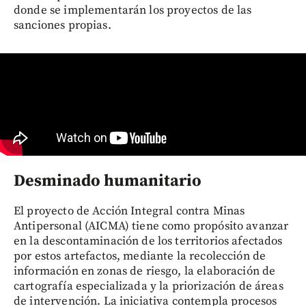
donde se implementarán los proyectos de las
sanciones propias.
Desminado humanitario
El proyecto de Acción Integral contra Minas
Antipersonal (AICMA) tiene como propósito avanzar
en la descontaminación de los territorios afectados
por estos artefactos, mediante la recolección de
información en zonas de riesgo, la elaboración de
cartografía especializada y la priorización de áreas
de intervención. La iniciativa contempla procesos