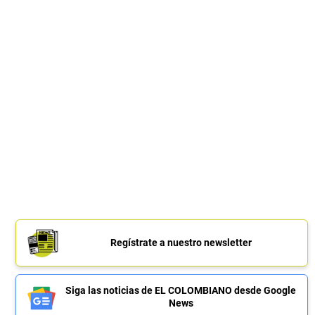
Regístrate a nuestro newsletter
Siga las noticias de EL COLOMBIANO desde Google
News