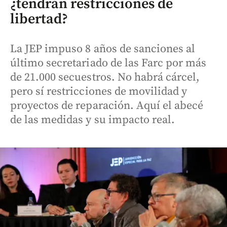
¿tendrán restricciones de
libertad?
La JEP impuso 8 años de sanciones al
último secretariado de las Farc por más
de 21.000 secuestros. No habrá cárcel,
pero sí restricciones de movilidad y
proyectos de reparación. Aquí el abecé
de las medidas y su impacto real.