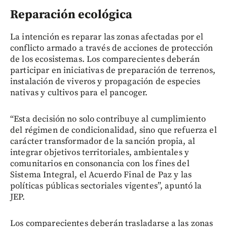
Reparación ecológica
La intención es reparar las zonas afectadas por el
conflicto armado a través de acciones de protección
de los ecosistemas. Los comparecientes deberán
participar en iniciativas de preparación de terrenos,
instalación de viveros y propagación de especies
nativas y cultivos para el pancoger.
“Esta decisión no solo contribuye al cumplimiento
del régimen de condicionalidad, sino que refuerza el
carácter transformador de la sanción propia, al
integrar objetivos territoriales, ambientales y
comunitarios en consonancia con los fines del
Sistema Integral, el Acuerdo Final de Paz y las
políticas públicas sectoriales vigentes”, apuntó la
JEP.
Los comparecientes deberán trasladarse a las zonas