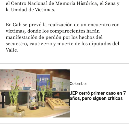
el Centro Nacional de Memoria Histórica, el Sena y
la Unidad de Víctimas.
En Cali se prevé la realización de un encuentro con
víctimas, donde los comparecientes harán
manifestación de perdón por los hechos del
secuestro, cautiverio y muerte de los diputados del
Valle.
Colombia
JEP cerró primer caso en 7
años, pero siguen críticas