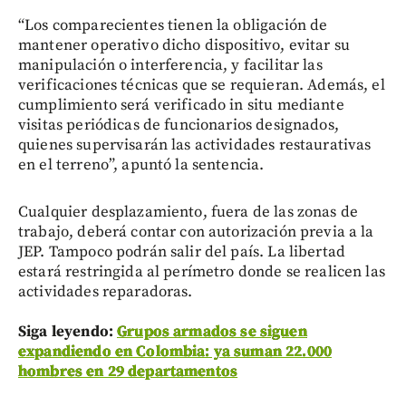
“Los comparecientes tienen la obligación de
mantener operativo dicho dispositivo, evitar su
manipulación o interferencia, y facilitar las
verificaciones técnicas que se requieran. Además, el
cumplimiento será verificado in situ mediante
visitas periódicas de funcionarios designados,
quienes supervisarán las actividades restaurativas
en el terreno”, apuntó la sentencia.
Cualquier desplazamiento, fuera de las zonas de
trabajo, deberá contar con autorización previa a la
JEP. Tampoco podrán salir del país. La libertad
estará restringida al perímetro donde se realicen las
actividades reparadoras.
Siga leyendo:
Grupos armados se siguen
expandiendo en Colombia: ya suman 22.000
hombres en 29 departamentos