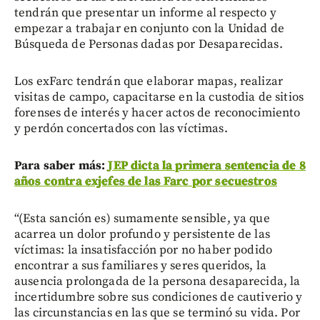
tendrán que presentar un informe al respecto y
empezar a trabajar en conjunto con la Unidad de
Búsqueda de Personas dadas por Desaparecidas.
Los exFarc tendrán que elaborar mapas, realizar
visitas de campo, capacitarse en la custodia de sitios
forenses de interés y hacer actos de reconocimiento
y perdón concertados con las víctimas.
Para saber más:
JEP dicta la primera sentencia de 8
años contra exjefes de las Farc por secuestros
“(Esta sanción es) sumamente sensible, ya que
acarrea un dolor profundo y persistente de las
víctimas: la insatisfacción por no haber podido
encontrar a sus familiares y seres queridos, la
ausencia prolongada de la persona desaparecida, la
incertidumbre sobre sus condiciones de cautiverio y
las circunstancias en las que se terminó su vida. Por