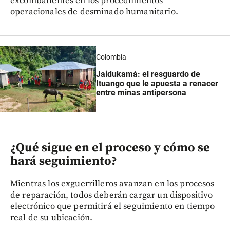
excombatientes en los procedimientos
operacionales de desminado humanitario.
Colombia
Jaidukamá: el resguardo de
Ituango que le apuesta a renacer
entre minas antipersona
¿Qué sigue en el proceso y cómo se
hará seguimiento?
Mientras los exguerrilleros avanzan en los procesos
de reparación, todos deberán cargar un dispositivo
electrónico que permitirá el seguimiento en tiempo
real de su ubicación.