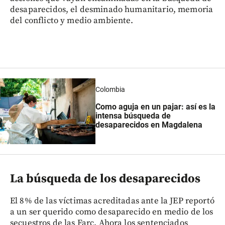
desaparecidos, el desminado humanitario, memoria
del conflicto y medio ambiente.
Colombia
Como aguja en un pajar: así es la
intensa búsqueda de
desaparecidos en Magdalena
La búsqueda de los desaparecidos
El 8% de las víctimas acreditadas ante la JEP reportó
a un ser querido como desaparecido en medio de los
secuestros de las Farc. Ahora los sentenciados