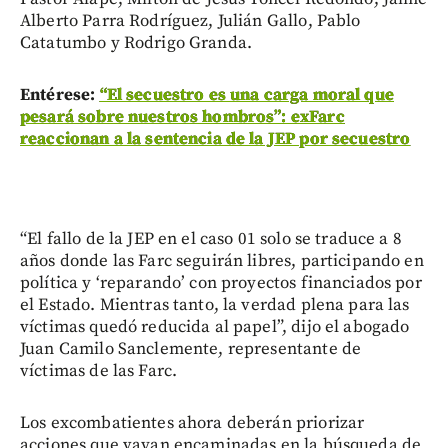
Alberto Parra Rodríguez, Julián Gallo, Pablo
Catatumbo y Rodrigo Granda.
Entérese:
“El secuestro es una carga moral que
pesará sobre nuestros hombros”: exFarc
reaccionan a la sentencia de la JEP por secuestro
“El fallo de la JEP en el caso 01 solo se traduce a 8
años donde las Farc seguirán libres, participando en
política y ‘reparando’ con proyectos financiados por
el Estado. Mientras tanto, la verdad plena para las
víctimas quedó reducida al papel”, dijo el abogado
Juan Camilo Sanclemente, representante de
víctimas de las Farc.
Los excombatientes ahora deberán priorizar
acciones que vayan encaminadas en la búsqueda de