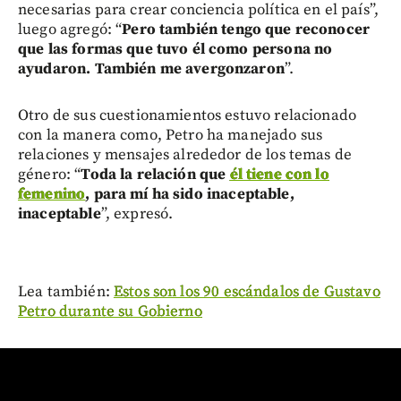
necesarias para crear conciencia política en el país”,
luego agregó: “
Pero también tengo que reconocer
que las formas que tuvo él como persona no
ayudaron. También me avergonzaron
”.
Otro de sus cuestionamientos estuvo relacionado
con la manera como, Petro ha manejado sus
relaciones y mensajes alrededor de los temas de
género: “
Toda la relación que
él tiene con lo
femenino
, para mí ha sido inaceptable,
inaceptable
”, expresó.
Lea también:
Estos son los 90 escándalos de Gustavo
Petro durante su Gobierno