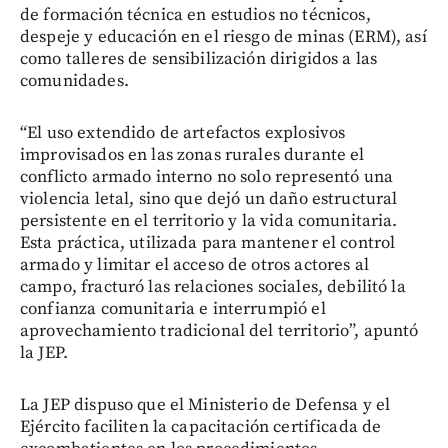
de formación técnica en estudios no técnicos,
despeje y educación en el riesgo de minas (ERM), así
como talleres de sensibilización dirigidos a las
comunidades.
“El uso extendido de artefactos explosivos
improvisados en las zonas rurales durante el
conflicto armado interno no solo representó una
violencia letal, sino que dejó un daño estructural
persistente en el territorio y la vida comunitaria.
Esta práctica, utilizada para mantener el control
armado y limitar el acceso de otros actores al
campo, fracturó las relaciones sociales, debilitó la
confianza comunitaria e interrumpió el
aprovechamiento tradicional del territorio”, apuntó
la JEP.
La JEP dispuso que el Ministerio de Defensa y el
Ejército faciliten la capacitación certificada de