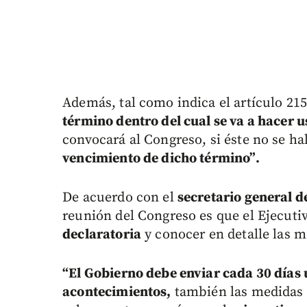
Además, tal como indica el artículo 21
término dentro del cual se va a hacer u
convocará al Congreso, si éste no se ha
vencimiento de dicho término”.
De acuerdo con el
secretario general d
reunión del Congreso es que el Ejecuti
declaratoria
y conocer en detalle las m
“El Gobierno debe enviar cada 30 días 
acontecimientos,
también las medidas 