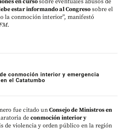
iones en curso
sobre eventuales abusos de
debe estar informando al Congreso
sobre el
o la conmoción interior”, manifestó
FM.
 de conmoción interior
y emergencia
 en el Catatumbo
enero fue citado un
Consejo de Ministros en
laratoria de
conmoción interior y
sis de violencia y orden público en la región