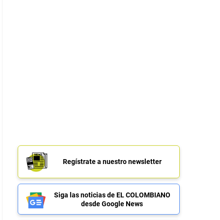
Regístrate a nuestro newsletter
Siga las noticias de EL COLOMBIANO
desde Google News