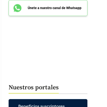
Únete a nuestro canal de Whatsapp
Nuestros portales