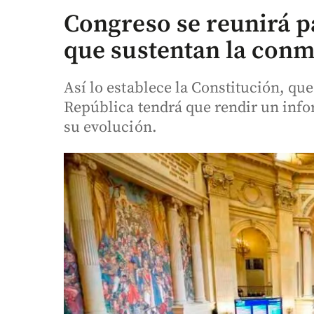
Congreso se reunirá p
que sustentan la conm
Así lo establece la Constitución, qu
República tendrá que rendir un infor
su evolución.