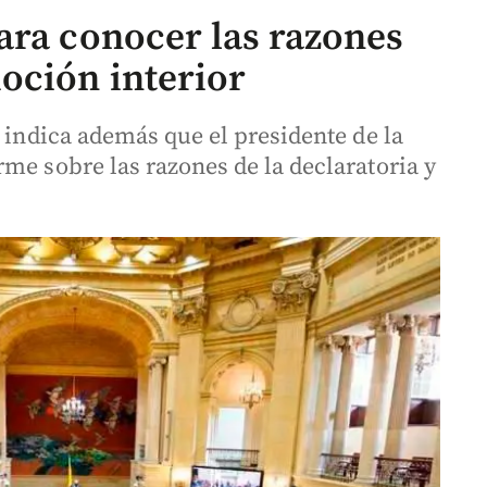
ara conocer las razones
oción interior
e indica además que el presidente de la
me sobre las razones de la declaratoria y