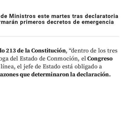
de Ministros este martes tras declaratoria
irmarán primeros decretos de emergencia
lo 213 de la Constitución
, “dentro de los tres
rroga del Estado de Conmoción, el
Congreso
 línea, el jefe de Estado está obligado a
razones que determinaron la declaración.