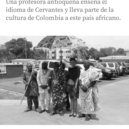
Una profesora antioqueña enseña el
idioma de Cervantes y lleva parte de la
cultura de Colombia a este país africano.