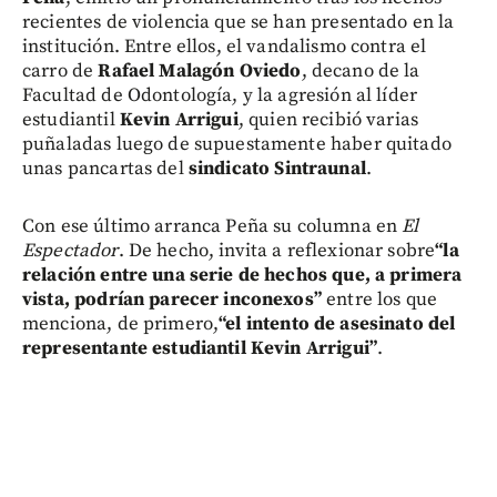
recientes de violencia que se han presentado en la
institución. Entre ellos, el vandalismo contra el
carro de
Rafael Malagón Oviedo
, decano de la
Facultad de Odontología, y la agresión al líder
estudiantil
Kevin Arrigui
, quien recibió varias
puñaladas luego de supuestamente haber quitado
unas pancartas del
sindicato Sintraunal
.
Con ese último arranca Peña su columna en
El
Espectador
. De hecho, invita a reflexionar sobre
“la
relación entre una serie de hechos que, a primera
vista, podrían parecer inconexos”
entre los que
menciona, de primero,
“el intento de asesinato del
representante estudiantil Kevin Arrigui”
.