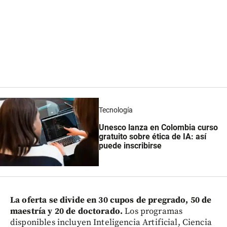
Tecnología
Unesco lanza en Colombia curso
gratuito sobre ética de IA: así
puede inscribirse
La oferta se divide en 30 cupos de pregrado, 50 de
maestría y 20 de doctorado.
Los programas
disponibles incluyen Inteligencia Artificial, Ciencia