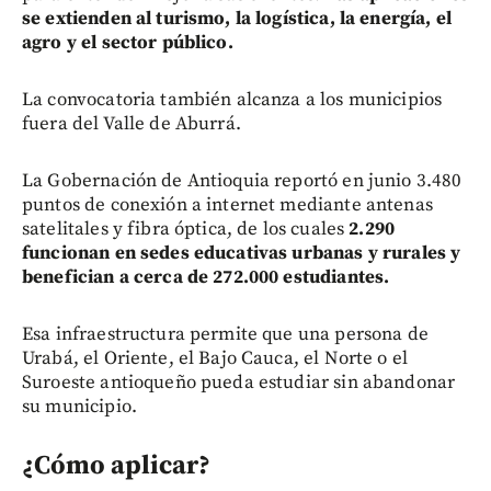
se extienden al turismo, la logística, la energía, el
agro y el sector público.
La convocatoria también alcanza a los municipios
fuera del Valle de Aburrá.
La Gobernación de Antioquia reportó en junio 3.480
puntos de conexión a internet mediante antenas
satelitales y fibra óptica, de los cuales
2.290
funcionan en sedes educativas urbanas y rurales y
benefician a cerca de 272.000 estudiantes.
Esa infraestructura permite que una persona de
Urabá, el Oriente, el Bajo Cauca, el Norte o el
Suroeste antioqueño pueda estudiar sin abandonar
su municipio.
¿Cómo aplicar?