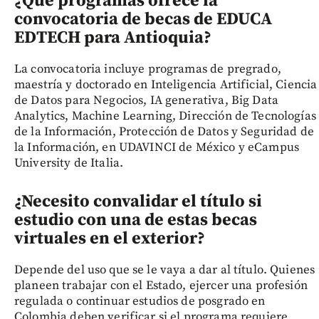
¿Qué programas ofrece la
convocatoria de becas de EDUCA
EDTECH para Antioquia?
La convocatoria incluye programas de pregrado,
maestría y doctorado en Inteligencia Artificial, Ciencia
de Datos para Negocios, IA generativa, Big Data
Analytics, Machine Learning, Dirección de Tecnologías
de la Información, Protección de Datos y Seguridad de
la Información, en UDAVINCI de México y eCampus
University de Italia.
¿Necesito convalidar el título si
estudio con una de estas becas
virtuales en el exterior?
Depende del uso que se le vaya a dar al título. Quienes
planeen trabajar con el Estado, ejercer una profesión
regulada o continuar estudios de posgrado en
Colombia deben verificar si el programa requiere