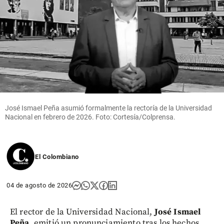
José Ismael Peña asumió formalmente la rectoría de la Universidad
Nacional en febrero de 2026. Foto: Cortesía/Colprensa.
El Colombiano
04 de agosto de 2026
El rector de la Universidad Nacional,
José Ismael
Peña
, emitió un pronunciamiento tras los hechos