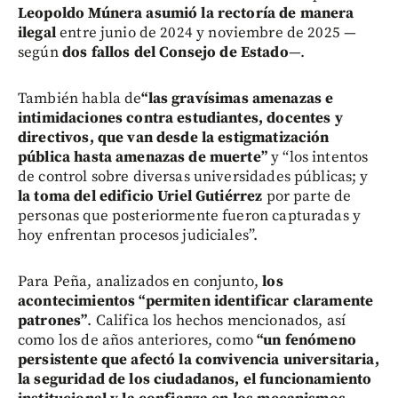
Leopoldo Múnera asumió la rectoría de manera
ilegal
entre junio de 2024 y noviembre de 2025 —
según
dos fallos del Consejo de Estado
—.
También habla de
“las gravísimas amenazas e
intimidaciones contra estudiantes, docentes y
directivos, que van desde la estigmatización
pública hasta amenazas de muerte”
y “los intentos
de control sobre diversas universidades públicas; y
la toma del edificio Uriel Gutiérrez
por parte de
personas que posteriormente fueron capturadas y
hoy enfrentan procesos judiciales”.
Para Peña, analizados en conjunto,
los
acontecimientos “permiten identificar claramente
patrones”
. Califica los hechos mencionados, así
como los de años anteriores, como
“un fenómeno
persistente que afectó la convivencia universitaria,
la seguridad de los ciudadanos, el funcionamiento