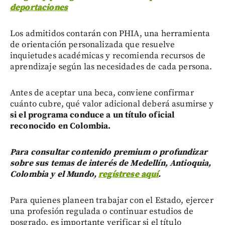
deportaciones
Los admitidos contarán con PHIA, una herramienta
de orientación personalizada que resuelve
inquietudes académicas y recomienda recursos de
aprendizaje según las necesidades de cada persona.
Antes de aceptar una beca, conviene confirmar
cuánto cubre, qué valor adicional deberá asumirse y
si el programa conduce a un título oficial
reconocido en Colombia.
Para consultar contenido premium o profundizar
sobre sus temas de interés de Medellín, Antioquia,
Colombia y el Mundo,
regístrese aquí
.
Para quienes planeen trabajar con el Estado, ejercer
una profesión regulada o continuar estudios de
posgrado, es importante verificar si el título