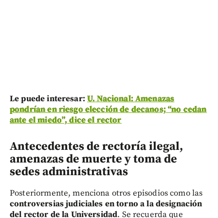
Le puede interesar:
U. Nacional: Amenazas
pondrían en riesgo elección de decanos; “no cedan
ante el miedo”, dice el rector
Antecedentes de rectoría ilegal,
amenazas de muerte y toma de
sedes administrativas
Posteriormente, menciona otros episodios como las
controversias judiciales en torno a la designación
del rector de la Universidad
. Se recuerda que