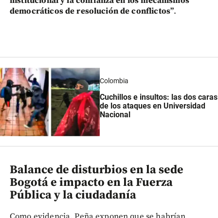
institucional y la confianza en los mecanismos
democráticos de resolución de conflictos”
.
Colombia
Cuchillos e insultos: las dos caras
de los ataques en Universidad
Nacional
Balance de disturbios en la sede
Bogotá e impacto en la Fuerza
Pública y la ciudadanía
Como evidencia, Peña exponen que se habrían