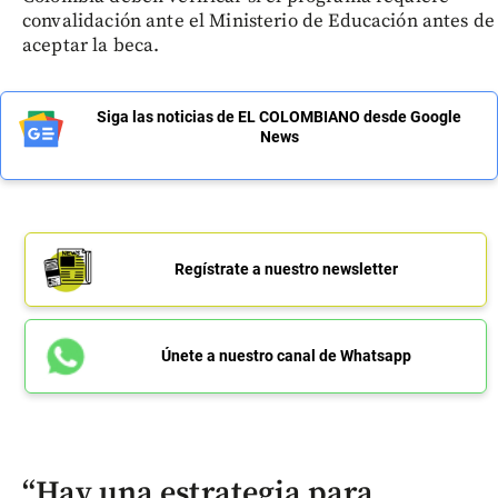
convalidación ante el Ministerio de Educación antes de
aceptar la beca.
Siga las noticias de EL COLOMBIANO desde Google
News
Regístrate a nuestro newsletter
Únete a nuestro canal de Whatsapp
“Hay una estrategia para