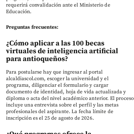
requerirá convalidación ante el Ministerio de
Educación.
Preguntas frecuentes:
¿Cómo aplicar a las 100 becas
virtuales de inteligencia artificial
para antioqueños?
Para postularse hay que ingresar al portal
alcaldiascol.com, escoger la universidad y el
programa, diligenciar el formulario y cargar
documento de identidad, hoja de vida actualizada y
diploma o acta del nivel académico anterior. El proceso
incluye una entrevista sobre el perfil y las metas
profesionales del aspirante. La fecha límite de
inscripción es el 25 de agosto de 2026.