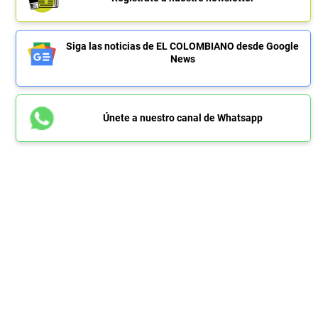
Siga las noticias de EL COLOMBIANO desde Google
News
Únete a nuestro canal de Whatsapp