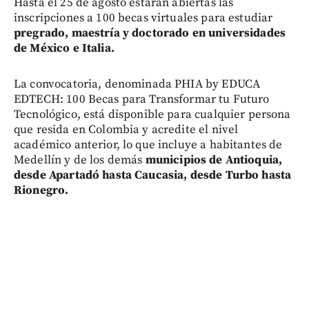
Hasta el 25 de agosto estarán abiertas las
inscripciones a 100 becas virtuales para estudiar
pregrado, maestría y doctorado en universidades
de México e Italia.
La convocatoria, denominada PHIA by EDUCA
EDTECH: 100 Becas para Transformar tu Futuro
Tecnológico, está disponible para cualquier persona
que resida en Colombia y acredite el nivel
académico anterior, lo que incluye a habitantes de
Medellín y de los demás
municipios de Antioquia,
desde Apartadó hasta Caucasia, desde Turbo hasta
Rionegro.