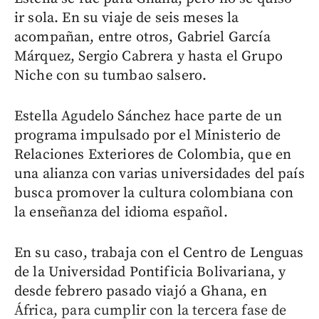
ir sola. En su viaje de seis meses la
acompañan, entre otros, Gabriel García
Márquez, Sergio Cabrera y hasta el Grupo
Niche con su tumbao salsero.
Estella Agudelo Sánchez hace parte de un
programa impulsado por el Ministerio de
Relaciones Exteriores de Colombia, que en
una alianza con varias universidades del país
busca promover la cultura colombiana con
la enseñanza del idioma español.
En su caso, trabaja con el Centro de Lenguas
de la Universidad Pontificia Bolivariana, y
desde febrero pasado viajó a Ghana, en
África, para cumplir con la tercera fase de