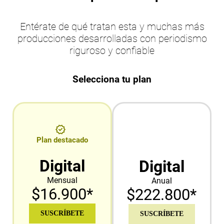
Entérate de qué tratan esta y muchas más
producciones desarrolladas con periodismo
riguroso y confiable
Selecciona tu plan
Plan destacado
Digital
Digital
Mensual
Anual
$16.900*
$222.800*
SUSCRÍBETE
SUSCRÍBETE