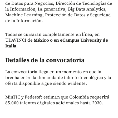
de Datos para Negocios, Dirección de Tecnologías de
la Información, IA generativa, Big Data Analytics,
Machine Learning, Protección de Datos y Seguridad
de la Información.
Todos se cursarán completamente en línea, en
UDAVINCI de
México o en eCampus University de
Italia.
Detalles de la convocatoria
La convocatoria llega en un momento en que la
brecha entre la demanda de talento tecnológico y la
oferta disponible sigue siendo evidente.
MinTIC y Fedesoft estiman que Colombia requerirá
85.000 talentos digitales adicionales hasta 2030.