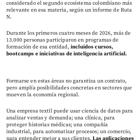
considerado el segundo ecosistema colombiano más
relevante en esa materia, según un informe de Ruta
N.
Durante los primeros cuatro meses de 2026, más de
13.000 personas participaron en programas de
formación de esa entidad,
incluidos cursos,
bootcamps e iniciativas de inteligencia artificial.
Formarse en estas áreas no garantiza un contrato,
pero amplía posibilidades concretas en sectores que
mueven la economía regional.
Una empresa textil puede usar ciencia de datos para
analizar ventas y demanda; una clínica, para
proteger historias médicas; una compañía
industrial, para automatizar procesos; un comercio,
para entender mejor a sus clientes.
Las aplicaciones