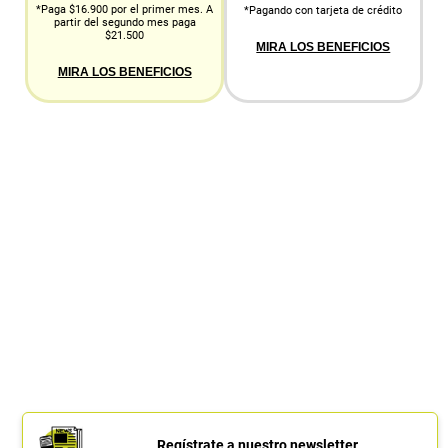
*Paga $16.900 por el primer mes. A
*Pagando con tarjeta de crédito
partir del segundo mes paga
$21.500
MIRA LOS BENEFICIOS
MIRA LOS BENEFICIOS
Regístrate a nuestro newsletter