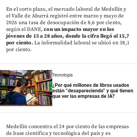
En el corto plazo, el mercado laboral de Medellín y
el Valle de Aburrá registró entre marzo y mayo de
2026 una tasa de desocupación de 8,6 por ciento,
según el DANE,
con un impacto mayor en los
jóvenes de 15 a 28 años, donde la cifra llegó al 15,7
por ciento.
La informalidad laboral se ubicó en 38,1
por ciento.
Tecnología
¿Por qué millones de libros usados
están “desapareciendo” y qué tienen
que ver las empresas de IA?
Medellín concentra el 24 por ciento de las empresas
de base científica y tecnológica del país y es