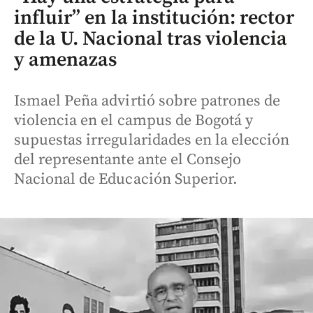
influir” en la institución: rector
de la U. Nacional tras violencia
y amenazas
Ismael Peña advirtió sobre patrones de
violencia en el campus de Bogotá y
supuestas irregularidades en la elección
del representante ante el Consejo
Nacional de Educación Superior.