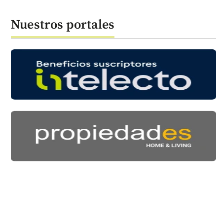
Nuestros portales