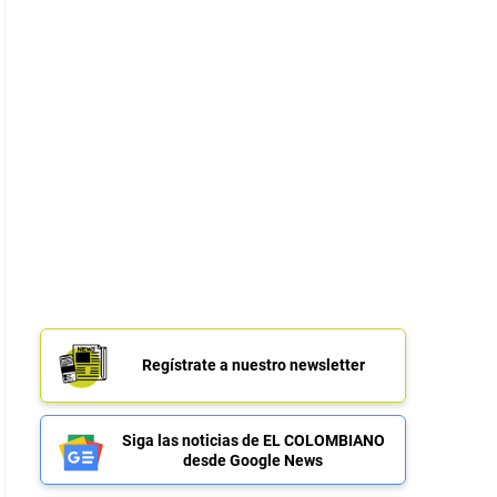
Regístrate a nuestro newsletter
Siga las noticias de EL COLOMBIANO
desde Google News