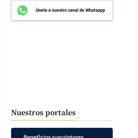
Únete a nuestro canal de Whatsapp
Nuestros portales