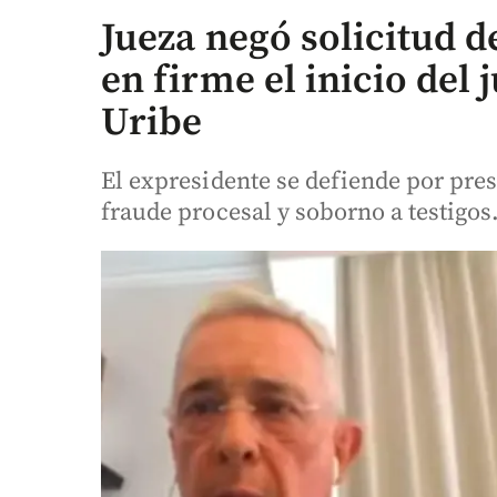
Jueza negó solicitud 
en firme el inicio del 
Uribe
El expresidente se defiende por pres
fraude procesal y soborno a testigos