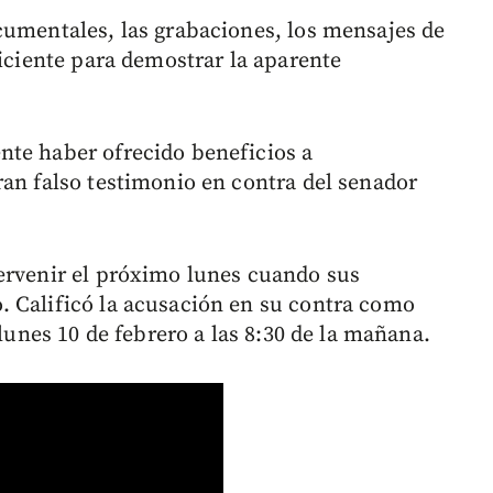
cumentales, las grabaciones, los mensajes de
ficiente para demostrar la aparente
nte haber ofrecido beneficios a
ran falso testimonio en contra del senador
ervenir el próximo lunes cuando sus
. Calificó la acusación en su contra como
 lunes 10 de febrero a las 8:30 de la mañana.