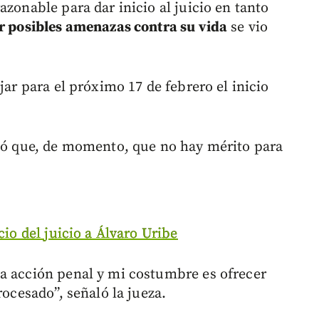
azonable para dar inicio al juicio en tanto
or posibles amenazas contra su vida
se vio
jar para el próximo 17 de febrero el inicio
ntó que, de momento, que no hay mérito para
cio del juicio a Álvaro Uribe
a acción penal y mi costumbre es ofrecer
rocesado”, señaló la jueza.