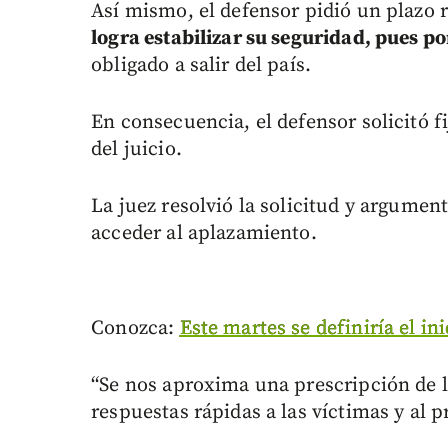
Así mismo, el defensor pidió un plazo r
logra estabilizar su seguridad, pues p
obligado a salir del país.
En consecuencia, el defensor solicitó fi
del juicio.
La juez resolvió la solicitud y argume
acceder al aplazamiento.
Conozca:
Este martes se definiría el ini
“Se nos aproxima una prescripción de l
respuestas rápidas a las víctimas y al p