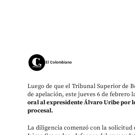
El Colombiano
Luego de que el Tribunal Superior de B
de apelación, este jueves 6 de febrero
oral al expresidente Álvaro Uribe por l
procesal.
La diligencia comenzó con la solicitud