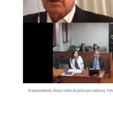
El expresidente, Álvaro Uribe en juicio por soborno. Fot