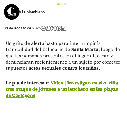
1
2
El Colombiano
03 de agosto de 2026
Un grito de alerta bastó para interrumpir la
tranquilidad del balneario de
Santa Marta
, luego de
que las personas presentes en el lugar atacaran y
denunciaran recientemente a un sujeto por cometer
supuestos
actos sexuales contra los niños.
Le puede interesar:
Video | Investigan masiva riña
tras ataque de jóvenes a un lanchero en las playas
de Cartagena