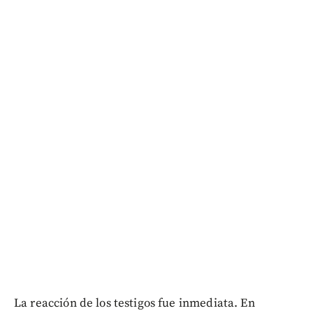
La reacción de los testigos fue inmediata. En