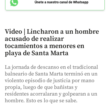
Únete a nuestro canal de Whatsapp
Video | Lincharon a un hombre
acusado de realizar
tocamientos a menores en
playa de Santa Marta
La jornada de descanso en el tradicional
balneario de Santa Marta terminó en un
violento episodio de justicia por mano
propia, luego de que bañistas y
residentes acorralaran y golpearan a un
hombre. Esto es lo que se sabe.