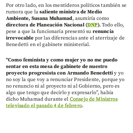
Por otro lado, en los mentideros políticos también se
rumora que la
saliente ministra de Medio
Ambiente, Susana Muhamad
, asumiría como
directora de Planeación Nacional (
DNP
).
Todo ello,
pese a que la funcionaria presentó su
renuncia
irrevocable
por las diferencias ante el aterrizaje de
Benedetti en el gabinete ministerial.
“Como feminista y como mujer yo no me puedo
sentar en esta mesa de gabinete de nuestro
proyecto progresista con Armando Benedetti
y yo
no soy la que voy a renunciar Presidente, porque yo
no renuncio ni al proyecto ni al Gobierno, pero es
algo que tengo que decirlo y expresarlo”, había
dicho Muhamad durante el
Consejo de Ministros
televisado el pasado 4 de febrero
.