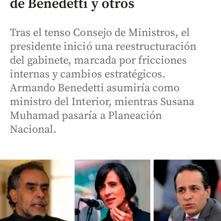
de Benedetti y otros
Tras el tenso Consejo de Ministros, el
presidente inició una reestructuración
del gabinete, marcada por fricciones
internas y cambios estratégicos.
Armando Benedetti asumiría como
ministro del Interior, mientras Susana
Muhamad pasaría a Planeación
Nacional.