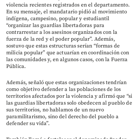
violencia recientes registrados en el departamento.
En su mensaje, el mandatario pidió al movimiento
indígena, campesino, popular y estudiantil
“organizar las guardias libertadoras para
contrarrestar a los asesinos organizados con la
fuerza de la red y el poder popular”. Además,
sostuvo que estas estructuras serían “formas de
milicia popular” que actuarían en coordinación con
las comunidades y, en algunos casos, con la Fuerza
Pública.
Además, señaló que estas organizaciones tendrían
como objetivo defender a las poblaciones de los
territorios afectados por la violencia y afirmó que “si
las guardias libertadoras solo obedecen al pueblo de
sus territorios, no hablamos de un nuevo
paramilitarismo, sino del derecho del pueblo a
defender su vida”.