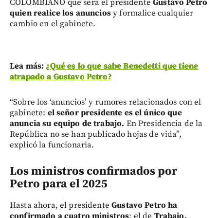
COLOMBIANO que será el presidente
Gustavo Petro
quien realice los anuncios
y formalice cualquier
cambio en el gabinete.
Lea más:
¿Qué es lo que sabe Benedetti que tiene
atrapado a Gustavo Petro?
“Sobre los ‘anuncios’ y rumores relacionados con el
gabinete:
el señor presidente es el único que
anuncia su equipo de trabajo.
En Presidencia de la
República no se han publicado hojas de vida”,
explicó la funcionaria.
Los ministros confirmados por
Petro para el 2025
Hasta ahora, el presidente
Gustavo Petro ha
confirmado a cuatro ministros
: el de
Trabajo,