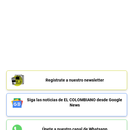
Regístrate a nuestro newsletter
Siga las noticias de EL COLOMBIANO desde Google
News
Únete a nuestro canal de Whatsapp