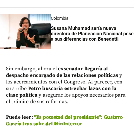
Colombia
Susana Muhamad sería nueva
directora de Planeación Nacional pese
a sus diferencias con Benedetti
Sin embargo, ahora el
exsenador llegaría al
despacho encargado de las relaciones políticas
y
los acercamientos con el Congreso. Al parecer, con
su arribo
Petro buscaría estrechar lazos con la
clase política
y asegurar los apoyos necesarios para
el trámite de sus reformas.
Puede leer:
“Es potestad del presidente”: Gustavo
García tras salir del MinInterior