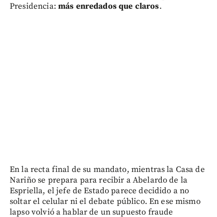
Presidencia:
más enredados que claros
.
En la recta final de su mandato, mientras la Casa de
Nariño se prepara para recibir a Abelardo de la
Espriella, el jefe de Estado parece decidido a no
soltar el celular ni el debate público. En ese mismo
lapso volvió a hablar de un supuesto fraude