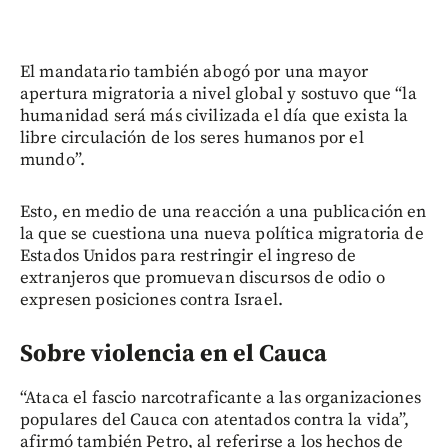
El mandatario también abogó por una mayor
apertura migratoria a nivel global y sostuvo que “la
humanidad será más civilizada el día que exista la
libre circulación de los seres humanos por el
mundo”.
Esto, en medio de una reacción a una publicación en
la que se cuestiona una nueva política migratoria de
Estados Unidos para restringir el ingreso de
extranjeros que promuevan discursos de odio o
expresen posiciones contra Israel.
Sobre violencia en el Cauca
“Ataca el fascio narcotraficante a las organizaciones
populares del Cauca con atentados contra la vida”,
afirmó también Petro, al referirse a los hechos de