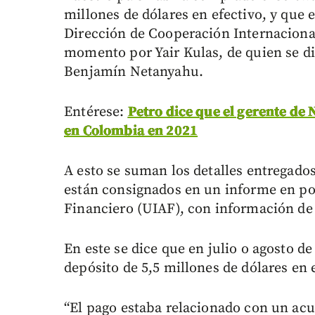
millones de dólares en efectivo, y que e
Dirección de Cooperación Internacional 
momento por Yair Kulas, de quien se di
Benjamín Netanyahu.
Entérese:
Petro dice que el gerente de
en Colombia en 2021
A esto se suman los detalles entregados
están consignados en un informe en po
Financiero (UIAF), con información de 
En este se dice que en julio o agosto d
depósito de 5,5 millones de dólares en
“El pago estaba relacionado con un acu