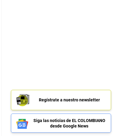
Regístrate a nuestro newsletter
Siga las noticias de EL COLOMBIANO
desde Google News