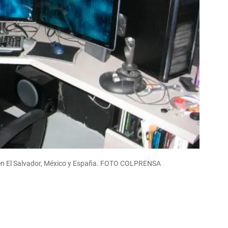
en El Salvador, México y España. FOTO COLPRENSA