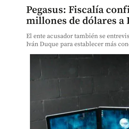
Pegasus: Fiscalía conf
millones de dólares a 
El ente acusador también se entrevi
Iván Duque para establecer más con