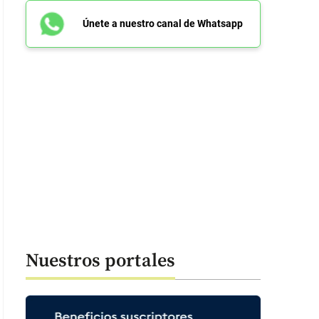
Únete a nuestro canal de Whatsapp
Nuestros portales