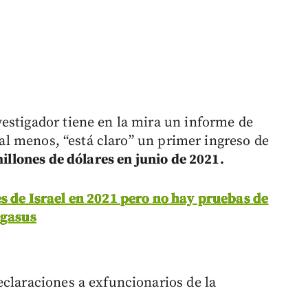
estigador tiene en la mira un informe de
, al menos, “está claro” un primer ingreso de
illones de dólares en junio de 2021.
s de Israel en 2021 pero no hay pruebas de
egasus
eclaraciones a exfuncionarios de la