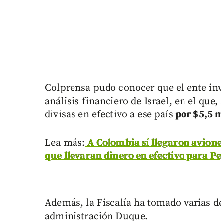
Colprensa pudo conocer que el ente inv
análisis financiero de Israel, en el que
divisas en efectivo a ese país
por $5,5 m
Lea más:
A Colombia sí llegaron avione
que llevaran dinero en efectivo para P
Además, la Fiscalía ha tomado varias d
administración Duque.