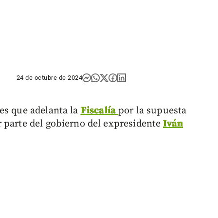
24 de octubre de 2024
es que adelanta la
Fiscalía
por la supuesta
 parte del gobierno del expresidente
Iván