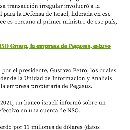
sa transacción irregular involucró a la
para la Defensa de Israel, liderada en ese
ce es cercano al primer ministro de ese país,
 NSO Group, la empresa de Pegasus, estuvo
 por el presidente, Gustavo Petro, los cuales
der de la Unidad de Información y Análisis
la empresa propietaria de Pegasus.
e 2021, un banco israelí informó sobre un
 efectivo en una cuenta de NSO.
erdo por 11 millones de dólares (datos