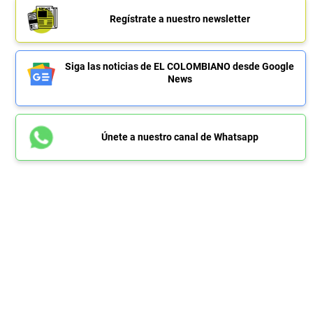
Regístrate a nuestro newsletter
Siga las noticias de EL COLOMBIANO desde Google
News
Únete a nuestro canal de Whatsapp