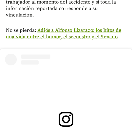
trabajador al momento del accidente y si toda la
información reportada corresponde a su
vinculación.
No se pierda:
Adiós a Alfonso Lizarazo: los hitos de
una vida entre el humor, el secuestro y el Senado