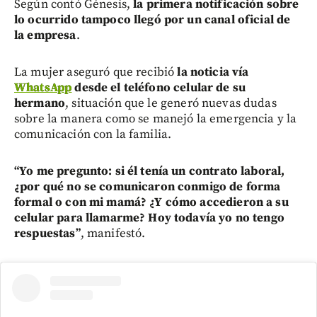
Según contó Génesis,
la primera notificación sobre
lo ocurrido tampoco llegó por un canal oficial de
la empresa
.
La mujer aseguró que recibió
la noticia vía
WhatsApp
desde el teléfono celular de su
hermano
, situación que le generó nuevas dudas
sobre la manera como se manejó la emergencia y la
comunicación con la familia.
“Yo me pregunto: si él tenía un contrato laboral,
¿por qué no se comunicaron conmigo de forma
formal o con mi mamá? ¿Y cómo accedieron a su
celular para llamarme? Hoy todavía yo no tengo
respuestas”
, manifestó.