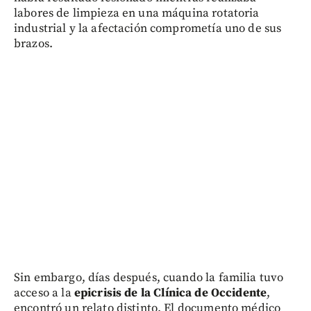
labores de limpieza en una máquina rotatoria
industrial y la afectación comprometía uno de sus
brazos.
Sin embargo, días después, cuando la familia tuvo
acceso a la
epicrisis de la Clínica de Occidente
,
encontró un relato distinto. El documento médico