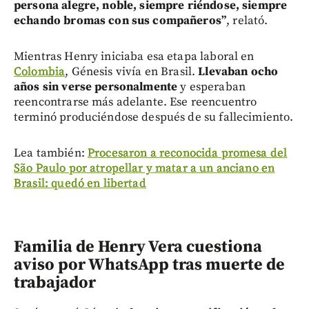
persona alegre, noble, siempre riéndose, siempre
echando bromas con sus compañeros”
, relató.
Mientras Henry iniciaba esa etapa laboral en
Colombia
, Génesis vivía en Brasil.
Llevaban ocho
años sin verse personalmente
y esperaban
reencontrarse más adelante. Ese reencuentro
terminó produciéndose después de su fallecimiento.
Lea también:
Procesaron a reconocida promesa del
São Paulo por atropellar y matar a un anciano en
Brasil: quedó en libertad
Familia de Henry Vera cuestiona
aviso por WhatsApp tras muerte de
trabajador