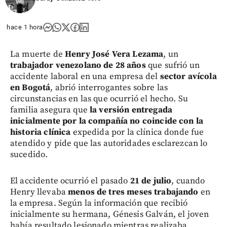
hace 1 hora
La muerte de
Henry José Vera Lezama
, un
trabajador venezolano de 28 años
que sufrió un
accidente laboral en una empresa del
sector avícola
en Bogotá
, abrió interrogantes sobre las
circunstancias en las que ocurrió el hecho. Su
familia asegura que
la versión entregada
inicialmente por la compañía no coincide con la
historia clínica
expedida por la clínica donde fue
atendido y pide que las autoridades esclarezcan lo
sucedido.
El accidente ocurrió el pasado
21 de julio
, cuando
Henry llevaba
menos de tres meses trabajando
en
la empresa. Según la información que recibió
inicialmente su hermana, Génesis Galván, el joven
había resultado lesionado mientras realizaba