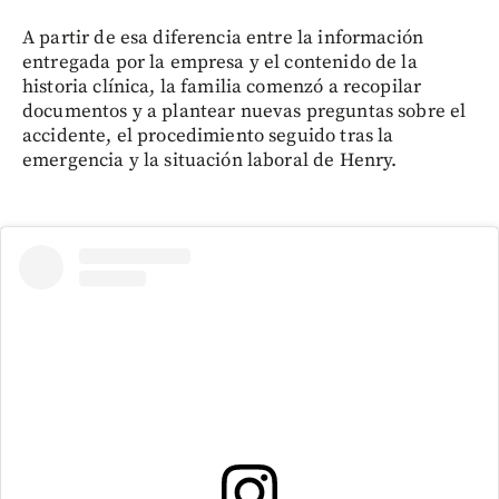
A partir de esa diferencia entre la información
entregada por la empresa y el contenido de la
historia clínica, la familia comenzó a recopilar
documentos y a plantear nuevas preguntas sobre el
accidente, el procedimiento seguido tras la
emergencia y la situación laboral de Henry.