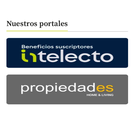
Nuestros portales