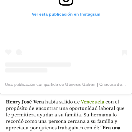
Ver esta publicación en Instagram
Una publicación compartida de Génesis Galván | Criadora de Conteúdo (@genesisgalvan18)
Henry José Vera
había salido de
Venezuela
con el
propósito de encontrar una oportunidad laboral que
le permitiera ayudar a su familia. Su hermana lo
recordó como una persona cercana a su familia y
apreciada por quienes trabajaban con él: “
Era una