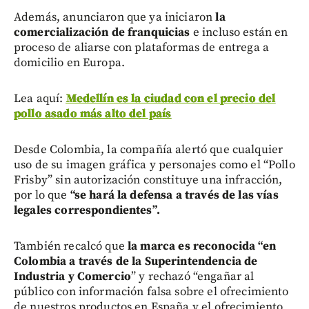
Además, anunciaron que ya iniciaron
la
comercialización de franquicias
e incluso están en
proceso de aliarse con plataformas de entrega a
domicilio en Europa.
Lea aquí:
Medellín es la ciudad con el precio del
pollo asado más alto del país
Desde Colombia, la compañía alertó que cualquier
uso de su imagen gráfica y personajes como el “Pollo
Frisby” sin autorización constituye una infracción,
por lo que
“se hará la defensa a través de las vías
legales correspondientes”.
También recalcó que
la marca es reconocida “en
Colombia a través de la Superintendencia de
Industria y Comercio
” y rechazó “engañar al
público con información falsa sobre el ofrecimiento
de nuestros productos en España y el ofrecimiento