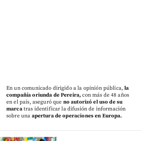
En un comunicado dirigido a la opinión pública,
la
compañía oriunda de Pereira,
con más de 48 años
en el país, aseguró que
no autorizó el uso de su
marca
tras identificar la difusión de información
sobre una
apertura de operaciones en Europa.