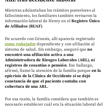
Mientras adelantaban los trámites posteriores al
fallecimiento, los familiares también revisaron la
información laboral de Henry en el
Registro Único
de Afiliados (RUAF)
.
De acuerdo con Génesis, allí aparecía registrado
como trabajador
dependiente y con afiliación al
sistema de salud. Sin embargo, aseguró que
no
encontró una afiliación activa a una
Administradora de Riesgos Laborales (ARL), ni
registros de cesantías o pensión
. Ese hallazgo,
afirmó, llamó la atención de la familia porque
en la
epicrisis de la Clínica de Occidente sí se dejó
constancia de que el paciente contaba con
cobertura de una ARL
.
Por esa razón, la familia considera que también es
necesario establecer cuál era la situación laboral del