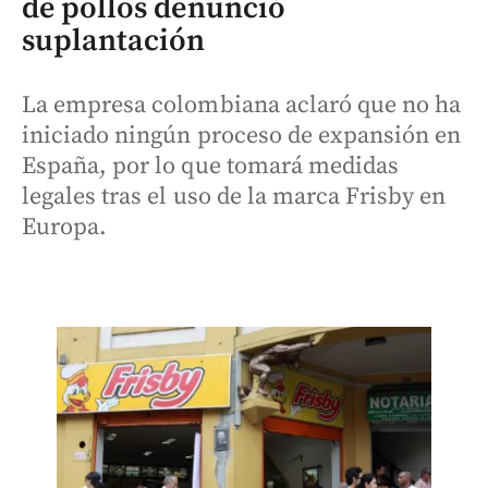
de pollos denunció
suplantación
La empresa colombiana aclaró que no ha
iniciado ningún proceso de expansión en
España, por lo que tomará medidas
legales tras el uso de la marca Frisby en
Europa.