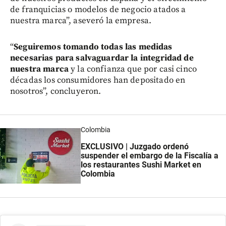
de franquicias o modelos de negocio atados a
nuestra marca”, aseveró la empresa.
“
Seguiremos tomando todas las medidas
necesarias para salvaguardar la integridad de
nuestra marca
y la confianza que por casi cinco
décadas los consumidores han depositado en
nosotros”, concluyeron.
Colombia
EXCLUSIVO | Juzgado ordenó
suspender el embargo de la Fiscalía a
los restaurantes Sushi Market en
Colombia