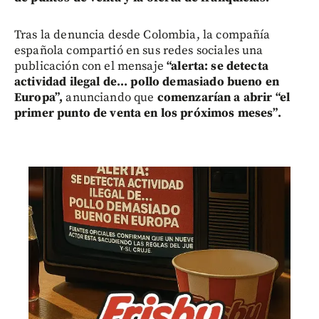
Tras la denuncia desde Colombia, la compañía
española compartió en sus redes sociales una
publicación con el mensaje
“alerta: se detecta
actividad ilegal de... pollo demasiado bueno en
Europa”,
anunciando que
comenzarían a abrir “el
primer punto de venta en los próximos meses”.