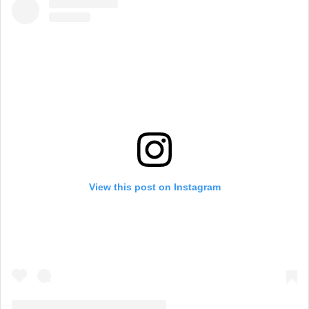
View this post on Instagram