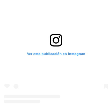
Ver esta publicación en Instagram