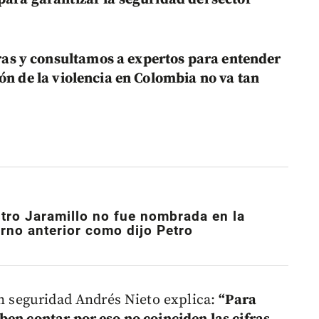
ras y consultamos a expertos para entender
ón de la violencia en Colombia no va tan
stro Jaramillo no fue nombrada en la
rno anterior como dijo Petro
en seguridad Andrés Nieto explica:
“Para