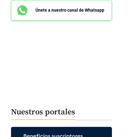
Únete a nuestro canal de Whatsapp
Nuestros portales