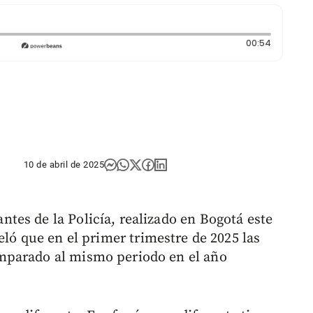
Duración
00:54
10 de abril de 2025
es de la Policía, realizado en Bogotá este
ló que en el primer trimestre de 2025 las
mparado al mismo periodo en el año