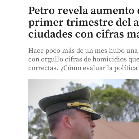
Petro revela aumento 
primer trimestre del a
ciudades con cifras má
Hace poco más de un mes hubo una 
con orgullo cifras de homicidios qu
correctas. ¿Cómo evaluar la política