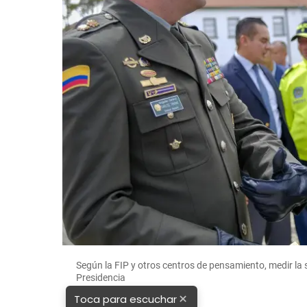
Según la FIP y otros centros de pensamiento, medir la 
Presidencia
×
Toca para escuchar