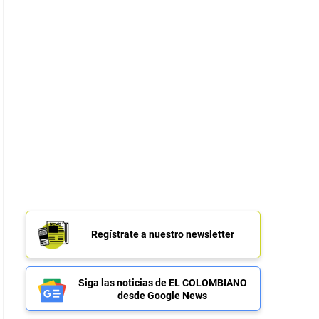
Regístrate a nuestro newsletter
Siga las noticias de EL COLOMBIANO
desde Google News