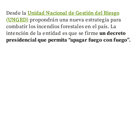
Desde la
Unidad Nacional de Gestión del Riesgo
(UNGRD)
propondrán una nueva estrategia para
combatir los incendios forestales en el país. La
intención de la entidad es que se firme
un decreto
presidencial que permita “apagar fuego con fuego”.