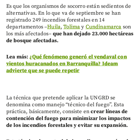
Es que los organismos de socorro están sedientos de
alternativas. En lo que va de septiembre se han
registrado 249 incendios forestales en 14
departamentos –
Huila
,
Tolima
y
Cundinamarca
son
los más afectados–
que han dejado 23.000 hectáreas
de bosque afectadas.
Lea más:
¿Qué fenómeno generó el vendaval con
vientos huracanados en Barranquilla? Ideam
advierte que se puede repetir
La técnica que pretende aplicar la UNGRD se
denomina como manejo “técnico del fuego”. Esta
práctica, básicamente, consiste en
crear líneas de
contención del fuego para minimizar los impactos
de los incendios forestales y evitar su expansión.