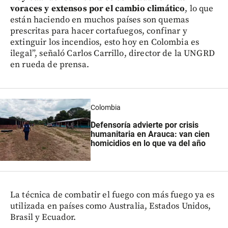
voraces y extensos por el cambio climático
, lo que
están haciendo en muchos países son quemas
prescritas para hacer cortafuegos, confinar y
extinguir los incendios, esto hoy en Colombia es
ilegal”, señaló Carlos Carrillo, director de la UNGRD
en rueda de prensa.
Colombia
Defensoría advierte por crisis
humanitaria en Arauca: van cien
homicidios en lo que va del año
La técnica de combatir el fuego con más fuego ya es
utilizada en países como Australia, Estados Unidos,
Brasil y Ecuador.