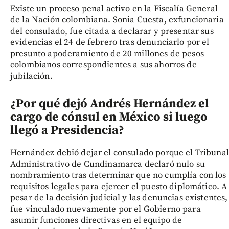
Existe un proceso penal activo en la Fiscalía General
de la Nación colombiana. Sonia Cuesta, exfuncionaria
del consulado, fue citada a declarar y presentar sus
evidencias el 24 de febrero tras denunciarlo por el
presunto apoderamiento de 20 millones de pesos
colombianos correspondientes a sus ahorros de
jubilación.
¿Por qué dejó Andrés Hernández el
cargo de cónsul en México si luego
llegó a Presidencia?
Hernández debió dejar el consulado porque el Tribunal
Administrativo de Cundinamarca declaró nulo su
nombramiento tras determinar que no cumplía con los
requisitos legales para ejercer el puesto diplomático. A
pesar de la decisión judicial y las denuncias existentes,
fue vinculado nuevamente por el Gobierno para
asumir funciones directivas en el equipo de