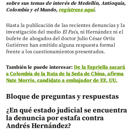
sobre sus temas de interés de Medellín, Antioquia,
Colombia y el Mundo,
regístrese aquí
.
Hasta la publicación de las recientes denuncias y la
investigación del medio
El País
, ni Hernández ni el
bufete de abogados del doctor Julio César Ortiz
Gutiérrez han emitido alguna respuesta formal
frente a los cuestionamientos presentados.
También le puede interesar:
De la Espriella sacará
a Colombia de la Ruta de la Seda de China, afirma
Nate Morris, candidato a embajador de EE. UU.
Bloque de preguntas y respuestas
¿En qué estado judicial se encuentra
la denuncia por estafa contra
Andrés Hernández?