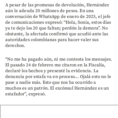
A pesar de las promesas de devolución, Hernández
aún le adeuda 20 millones de pesos. En una
conversación de WhatsApp de enero de 2025, el jefe
de comunicaciones expresó: “Hola, Sonia, estos días
ya te dejo los 20 que faltan; perdón la demora”. No
obstante, la afectada confirmó que acudió ante las
autoridades colombianas para hacer valer sus
derechos.
“No me ha pagado aún, ni me contesta los mensajes.
El pasado 24 de febrero me citaron en la Fiscalía,
declaré los hechos y presenté la evidencia. La
denuncia por estafa va en proceso... Ojalá esto no le
pase a nadie más. Esto que nos ha ocurrido a
muchos es un patrón. El excónsul Hernández es un
estafador”, expresó.