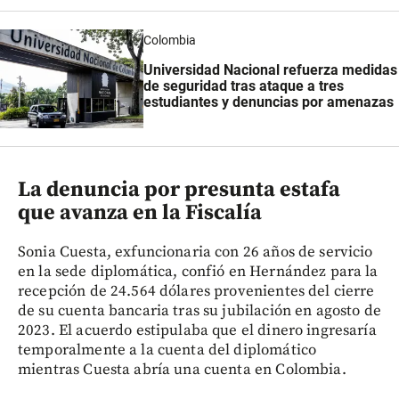
Colombia
Universidad Nacional refuerza medidas
de seguridad tras ataque a tres
estudiantes y denuncias por amenazas
La denuncia por presunta estafa
que avanza en la Fiscalía
Sonia Cuesta, exfuncionaria con 26 años de servicio
en la sede diplomática, confió en Hernández para la
recepción de 24.564 dólares provenientes del cierre
de su cuenta bancaria tras su jubilación en agosto de
2023. El acuerdo estipulaba que el dinero ingresaría
temporalmente a la cuenta del diplomático
mientras Cuesta abría una cuenta en Colombia.