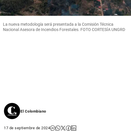
La nueva metodología será presentada a la Comisión Técnica
Nacional Asesora de Incendios Forestales. FOTO CORTESÍA UNGRD
El Colombiano
17 de septiembre de 2024