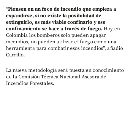
“
Piensen en un foco de incendio que empieza a
expandirse, si no existe la posibilidad de
extinguirlo, es más viable confinarlo y ese
confinamiento se hace a través de fuego.
Hoy en
Colombia los bomberos solo pueden apagar
incendios, no pueden utilizar el fuego como una
herramienta para combatir esos incendios”, añadió
Carrillo.
La nueva metodología será puesta en conocimiento
de la Comisión Técnica Nacional Asesora de
Incendios Forestales.