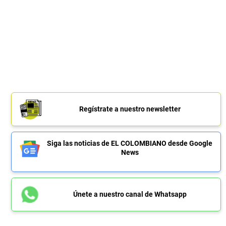
Regístrate a nuestro newsletter
Siga las noticias de EL COLOMBIANO desde Google
News
Únete a nuestro canal de Whatsapp