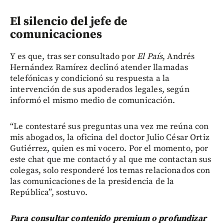
El silencio del jefe de
comunicaciones
Y es que, tras ser consultado por
El País
, Andrés
Hernández Ramírez declinó atender llamadas
telefónicas y condicionó su respuesta a la
intervención de sus apoderados legales, según
informó el mismo medio de comunicación.
“Le contestaré sus preguntas una vez me reúna con
mis abogados, la oficina del doctor Julio César Ortiz
Gutiérrez, quien es mi vocero. Por el momento, por
este chat que me contactó y al que me contactan sus
colegas, solo responderé los temas relacionados con
las comunicaciones de la presidencia de la
República”, sostuvo.
Para consultar contenido premium o profundizar