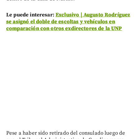
Le puede interesar:
Exclusivo | Augusto Rodríguez
se asignó el doble de escoltas y vehículos en
comparación con otros exdirectores de la UNP
Pese a haber sido retirado del consulado luego de