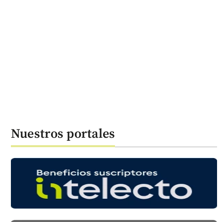
Nuestros portales