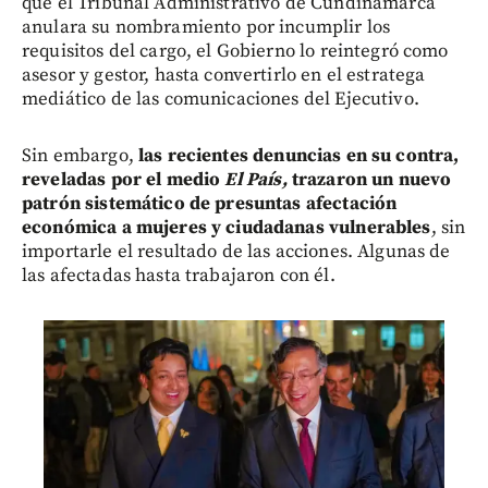
que el Tribunal Administrativo de Cundinamarca
anulara su nombramiento por incumplir los
requisitos del cargo, el Gobierno lo reintegró como
asesor y gestor, hasta convertirlo en el estratega
mediático de las comunicaciones del Ejecutivo.
Sin embargo,
las recientes denuncias en su contra,
reveladas por el medio
El País,
trazaron un nuevo
patrón sistemático de presuntas afectación
económica a mujeres y ciudadanas vulnerables
, sin
importarle el resultado de las acciones. Algunas de
las afectadas hasta trabajaron con él.