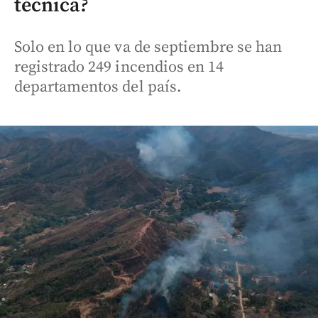
técnica?
Solo en lo que va de septiembre se han
registrado 249 incendios en 14
departamentos del país.