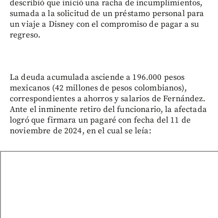
describió que inició una racha de incumplimientos,
sumada a la solicitud de un préstamo personal para
un viaje a Disney con el compromiso de pagar a su
regreso.
La deuda acumulada asciende a 196.000 pesos
mexicanos (42 millones de pesos colombianos),
correspondientes a ahorros y salarios de Fernández.
Ante el inminente retiro del funcionario, la afectada
logró que firmara un pagaré con fecha del 11 de
noviembre de 2024, en el cual se leía: