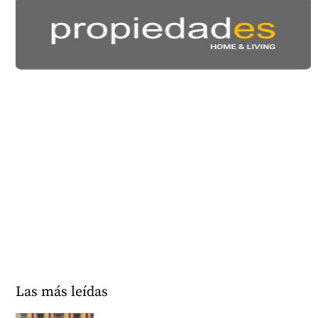
Las más leídas