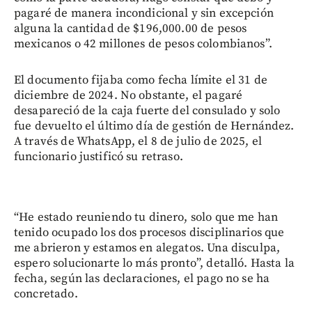
pagaré de manera incondicional y sin excepción
alguna la cantidad de $196,000.00 de pesos
mexicanos o 42 millones de pesos colombianos”.
El documento fijaba como fecha límite el 31 de
diciembre de 2024. No obstante, el pagaré
desapareció de la caja fuerte del consulado y solo
fue devuelto el último día de gestión de Hernández.
A través de WhatsApp, el 8 de julio de 2025, el
funcionario justificó su retraso.
“He estado reuniendo tu dinero, solo que me han
tenido ocupado los dos procesos disciplinarios que
me abrieron y estamos en alegatos. Una disculpa,
espero solucionarte lo más pronto”, detalló. Hasta la
fecha, según las declaraciones, el pago no se ha
concretado.