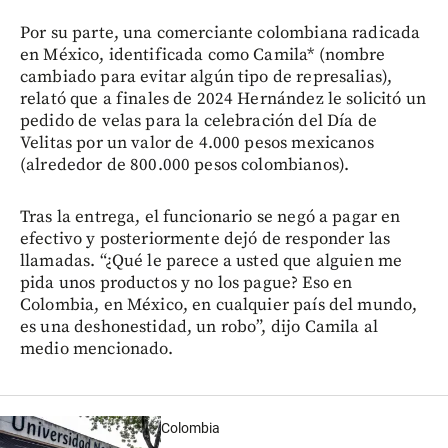
Por su parte, una comerciante colombiana radicada
en México, identificada como Camila* (nombre
cambiado para evitar algún tipo de represalias),
relató que a finales de 2024 Hernández le solicitó un
pedido de velas para la celebración del Día de
Velitas por un valor de 4.000 pesos mexicanos
(alrededor de 800.000 pesos colombianos).
Tras la entrega, el funcionario se negó a pagar en
efectivo y posteriormente dejó de responder las
llamadas. “¿Qué le parece a usted que alguien me
pida unos productos y no los pague? Eso en
Colombia, en México, en cualquier país del mundo,
es una deshonestidad, un robo”, dijo Camila al
medio mencionado.
Colombia