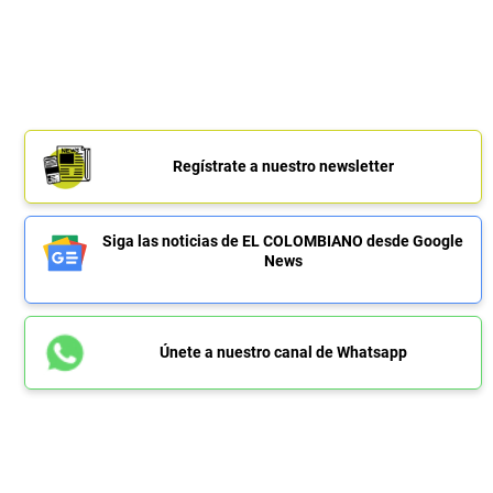
Regístrate a nuestro newsletter
Siga las noticias de EL COLOMBIANO desde Google
News
Únete a nuestro canal de Whatsapp