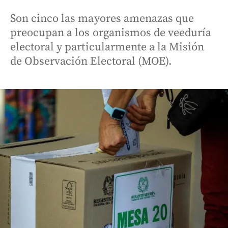
Son cinco las mayores amenazas que
preocupan a los organismos de veeduría
electoral y particularmente a la Misión
de Observación Electoral (MOE).