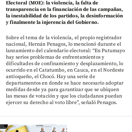
Electoral (MOE): la violencia, la falta de
transparencia en la financiación de las campañas,
la inestabilidad de los partidos, la desinformación
y finalmente la injerencia del Gobierno.
Sobre el tema de la violencia, el propio registrador
nacional, Hernán Penagos, lo mencionó durante el
lanzamiento del calendario electoral: “En Putumayo
hay serios problemas de enfrentamientos y
dificultades de confinamiento y desplazamiento, lo
ocurrido en el Catatumbo, en Cauca, en el Nordeste
antioqueño, el Chocó. Hay una serie de
departamentos en donde se hace necesario adoptar
medidas desde ya para garantizar que se ubiquen
las mesas de votación y que los ciudadanos puedan
ejercer su derecho al voto libre”, señaló Penagos.