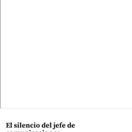
El silencio del jefe de