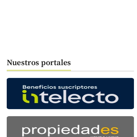
Nuestros portales