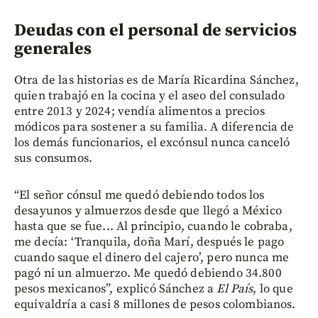
Deudas con el personal de servicios
generales
Otra de las historias es de María Ricardina Sánchez,
quien trabajó en la cocina y el aseo del consulado
entre 2013 y 2024; vendía alimentos a precios
módicos para sostener a su familia. A diferencia de
los demás funcionarios, el excónsul nunca canceló
sus consumos.
“El señor cónsul me quedó debiendo todos los
desayunos y almuerzos desde que llegó a México
hasta que se fue... Al principio, cuando le cobraba,
me decía: ‘Tranquila, doña Marí, después le pago
cuando saque el dinero del cajero’, pero nunca me
pagó ni un almuerzo. Me quedó debiendo 34.800
pesos mexicanos”, explicó Sánchez a
El País
, lo que
equivaldría a casi 8 millones de pesos colombianos.