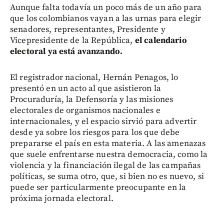
Aunque falta todavía un poco más de un año para
que los colombianos vayan a las urnas para elegir
senadores, representantes, Presidente y
Vicepresidente de la República,
el calendario
electoral ya está avanzando.
El registrador nacional, Hernán Penagos, lo
presentó en un acto al que asistieron la
Procuraduría, la Defensoría y las misiones
electorales de organismos nacionales e
internacionales, y el espacio sirvió para advertir
desde ya sobre los riesgos para los que debe
prepararse el país en esta materia. A las amenazas
que suele enfrentarse nuestra democracia, como la
violencia y la financiación ilegal de las campañas
políticas, se suma otro, que, si bien no es nuevo, si
puede ser particularmente preocupante en la
próxima jornada electoral.