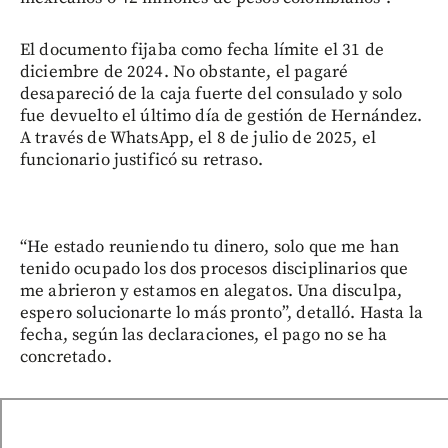
El documento fijaba como fecha límite el 31 de
diciembre de 2024. No obstante, el pagaré
desapareció de la caja fuerte del consulado y solo
fue devuelto el último día de gestión de Hernández.
A través de WhatsApp, el 8 de julio de 2025, el
funcionario justificó su retraso.
“He estado reuniendo tu dinero, solo que me han
tenido ocupado los dos procesos disciplinarios que
me abrieron y estamos en alegatos. Una disculpa,
espero solucionarte lo más pronto”, detalló. Hasta la
fecha, según las declaraciones, el pago no se ha
concretado.