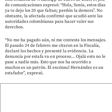
de comunicaciones expresó: “Hola, Sonia, estos días
ya te dejo los 20 que faltan; perdón la demora”. No
obstante, la afectada confirmó que acudió ante las
autoridades colombianas para hacer valer sus
derechos.
“No me ha pagado aún, ni me contesta los mensajes.
El pasado 24 de febrero me citaron en la Fiscalía,
declaré los hechos y presenté la evidencia. La
denuncia por estafa va en proceso... Ojalá esto no le
pase a nadie más. Esto que nos ha ocurrido a
muchos es un patrón. El excónsul Hernández es un
estafador”, expresó.