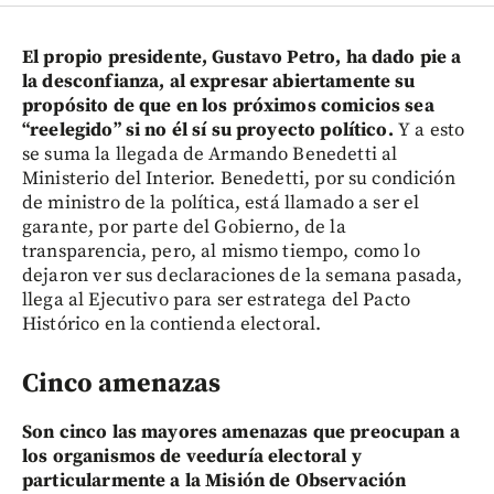
El propio presidente, Gustavo Petro, ha dado pie a
la desconfianza, al expresar abiertamente su
propósito de que en los próximos comicios sea
“reelegido” si no él sí su proyecto político.
Y a esto
se suma la llegada de Armando Benedetti al
Ministerio del Interior. Benedetti, por su condición
de ministro de la política, está llamado a ser el
garante, por parte del Gobierno, de la
transparencia, pero, al mismo tiempo, como lo
dejaron ver sus declaraciones de la semana pasada,
llega al Ejecutivo para ser estratega del Pacto
Histórico en la contienda electoral.
Cinco amenazas
Son cinco las mayores amenazas que preocupan a
los organismos de veeduría electoral y
particularmente a la Misión de Observación