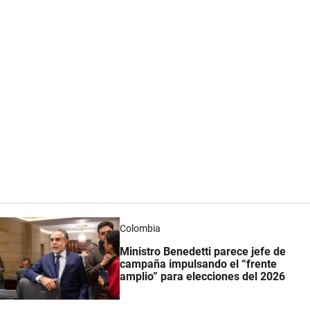
Colombia
Ministro Benedetti parece jefe de
campaña impulsando el “frente
amplio” para elecciones del 2026