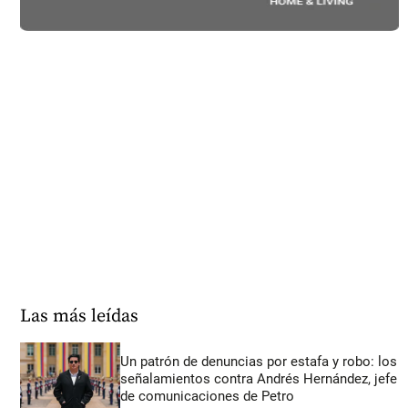
Las más leídas
Un patrón de denuncias por estafa y robo: los
señalamientos contra Andrés Hernández, jefe
de comunicaciones de Petro