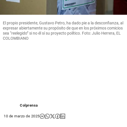
El propio presidente, Gustavo Petro, ha dado pie a la desconfianza, al
expresar abiertamente su propósito de que en los próximos comicios
sea “reelegido” si no él sí su proyecto político. Foto: Julio Herrera, EL
COLOMBIANO
Colprensa
10 de marzo de 2025