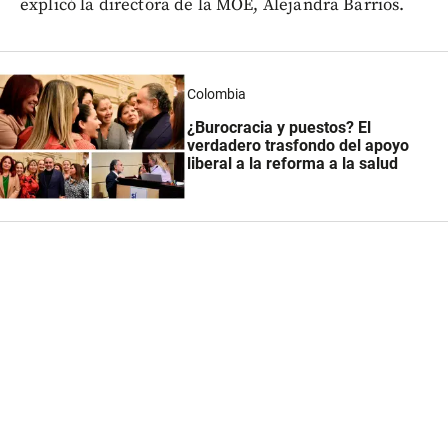
explicó la directora de la MOE, Alejandra Barrios.
Colombia
¿Burocracia y puestos? El
verdadero trasfondo del apoyo
liberal a la reforma a la salud