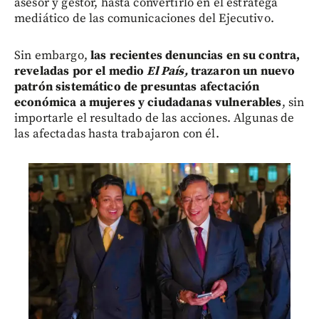
asesor y gestor, hasta convertirlo en el estratega
mediático de las comunicaciones del Ejecutivo.
Sin embargo,
las recientes denuncias en su contra,
reveladas por el medio
El País,
trazaron un nuevo
patrón sistemático de presuntas afectación
económica a mujeres y ciudadanas vulnerables
, sin
importarle el resultado de las acciones. Algunas de
las afectadas hasta trabajaron con él.