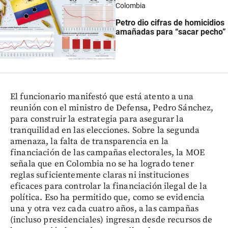
Colombia
Petro dio cifras de homicidios
amañadas para “sacar pecho”
El funcionario manifestó que está atento a una
reunión con el ministro de Defensa, Pedro Sánchez,
para construir la estrategia para asegurar la
tranquilidad en las elecciones. Sobre la segunda
amenaza, la falta de transparencia en la
financiación de las campañas electorales, la MOE
señala que en Colombia no se ha logrado tener
reglas suficientemente claras ni instituciones
eficaces para controlar la financiación ilegal de la
política. Eso ha permitido que, como se evidencia
una y otra vez cada cuatro años, a las campañas
(incluso presidenciales) ingresan desde recursos de