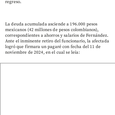
regreso.
La deuda acumulada asciende a 196.000 pesos
mexicanos (42 millones de pesos colombianos),
correspondientes a ahorros y salarios de Fernández.
Ante el inminente retiro del funcionario, la afectada
logró que firmara un pagaré con fecha del 11 de
noviembre de 2024, en el cual se leía: