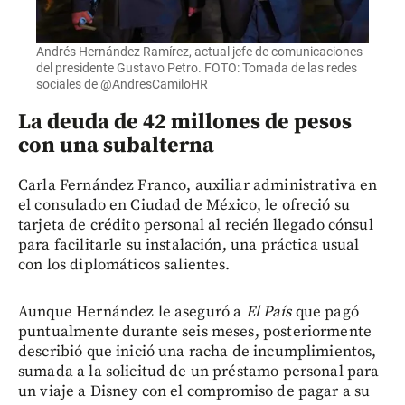
Andrés Hernández Ramírez, actual jefe de comunicaciones
del presidente Gustavo Petro. FOTO: Tomada de las redes
sociales de @AndresCamiloHR
La deuda de 42 millones de pesos
con una subalterna
Carla Fernández Franco, auxiliar administrativa en
el consulado en Ciudad de México, le ofreció su
tarjeta de crédito personal al recién llegado cónsul
para facilitarle su instalación, una práctica usual
con los diplomáticos salientes.
Aunque Hernández le aseguró a
El País
que pagó
puntualmente durante seis meses, posteriormente
describió que inició una racha de incumplimientos,
sumada a la solicitud de un préstamo personal para
un viaje a Disney con el compromiso de pagar a su