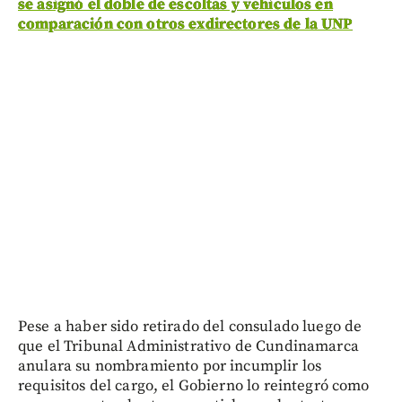
se asignó el doble de escoltas y vehículos en
comparación con otros exdirectores de la UNP
Pese a haber sido retirado del consulado luego de
que el Tribunal Administrativo de Cundinamarca
anulara su nombramiento por incumplir los
requisitos del cargo, el Gobierno lo reintegró como