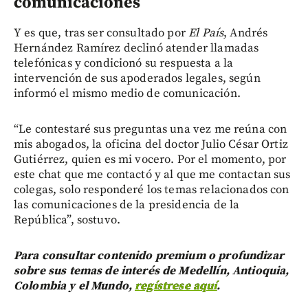
comunicaciones
Y es que, tras ser consultado por
El País
, Andrés
Hernández Ramírez declinó atender llamadas
telefónicas y condicionó su respuesta a la
intervención de sus apoderados legales, según
informó el mismo medio de comunicación.
“Le contestaré sus preguntas una vez me reúna con
mis abogados, la oficina del doctor Julio César Ortiz
Gutiérrez, quien es mi vocero. Por el momento, por
este chat que me contactó y al que me contactan sus
colegas, solo responderé los temas relacionados con
las comunicaciones de la presidencia de la
República”, sostuvo.
Para consultar contenido premium o profundizar
sobre sus temas de interés de Medellín, Antioquia,
Colombia y el Mundo,
regístrese aquí
.