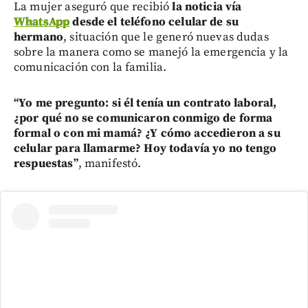
La mujer aseguró que recibió
la noticia vía
WhatsApp
desde el teléfono celular de su
hermano
, situación que le generó nuevas dudas
sobre la manera como se manejó la emergencia y la
comunicación con la familia.
“Yo me pregunto: si él tenía un contrato laboral,
¿por qué no se comunicaron conmigo de forma
formal o con mi mamá? ¿Y cómo accedieron a su
celular para llamarme? Hoy todavía yo no tengo
respuestas”
, manifestó.