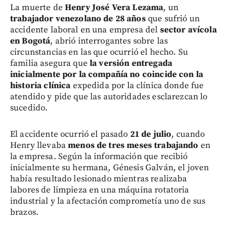
La muerte de
Henry José Vera Lezama
, un
trabajador venezolano de 28 años
que sufrió un
accidente laboral en una empresa del
sector avícola
en Bogotá
, abrió interrogantes sobre las
circunstancias en las que ocurrió el hecho. Su
familia asegura que
la versión entregada
inicialmente por la compañía no coincide con la
historia clínica
expedida por la clínica donde fue
atendido y pide que las autoridades esclarezcan lo
sucedido.
El accidente ocurrió el pasado
21 de julio
, cuando
Henry llevaba
menos de tres meses trabajando
en
la empresa. Según la información que recibió
inicialmente su hermana, Génesis Galván, el joven
había resultado lesionado mientras realizaba
labores de limpieza en una máquina rotatoria
industrial y la afectación comprometía uno de sus
brazos.