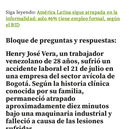
Siga leyendo:
América Latina sigue atrapada en la
informalidad: solo 46% tiene empleo formal, según
el BID
Bloque de preguntas y respuestas:
Henry José Vera, un trabajador
venezolano de 28 años, sufrió un
accidente laboral el 21 de julio en
una empresa del sector avícola de
Bogotá. Según la historia clínica
conocida por su familia,
permaneció atrapado
aproximadamente diez minutos
bajo una maquinaria industrial y
falleció a causa de las lesiones
sufridas.