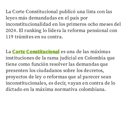
La Corte Constitucional publicó una lista con las
leyes más demandadas en el país por
inconstitucionalidad en los primeros ocho meses del
2024. El ranking lo lidera la reforma pensional con
119 trámites en su contra.
La
Corte Constitucional
es una de las máximas
instituciones de la rama judicial en Colombia que
tiene como función resolver las demandas que
presenten los ciudadanos sobre los decretos,
proyectos de ley o reformas que al parecer sean
inconstitucionales, es decir, vayan en contra de lo
dictado en la máxima normativa colombiana.