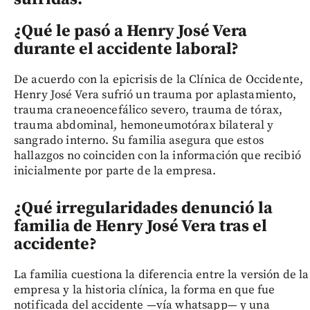
¿Qué le pasó a Henry José Vera
durante el accidente laboral?
De acuerdo con la epicrisis de la Clínica de Occidente,
Henry José Vera sufrió un trauma por aplastamiento,
trauma craneoencefálico severo, trauma de tórax,
trauma abdominal, hemoneumotórax bilateral y
sangrado interno. Su familia asegura que estos
hallazgos no coinciden con la información que recibió
inicialmente por parte de la empresa.
¿Qué irregularidades denunció la
familia de Henry José Vera tras el
accidente?
La familia cuestiona la diferencia entre la versión de la
empresa y la historia clínica, la forma en que fue
notificada del accidente —vía whatsapp— y una