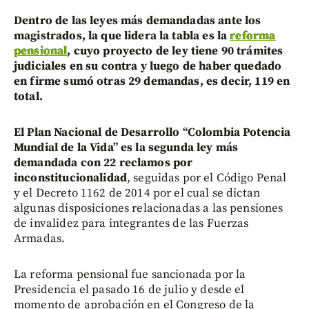
Dentro de las leyes más demandadas ante los
magistrados, la que lidera la tabla es la
reforma
pensional
, cuyo proyecto de ley tiene 90 trámites
judiciales en su contra y luego de haber quedado
en firme sumó otras 29 demandas, es decir, 119 en
total.
El Plan Nacional de Desarrollo “Colombia Potencia
Mundial de la Vida” es la segunda ley más
demandada con 22 reclamos por
inconstitucionalidad
, seguidas por el Código Penal
y el Decreto 1162 de 2014 por el cual se dictan
algunas disposiciones relacionadas a las pensiones
de invalidez para integrantes de las Fuerzas
Armadas.
La reforma pensional fue sancionada por la
Presidencia el pasado 16 de julio y desde el
momento de aprobación en el Congreso de la