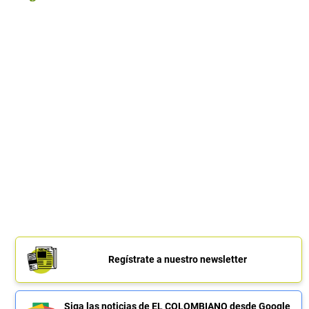
Regístrate a nuestro newsletter
Siga las noticias de EL COLOMBIANO desde Google