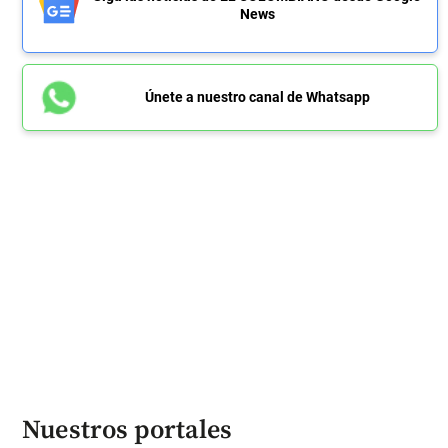
News
Únete a nuestro canal de Whatsapp
Nuestros portales