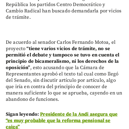
República los partidos Centro Democrático y
Cambio Radical han buscado demandarla por vicios
de trámite.
De acuerdo al senador Carlos Fernando Motoa, el
proyecto
“tiene varios vicios de trámite, no se
permitió el debate y tampoco se tuvo en cuenta el
principio de bicameralismo, ni los derechos de la
oposición”
, esto acusando que la Cámara de
Representantes aprobó el texto tal cual como llegó
del Senado, sin discutir artículo por artículo, algo
que iría en contra del principio de conocer de
manera suficiente lo que se aprueba, cayendo en un
abandono de funciones.
Sigan leyendo:
Presidente de la Andi asegura que
“es muy probable que la reforma pensional se
caiga”