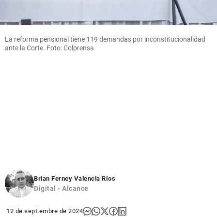
La reforma pensional tiene 119 demandas por inconstitucionalidad
ante la Corte. Foto: Colprensa
Brian Ferney Valencia Ríos
Digital - Alcance
12 de septiembre de 2024