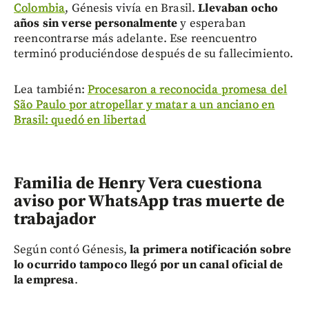
Colombia
, Génesis vivía en Brasil.
Llevaban ocho
años sin verse personalmente
y esperaban
reencontrarse más adelante. Ese reencuentro
terminó produciéndose después de su fallecimiento.
Lea también:
Procesaron a reconocida promesa del
São Paulo por atropellar y matar a un anciano en
Brasil: quedó en libertad
Familia de Henry Vera cuestiona
aviso por WhatsApp tras muerte de
trabajador
Según contó Génesis,
la primera notificación sobre
lo ocurrido tampoco llegó por un canal oficial de
la empresa
.