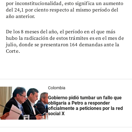
por inconstitucionalidad, esto significa un aumento
del 24,1 por ciento respecto al mismo período del
año anterior.
De los 8 meses del año, el período en el que más
hubo la radicación de estos trámites es en el mes de
julio, donde se presentaron 164 demandas ante la
Corte.
Colombia
Gobierno pidió tumbar un fallo que
obligaría a Petro a responder
oficialmente a peticiones por la red
social X