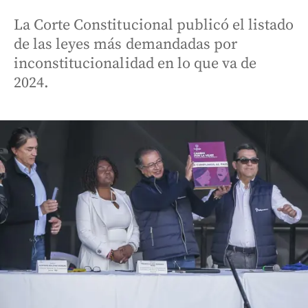
La Corte Constitucional publicó el listado
de las leyes más demandadas por
inconstitucionalidad en lo que va de
2024.