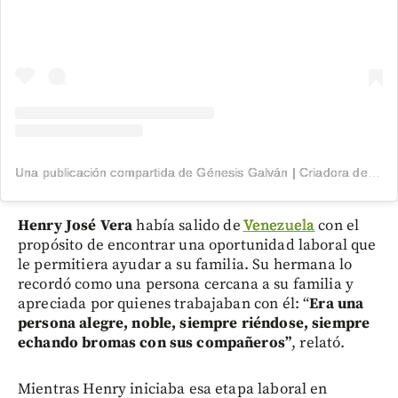
Una publicación compartida de Génesis Galván | Criadora de Conteúdo (@genesisgalvan18)
Henry José Vera
había salido de
Venezuela
con el
propósito de encontrar una oportunidad laboral que
le permitiera ayudar a su familia. Su hermana lo
recordó como una persona cercana a su familia y
apreciada por quienes trabajaban con él: “
Era una
persona alegre, noble, siempre riéndose, siempre
echando bromas con sus compañeros”
, relató.
Mientras Henry iniciaba esa etapa laboral en