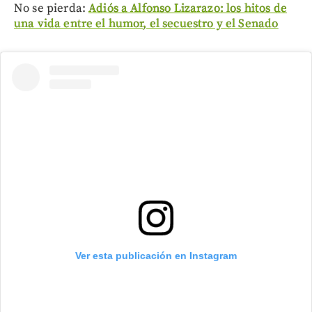
No se pierda:
Adiós a Alfonso Lizarazo: los hitos de
una vida entre el humor, el secuestro y el Senado
Ver esta publicación en Instagram