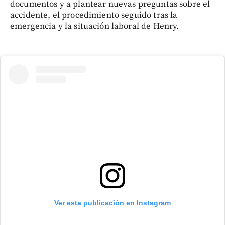
documentos y a plantear nuevas preguntas sobre el
accidente, el procedimiento seguido tras la
emergencia y la situación laboral de Henry.
Ver esta publicación en Instagram