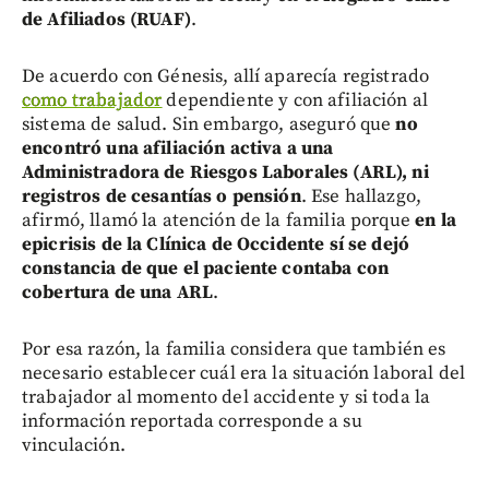
de Afiliados (RUAF)
.
De acuerdo con Génesis, allí aparecía registrado
como trabajador
dependiente y con afiliación al
sistema de salud. Sin embargo, aseguró que
no
encontró una afiliación activa a una
Administradora de Riesgos Laborales (ARL), ni
registros de cesantías o pensión
. Ese hallazgo,
afirmó, llamó la atención de la familia porque
en la
epicrisis de la Clínica de Occidente sí se dejó
constancia de que el paciente contaba con
cobertura de una ARL
.
Por esa razón, la familia considera que también es
necesario establecer cuál era la situación laboral del
trabajador al momento del accidente y si toda la
información reportada corresponde a su
vinculación.