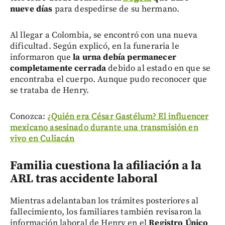
nueve días
para despedirse de su hermano.
Al llegar a Colombia, se encontró con una nueva
dificultad. Según explicó, en la funeraria le
informaron que
la urna debía permanecer
completamente cerrada
debido al estado en que se
encontraba el cuerpo. Aunque pudo reconocer que
se trataba de Henry.
Conozca:
¿Quién era César Gastélum? El influencer
mexicano asesinado durante una transmisión en
vivo en Culiacán
Familia cuestiona la afiliación a la
ARL tras accidente laboral
Mientras adelantaban los trámites posteriores al
fallecimiento, los familiares también revisaron la
información laboral de Henry en el
Registro Único