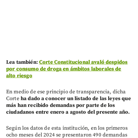
Lea también:
Corte Constitucional avaló despidos
por consumo de droga en ámbitos laborales de
alto riesgo
En medio de ese principio de transparencia, dicha
Corte
ha dado a conocer un listado de las leyes que
más han recibido demandas por parte de los
ciudadanos entre enero a agosto del presente año.
Según los datos de esta institución, en los primeros
ocho meses del 2024 se presentaron 490 demandas