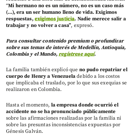
“
Mi hermano no es un número, no es un caso más
(...), era un ser humano lleno de vida. Exigimos
respuestas,
exigimos justicia
. Nadie merece salir a
trabajar y no volver a casa”
, expresó.
Para consultar contenido premium o profundizar
sobre sus temas de interés de Medellín, Antioquia,
Colombia y el Mundo,
regístrese aquí
.
La familia también explicó que
no pudo repatriar el
cuerpo de Henry a Venezuela
debido a los costos
que implicaba el traslado, por lo que sus exequias se
realizaron en Colombia.
Hasta el momento,
la empresa donde ocurrió el
accidente no se ha pronunciado públicamente
sobre las afirmaciones realizadas por la familia ni
sobre las presuntas inconsistencias expuestas por
Génesis Galván.