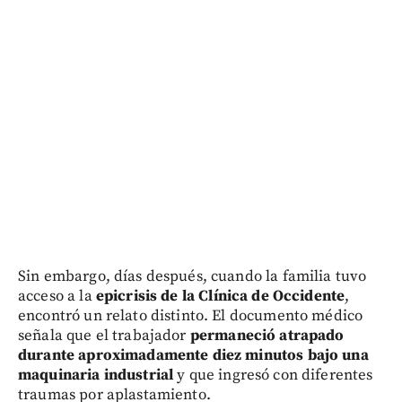
Sin embargo, días después, cuando la familia tuvo
acceso a la
epicrisis de la Clínica de Occidente
,
encontró un relato distinto. El documento médico
señala que el trabajador
permaneció atrapado
durante aproximadamente diez minutos bajo una
maquinaria industrial
y que ingresó con diferentes
traumas por aplastamiento.