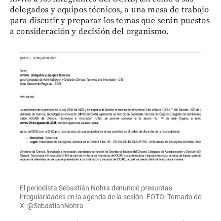
delegados y equipos técnicos, a una mesa de trabajo
para discutir y preparar los temas que serán puestos
a consideración y decisión del organismo.
El periodista Sebastián Nohra denunció presuntas
irregularidades en la agenda de la sesión. FOTO: Tomado de
X: @SebastianNohra