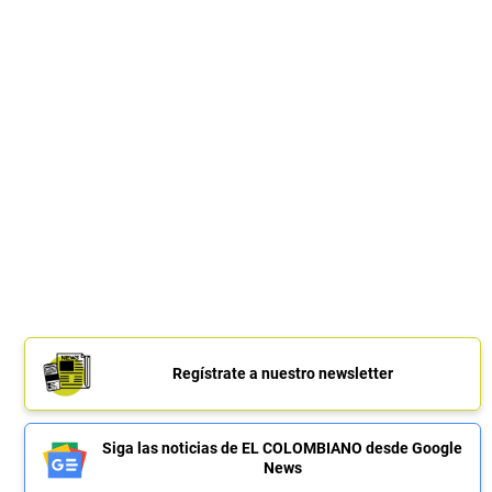
Regístrate a nuestro newsletter
Siga las noticias de EL COLOMBIANO desde Google
News