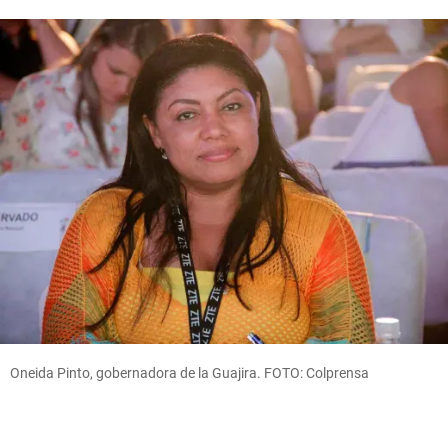
Oneida Pinto, gobernadora de la Guajira. FOTO: Colprensa