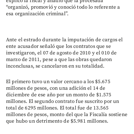
explicó la fiscal y añadió que la procesada
“organizó, promovió y conoció todo lo referente a
esa organización criminal”.
Ante el estrado durante la imputación de cargos el
ente acusador señaló que los contratos que se
investigaron, el 07 de agosto de 2010 y el 010 de
marzo de 2011, pese a que las obras quedaron
inconclusas, se cancelaron en su totalidad.
El primero tuvo un valor cercano a los $5.675
millones de pesos, con una adición el 14 de
diciembre de ese año por un monto de $1.575
millones. El segundo contrato fue suscrito por un
total de 6295 millones. El total fue de 13.565
millones de pesos, monto del que la Fiscalía sostiene
que hubo un detrimento de $5.981 millones.