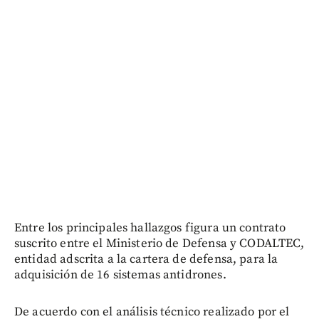
Entre los principales hallazgos figura un contrato
suscrito entre el Ministerio de Defensa y CODALTEC,
entidad adscrita a la cartera de defensa, para la
adquisición de 16 sistemas antidrones.
De acuerdo con el análisis técnico realizado por el