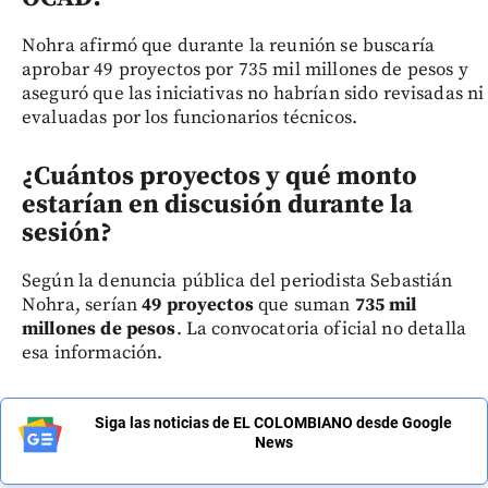
Nohra afirmó que durante la reunión se buscaría
aprobar 49 proyectos por 735 mil millones de pesos y
aseguró que las iniciativas no habrían sido revisadas ni
evaluadas por los funcionarios técnicos.
¿Cuántos proyectos y qué monto
estarían en discusión durante la
sesión?
Según la denuncia pública del periodista Sebastián
Nohra, serían
49 proyectos
que suman
735 mil
millones de pesos
. La convocatoria oficial no detalla
esa información.
Siga las noticias de EL COLOMBIANO desde Google
News