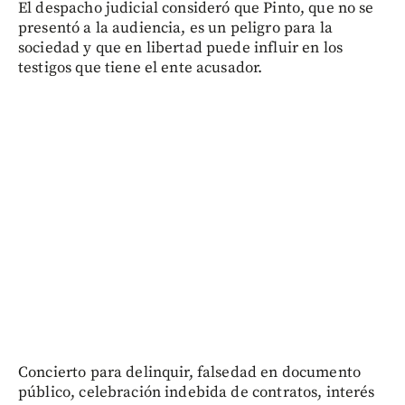
El despacho judicial consideró que Pinto, que no se
presentó a la audiencia, es un peligro para la
sociedad y que en libertad puede influir en los
testigos que tiene el ente acusador.
Concierto para delinquir, falsedad en documento
público, celebración indebida de contratos, interés