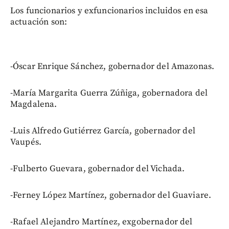
Los funcionarios y exfuncionarios incluidos en esa
actuación son:
-Óscar Enrique Sánchez, gobernador del Amazonas.
-María Margarita Guerra Zúñiga, gobernadora del
Magdalena.
-Luis Alfredo Gutiérrez García, gobernador del
Vaupés.
-Fulberto Guevara, gobernador del Vichada.
-Ferney López Martínez, gobernador del Guaviare.
-Rafael Alejandro Martínez, exgobernador del