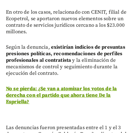
En otro de los casos, relacionado con CENIT, filial de
Ecopetrol, se aportaron nuevos elementos sobre un
contrato de servicios jurídicos cercano a los $23.000
millones.
Según la denuncia,
existirían indicios de presuntas
presiones políticas, recomendaciones de perfiles
profesionales al contratista
y la eliminación de
mecanismos de control y seguimiento durante la
ejecución del contrato.
No se pierda: ¿Se van a atomizar los votos de la
derecha con el partido que ahora tiene De la
Espriella?
Las denuncias fueron presentadas entre el 1 y el 3