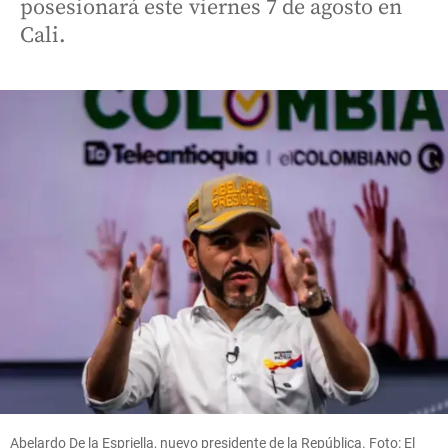
posesionará este viernes 7 de agosto en
Cali.
Abelardo De la Espriella, nuevo presidente de la República. Foto: El