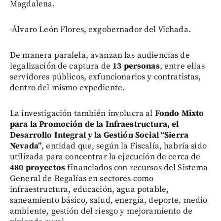
Magdalena.
-Álvaro León Flores, exgobernador del Vichada.
De manera paralela, avanzan las audiencias de
legalización de captura de
13 personas
, entre ellas
servidores públicos, exfuncionarios y contratistas,
dentro del mismo expediente.
La investigación también involucra al
Fondo Mixto
para la Promoción de la Infraestructura, el
Desarrollo Integral y la Gestión Social “Sierra
Nevada”
, entidad que, según la Fiscalía, habría sido
utilizada para concentrar la ejecución de cerca de
480 proyectos
financiados con recursos del Sistema
General de Regalías en sectores como
infraestructura, educación, agua potable,
saneamiento básico, salud, energía, deporte, medio
ambiente, gestión del riesgo y mejoramiento de