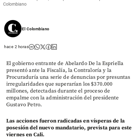
Colombiano
El Colombiano
hace 2 horas
El gobierno entrante de Abelardo De la Espriella
presentó ante la Fiscalía, la Contraloría y la
Procuraduría una serie de denuncias por presuntas
irregularidades que superarían los $370.000
millones, detectadas durante el proceso de
empalme con la administración del presidente
Gustavo Petro.
Las acciones fueron radicadas en vísperas de la
posesión del nuevo mandatario, prevista para este
viernes en Cali.