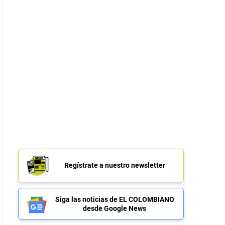
Regístrate a nuestro newsletter
Siga las noticias de EL COLOMBIANO
desde Google News