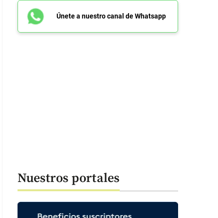
Únete a nuestro canal de Whatsapp
Nuestros portales