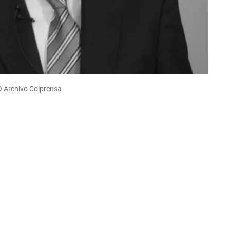
O Archivo Colprensa