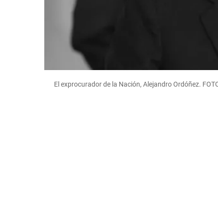
El exprocurador de la Nación, Alejandro Ordóñez. FOT