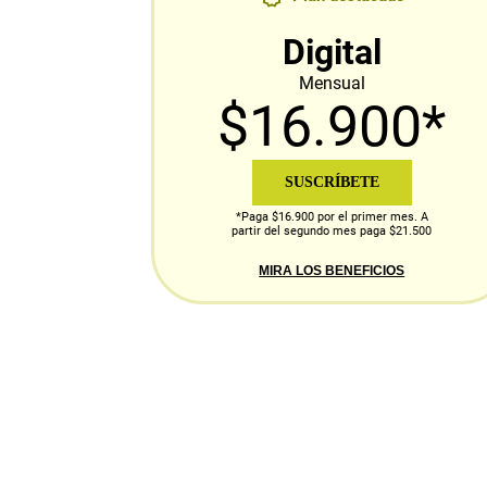
Digital
Mensual
$16.900*
SUSCRÍBETE
*Paga $16.900 por el primer mes. A
partir del segundo mes paga $21.500
MIRA LOS BENEFICIOS