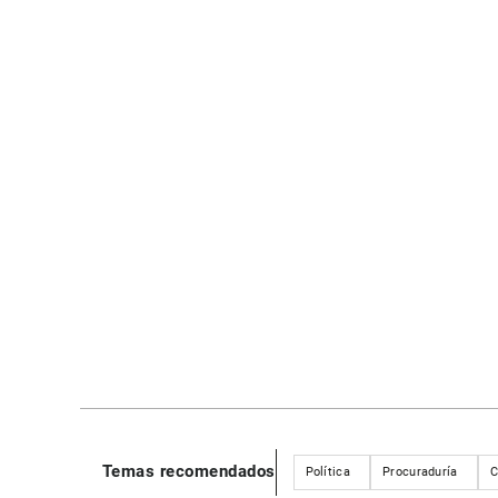
Temas recomendados
Política
Procuraduría
C