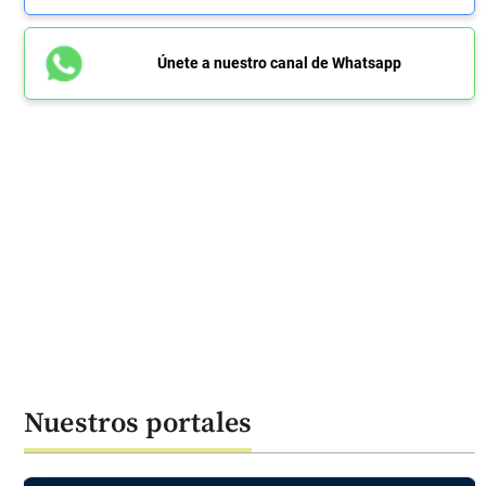
Únete a nuestro canal de Whatsapp
Nuestros portales