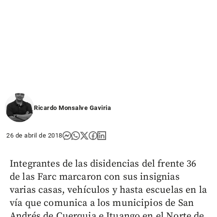
Ricardo Monsalve Gaviria
26 de abril de 2018
Integrantes de las disidencias del frente 36
de las Farc marcaron con sus insignias
varias casas, vehículos y hasta escuelas en la
vía que comunica a los municipios de San
Andrés de Cuerquia e Ituango en el Norte de