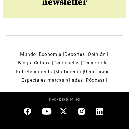
newsletter
Mundo
Economía
Deportes
Opinión
Blogs
Cultura
Tendencias
Tecnología
Entretenimiento
Multimedia
Generación
Especiales marcas aliadas
Pódcast
REDES SOCIALES