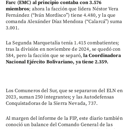
Farc (EMC) al principio contaba con 3.576
miembros
; ahora la facción que lidera Néstor Vera
Fernández (“Iván Mordisco”) tiene 4.480, y la que
comanda Alexánder Díaz Mendoza (“Calarcá”) suma
3.001.
La Segunda Marquetalia tenía 1.415 combatientes;
tras la división en noviembre de 2024, se quedó con
584, pero la facción que se separó,
la Coordinadora
Nacional Ejército Bolivariano, ya tiene 2.359.
Los Comuneros del Sur, que se separaron del ELN en
2023, suman 250 integrantes; y las Autodefensas
Conquistadoras de la Sierra Nevada, 737.
Al margen del informe de la FIP, este diario también
conoció un balance del Comando General de las