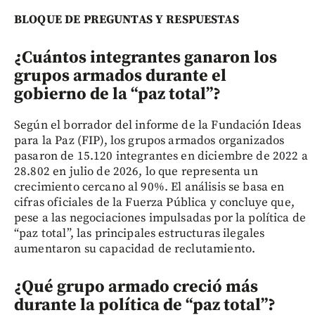
BLOQUE DE PREGUNTAS Y RESPUESTAS
¿Cuántos integrantes ganaron los
grupos armados durante el
gobierno de la “paz total”?
Según el borrador del informe de la Fundación Ideas
para la Paz (FIP), los grupos armados organizados
pasaron de 15.120 integrantes en diciembre de 2022 a
28.802 en julio de 2026, lo que representa un
crecimiento cercano al 90%. El análisis se basa en
cifras oficiales de la Fuerza Pública y concluye que,
pese a las negociaciones impulsadas por la política de
“paz total”, las principales estructuras ilegales
aumentaron su capacidad de reclutamiento.
¿Qué grupo armado creció más
durante la política de “paz total”?