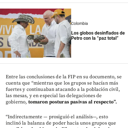
Colombia
Los globos desinflados de
Petro con la “paz total”
Entre las conclusiones de la FIP en su documento, se
cuenta que “mientras que los grupos se hacían más
fuertes y continuaban atacando a la población civil,
las mesas, y en especial las delegaciones de
gobierno,
tomaron posturas pasivas al respecto”.
“Indirectamente — prosiguió el análisis—, esto
inclinó la balanza de poder hacia unos grupos que