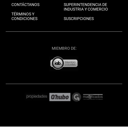
CONTÁCTANOS
SUPERINTENDENCIA DE
INDUSTRIA Y COMERCIO
TÉRMINOS Y
CONDICIONES
SUSCRIPCIONES
MIEMBRO DE: