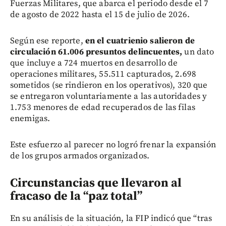
Fuerzas Militares, que abarca el periodo desde el 7
de agosto de 2022 hasta el 15 de julio de 2026.
Según ese reporte,
en el cuatrienio salieron de
circulación 61.006 presuntos delincuentes,
un dato
que incluye a 724 muertos en desarrollo de
operaciones militares, 55.511 capturados, 2.698
sometidos (se rindieron en los operativos), 320 que
se entregaron voluntariamente a las autoridades y
1.753 menores de edad recuperados de las filas
enemigas.
Este esfuerzo al parecer no logró frenar la expansión
de los grupos armados organizados.
Circunstancias que llevaron al
fracaso de la “paz total”
En su análisis de la situación, la FIP indicó que “tras