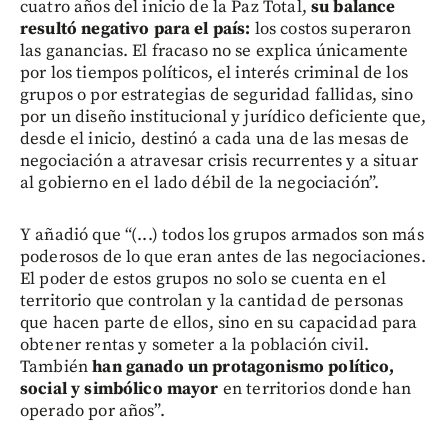
cuatro años del inicio de la Paz Total,
su balance
resultó negativo para el país:
los costos superaron
las ganancias. El fracaso no se explica únicamente
por los tiempos políticos, el interés criminal de los
grupos o por estrategias de seguridad fallidas, sino
por un diseño institucional y jurídico deficiente que,
desde el inicio, destinó a cada una de las mesas de
negociación a atravesar crisis recurrentes y a situar
al gobierno en el lado débil de la negociación”.
Y añadió que “(...) todos los grupos armados son más
poderosos de lo que eran antes de las negociaciones.
El poder de estos grupos no solo se cuenta en el
territorio que controlan y la cantidad de personas
que hacen parte de ellos, sino en su capacidad para
obtener rentas y someter a la población civil.
También
han ganado un protagonismo político,
social y simbólico mayor
en territorios donde han
operado por años”.