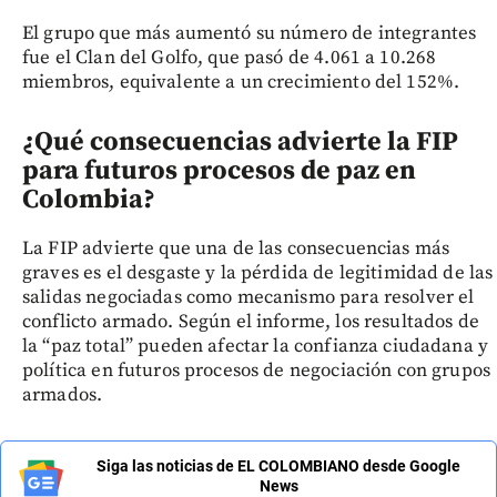
El grupo que más aumentó su número de integrantes
fue el Clan del Golfo, que pasó de 4.061 a 10.268
miembros, equivalente a un crecimiento del 152%.
¿Qué consecuencias advierte la FIP
para futuros procesos de paz en
Colombia?
La FIP advierte que una de las consecuencias más
graves es el desgaste y la pérdida de legitimidad de las
salidas negociadas como mecanismo para resolver el
conflicto armado. Según el informe, los resultados de
la “paz total” pueden afectar la confianza ciudadana y
política en futuros procesos de negociación con grupos
armados.
Siga las noticias de EL COLOMBIANO desde Google
News