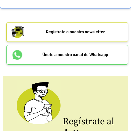
Regístrate a nuestro newsletter
Únete a nuestro canal de Whatsapp
Regístrate al