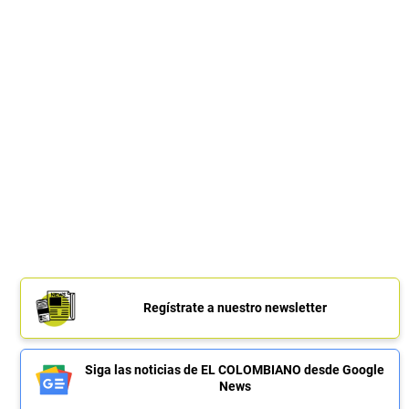
Regístrate a nuestro newsletter
Siga las noticias de EL COLOMBIANO desde Google
News