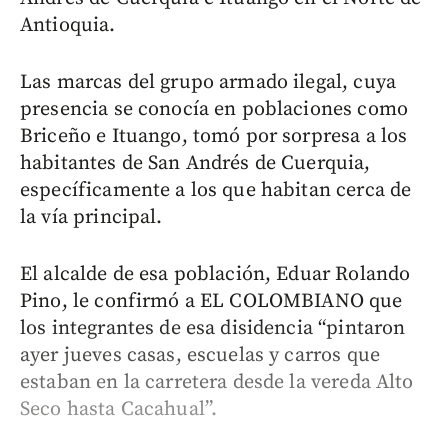
Antioquia.
Las marcas del grupo armado ilegal, cuya
presencia se conocía en poblaciones como
Briceño e Ituango, tomó por sorpresa a los
habitantes de San Andrés de Cuerquia,
específicamente a los que habitan cerca de
la vía principal.
El alcalde de esa población, Eduar Rolando
Pino, le confirmó a EL COLOMBIANO que
los integrantes de esa disidencia “pintaron
ayer jueves casas, escuelas y carros que
estaban en la carretera desde la vereda Alto
Seco hasta Cacahual”.