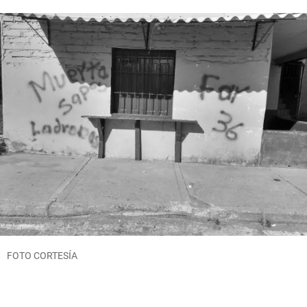
FOTO CORTESÍA