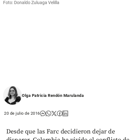
Foto: Donaldo Zuluaga Velilla
Olga Patricia Rendón Marulanda
20 de julio de 2016
Desde que las Farc decidieron dejar de