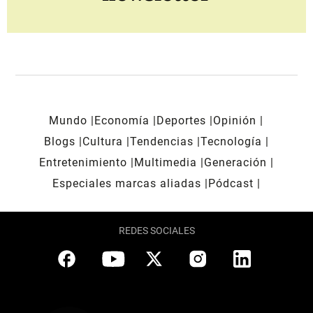
Mundo
Economía
Deportes
Opinión
Blogs
Cultura
Tendencias
Tecnología
Entretenimiento
Multimedia
Generación
Especiales marcas aliadas
Pódcast
REDES SOCIALES