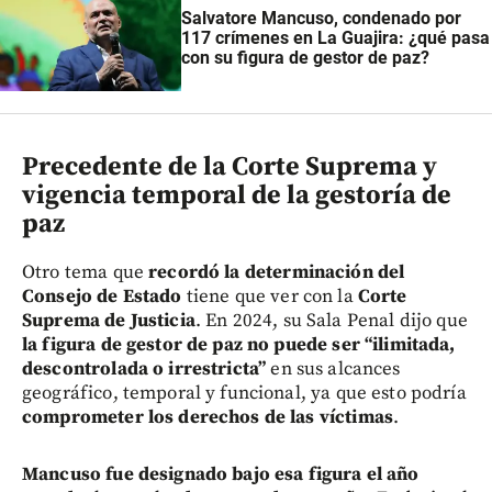
Salvatore Mancuso, condenado por
117 crímenes en La Guajira: ¿qué pasa
con su figura de gestor de paz?
Precedente de la Corte Suprema y
vigencia temporal de la gestoría de
paz
Otro tema que
recordó la determinación del
Consejo de Estado
tiene que ver con la
Corte
Suprema de Justicia
. En 2024, su Sala Penal dijo que
la figura de gestor de paz no puede ser “ilimitada,
descontrolada o irrestricta”
en sus alcances
geográfico, temporal y funcional, ya que esto podría
comprometer los derechos de las víctimas
.
Mancuso fue designado bajo esa figura el año