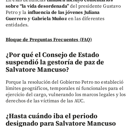
En esas denuncias
también incluyó comentarios
sobre “la vida desordenada”
del presidente Gustavo
Petro y la
influencia de las jóvenes Juliana
Guerrero y Gabriela Muñoz
en las diferentes
entidades.
Bloque de Preguntas Frecuentes (FAQ)
¿Por qué el Consejo de Estado
suspendió la gestoría de paz de
Salvatore Mancuso?
Porque la resolución del Gobierno Petro no estableció
límites geográficos, temporales ni funcionales para el
ejercicio del cargo, vulnerando los marcos legales y los
derechos de las víctimas de las AUC.
¿Hasta cuándo iba el periodo
designado para Salvatore Mancuso