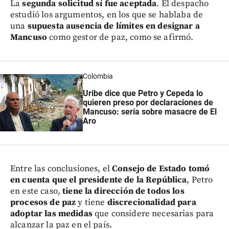
La
segunda solicitud sí fue aceptada
. El despacho
estudió los argumentos, en los que se hablaba de
una
supuesta ausencia de límites en designar a
Mancuso
como gestor de paz, como se afirmó.
Colombia
Uribe dice que Petro y Cepeda lo
quieren preso por declaraciones de
Mancuso: sería sobre masacre de El
Aro
Entre las conclusiones, el
Consejo de Estado tomó
en cuenta que el presidente de la República
, Petro
en este caso,
tiene la dirección de todos los
procesos de paz
y tiene
discrecionalidad para
adoptar las medidas
que considere necesarias para
alcanzar la paz en el país.