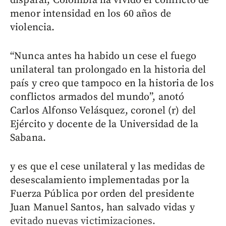
disparar, Colombia ha vivido el conflicto de
menor intensidad en los 60 años de
violencia.
“Nunca antes ha habido un cese el fuego
unilateral tan prolongado en la historia del
país y creo que tampoco en la historia de los
conflictos armados del mundo”, anotó
Carlos Alfonso Velásquez, coronel (r) del
Ejército y docente de la Universidad de la
Sabana.
y es que el cese unilateral y las medidas de
desescalamiento implementadas por la
Fuerza Pública por orden del presidente
Juan Manuel Santos, han salvado vidas y
evitado nuevas victimizaciones.