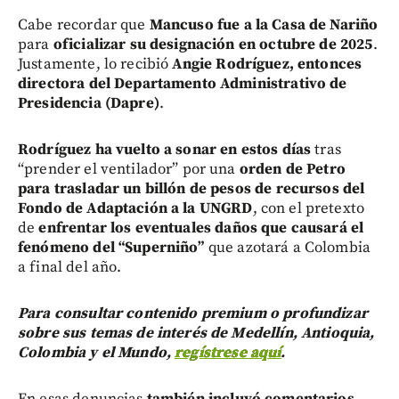
Cabe recordar que
Mancuso fue a la Casa de Nariño
para
oficializar su designación en octubre de 2025
.
Justamente, lo recibió
Angie Rodríguez, entonces
directora del Departamento Administrativo de
Presidencia (Dapre)
.
Rodríguez ha vuelto a sonar en estos días
tras
“prender el ventilador” por una
orden de Petro
para trasladar un billón de pesos de recursos del
Fondo de Adaptación a la UNGRD
, con el pretexto
de
enfrentar los eventuales daños que causará el
fenómeno del “Superniño”
que azotará a Colombia
a final del año.
Para consultar contenido premium o profundizar
sobre sus temas de interés de Medellín, Antioquia,
Colombia y el Mundo,
regístrese aquí
.