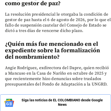
como gestor de paz?
La resolución presidencial le otorgaba la condición de
gestor de paz hasta el 6 de agosto de 2026, por lo que el
fallo de suspensión cautelar del Consejo de Estado se
dictó a tres días de vencerse dicho plazo.
¿Quién más fue mencionado en el
expediente sobre la formalización
del nombramiento?
Angie Rodríguez, exdirectora del Dapre, quien recibió
a Mancuso en la Casa de Nariño en octubre de 2025 y
que recientemente hizo denuncias sobre traslados
presupuestales del Fondo de Adaptación a la UNGRD.
Siga las noticias de EL COLOMBIANO desde Google
News