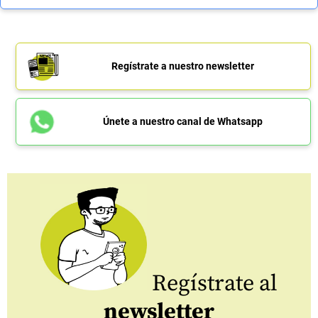
Regístrate a nuestro newsletter
Únete a nuestro canal de Whatsapp
Regístrate al
newsletter