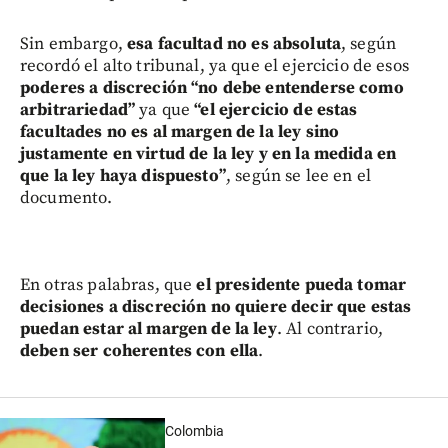
Sin embargo,
esa facultad no es absoluta
, según
recordó el alto tribunal, ya que el ejercicio de esos
poderes a discreción “no debe entenderse como
arbitrariedad”
ya que
“el ejercicio de estas
facultades no es al margen de la ley sino
justamente en virtud de la ley y en la medida en
que la ley haya dispuesto”
, según se lee en el
documento.
En otras palabras, que
el presidente pueda tomar
decisiones a discreción no quiere decir que estas
puedan estar al margen de la ley
. Al contrario,
deben ser coherentes con ella
.
Colombia