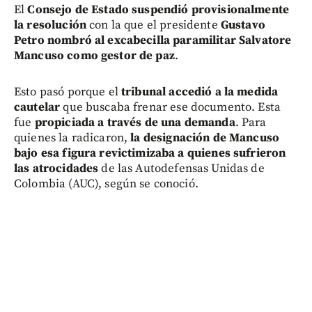
El
Consejo de Estado suspendió provisionalmente
la resolución
con la que el presidente
Gustavo
Petro nombró al excabecilla paramilitar Salvatore
Mancuso como gestor de paz
.
Esto pasó porque el
tribunal accedió a la medida
cautelar
que buscaba frenar ese documento. Esta
fue
propiciada a través de una demanda
. Para
quienes la radicaron,
la designación de Mancuso
bajo esa figura revictimizaba a quienes sufrieron
las atrocidades
de las Autodefensas Unidas de
Colombia (AUC), según se conoció.