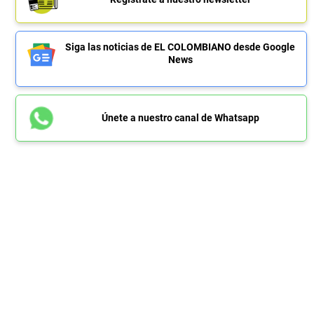
Siga las noticias de EL COLOMBIANO desde Google
News
Únete a nuestro canal de Whatsapp