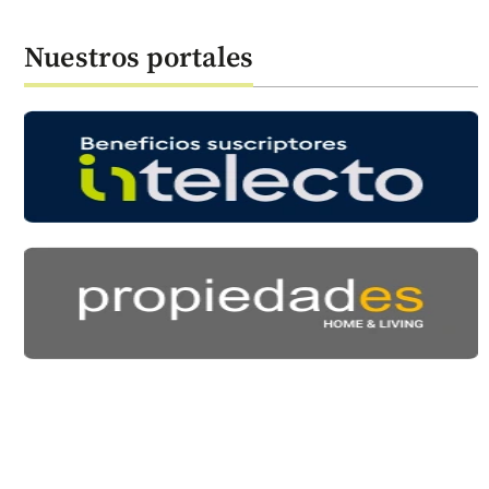
Nuestros portales