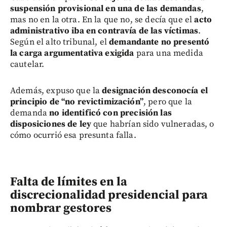
suspensión provisional en una de las demandas
,
mas no en la otra. En la que no, se decía que el
acto
administrativo iba en contravía de las víctimas
.
Según el alto tribunal, el
demandante no presentó
la carga argumentativa exigida
para una medida
cautelar.
Además, expuso que la
designación desconocía el
principio de “no revictimización”
, pero que la
demanda
no identificó con precisión las
disposiciones de ley
que habrían sido vulneradas, o
cómo ocurrió esa presunta falla.
Falta de límites en la
discrecionalidad presidencial para
nombrar gestores