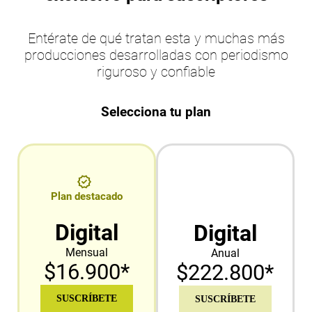
Entérate de qué tratan esta y muchas más
producciones desarrolladas con periodismo
riguroso y confiable
Selecciona tu plan
Plan destacado
Digital
Digital
Mensual
Anual
$16.900*
$222.800*
SUSCRÍBETE
SUSCRÍBETE