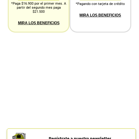
*Paga $16.900 por el primer mes. A
*Pagando con tarjeta de crédito
partir del segundo mes paga
$21.500
MIRA LOS BENEFICIOS
MIRA LOS BENEFICIOS
Regístrate a nuestro newsletter