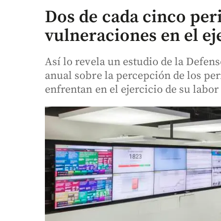
Dos de cada cinco per
vulneraciones en el ej
Así lo revela un estudio de la Defen
anual sobre la percepción de los per
enfrentan en el ejercicio de su labor 