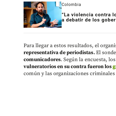
Colombia
“La violencia contra 
a debatir de los gobe
Para llegar a estos resultados, el orga
representativa de periodistas.
El sonde
comunicadores
. Según la encuesta, los
vulneratorios en su contra fueron los
g
común y las organizaciones criminales 