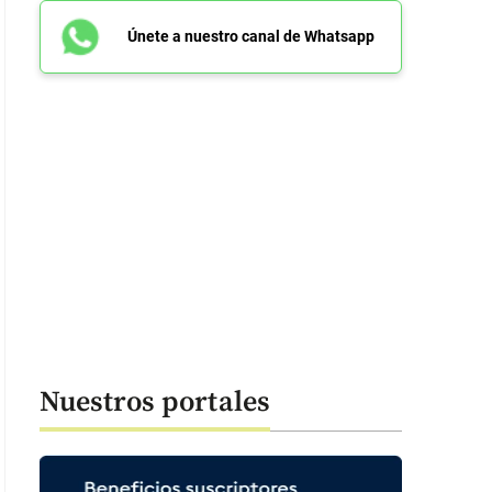
Únete a nuestro canal de Whatsapp
Nuestros portales