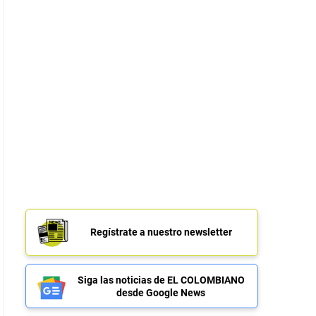
Regístrate a nuestro newsletter
Siga las noticias de EL COLOMBIANO
desde Google News