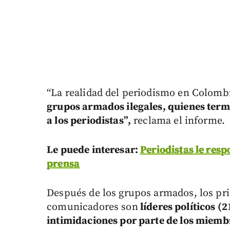
“La realidad del periodismo en Colomb
grupos armados ilegales, quienes term
a los periodistas”,
reclama el informe.
Le puede interesar:
Periodistas le resp
prensa
Después de los grupos armados, los pri
comunicadores son
líderes políticos (
intimidaciones por parte de los miemb