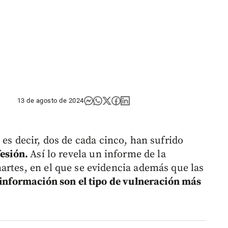
13 de agosto de 2024
, es decir, dos de cada cinco, han sufrido
fesión.
Así lo revela un informe de la
artes, en el que se evidencia además que las
e información son el tipo de vulneración más