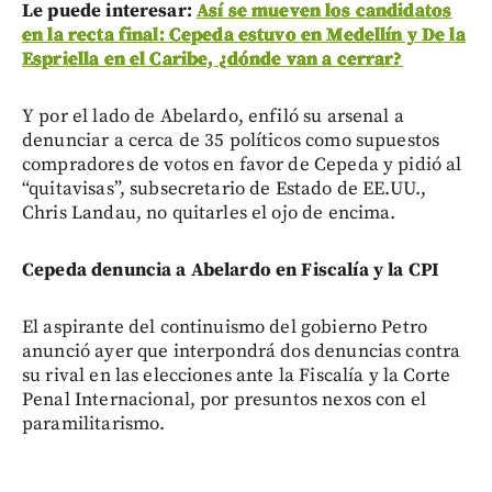
Le puede interesar:
Así se mueven los candidatos
en la recta final: Cepeda estuvo en Medellín y De la
Espriella en el Caribe, ¿dónde van a cerrar?
Y por el lado de Abelardo, enfiló su arsenal a
denunciar a cerca de 35 políticos como supuestos
compradores de votos en favor de Cepeda y pidió al
“quitavisas”, subsecretario de Estado de EE.UU.,
Chris Landau, no quitarles el ojo de encima.
Cepeda denuncia a Abelardo en Fiscalía y la CPI
El aspirante del continuismo del gobierno Petro
anunció ayer que interpondrá dos denuncias contra
su rival en las elecciones ante la Fiscalía y la Corte
Penal Internacional, por presuntos nexos con el
paramilitarismo.