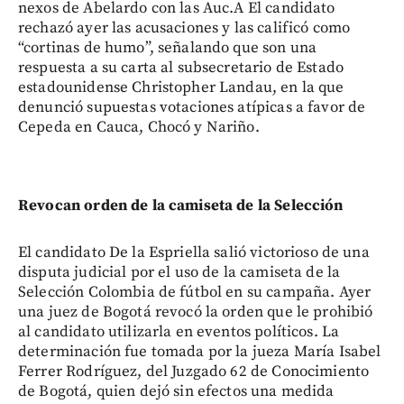
nexos de Abelardo con las Auc.A El candidato
rechazó ayer las acusaciones y las calificó como
“cortinas de humo”, señalando que son una
respuesta a su carta al subsecretario de Estado
estadounidense Christopher Landau, en la que
denunció supuestas votaciones atípicas a favor de
Cepeda en Cauca, Chocó y Nariño.
Revocan orden de la camiseta de la Selección
El candidato De la Espriella salió victorioso de una
disputa judicial por el uso de la camiseta de la
Selección Colombia de fútbol en su campaña. Ayer
una juez de Bogotá revocó la orden que le prohibió
al candidato utilizarla en eventos políticos. La
determinación fue tomada por la jueza María Isabel
Ferrer Rodríguez, del Juzgado 62 de Conocimiento
de Bogotá, quien dejó sin efectos una medida