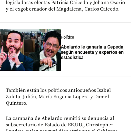
legisladoras electas Patricia Caicedo y Johana Osorio
y el exgobernador del Magdalena, Carlos Caicedo.
Política
Abelardo le ganaría a Cepeda,
según encuesta y expertos en
estadística
También están los políticos antioqueños Isabel
Zuleta, Julián, María Eugenia Lopera y Daniel
Quintero.
La campaña de Abelardo remitió su denuncia al
subsecretario de Estado de EE.UU., Christopher