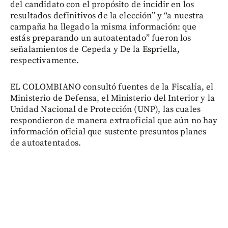
del candidato con el propósito de incidir en los
resultados definitivos de la elección” y “a nuestra
campaña ha llegado la misma información: que
estás preparando un autoatentado” fueron los
señalamientos de Cepeda y De la Espriella,
respectivamente.
EL COLOMBIANO consultó fuentes de la Fiscalía, el
Ministerio de Defensa, el Ministerio del Interior y la
Unidad Nacional de Protección (UNP), las cuales
respondieron de manera extraoficial que aún no hay
información oficial que sustente presuntos planes
de autoatentados.