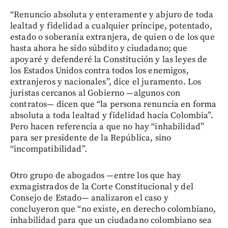
“Renuncio absoluta y enteramente y abjuro de toda
lealtad y fidelidad a cualquier príncipe, potentado,
estado o soberanía extranjera, de quien o de los que
hasta ahora he sido súbdito y ciudadano; que
apoyaré y defenderé la Constitución y las leyes de
los Estados Unidos contra todos los enemigos,
extranjeros y nacionales”, dice el juramento. Los
juristas cercanos al Gobierno —algunos con
contratos— dicen que “la persona renuncia en forma
absoluta a toda lealtad y fidelidad hacia Colombia”.
Pero hacen referencia a que no hay “inhabilidad”
para ser presidente de la República, sino
“incompatibilidad”.
Otro grupo de abogados —entre los que hay
exmagistrados de la Corte Constitucional y del
Consejo de Estado— analizaron el caso y
concluyeron que “no existe, en derecho colombiano,
inhabilidad para que un ciudadano colombiano sea