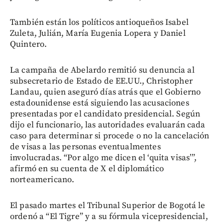
También están los políticos antioqueños Isabel
Zuleta, Julián, María Eugenia Lopera y Daniel
Quintero.
La campaña de Abelardo remitió su denuncia al
subsecretario de Estado de EE.UU., Christopher
Landau, quien aseguró días atrás que el Gobierno
estadounidense está siguiendo las acusaciones
presentadas por el candidato presidencial. Según
dijo el funcionario, las autoridades evaluarán cada
caso para determinar si procede o no la cancelación
de visas a las personas eventualmentes
involucradas. “Por algo me dicen el ‘quita visas’”,
afirmó en su cuenta de X el diplomático
norteamericano.
El pasado martes el Tribunal Superior de Bogotá le
ordenó a “El Tigre” y a su fórmula vicepresidencial,