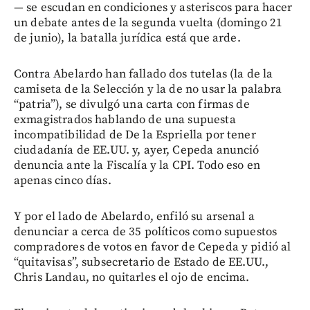
— se escudan en condiciones y asteriscos para hacer
un debate antes de la segunda vuelta (domingo 21
de junio), la batalla jurídica está que arde.
Contra Abelardo han fallado dos tutelas (la de la
camiseta de la Selección y la de no usar la palabra
“patria”), se divulgó una carta con firmas de
exmagistrados hablando de una supuesta
incompatibilidad de De la Espriella por tener
ciudadanía de EE.UU. y, ayer, Cepeda anunció
denuncia ante la Fiscalía y la CPI. Todo eso en
apenas cinco días.
Y por el lado de Abelardo, enfiló su arsenal a
denunciar a cerca de 35 políticos como supuestos
compradores de votos en favor de Cepeda y pidió al
“quitavisas”, subsecretario de Estado de EE.UU.,
Chris Landau, no quitarles el ojo de encima.