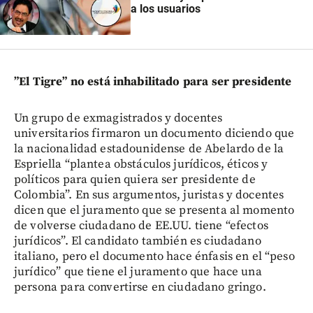
a los usuarios
”El Tigre” no está inhabilitado para ser presidente
Un grupo de exmagistrados y docentes
universitarios firmaron un documento diciendo que
la nacionalidad estadounidense de Abelardo de la
Espriella “plantea obstáculos jurídicos, éticos y
políticos para quien quiera ser presidente de
Colombia”. En sus argumentos, juristas y docentes
dicen que el juramento que se presenta al momento
de volverse ciudadano de EE.UU. tiene “efectos
jurídicos”. El candidato también es ciudadano
italiano, pero el documento hace énfasis en el “peso
jurídico” que tiene el juramento que hace una
persona para convertirse en ciudadano gringo.