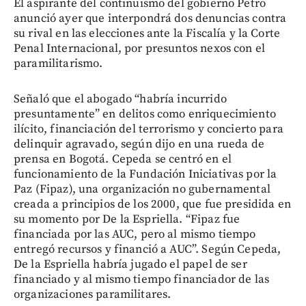
El aspirante del continuismo del gobierno Petro
anunció ayer que interpondrá dos denuncias contra
su rival en las elecciones ante la Fiscalía y la Corte
Penal Internacional, por presuntos nexos con el
paramilitarismo.
Señaló que el abogado “habría incurrido
presuntamente” en delitos como enriquecimiento
ilícito, financiación del terrorismo y concierto para
delinquir agravado, según dijo en una rueda de
prensa en Bogotá. Cepeda se centró en el
funcionamiento de la Fundación Iniciativas por la
Paz (Fipaz), una organización no gubernamental
creada a principios de los 2000, que fue presidida en
su momento por De la Espriella. “Fipaz fue
financiada por las AUC, pero al mismo tiempo
entregó recursos y financió a AUC”. Según Cepeda,
De la Espriella habría jugado el papel de ser
financiado y al mismo tiempo financiador de las
organizaciones paramilitares.