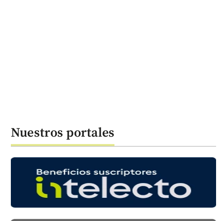
Nuestros portales