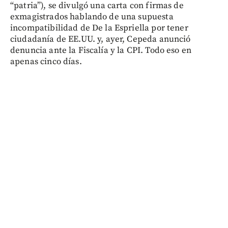
“patria”), se divulgó una carta con firmas de
exmagistrados hablando de una supuesta
incompatibilidad de De la Espriella por tener
ciudadanía de EE.UU. y, ayer, Cepeda anunció
denuncia ante la Fiscalía y la CPI. Todo eso en
apenas cinco días.