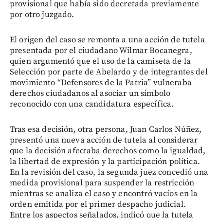
provisional que había sido decretada previamente
por otro juzgado.
El origen del caso se remonta a una acción de tutela
presentada por el ciudadano Wilmar Bocanegra,
quien argumentó que el uso de la camiseta de la
Selección por parte de Abelardo y de integrantes del
movimiento “Defensores de la Patria” vulneraba
derechos ciudadanos al asociar un símbolo
reconocido con una candidatura específica.
Tras esa decisión, otra persona, Juan Carlos Núñez,
presentó una nueva acción de tutela al considerar
que la decisión afectaba derechos como la igualdad,
la libertad de expresión y la participación política.
En la revisión del caso, la segunda juez concedió una
medida provisional para suspender la restricción
mientras se analiza el caso y encontró vacíos en la
orden emitida por el primer despacho judicial.
Entre los aspectos señalados, indicó que la tutela