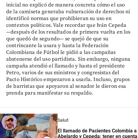
inicial no explicó de manera concreta cómo el uso
de la camiseta generaba vulneración de derechos ni
identificó normas que prohibieran su uso en
contextos políticos. Vale recordar que Iván Cepeda
—después de los resultados de primera vuelta en los
que quedó de segundo— se quejó de que su
contrincante la usara y hasta la Federación
Colombiana de Fútbol le pidió a las campañas
abstenerse del uso partidista. Sin embargo, ninguna
campaña atendió el llamado y hasta el presidente
Petro, varios de sus ministros y congresistas del
Pacto Histórico empezaron a usarla. Incluso, grupos
de barristas que apoyaron al senador le dieron esa
prenda para manifestar su respaldo.
Salud
El llamado de Pacientes Colombia a
Abelardo y Cepeda: tener en cuenta