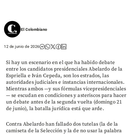
El Colombiano
12 de junio de 2026
Si hay un escenario en el que ha habido debate
entre los candidatos presidenciales Abelardo de la
Espriella e Iván Cepeda, son los estrados, las
autoridades judiciales e instancias internacionales.
Mientras ambos —y sus fórmulas vicepresidenciales
— se escudan en condiciones y asteriscos para hacer
un debate antes de la segunda vuelta (domingo 21
de junio), la batalla jurídica está que arde.
Contra Abelardo han fallado dos tutelas (la de la
camiseta de la Selección y la de no usar la palabra