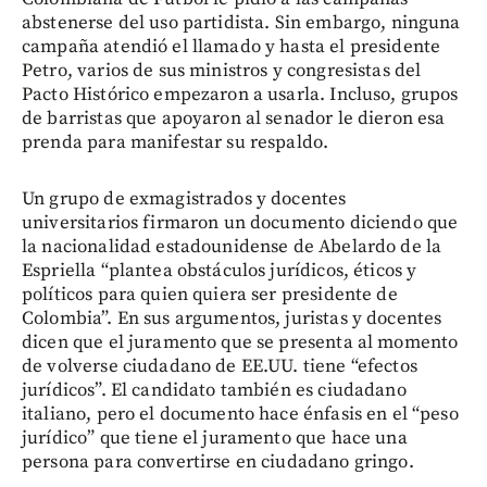
abstenerse del uso partidista. Sin embargo, ninguna
campaña atendió el llamado y hasta el presidente
Petro, varios de sus ministros y congresistas del
Pacto Histórico empezaron a usarla. Incluso, grupos
de barristas que apoyaron al senador le dieron esa
prenda para manifestar su respaldo.
Un grupo de exmagistrados y docentes
universitarios firmaron un documento diciendo que
la nacionalidad estadounidense de Abelardo de la
Espriella “plantea obstáculos jurídicos, éticos y
políticos para quien quiera ser presidente de
Colombia”. En sus argumentos, juristas y docentes
dicen que el juramento que se presenta al momento
de volverse ciudadano de EE.UU. tiene “efectos
jurídicos”. El candidato también es ciudadano
italiano, pero el documento hace énfasis en el “peso
jurídico” que tiene el juramento que hace una
persona para convertirse en ciudadano gringo.