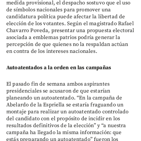
medida provisional, el despacho sostuvo que el uso
de símbolos nacionales para promover una
candidatura política puede afectar la libertad de
elección de los votantes. Según el magistrado Rafael
Chavarro Poveda, presentar una propuesta electoral
asociada a emblemas patrios podría generar la
percepción de que quienes no la respaldan actúan
en contra de los intereses nacionales.
Autoatentados a la orden en las campañas
El pasado fin de semana ambos aspirantes
presidenciales se acusaron de que estarían
planeando un autoatentado. “En la campaña de
Abelardo de la Espriella se estaría fraguando un
montaje para realizar un autoatentado controlado
del candidato con el propósito de incidir en los
resultados definitivos de la elección” y “a nuestra
campaña ha llegado la misma información: que
estás preparando un autoatentado” fueron los