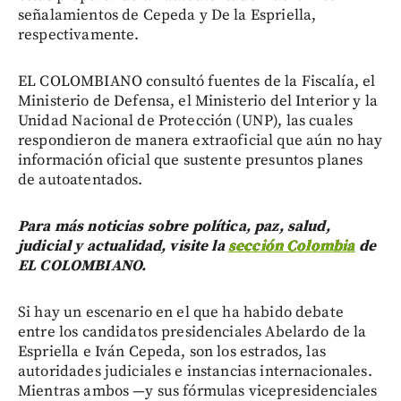
señalamientos de Cepeda y De la Espriella,
respectivamente.
EL COLOMBIANO consultó fuentes de la Fiscalía, el
Ministerio de Defensa, el Ministerio del Interior y la
Unidad Nacional de Protección (UNP), las cuales
respondieron de manera extraoficial que aún no hay
información oficial que sustente presuntos planes
de autoatentados.
Para más noticias sobre política, paz, salud,
judicial y actualidad, visite la
sección Colombia
de
EL COLOMBIANO.
Si hay un escenario en el que ha habido debate
entre los candidatos presidenciales Abelardo de la
Espriella e Iván Cepeda, son los estrados, las
autoridades judiciales e instancias internacionales.
Mientras ambos —y sus fórmulas vicepresidenciales