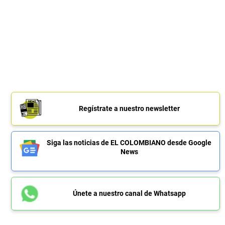
Regístrate a nuestro newsletter
Siga las noticias de EL COLOMBIANO desde Google
News
Únete a nuestro canal de Whatsapp