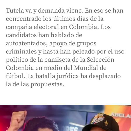
Tutela va y demanda viene. En eso se han
concentrado los últimos días de la
campaña electoral en Colombia. Los
candidatos han hablado de
autoatentados, apoyo de grupos
criminales y hasta han peleado por el uso
político de la camiseta de la Selección
Colombia en medio del Mundial de
fútbol. La batalla jurídica ha desplazado
la de las propuestas.