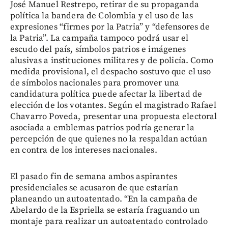
José Manuel Restrepo, retirar de su propaganda
política la bandera de Colombia y el uso de las
expresiones “firmes por la Patria” y “defensores de
la Patria”. La campaña tampoco podrá usar el
escudo del país, símbolos patrios e imágenes
alusivas a instituciones militares y de policía. Como
medida provisional, el despacho sostuvo que el uso
de símbolos nacionales para promover una
candidatura política puede afectar la libertad de
elección de los votantes. Según el magistrado Rafael
Chavarro Poveda, presentar una propuesta electoral
asociada a emblemas patrios podría generar la
percepción de que quienes no la respaldan actúan
en contra de los intereses nacionales.
El pasado fin de semana ambos aspirantes
presidenciales se acusaron de que estarían
planeando un autoatentado. “En la campaña de
Abelardo de la Espriella se estaría fraguando un
montaje para realizar un autoatentado controlado