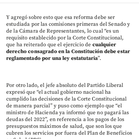
Y agregó sobre esto que esa reforma debe ser
estudiada por las comisiones primeras del Senado y
de la Cámara de Representantes, lo cual “es un
requisito establecido por la Corte Constitucional,
que ha reiterado que el ejercicio de
cualquier
derecho consagrado en la Constitución debe estar
reglamentado por una ley estatutaria
”.
Por otro lado, el jefe absoluto del Partido Liberal
expresó que “el actual gobierno nacional ha
cumplido las decisiones de la Corte Constitucional
de manera parcial” y puso como ejemplo que “el
ministro de Hacienda ya informó que no pagará las
deudas del 2022”, en referencia a los pagos de los
presupuestos máximos de salud, que son los que
cubren los servicios por fuera del Plan de Beneficios