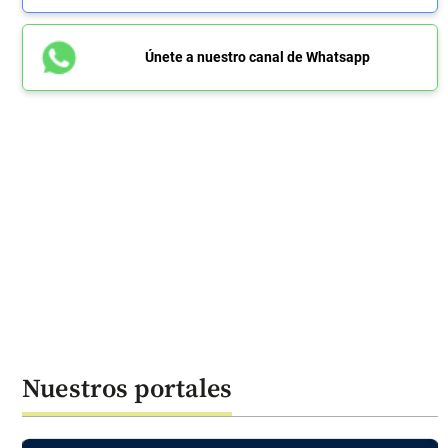
Únete a nuestro canal de Whatsapp
Nuestros portales