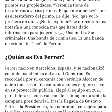
primos sus propiedades. “Verónica tiene de
testaferros a varios primos. El que me amenazó a mí
es el testaferro del primo. Le dije: ‘No, que yo lo
prefiero en un...’. ¿No te expliqué? Le ofrecieron una
notaría a una conocida mía que había dado
información para joderme. (...) Una mafia. Son
criminales. Una banda de criminales. Es una banda
de criminales”, señaló Ferrer.
¿Quién es Eva Ferrer?
Ferrer nació en Barcelona, España, y se nacionalizó
colombiana al inicio del actual Gobierno. Es
recordada por su cercanía con Verónica Alcocer, de
quien fue asesora de comunicaciones y figura clave
en su proyección pública. Llegó al equipo en 2021
para liderar la construcción de su imagen durante la
campaña presidencial. Tras la llegada de Gustavo
Petro a la Presidencia, fue nombrada consejera para