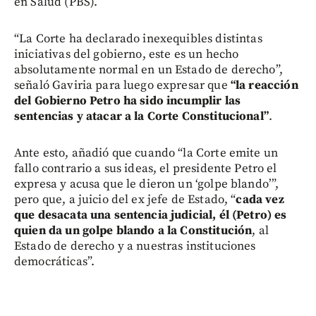
en Salud (PBS).
“La Corte ha declarado inexequibles distintas
iniciativas del gobierno, este es un hecho
absolutamente normal en un Estado de derecho”,
señaló Gaviria para luego expresar que
“la reacción
del Gobierno Petro ha sido incumplir las
sentencias y atacar a la Corte Constitucional”
.
Ante esto, añadió que cuando “la Corte emite un
fallo contrario a sus ideas, el presidente Petro el
expresa y acusa que le dieron un ‘golpe blando’”,
pero que, a juicio del ex jefe de Estado, “
cada vez
que desacata una sentencia judicial, él (Petro) es
quien da un golpe blando a la Constitución
, al
Estado de derecho y a nuestras instituciones
democráticas”.