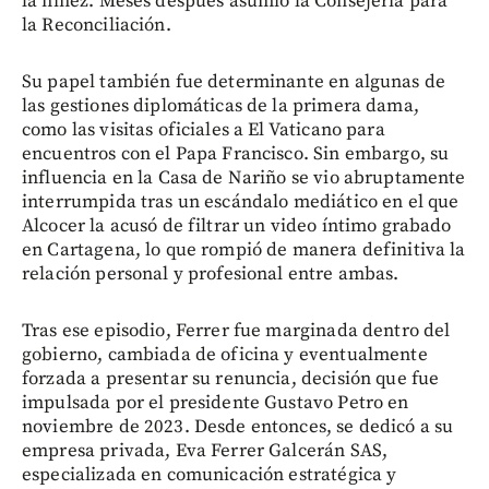
la niñez. Meses después asumió la Consejería para
la Reconciliación.
Su papel también fue determinante en algunas de
las gestiones diplomáticas de la primera dama,
como las visitas oficiales a El Vaticano para
encuentros con el Papa Francisco. Sin embargo, su
influencia en la Casa de Nariño se vio abruptamente
interrumpida tras un escándalo mediático en el que
Alcocer la acusó de filtrar un video íntimo grabado
en Cartagena, lo que rompió de manera definitiva la
relación personal y profesional entre ambas.
Tras ese episodio, Ferrer fue marginada dentro del
gobierno, cambiada de oficina y eventualmente
forzada a presentar su renuncia, decisión que fue
impulsada por el presidente Gustavo Petro en
noviembre de 2023. Desde entonces, se dedicó a su
empresa privada, Eva Ferrer Galcerán SAS,
especializada en comunicación estratégica y