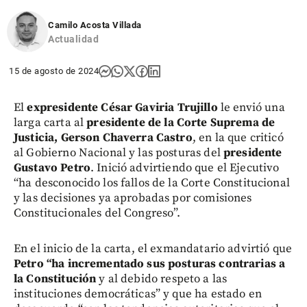
Camilo Acosta Villada
Actualidad
15 de agosto de 2024
El
expresidente César Gaviria Trujillo
le envió una
larga carta al
presidente de la Corte Suprema de
Justicia, Gerson Chaverra Castro
, en la que criticó
al Gobierno Nacional y las posturas del
presidente
Gustavo Petro
. Inició advirtiendo que el Ejecutivo
“ha desconocido los fallos de la Corte Constitucional
y las decisiones ya aprobadas por comisiones
Constitucionales del Congreso”.
En el inicio de la carta, el exmandatario advirtió que
Petro “ha incrementado sus posturas contrarias a
la Constitución
y al debido respeto a las
instituciones democráticas” y que ha estado en