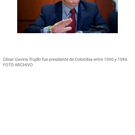
César Gaviria Trujillo fue presidente de Colombia entre 1990 y 1994.
FOTO ARCHIVO