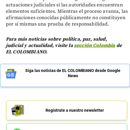
actuaciones judiciales si las autoridades encuentran
elementos suficientes. Mientras el proceso avanza, las
afirmaciones conocidas públicamente no constituyen
por sí mismas una prueba de responsabilidad.
Para más noticias sobre política, paz, salud,
judicial y actualidad, visite la
sección Colombia
de
EL COLOMBIANO.
Siga las noticias de EL COLOMBIANO desde Google
News
Regístrate a nuestro newsletter