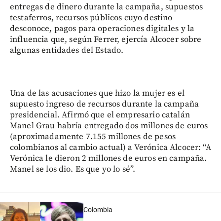
entregas de dinero durante la campaña, supuestos
testaferros, recursos públicos cuyo destino
desconoce, pagos para operaciones digitales y la
influencia que, según Ferrer, ejercía Alcocer sobre
algunas entidades del Estado.
Una de las acusaciones que hizo la mujer es el
supuesto ingreso de recursos durante la campaña
presidencial. Afirmó que el empresario catalán
Manel Grau habría entregado dos millones de euros
(aproximadamente 7.155 millones de pesos
colombianos al cambio actual) a Verónica Alcocer: “A
Verónica le dieron 2 millones de euros en campaña.
Manel se los dio. Es que yo lo sé”.
Colombia