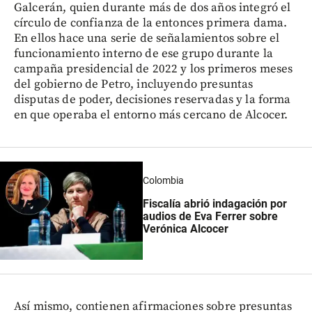
Galcerán, quien durante más de dos años integró el
círculo de confianza de la entonces primera dama.
En ellos hace una serie de señalamientos sobre el
funcionamiento interno de ese grupo durante la
campaña presidencial de 2022 y los primeros meses
del gobierno de Petro, incluyendo presuntas
disputas de poder, decisiones reservadas y la forma
en que operaba el entorno más cercano de Alcocer.
Colombia
Fiscalía abrió indagación por
audios de Eva Ferrer sobre
Verónica Alcocer
Así mismo, contienen afirmaciones sobre presuntas