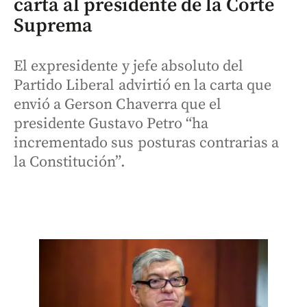
carta al presidente de la Corte
Suprema
El expresidente y jefe absoluto del
Partido Liberal advirtió en la carta que
envió a Gerson Chaverra que el
presidente Gustavo Petro “ha
incrementado sus posturas contrarias a
la Constitución”.