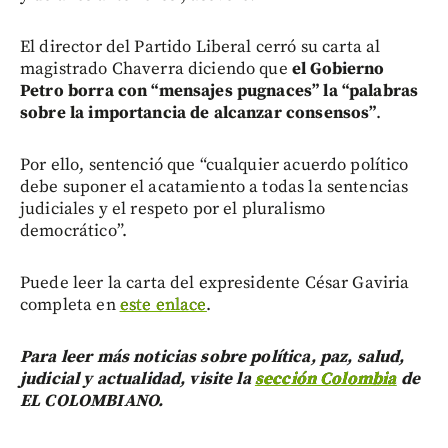
El director del Partido Liberal cerró su carta al
magistrado Chaverra diciendo que
el Gobierno
Petro borra con “mensajes pugnaces” la “palabras
sobre la importancia de alcanzar consensos”
.
Por ello, sentenció que “cualquier acuerdo político
debe suponer el acatamiento a todas la sentencias
judiciales y el respeto por el pluralismo
democrático”.
Puede leer la carta del expresidente César Gaviria
completa en
este enlace
.
Para leer más noticias sobre política, paz, salud,
judicial y actualidad, visite la
sección Colombia
de
EL COLOMBIANO.