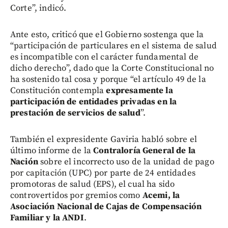
Corte”, indicó.
Ante esto, criticó que el Gobierno sostenga que la
“participación de particulares en el sistema de salud
es incompatible con el carácter fundamental de
dicho derecho”, dado que la Corte Constitucional no
ha sostenido tal cosa y porque “el artículo 49 de la
Constitución contempla
expresamente la
participación de entidades privadas en la
prestación de servicios de salud
”.
También el expresidente Gaviria habló sobre el
último informe de la
Contraloría General de la
Nación
sobre el incorrecto uso de la unidad de pago
por capitación (UPC) por parte de 24 entidades
promotoras de salud (EPS), el cual ha sido
controvertidos por gremios como
Acemi, la
Asociación Nacional de Cajas de Compensación
Familiar y la ANDI
.