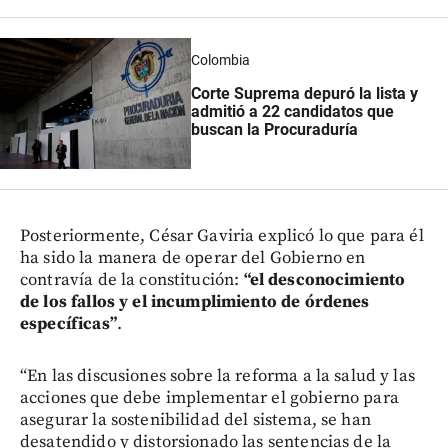
Colombia
Corte Suprema depuró la lista y
admitió a 22 candidatos que
buscan la Procuraduría
Posteriormente, César Gaviria explicó lo que para él
ha sido la manera de operar del Gobierno en
contravía de la constitución:
“el desconocimiento
de los fallos y el incumplimiento de órdenes
específicas”
.
“En las discusiones sobre la reforma a la salud y las
acciones que debe implementar el gobierno para
asegurar la sostenibilidad del sistema, se han
desatendido y distorsionado las sentencias de la