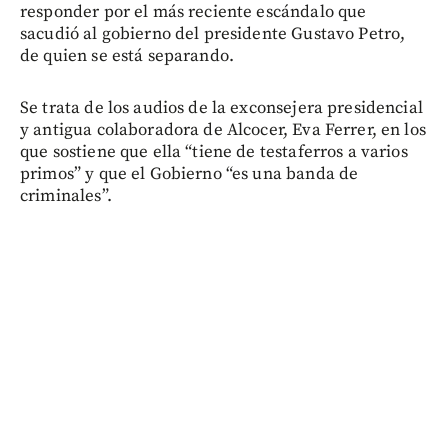
responder por el más reciente escándalo que
sacudió al gobierno del presidente Gustavo Petro,
de quien se está separando.
Se trata de los audios de la exconsejera presidencial
y antigua colaboradora de Alcocer, Eva Ferrer, en los
que sostiene que ella “tiene de testaferros a varios
primos” y que el Gobierno “es una banda de
criminales”.