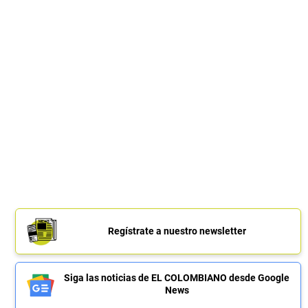
Regístrate a nuestro newsletter
Siga las noticias de EL COLOMBIANO desde Google
News