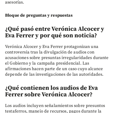
asesorías.
Bloque de preguntas y respuestas
¿Qué pasó entre Verónica Alcocer y
Eva Ferrer y por qué son noticia?
Verónica Alcocer y Eva Ferrer protagonizan una
controversia tras la divulgación de audios con
acusaciones sobre presuntas irregularidades durante
el Gobierno y la campaña presidencial. Las
afirmaciones hacen parte de un caso cuyo alcance
depende de las investigaciones de las autoridades.
¿Qué contienen los audios de Eva
Ferrer sobre Verónica Alcocer?
Los audios incluyen señalamientos sobre presuntos
testaferros, manejo de recursos, pagos durante la