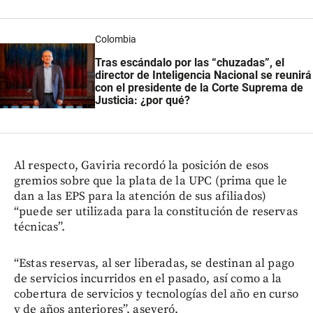
Colombia
Tras escándalo por las “chuzadas”, el
director de Inteligencia Nacional se reunirá
con el presidente de la Corte Suprema de
Justicia: ¿por qué?
Al respecto, Gaviria recordó la posición de esos
gremios sobre que la plata de la UPC (prima que le
dan a las EPS para la atención de sus afiliados)
“puede ser utilizada para la constitución de reservas
técnicas”.
“Estas reservas, al ser liberadas, se destinan al pago
de servicios incurridos en el pasado, así como a la
cobertura de servicios y tecnologías del año en curso
y de años anteriores”, aseveró.