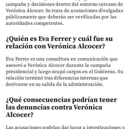
campaña y decisiones dentro del entorno cercano de
Verónica Alcocer. Se trata de acusaciones divulgadas
públicamente que deberán ser verificadas por las
autoridades competentes.
¿Quién es Eva Ferrer y cuál fue su
relación con Verónica Alcocer?
Eva Ferrer es una consultora en comunicación que
asesoró a Verónica Alcocer durante la campaña
presidencial y luego ocupó cargos en el Gobierno. Su
relación terminó tras diferencias internas que
derivaron en su salida de la administración.
¿Qué consecuencias podrían tener
las denuncias contra Verónica
Alcocer?
Las acusaciones podrían dar lugar a investigaciones o