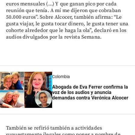
euros mensuales (...) Y que ganan pico por cada
reunión que tenía. A mí me dijeron que cobraban
50.000 euros”. Sobre Alcocer, también afirma: “Le
gusta viajar, le gusta tocar dinero, le gusta tener una
cohorte alrededor que le haga la ola”, declaró en los
audios divulgados por la revista Semana.
Colombia
Abogada de Eva Ferrer confirma la
voz de los audios y anuncia
demandas contra Verónica Alcocer
También se refirió también a actividades
supuestamente ilegales como poner a nombre de