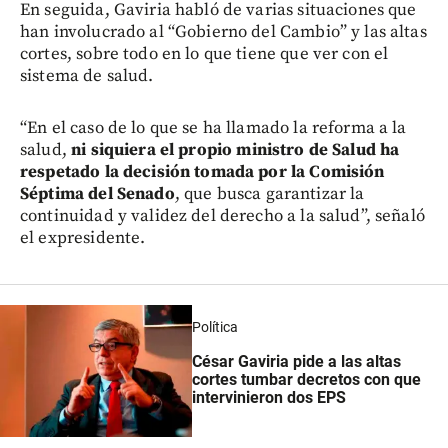
En seguida, Gaviria habló de varias situaciones que
han involucrado al “Gobierno del Cambio” y las altas
cortes, sobre todo en lo que tiene que ver con el
sistema de salud.
“En el caso de lo que se ha llamado la reforma a la
salud,
ni siquiera el propio ministro de Salud ha
respetado la decisión tomada por la Comisión
Séptima del Senado
, que busca garantizar la
continuidad y validez del derecho a la salud”, señaló
el expresidente.
Política
César Gaviria pide a las altas
cortes tumbar decretos con que
intervinieron dos EPS