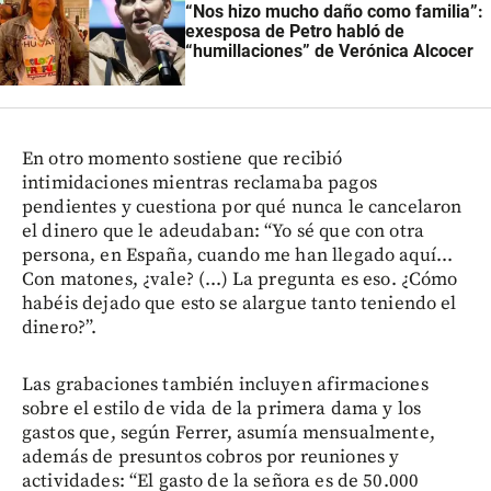
“Nos hizo mucho daño como familia”:
exesposa de Petro habló de
“humillaciones” de Verónica Alcocer
En otro momento sostiene que recibió
intimidaciones mientras reclamaba pagos
pendientes y cuestiona por qué nunca le cancelaron
el dinero que le adeudaban: “Yo sé que con otra
persona, en España, cuando me han llegado aquí...
Con matones, ¿vale? (...) La pregunta es eso. ¿Cómo
habéis dejado que esto se alargue tanto teniendo el
dinero?”.
Las grabaciones también incluyen afirmaciones
sobre el estilo de vida de la primera dama y los
gastos que, según Ferrer, asumía mensualmente,
además de presuntos cobros por reuniones y
actividades: “El gasto de la señora es de 50.000