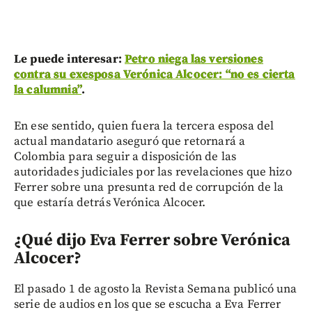
Le puede interesar:
Petro niega las versiones
contra su exesposa Verónica Alcocer: “no es cierta
la calumnia”
.
En ese sentido, quien fuera la tercera esposa del
actual mandatario aseguró que retornará a
Colombia para seguir a disposición de las
autoridades judiciales por las revelaciones que hizo
Ferrer sobre una presunta red de corrupción de la
que estaría detrás Verónica Alcocer.
¿Qué dijo Eva Ferrer sobre Verónica
Alcocer?
El pasado 1 de agosto la Revista Semana publicó una
serie de audios en los que se escucha a Eva Ferrer