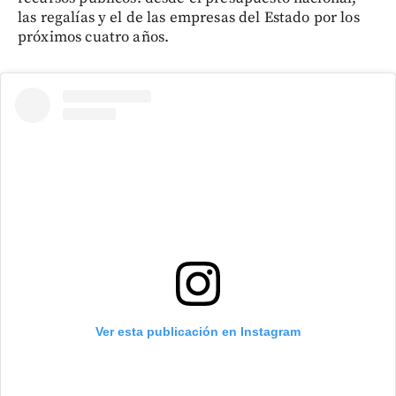
las regalías y el de las empresas del Estado por los
próximos cuatro años.
Ver esta publicación en Instagram