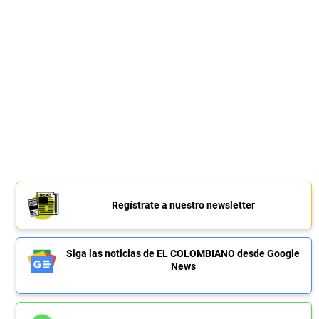
Regístrate a nuestro newsletter
Siga las noticias de EL COLOMBIANO desde Google
News