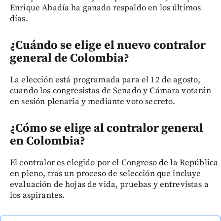
Enrique Abadía ha ganado respaldo en los últimos
días.
¿Cuándo se elige el nuevo contralor
general de Colombia?
La elección está programada para el 12 de agosto,
cuando los congresistas de Senado y Cámara votarán
en sesión plenaria y mediante voto secreto.
¿Cómo se elige al contralor general
en Colombia?
El contralor es elegido por el Congreso de la República
en pleno, tras un proceso de selección que incluye
evaluación de hojas de vida, pruebas y entrevistas a
los aspirantes.