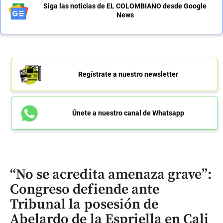
Siga las noticias de EL COLOMBIANO desde Google
News
Regístrate a nuestro newsletter
Únete a nuestro canal de Whatsapp
“No se acredita amenaza grave”:
Congreso defiende ante
Tribunal la posesión de
Abelardo de la Espriella en Cali