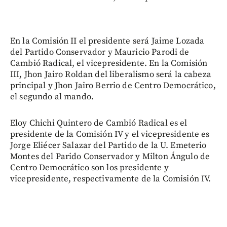
En la Comisión II el presidente será Jaime Lozada
del Partido Conservador y Mauricio Parodi de
Cambió Radical, el vicepresidente. En la Comisión
III, Jhon Jairo Roldan del liberalismo será la cabeza
principal y Jhon Jairo Berrio de Centro Democrático,
el segundo al mando.
Eloy Chichi Quintero de Cambió Radical es el
presidente de la Comisión IV y el vicepresidente es
Jorge Eliécer Salazar del Partido de la U. Emeterio
Montes del Parido Conservador y Milton Ángulo de
Centro Democrático son los presidente y
vicepresidente, respectivamente de la Comisión IV.