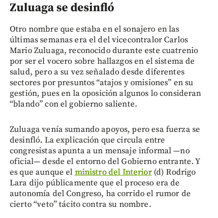
Zuluaga se desinfló
Otro nombre que estaba en el sonajero en las
últimas semanas era el del vicecontralor Carlos
Mario Zuluaga, reconocido durante este cuatrenio
por ser el vocero sobre hallazgos en el sistema de
salud, pero a su vez señalado desde diferentes
sectores por presuntos “atajos y omisiones” en su
gestión, pues en la oposición algunos lo consideran
“blando” con el gobierno saliente.
Zuluaga venía sumando apoyos, pero esa fuerza se
desinfló. La explicación que circula entre
congresistas apunta a un mensaje informal —no
oficial— desde el entorno del Gobierno entrante. Y
es que aunque el
ministro del Interior
(d) Rodrigo
Lara dijo públicamente que el proceso era de
autonomía del Congreso, ha corrido el rumor de
cierto “veto” tácito contra su nombre.