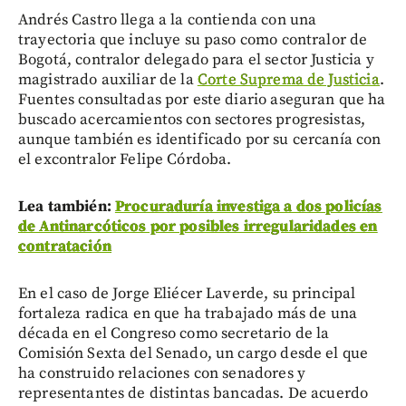
Andrés Castro llega a la contienda con una
trayectoria que incluye su paso como contralor de
Bogotá, contralor delegado para el sector Justicia y
magistrado auxiliar de la
Corte Suprema de Justicia
.
Fuentes consultadas por este diario aseguran que ha
buscado acercamientos con sectores progresistas,
aunque también es identificado por su cercanía con
el excontralor Felipe Córdoba.
Lea también:
Procuraduría investiga a dos policías
de Antinarcóticos por posibles irregularidades en
contratación
En el caso de Jorge Eliécer Laverde, su principal
fortaleza radica en que ha trabajado más de una
década en el Congreso como secretario de la
Comisión Sexta del Senado, un cargo desde el que
ha construido relaciones con senadores y
representantes de distintas bancadas. De acuerdo