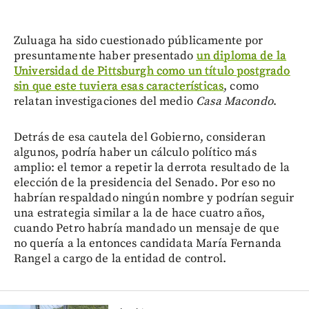
Zuluaga ha sido cuestionado públicamente por
presuntamente haber presentado
un diploma de la
Universidad de Pittsburgh como un título postgrado
sin que este tuviera esas características
, como
relatan investigaciones del medio
Casa Macondo
.
Detrás de esa cautela del Gobierno, consideran
algunos, podría haber un cálculo político más
amplio: el temor a repetir la derrota resultado de la
elección de la presidencia del Senado. Por eso no
habrían respaldado ningún nombre y podrían seguir
una estrategia similar a la de hace cuatro años,
cuando Petro habría mandado un mensaje de que
no quería a la entonces candidata María Fernanda
Rangel a cargo de la entidad de control.