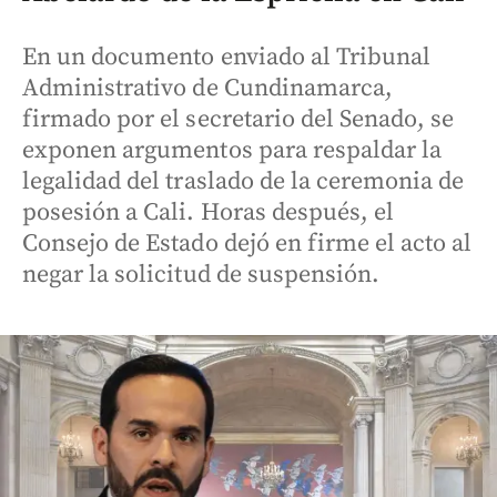
En un documento enviado al Tribunal
Administrativo de Cundinamarca,
firmado por el secretario del Senado, se
exponen argumentos para respaldar la
legalidad del traslado de la ceremonia de
posesión a Cali. Horas después, el
Consejo de Estado dejó en firme el acto al
negar la solicitud de suspensión.