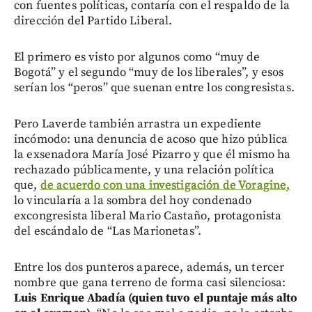
con fuentes políticas, contaría con el respaldo de la
dirección del Partido Liberal.
El primero es visto por algunos como “muy de
Bogotá” y el segundo “muy de los liberales”, y esos
serían los “peros” que suenan entre los congresistas.
Pero Laverde también arrastra un expediente
incómodo: una denuncia de acoso que hizo pública
la exsenadora María José Pizarro y que él mismo ha
rechazado públicamente, y una relación política
que,
de acuerdo con una investigación de Voragine,
lo vincularía a la sombra del hoy condenado
excongresista liberal Mario Castaño, protagonista
del escándalo de “Las Marionetas”.
Entre los dos punteros aparece, además, un tercer
nombre que gana terreno de forma casi silenciosa:
Luis Enrique Abadía (quien tuvo el puntaje más alto