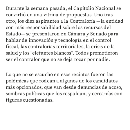
Durante la semana pasada, el Capitolio Nacional se
convirtió en una vitrina de propuestas. Uno tras
otro, los diez aspirantes a la Contraloría —la entidad
con más responsabilidad sobre los recursos del
Estado— se presentaron en Cámara y Senado para
hablar de innovación y tecnología en el control
fiscal, las contralorías territoriales, la crisis de la
salud y los “elefantes blancos”. Todos prometieron
ser el contralor que no se deja tocar por nadie.
Lo que no se escuchó en esos recintos fueron las
polémicas que rodean a algunos de los candidatos
más opcionados, que van desde denuncias de acoso,
sombras políticas que los respaldan, y cercanías con
figuras cuestionadas.