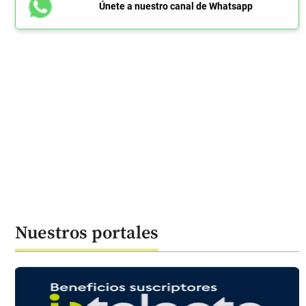
Únete a nuestro canal de Whatsapp
Nuestros portales