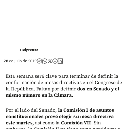
Colprensa
28 de julio de 2019
Esta semana será clave para terminar de definir la
conformación de mesas directivas en el Congreso de
la República. Faltan por definir
dos en Senado y el
mismo número en la Cámara.
Por el lado del Senado,
la Comisión I de asuntos
constitucionales prevé elegir su mesa directiva
este martes
, así como la
Comisión VII
. Sin