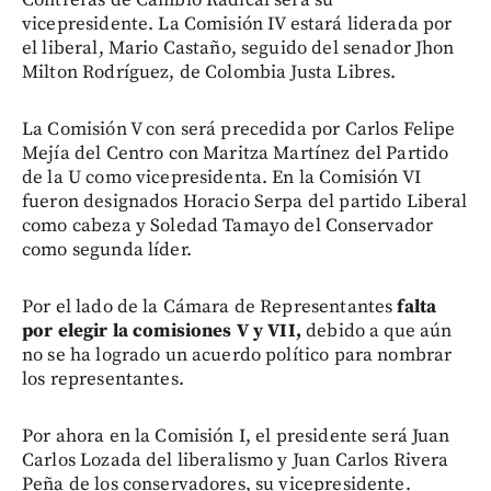
vicepresidente. La Comisión IV estará liderada por
el liberal, Mario Castaño, seguido del senador Jhon
Milton Rodríguez, de Colombia Justa Libres.
La Comisión V con será precedida por Carlos Felipe
Mejía del Centro con Maritza Martínez del Partido
de la U como vicepresidenta. En la Comisión VI
fueron designados Horacio Serpa del partido Liberal
como cabeza y Soledad Tamayo del Conservador
como segunda líder.
Por el lado de la Cámara de Representantes
falta
por elegir la comisiones V y VII,
debido a que aún
no se ha logrado un acuerdo político para nombrar
los representantes.
Por ahora en la Comisión I, el presidente será Juan
Carlos Lozada del liberalismo y Juan Carlos Rivera
Peña de los conservadores, su vicepresidente.