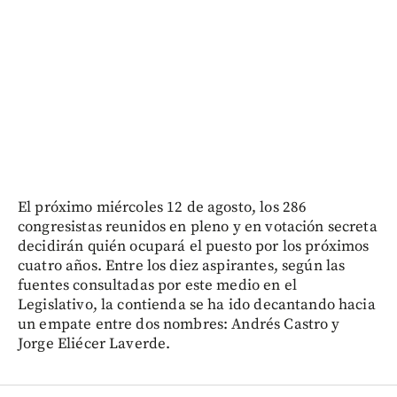
El próximo miércoles 12 de agosto, los 286
congresistas reunidos en pleno y en votación secreta
decidirán quién ocupará el puesto por los próximos
cuatro años. Entre los diez aspirantes, según las
fuentes consultadas por este medio en el
Legislativo, la contienda se ha ido decantando hacia
un empate entre dos nombres: Andrés Castro y
Jorge Eliécer Laverde.