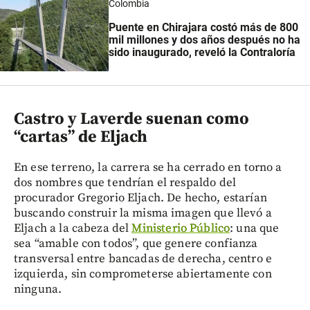
Colombia
Puente en Chirajara costó más de 800
mil millones y dos años después no ha
sido inaugurado, reveló la Contraloría
Castro y Laverde suenan como
“cartas” de Eljach
En ese terreno, la carrera se ha cerrado en torno a
dos nombres que tendrían el respaldo del
procurador Gregorio Eljach. De hecho, estarían
buscando construir la misma imagen que llevó a
Eljach a la cabeza del
Ministerio Público
: una que
sea “amable con todos”, que genere confianza
transversal entre bancadas de derecha, centro e
izquierda, sin comprometerse abiertamente con
ninguna.