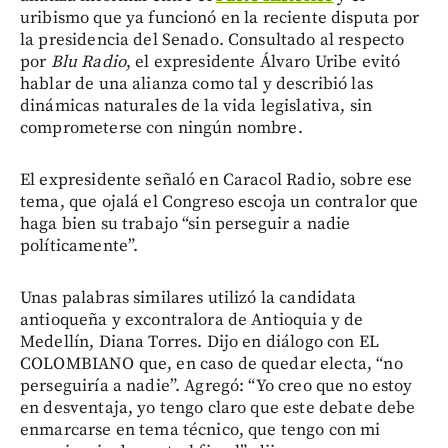
uribismo que ya funcionó en la reciente disputa por
la presidencia del Senado. Consultado al respecto
por
Blu Radio
, el expresidente Álvaro Uribe evitó
hablar de una alianza como tal y describió las
dinámicas naturales de la vida legislativa, sin
comprometerse con ningún nombre.
El expresidente señaló en Caracol Radio, sobre ese
tema, que ojalá el Congreso escoja un contralor que
haga bien su trabajo “sin perseguir a nadie
políticamente”.
Unas palabras similares utilizó la candidata
antioqueña y excontralora de Antioquia y de
Medellín, Diana Torres. Dijo en diálogo con EL
COLOMBIANO que, en caso de quedar electa, “no
perseguiría a nadie”. Agregó: “Yo creo que no estoy
en desventaja, yo tengo claro que este debate debe
enmarcarse en tema técnico, que tengo con mi