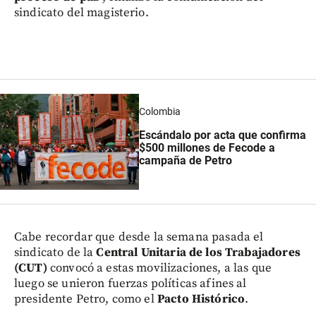
sindicato del magisterio.
Colombia
Escándalo por acta que confirma
$500 millones de Fecode a
campaña de Petro
Cabe recordar que desde la semana pasada el
sindicato de la
Central Unitaria de los Trabajadores
(CUT)
convocó a estas movilizaciones, a las que
luego se unieron fuerzas políticas afines al
presidente Petro, como el
Pacto Histórico
.