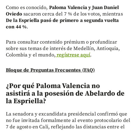
Como es conocido,
Paloma Valencia y Juan Daniel
Oviedo
sacaron cerca del 7 % de los votos, mientras
De la Espriella pasó de primero a segunda vuelta
con 44 %
.
Para consultar contenido prémium o profundizar
sobre sus temas de interés de Medellín, Antioquia,
Colombia y el mundo,
regístrese aquí
.
Bloque de Preguntas Frecuentes (FAQ)
¿Por qué Paloma Valencia no
asistirá a la posesión de Abelardo de
la Espriella?
La senadora y excandidata presidencial confirmó que
no fue invitada formalmente al evento protocolario del
7 de agosto en Cali, reflejando las distancias entre el