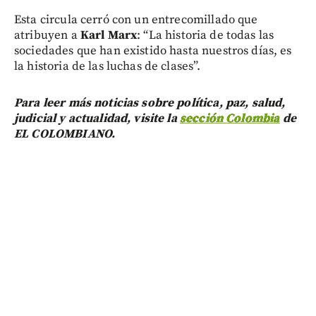
Esta circula cerró con un entrecomillado que
atribuyen a
Karl Marx
: “La historia de todas las
sociedades que han existido hasta nuestros días, es
la historia de las luchas de clases”.
Para leer más noticias sobre política, paz, salud,
judicial y actualidad, visite la
sección Colombia
de
EL COLOMBIANO.