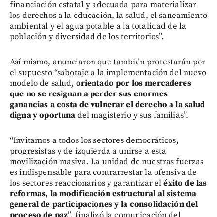
financiación estatal y adecuada para materializar
los derechos a la educación, la salud, el saneamiento
ambiental y el agua potable a la totalidad de la
población y diversidad de los territorios”.
Así mismo, anunciaron que también protestarán por
el supuesto “sabotaje a la implementación del nuevo
modelo de salud,
orientado por los mercaderes
que no se resignan a perder sus enormes
ganancias a costa de vulnerar el derecho a la salud
digna y oportuna
del magisterio y sus familias”.
“Invitamos a todos los sectores democráticos,
progresistas y de izquierda a unirse a esta
movilización masiva. La unidad de nuestras fuerzas
es indispensable para contrarrestar la ofensiva de
los sectores reaccionarios y garantizar el
éxito de las
reformas, la modificación estructural al sistema
general de participaciones y la consolidación del
proceso de paz
”, finalizó la comunicación del