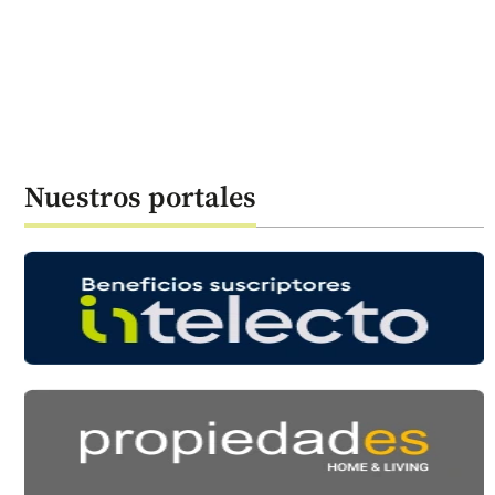
Nuestros portales