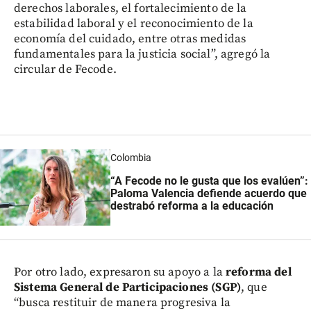
derechos laborales, el fortalecimiento de la
estabilidad laboral y el reconocimiento de la
economía del cuidado, entre otras medidas
fundamentales para la justicia social”, agregó la
circular de Fecode.
Colombia
“A Fecode no le gusta que los evalúen”:
Paloma Valencia defiende acuerdo que
destrabó reforma a la educación
Por otro lado, expresaron su apoyo a la
reforma del
Sistema General de Participaciones (SGP)
, que
“busca restituir de manera progresiva la