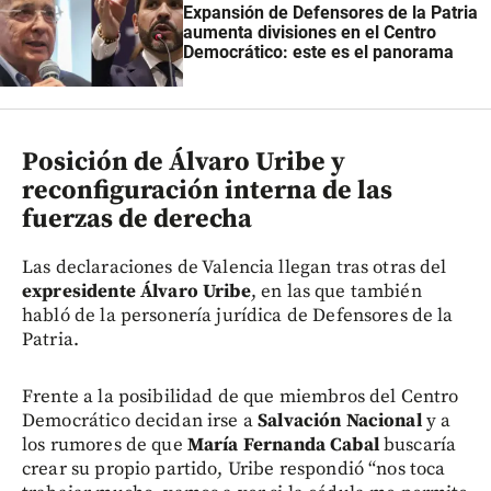
Expansión de Defensores de la Patria
aumenta divisiones en el Centro
Democrático: este es el panorama
Posición de Álvaro Uribe y
reconfiguración interna de las
fuerzas de derecha
Las declaraciones de Valencia llegan tras otras del
expresidente Álvaro Uribe
, en las que también
habló de la personería jurídica de Defensores de la
Patria.
Frente a la posibilidad de que miembros del Centro
Democrático decidan irse a
Salvación Nacional
y a
los rumores de que
María Fernanda Cabal
buscaría
crear su propio partido, Uribe respondió “nos toca