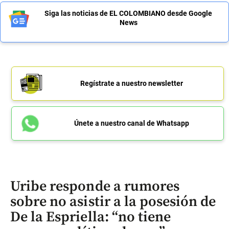
Siga las noticias de EL COLOMBIANO desde Google
News
Regístrate a nuestro newsletter
Únete a nuestro canal de Whatsapp
Uribe responde a rumores
sobre no asistir a la posesión de
De la Espriella: “no tiene