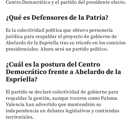
Centro Democrático y el partido del presidente electo.
¿Qué es Defensores de la Patria?
Es la colectividad política que obtuvo personería
jurídica para respaldar el proyecto de gobierno de
Abelardo de la Espriella tras su triunfo en los comicios
presidenciales. Ahora será un partido político.
¿Cuál es la postura del Centro
Democrático frente a Abelardo de la
Espriella?
El partido se declaró colectividad de gobierno para
respaldar la gestión, aunque voceros como Paloma
Valencia han advertido que mantendrán su
independencia en debates legislativos y contiendas
territoriales.