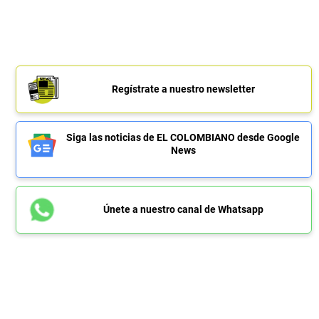
Regístrate a nuestro newsletter
Siga las noticias de EL COLOMBIANO desde Google
News
Únete a nuestro canal de Whatsapp