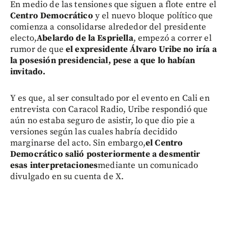
En medio de las tensiones que siguen a flote entre el
Centro Democrático
y el nuevo bloque político que
comienza a consolidarse alrededor del presidente
electo,
Abelardo de la Espriella
, empezó a correr el
rumor de que
el expresidente Álvaro Uribe no iría a
la posesión presidencial, pese a que lo habían
invitado.
Y es que, al ser consultado por el evento en Cali en
entrevista con Caracol Radio, Uribe respondió que
aún no estaba seguro de asistir, lo que dio pie a
versiones según las cuales habría decidido
marginarse del acto. Sin embargo,
el Centro
Democrático salió posteriormente a desmentir
esas interpretaciones
mediante un comunicado
divulgado en su cuenta de X.