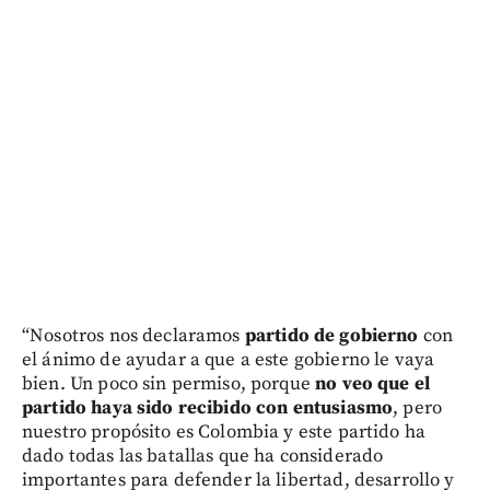
“Nosotros nos declaramos
partido de gobierno
con
el ánimo de ayudar a que a este gobierno le vaya
bien. Un poco sin permiso, porque
no veo que el
partido haya sido recibido con entusiasmo
, pero
nuestro propósito es Colombia y este partido ha
dado todas las batallas que ha considerado
importantes para defender la libertad, desarrollo y