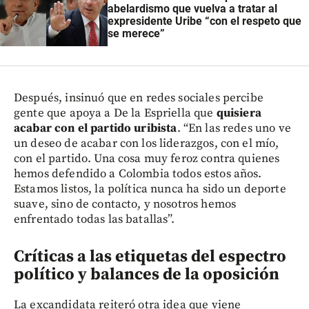
abelardismo que vuelva a tratar al
expresidente Uribe “con el respeto que
se merece”
Después, insinuó que en redes sociales percibe
gente que apoya a De la Espriella que
quisiera
acabar con el partido uribista
. “En las redes uno ve
un deseo de acabar con los liderazgos, con el mío,
con el partido. Una cosa muy feroz contra quienes
hemos defendido a Colombia todos estos años.
Estamos listos, la política nunca ha sido un deporte
suave, sino de contacto, y nosotros hemos
enfrentado todas las batallas”.
Críticas a las etiquetas del espectro
político y balances de la oposición
La excandidata reiteró otra idea que viene