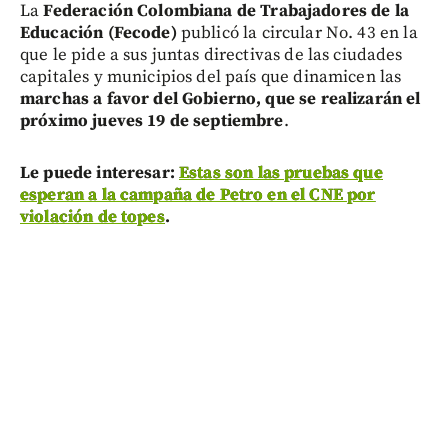
La
Federación Colombiana de Trabajadores de la
Educación (Fecode)
publicó la circular No. 43 en la
que le pide a sus juntas directivas de las ciudades
capitales y municipios del país que dinamicen las
marchas a favor del Gobierno, que se realizarán el
próximo jueves 19 de septiembre
.
Le puede interesar:
Estas son las pruebas que
esperan a la campaña de Petro en el CNE por
violación de topes
.