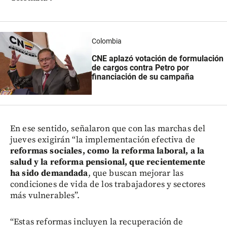
Colombia
CNE aplazó votación de formulación
de cargos contra Petro por
financiación de su campaña
En ese sentido, señalaron que con las marchas del
jueves exigirán “la implementación efectiva de
reformas sociales, como la reforma laboral, a la
salud y la reforma pensional, que recientemente
ha sido demandada
, que buscan mejorar las
condiciones de vida de los trabajadores y sectores
más vulnerables”.
“Estas reformas incluyen la recuperación de