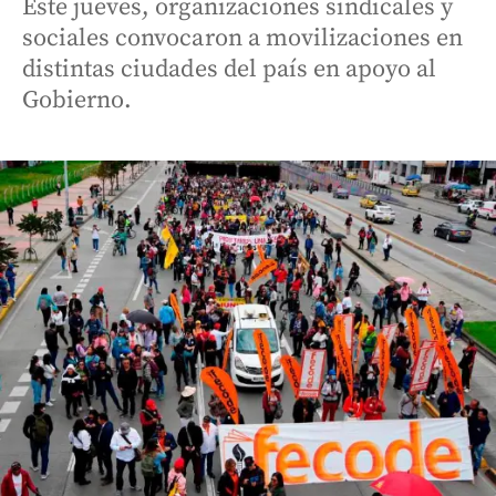
Este jueves, organizaciones sindicales y
sociales convocaron a movilizaciones en
distintas ciudades del país en apoyo al
Gobierno.