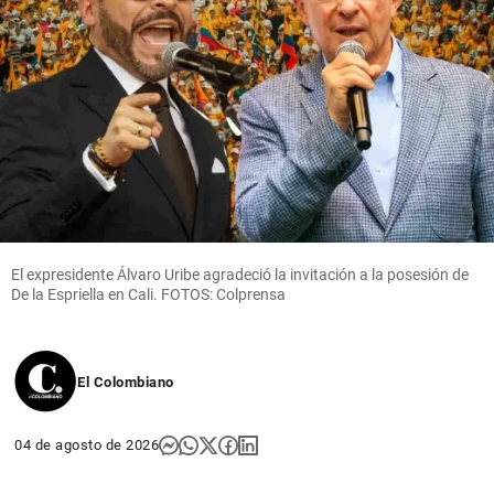
El expresidente Álvaro Uribe agradeció la invitación a la posesión de
De la Espriella en Cali. FOTOS: Colprensa
El Colombiano
04 de agosto de 2026