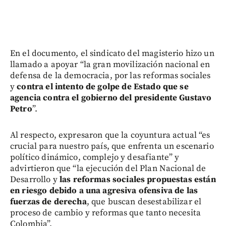
En el documento, el sindicato del magisterio hizo un
llamado a apoyar “la gran movilización nacional en
defensa de la democracia, por las reformas sociales
y
contra el intento de golpe de Estado que se
agencia contra el gobierno del presidente Gustavo
Petro
”.
Al respecto, expresaron que la coyuntura actual “es
crucial para nuestro país, que enfrenta un escenario
político dinámico, complejo y desafiante” y
advirtieron que “la ejecución del Plan Nacional de
Desarrollo y
las reformas sociales propuestas están
en riesgo debido a una agresiva ofensiva de las
fuerzas de derecha
, que buscan desestabilizar el
proceso de cambio y reformas que tanto necesita
Colombia”.