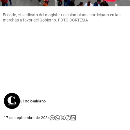
Fecode, el sindicato del magistetrio colombiano, participará en las
marchas a favor del Gobierno. FOTO CORTESÍA
El Colombiano
17 de septiembre de 2024