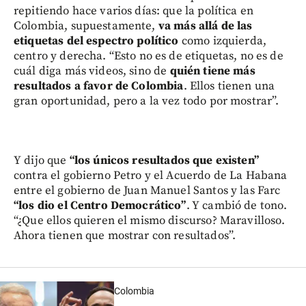
repitiendo hace varios días: que la política en
Colombia, supuestamente,
va más allá de las
etiquetas del espectro político
como izquierda,
centro y derecha. “Esto no es de etiquetas, no es de
cuál diga más videos, sino de
quién tiene más
resultados a favor de Colombia
. Ellos tienen una
gran oportunidad, pero a la vez todo por mostrar”.
Y dijo que
“los únicos resultados que existen”
contra el gobierno Petro y el Acuerdo de La Habana
entre el gobierno de Juan Manuel Santos y las Farc
“los dio el Centro Democrático”
. Y cambió de tono.
“¿Que ellos quieren el mismo discurso? Maravilloso.
Ahora tienen que mostrar con resultados”.
Colombia