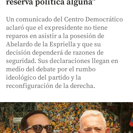
reserva política alguna”
Un comunicado del Centro Democrático
aclaró que el expresidente no tiene
reparos en asistir a la posesión de
Abelardo de la Espriella y que su
decisión dependerá de razones de
seguridad. Sus declaraciones llegan en
medio del debate por el rumbo
ideológico del partido y la
reconfiguración de la derecha.