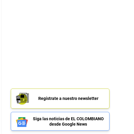
Regístrate a nuestro newsletter
Siga las noticias de EL COLOMBIANO
desde Google News