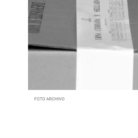
FOTO ARCHIVO