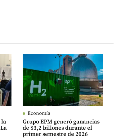
Economía
 la
Grupo EPM generó ganancias
 La
de $3,2 billones durante el
primer semestre de 2026