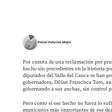
Daniel Palacios Mejía
Por cuenta de una reclamación por pres
hecho sin precedentes en la historia po
diputados del Valle del Cauca se han po
gobernadora, Dilian Francisca Toro, ant
gobernando a sus anchas, sin control po
Pero como si ese hecho no fuera lo suf
municipios más importantes de ese depa