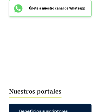
Únete a nuestro canal de Whatsapp
Nuestros portales