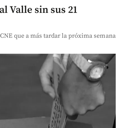
l Valle sin sus 21
l CNE que a más tardar la próxima semana