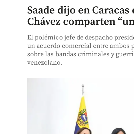
Saade dijo en Caracas
Chávez comparten “u
El polémico jefe de despacho preside
un acuerdo comercial entre ambos p
sobre las bandas criminales y guerri
venezolano.