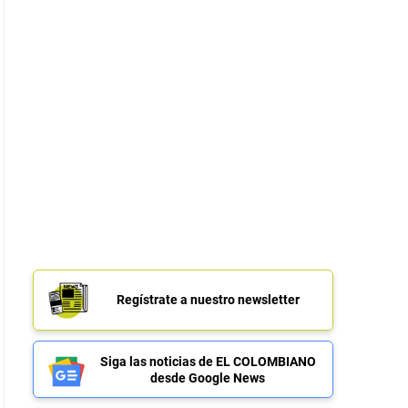
Regístrate a nuestro newsletter
Siga las noticias de EL COLOMBIANO
desde Google News