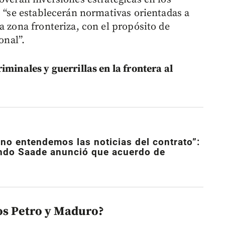
, “se establecerán normativas orientadas a
a zona fronteriza, con el propósito de
onal”.
iminales y guerrillas en la frontera al
no entendemos las noticias del contrato”:
ando Saade anunció que acuerdo de
os Petro y Maduro?