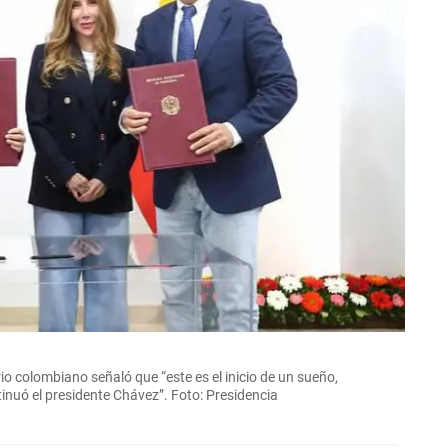
rio colombiano señaló que “este es el inicio de un sueño,
tinuó el presidente Chávez”.
Foto: Presidencia