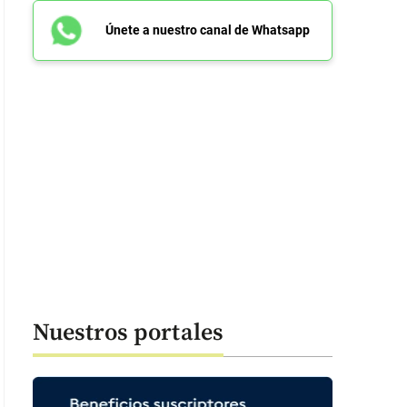
Únete a nuestro canal de Whatsapp
Nuestros portales