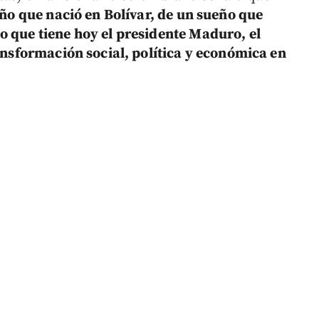
ueño que nació en Bolívar, de un sueño que
o que tiene hoy el presidente Maduro, el
ransformación social, política y económica en