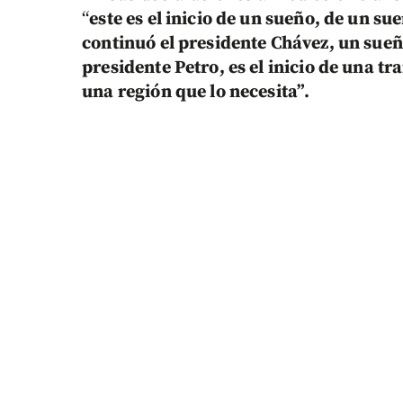
“
este es el inicio de un sueño, de un s
continuó el presidente Chávez, un sueñ
presidente Petro, es el inicio de una t
una región que lo necesita”.