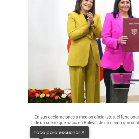
En sus declaraciones a medios oficialistas, el funciona
de un sueño que nació en Bolívar, de un sueño que con
×
Toca para escuchar