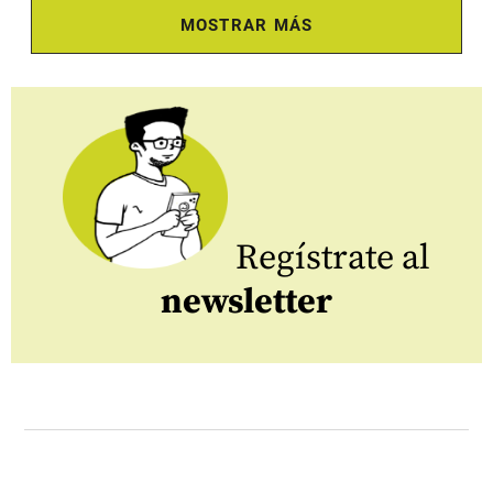
MOSTRAR MÁS
Regístrate al
newsletter